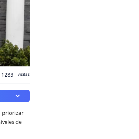
1283
visitas
 priorizar
iveles de