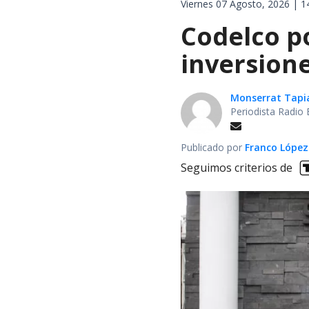
Viernes 07 Agosto, 2026 | 1
Codelco po
inversione
Monserrat Tapi
Periodista Radio 
Publicado por
Franco López
Seguimos criterios de