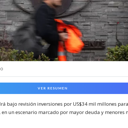
NO
VER RESUMEN
á bajo revisión inversiones por US$34 mil millones para
, en un escenario marcado por mayor deuda y menores n