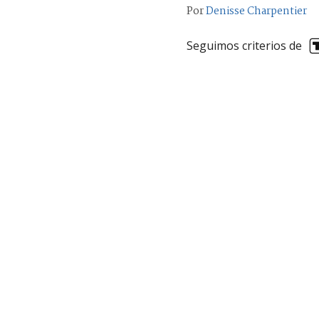
Por
Denisse Charpentier
Seguimos criterios de