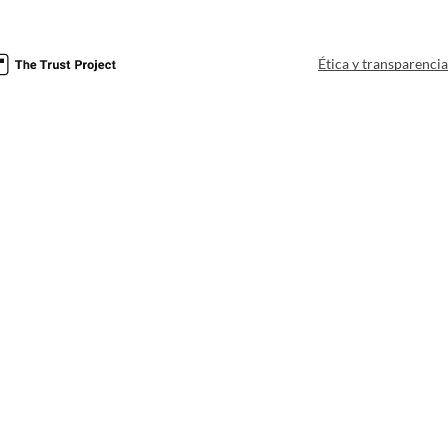
Ética y transparenci