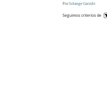
Por
Solange Garrido
Seguimos criterios de