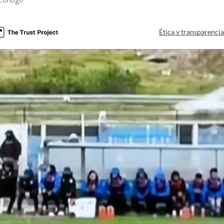
Ética y transparenci