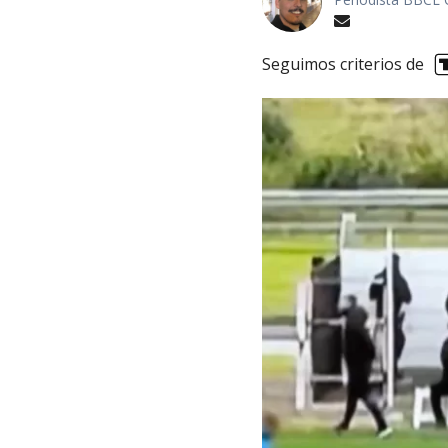
Seguimos criterios de