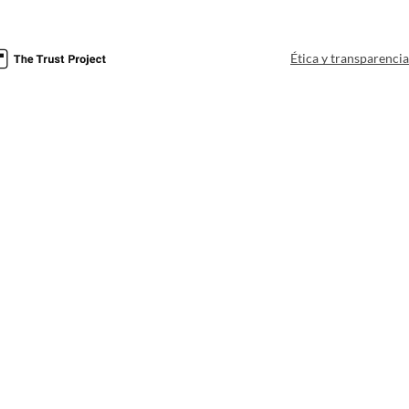
Ética y transparenci