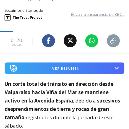
Seguimos criterios de
Ética y transparencia de BBCL
6120
visitas
VER RESUMEN
Un corte total de tránsito en dirección desde
Valparaíso hacia Viña del Mar se mantiene
activo en la Avenida España
, debido a
sucesivos
desprendimientos de tierra y rocas de gran
tamaño
registrados durante la jornada de este
sábado.