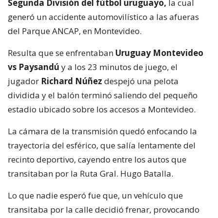
Segunda División del fútbol uruguayo,
la cual
generó un accidente automovilístico a las afueras
del Parque ANCAP, en Montevideo.
Resulta que se enfrentaban
Uruguay Montevideo
vs Paysandú
y a los 23 minutos de juego, el
jugador
Richard Núñez
despejó una pelota
dividida y el balón terminó saliendo del pequeño
estadio ubicado sobre los accesos a Montevideo.
La cámara de la transmisión quedó enfocando la
trayectoria del esférico, que salía lentamente del
recinto deportivo, cayendo entre los autos que
transitaban por la Ruta Gral. Hugo Batalla.
Lo que nadie esperó fue que, un vehículo que
transitaba por la calle decidió frenar, provocando