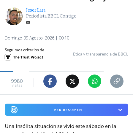
Jeser Lara
Periodista BBCL Contigo
Domingo 09 Agosto, 2026 | 00:10
Seguimos criterios de
Ética y transparencia de BBCL
9980
visitas
VER RESUMEN
Una insólita situación se vivió este sábado en la