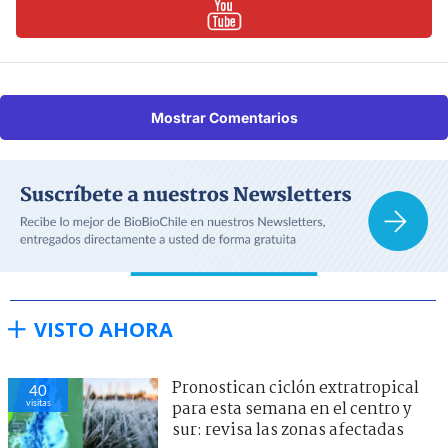
Mostrar Comentarios
VISTO AHORA
Pronostican ciclón extratropical
40
visitas
para esta semana en el centro y
sur: revisa las zonas afectadas