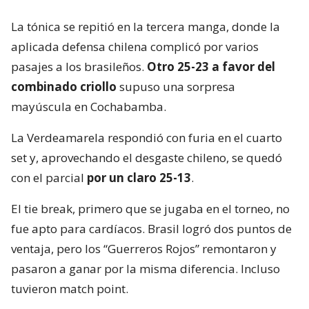
La tónica se repitió en la tercera manga, donde la
aplicada defensa chilena complicó por varios
pasajes a los brasileños.
Otro 25-23 a favor del
combinado criollo
supuso una sorpresa
mayúscula en Cochabamba.
La Verdeamarela respondió con furia en el cuarto
set y, aprovechando el desgaste chileno, se quedó
con el parcial
por un claro 25-13
.
El tie break, primero que se jugaba en el torneo, no
fue apto para cardíacos. Brasil logró dos puntos de
ventaja, pero los “Guerreros Rojos” remontaron y
pasaron a ganar por la misma diferencia. Incluso
tuvieron match point.