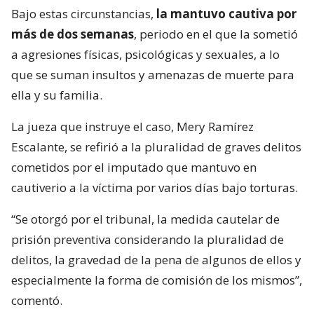
Bajo estas circunstancias,
la mantuvo cautiva por
más de dos semanas
, periodo en el que la sometió
a agresiones físicas, psicológicas y sexuales, a lo
que se suman insultos y amenazas de muerte para
ella y su familia.
La jueza que instruye el caso, Mery Ramírez
Escalante, se refirió a la pluralidad de graves delitos
cometidos por el imputado que mantuvo en
cautiverio a la víctima por varios días bajo torturas.
“Se otorgó por el tribunal, la medida cautelar de
prisión preventiva considerando la pluralidad de
delitos, la gravedad de la pena de algunos de ellos y
especialmente la forma de comisión de los mismos”,
comentó.