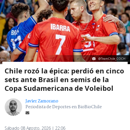
@TeamChile_COCH
Chile rozó la épica: perdió en cinco
sets ante Brasil en semis de la
Copa Sudamericana de Voleibol
Javier Zamorano
Periodista de Deportes en BioBioChile
Sábado 08 Agosto, 2026 | 22:06