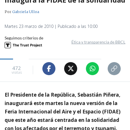
Por
Gabriela Ulloa
Martes 23 marzo de 2010 | Publicado a las 10:00
Seguimos criterios de
Ética y transparencia de BBCL
472
visitas
El Presidente de la República, Sebastián Piñera,
inaugurará este martes la nueva versión de la
Feria Internacional del Aire y el Espacio (FIDAE)
que este año estará centrada en la solidaridad
con los afectados por el terremoto y tsunami.