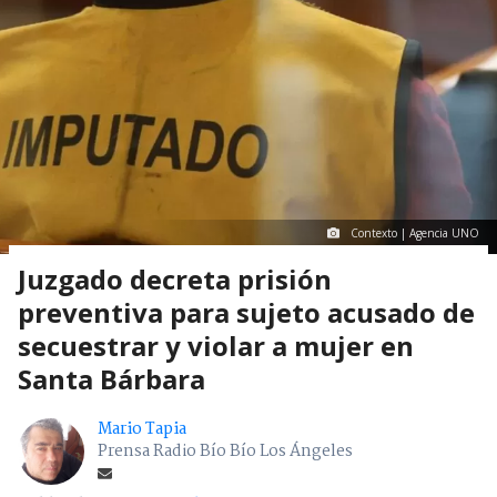
Contexto | Agencia UNO
Juzgado decreta prisión
preventiva para sujeto acusado de
secuestrar y violar a mujer en
Santa Bárbara
Mario Tapia
Prensa Radio Bío Bío Los Ángeles