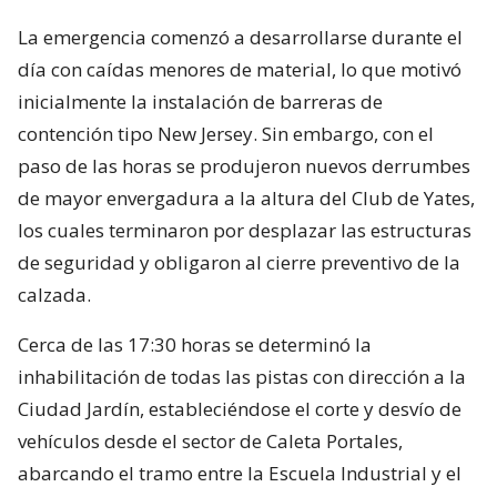
La emergencia comenzó a desarrollarse durante el
día con caídas menores de material, lo que motivó
inicialmente la instalación de barreras de
contención tipo New Jersey. Sin embargo, con el
paso de las horas se produjeron nuevos derrumbes
de mayor envergadura a la altura del Club de Yates,
los cuales terminaron por desplazar las estructuras
de seguridad y obligaron al cierre preventivo de la
calzada.
Cerca de las 17:30 horas se determinó la
inhabilitación de todas las pistas con dirección a la
Ciudad Jardín, estableciéndose el corte y desvío de
vehículos desde el sector de Caleta Portales,
abarcando el tramo entre la Escuela Industrial y el