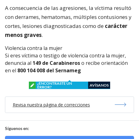
A consecuencia de las agresiones, la víctima resultó
con derrames, hematomas, múltiples contusiones y
cortes, lesiones diagnosticadas como de
carácter
menos graves
.
Violencia contra la mujer
Si eres víctima o testigo de violencia contra la mujer,
denuncia al
149 de Carabineros
o recibe orientación
en el
800 104 008 del Sernameg
¿ENCONTRASTE UN
AVÍSANOS
ERROR?
Revisa nuestra página de correcciones
Síguenos en: