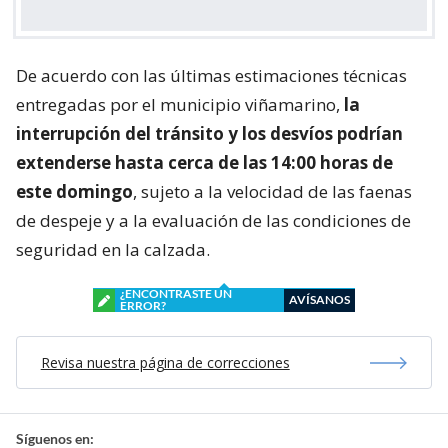
De acuerdo con las últimas estimaciones técnicas
entregadas por el municipio viñamarino,
la
interrupción del tránsito y los desvíos podrían
extenderse hasta cerca de las 14:00 horas de
este domingo
, sujeto a la velocidad de las faenas
de despeje y a la evaluación de las condiciones de
seguridad en la calzada.
¿ENCONTRASTE UN
AVÍSANOS
ERROR?
Revisa nuestra página de correcciones
Síguenos en: