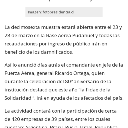
Imagen: fotopresidencia.cl
La decimosexta muestra estará abierta entre el 23 y
28 de marzo en la Base Aérea Pudahuel y todas las
recaudaciones por ingreso de público irán en
beneficio de los damnificados.
Así lo anunció días atrás el comandante en jefe de la
Fuerza Aérea, general Ricardo Ortega, quien
durante la celebración del 80º aniversario de la
institución destacó que este año “la Fidae de la
Solidaridad “, irá en ayuda de los afectados del país.
La actividad contará con la participación de cerca
de 420 empresas de 39 países, entre los cuales
cuentan: Argentina, Brasil, Rusia, Israel, República