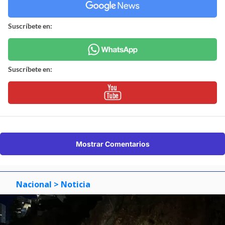
Suscríbete en:
Suscríbete en:
Mostrar Comentarios
Nacional
> Noticia