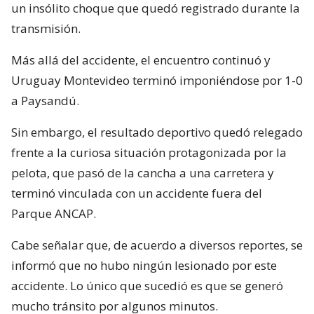
un insólito choque que quedó registrado durante la
transmisión.
Más allá del accidente, el encuentro continuó y
Uruguay Montevideo terminó imponiéndose por 1-0
a Paysandú.
Sin embargo, el resultado deportivo quedó relegado
frente a la curiosa situación protagonizada por la
pelota, que pasó de la cancha a una carretera y
terminó vinculada con un accidente fuera del
Parque ANCAP.
Cabe señalar que, de acuerdo a diversos reportes, se
informó que no hubo ningún lesionado por este
accidente. Lo único que sucedió es que se generó
mucho tránsito por algunos minutos.