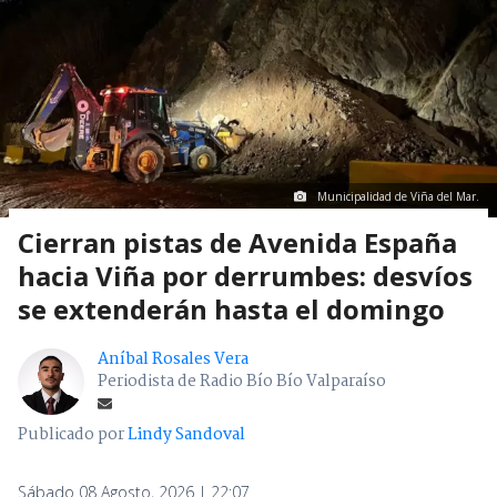
Municipalidad de Viña del Mar.
Cierran pistas de Avenida España
hacia Viña por derrumbes: desvíos
se extenderán hasta el domingo
Aníbal Rosales Vera
Periodista de Radio Bío Bío Valparaíso
Publicado por
Lindy Sandoval
Sábado 08 Agosto, 2026 | 22:07