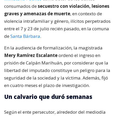
consumados de
secuestro con violación, lesiones
graves y amenazas de muerte
, en contexto de
violencia intrafamiliar y género, ilícitos perpetrados
entre el 7 y 23 de julio recién pasado, en la comuna
de
Santa Bárbara
.
En la audiencia de formalización, la magistrada
Mery Ramírez Escalante
ordenó el ingreso en
prisión de Calpán Marihuán, por considerar que la
libertad del imputado constituye un peligro para la
seguridad de la sociedad y la víctima. Además, fijó
en cuatro meses el plazo de investigación.
Un calvario que duró semanas
Según el ente persecutor, alrededor del mediodía