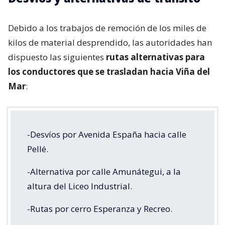
Debido a los trabajos de remoción de los miles de
kilos de material desprendido, las autoridades han
dispuesto las siguientes
rutas alternativas para
los conductores que se trasladan hacia Viña del
Mar
:
-Desvíos por Avenida España hacia calle
Pellé.
-Alternativa por calle Amunátegui, a la
altura del Liceo Industrial.
-Rutas por cerro Esperanza y Recreo.