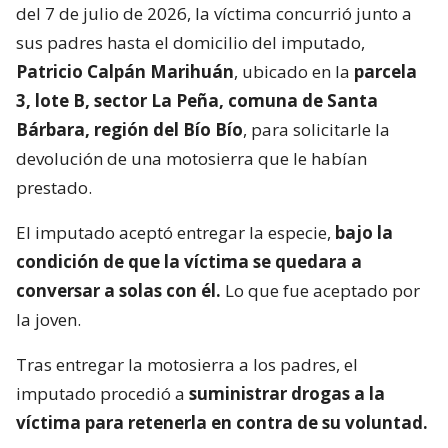
del 7 de julio de 2026, la víctima concurrió junto a
sus padres hasta el domicilio del imputado,
Patricio Calpán Marihuán
, ubicado en la
parcela
3, lote B, sector La Peña, comuna de Santa
Bárbara, región del Bío Bío
, para solicitarle la
devolución de una motosierra que le habían
prestado.
El imputado aceptó entregar la especie,
bajo la
condición de que la víctima se quedara a
conversar a solas con él.
Lo que fue aceptado por
la joven.
Tras entregar la motosierra a los padres, el
imputado procedió a
suministrar drogas a la
víctima para retenerla en contra de su voluntad.