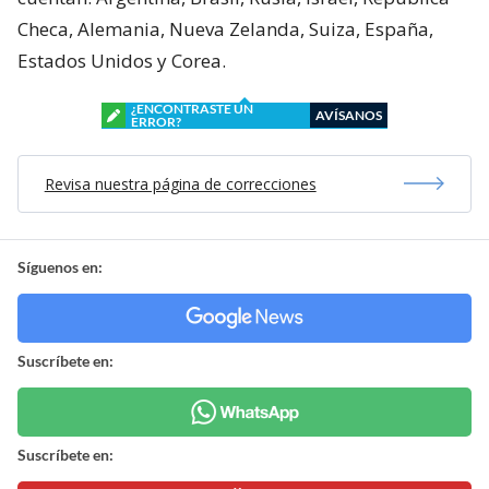
Checa, Alemania, Nueva Zelanda, Suiza, España,
Estados Unidos y Corea.
¿ENCONTRASTE UN
AVÍSANOS
ERROR?
Revisa nuestra página de correcciones
Síguenos en:
Suscríbete en:
Suscríbete en: