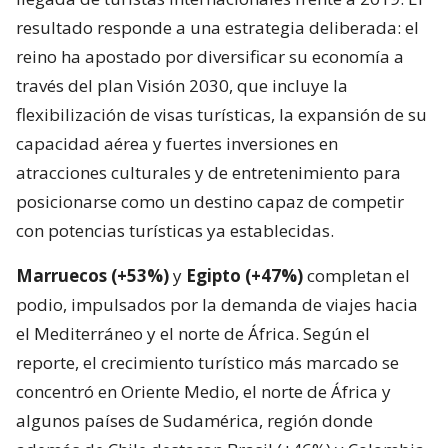
resultado responde a una estrategia deliberada: el
reino ha apostado por diversificar su economía a
través del plan Visión 2030, que incluye la
flexibilización de visas turísticas, la expansión de su
capacidad aérea y fuertes inversiones en
atracciones culturales y de entretenimiento para
posicionarse como un destino capaz de competir
con potencias turísticas ya establecidas.
Marruecos (+53%)
y
Egipto (+47%)
completan el
podio, impulsados por la demanda de viajes hacia
el Mediterráneo y el norte de África. Según el
reporte, el crecimiento turístico más marcado se
concentró en Oriente Medio, el norte de África y
algunos países de Sudamérica, región donde