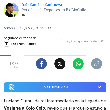
Ítalo Sánchez Sanhueza
Periodista de Deportes en BioBioChile
Sábado 08 Agosto, 2026 | 09:40
Seguimos criterios de
Ética y transparencia de BBCL
1873
visitas
VER RESUMEN
Luciano Duthu, de rol intermediario en la llegada de
Vozinha a Colo Colo
, reveló que el arquero estuvo a