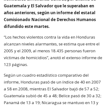
Guatemala y El Salvador que le superaban en
años anteriores, según un informe del estatal
Comisionado Nacional de Derechos Humanos
difundido este martes.
“Los hechos violentos contra la vida en Honduras
alcanzan niveles alarmantes, se estima que entre el
2005 y el 2009, al menos 18.435 personas fueron
víctimas de homicidios”, anotó el extenso informe de
123 páginas.
Según un cuadro estadístico comparativo del
informe, Honduras pasó de un índice de 40 en 2007
a 58 en 2008, mientras El Salvador bajó de 57 a 52;
Guatemala subió de 45 a 48; Belice pasó de 30 a 32;
Panamá de 13 a 19; Nicaragua se mantuvo en 13 y