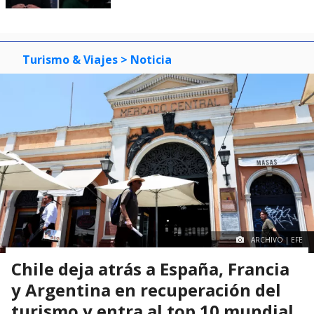
Turismo & Viajes
> Noticia
ARCHIVO | EFE
Chile deja atrás a España, Francia
y Argentina en recuperación del
turismo y entra al top 10 mundial