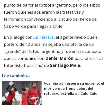
punto de partir al fútbol argentino, pero los albos
fueron quienes aceleraron las tratativas y
terminaron convenciendo al círculo del héroe de
Cabo Verde para llegar a Chile.
En diálogo con
La Tercera
, el agente reveló que el
portero de 40 años manejaba una oferta de un
“grande” del fútbol argentino y fue en ese contexto
que se comunicó con
Daniel Morón
para ofrecer al
futbolista tras el ‘no’ de
Santiago Mele
.
Lee también...
Vozinha aún espera su estreno: el
motivo que frena debut del
refuerzo estrella de Colo Colo