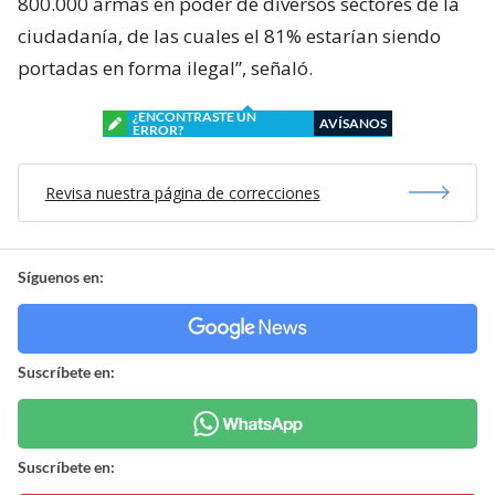
800.000 armas en poder de diversos sectores de la
ciudadanía, de las cuales el 81% estarían siendo
portadas en forma ilegal”, señaló.
¿ENCONTRASTE UN
AVÍSANOS
ERROR?
Revisa nuestra página de correcciones
Síguenos en:
Suscríbete en:
Suscríbete en: