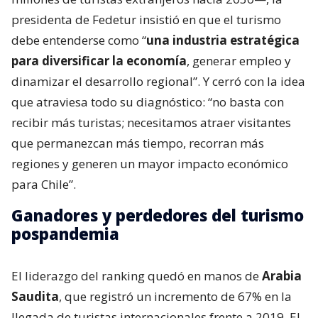
presidenta de Fedetur insistió en que el turismo
debe entenderse como “
una industria estratégica
para diversificar la economía
, generar empleo y
dinamizar el desarrollo regional”. Y cerró con la idea
que atraviesa todo su diagnóstico: “no basta con
recibir más turistas; necesitamos atraer visitantes
que permanezcan más tiempo, recorran más
regiones y generen un mayor impacto económico
para Chile”.
Ganadores y perdedores del turismo
pospandemia
El liderazgo del ranking quedó en manos de
Arabia
Saudita
, que registró un incremento de 67% en la
llegada de turistas internacionales frente a 2019. El