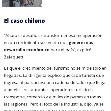
El caso chileno
“Ahora el desafío es transformar esa recuperación
en un crecimiento sostenido que
genere más
desarrollo económico
para el país”, explicó
Zalaquett.
Es que el crecimiento del turismo no se mide solo en
llegadas. La dirigenta explicó que cada turista que
ingresa al país activa una cadena de valor que llega
a hoteles, restaurantes, operadores turísticos,
transporte, comercio y a miles de pymes en todas
las regiones. Pero el foco de la industria, dijo, ya se