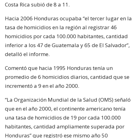
Costa Rica subió de 8 a 11.
Hacia 2006 Honduras ocupaba “el tercer lugar en la
tasa de homicidios en la región al registrar 46
homicidios por cada 100.000 habitantes, cantidad
inferior a los 47 de Guatemala y 65 de El Salvador”,
detalló el informe.
Comentó que hacia 1995 Honduras tenía un
promedio de 6 homicidios diarios, cantidad que se
incrementó a 9 en el año 2000.
“La Organización Mundial de la Salud (OMS) señaló
que en el año 2000, el continente americano tenía
una tasa de homicidios de 19 por cada 100.000
habitantes, cantidad ampliamente superada por
Honduras” que registró ese mismo año 50