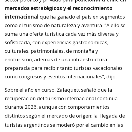
mercados estratégicos y el reconocimiento
internacional
que ha ganado el país en segmentos
como el turismo de naturaleza y aventura. “A ello se
suma una oferta turística cada vez más diversa y
sofisticada, con experiencias gastronómicas,
culturales, patrimoniales, de montaña y
enoturismo, además de una infraestructura
preparada para recibir tanto turistas vacacionales
como congresos y eventos internacionales”, dijo.
Sobre el año en curso, Zalaquett señaló que la
recuperación del turismo internacional continúa
durante 2026, aunque con comportamientos
distintos según el mercado de origen: la
llegada de
turistas argentinos se moderó por el cambio en las