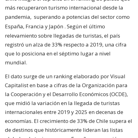
más recuperaron turismo internacional desde la
pandemia,
superando a potencias del sector como
España, Francia y Japón
. Según el último
relevamiento sobre llegadas de turistas, el país
registró un alza de 33% respecto a 2019, una cifra
que lo posiciona en el séptimo lugar a nivel
mundial.
El dato surge de un ranking elaborado por Visual
Capitalist en base a cifras de la Organización para
la Cooperación y el Desarrollo Económicos (OCDE),
que midió la variación en la llegada de turistas
internacionales entre 2019 y 2025 en decenas de
economías. El crecimiento de 33% de Chile supera el
de destinos que históricamente lideran las listas