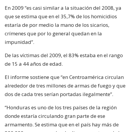
En 2009 “es casi similar a la situación del 2008, ya
que se estima que en el 35,7% de los homicidios
estaría de por medio la mano de los sicarios,
crímenes que por lo general quedan en la
impunidad”.
De las víctimas del 2009, el 83% estaba en el rango
de 15 a 44 años de edad.
El informe sostiene que “en Centroamérica circulan
alrededor de tres millones de armas de fuego y que
dos de cada tres serían portadas ilegalmente”.
“Honduras es uno de los tres países de la región
donde estaría circulando gran parte de ese
armamento. Se estima que en el país hay más de