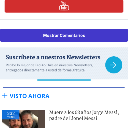
Mostrar Comentarios
VISTO AHORA
Muere a los 68 años Jorge Messi,
332
visitas
padre de Lionel Messi