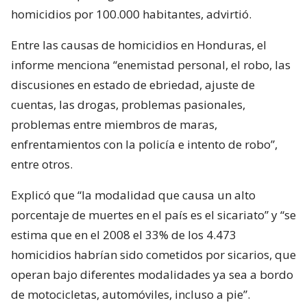
homicidios por 100.000 habitantes, advirtió.
Entre las causas de homicidios en Honduras, el
informe menciona “enemistad personal, el robo, las
discusiones en estado de ebriedad, ajuste de
cuentas, las drogas, problemas pasionales,
problemas entre miembros de maras,
enfrentamientos con la policía e intento de robo”,
entre otros.
Explicó que “la modalidad que causa un alto
porcentaje de muertes en el país es el sicariato” y “se
estima que en el 2008 el 33% de los 4.473
homicidios habrían sido cometidos por sicarios, que
operan bajo diferentes modalidades ya sea a bordo
de motocicletas, automóviles, incluso a pie”.