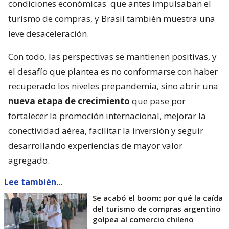
condiciones económicas
que antes impulsaban el
turismo de compras, y Brasil también muestra una
leve desaceleración.
Con todo, las perspectivas se mantienen positivas, y
el desafío que plantea es no conformarse con haber
recuperado los niveles prepandemia, sino abrir una
nueva etapa de crecimiento
que pase por
fortalecer la promoción internacional, mejorar la
conectividad aérea, facilitar la inversión y seguir
desarrollando experiencias de mayor valor
agregado.
Lee también...
Se acabó el boom: por qué la caída
del turismo de compras argentino
golpea al comercio chileno