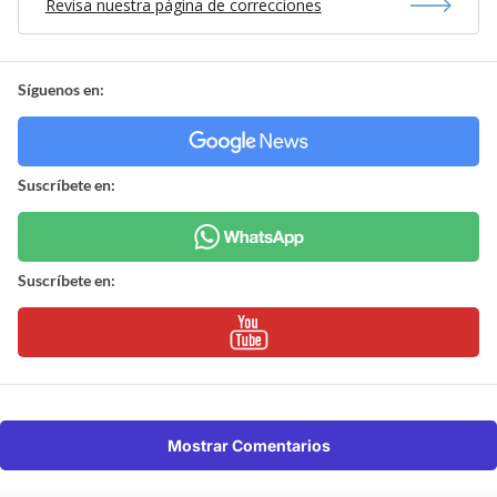
Revisa nuestra página de correcciones
Síguenos en:
Suscríbete en:
Suscríbete en:
Mostrar Comentarios