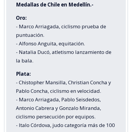
Medallas de Chile en Medellín.-
Oro:
- Marco Arriagada, ciclismo prueba de
puntuación.
- Alfonso Anguita, equitación.
- Natalia Ducó, atletismo lanzamiento de
la bala.
Plata:
- Chistopher Mansilla, Christian Concha y
Pablo Concha, ciclismo en velocidad.
- Marco Arriagada, Pablo Seisdedos,
Antonio Cabrera y Gonzalo Miranda,
ciclismo persecución por equipos.
- Italo Córdova, judo categoría más de 100