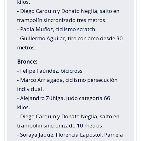
kilos.
- Diego Carquin y Donato Neglia, salto en
trampolín sincronizado tres metros.
- Paola Muñoz, ciclismo scratch.
- Guillermo Aguilar, tiro con arco desde 30
metros.
Bronce:
- Felipe Faúndez, bicicross
- Marco Arriagada, ciclismo persecución
individual.
- Alejandro Zúñiga, judo categoría 66
kilos.
- Diego Carquin y Donato Neglia, salto en
trampolín sincronizado 10 metros.
- Soraya Jadué, Florencia Lapostol, Pamela