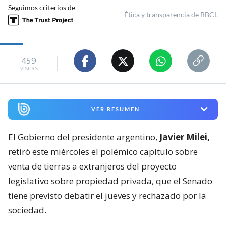
Seguimos criterios de
Ética y transparencia de BBCL
459
visitas
VER RESUMEN
El Gobierno del presidente argentino,
Javier Milei,
retiró este miércoles el polémico capítulo sobre
venta de tierras a extranjeros del proyecto
legislativo sobre propiedad privada, que el Senado
tiene previsto debatir el jueves y rechazado por la
sociedad.