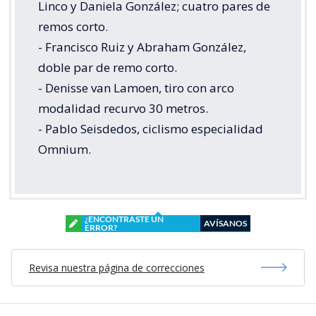
Linco y Daniela González; cuatro pares de
remos corto.
- Francisco Ruiz y Abraham González,
doble par de remo corto.
- Denisse van Lamoen, tiro con arco
modalidad recurvo 30 metros.
- Pablo Seisdedos, ciclismo especialidad
Omnium.
¿ENCONTRASTE UN
AVÍSANOS
ERROR?
Revisa nuestra página de correcciones