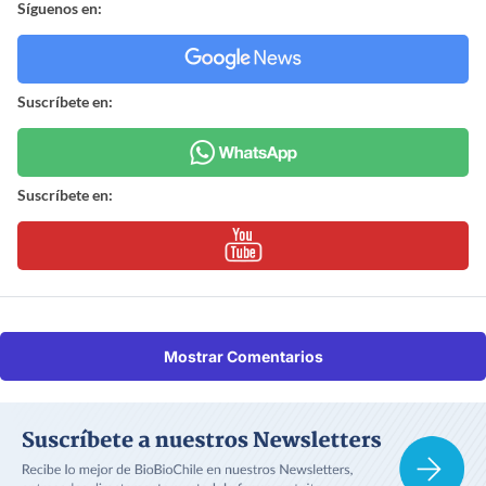
Síguenos en:
Suscríbete en:
Suscríbete en:
Mostrar Comentarios