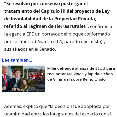
“Se resolvió por consenso postergar el
tratamiento del Capítulo III del proyecto de Ley
de Inviolabilidad de la Propiedad Privada,
referido al régimen de tierras rurales”,
confirmó a
la agencia EFE un portavoz del bloque conformado
por La Libertad Avanza (LLA, partido oficialista) y
sus aliados en el Senado.
Lee también...
Milei defiende alianza de EEUU para
recuperar Malvinas y lapida dichos
de Villarruel sobre Reino Unido
Además, explicó que “la decisión fue adoptada por
unanimidad entre los integrantes del espacio con el