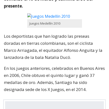
presente.
Juegos Medellín 2010
Los deportistas que han logrado las preseas
doradas en tierras colombianas, son el ciclista
Marco Arriagada, el equitador Alfonso Anguita y la
lanzadora de la bala Natalia Ducó.
En los juegos anteriores, celebrados en Buenos Aires
en 2006, Chile obtuvo el quinto lugar y ganó 37
medallas de oro. Además, Santiago ha sido
designada sede de los X Juegos, en el 2014.