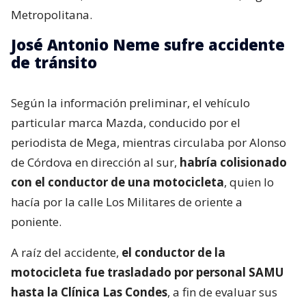
Metropolitana.
José Antonio Neme sufre accidente
de tránsito
Según la información preliminar, el vehículo
particular marca Mazda, conducido por el
periodista de Mega, mientras circulaba por Alonso
de Córdova en dirección al sur,
habría colisionado
con el conductor de una motocicleta
, quien lo
hacía por la calle Los Militares de oriente a
poniente.
A raíz del accidente,
el conductor de la
motocicleta fue trasladado por personal SAMU
hasta la Clínica Las Condes
, a fin de evaluar sus