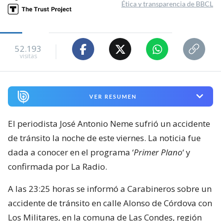
Ética y transparencia de BBCL
52.193
visitas
VER RESUMEN
El periodista José Antonio Neme sufrió un accidente
de tránsito la noche de este viernes. La noticia fue
dada a conocer en el programa ‘
Primer Plano
‘ y
confirmada por La Radio.
A las 23:25 horas se informó a Carabineros sobre un
accidente de tránsito en calle Alonso de Córdova con
Los Militares, en la comuna de Las Condes, región