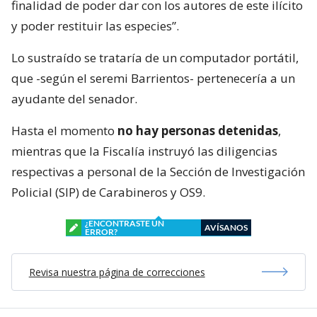
finalidad de poder dar con los autores de este ilícito
y poder restituir las especies”.
Lo sustraído se trataría de un computador portátil,
que -según el seremi Barrientos- pertenecería a un
ayudante del senador.
Hasta el momento
no hay personas detenidas
,
mientras que la Fiscalía instruyó las diligencias
respectivas a personal de la Sección de Investigación
Policial (SIP) de Carabineros y OS9.
¿ENCONTRASTE UN
AVÍSANOS
ERROR?
Revisa nuestra página de correcciones