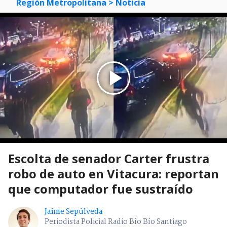
Región Metropolitana
> Noticia
Escolta de senador Carter frustra
robo de auto en Vitacura: reportan
que computador fue sustraído
Jaime Sepúlveda
Periodista Policial Radio Bío Bío Santiago