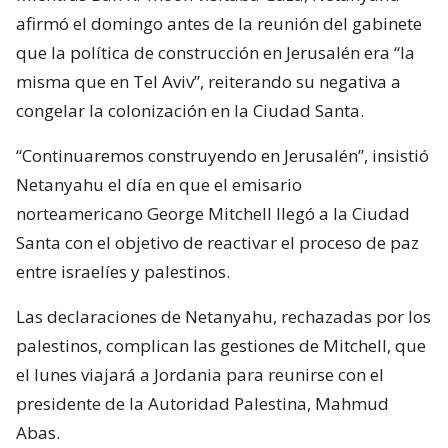
afirmó el domingo antes de la reunión del gabinete
que la política de construcción en Jerusalén era “la
misma que en Tel Aviv”, reiterando su negativa a
congelar la colonización en la Ciudad Santa.
“Continuaremos construyendo en Jerusalén”, insistió
Netanyahu el día en que el emisario
norteamericano George Mitchell llegó a la Ciudad
Santa con el objetivo de reactivar el proceso de paz
entre israelíes y palestinos.
Las declaraciones de Netanyahu, rechazadas por los
palestinos, complican las gestiones de Mitchell, que
el lunes viajará a Jordania para reunirse con el
presidente de la Autoridad Palestina, Mahmud
Abas.