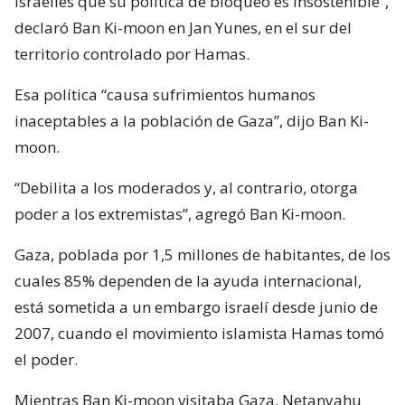
israelíes que su política de bloqueo es insostenible”,
declaró Ban Ki-moon en Jan Yunes, en el sur del
territorio controlado por Hamas.
Esa política “causa sufrimientos humanos
inaceptables a la población de Gaza”, dijo Ban Ki-
moon.
“Debilita a los moderados y, al contrario, otorga
poder a los extremistas”, agregó Ban Ki-moon.
Gaza, poblada por 1,5 millones de habitantes, de los
cuales 85% dependen de la ayuda internacional,
está sometida a un embargo israelí desde junio de
2007, cuando el movimiento islamista Hamas tomó
el poder.
Mientras Ban Ki-moon visitaba Gaza, Netanyahu