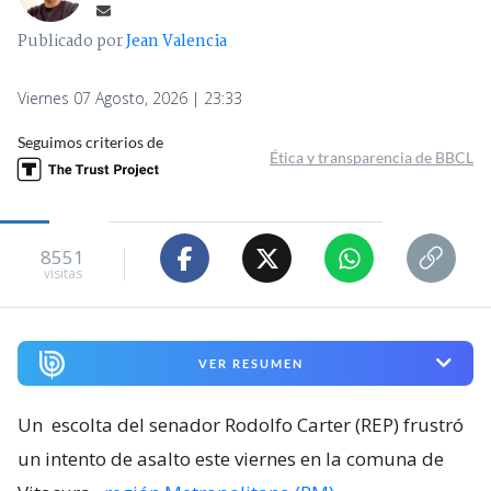
Publicado por
Jean Valencia
Viernes 07 Agosto, 2026 | 23:33
Seguimos criterios de
Ética y transparencia de BBCL
8551
visitas
VER RESUMEN
Un
escolta del senador Rodolfo Carter (REP) frustró
un intento de asalto este viernes en la comuna de