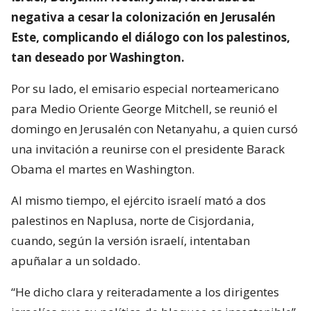
negativa a cesar la colonización en Jerusalén
Este, complicando el diálogo con los palestinos,
tan deseado por Washington.
Por su lado, el emisario especial norteamericano
para Medio Oriente George Mitchell, se reunió el
domingo en Jerusalén con Netanyahu, a quien cursó
una invitación a reunirse con el presidente Barack
Obama el martes en Washington.
Al mismo tiempo, el ejército israelí mató a dos
palestinos en Naplusa, norte de Cisjordania,
cuando, según la versión israelí, intentaban
apuñalar a un soldado.
“He dicho clara y reiteradamente a los dirigentes