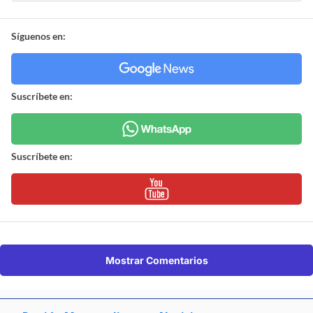
Síguenos en:
Suscríbete en:
Suscríbete en:
Mostrar Comentarios