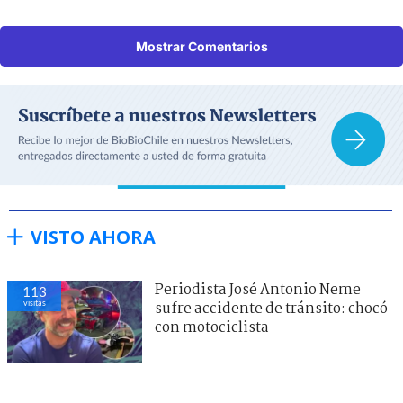
Mostrar Comentarios
VISTO AHORA
Periodista José Antonio Neme
113
visitas
sufre accidente de tránsito: chocó
con motociclista