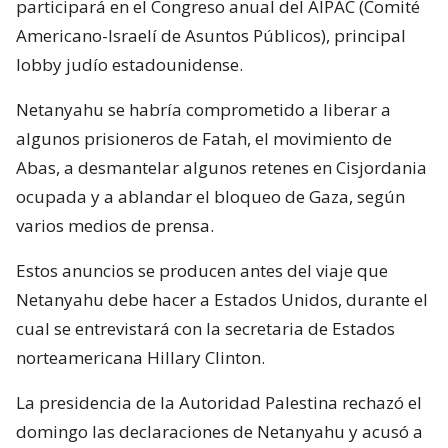
participará en el Congreso anual del AIPAC (Comité
Americano-Israelí de Asuntos Públicos), principal
lobby judío estadounidense.
Netanyahu se habría comprometido a liberar a
algunos prisioneros de Fatah, el movimiento de
Abas, a desmantelar algunos retenes en Cisjordania
ocupada y a ablandar el bloqueo de Gaza, según
varios medios de prensa.
Estos anuncios se producen antes del viaje que
Netanyahu debe hacer a Estados Unidos, durante el
cual se entrevistará con la secretaria de Estados
norteamericana Hillary Clinton.
La presidencia de la Autoridad Palestina rechazó el
domingo las declaraciones de Netanyahu y acusó a