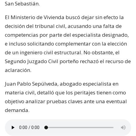
San Sebastián.
El Ministerio de Vivienda buscó dejar sin efecto la
decisión del tribunal civil, acusando una falta de
competencias por parte del especialista designado,
e incluso solicitando complementar con la elección
de un ingeniero civil estructural. No obstante, el
Segundo Juzgado Civil porteño rechazó el recurso de
aclaración.
Juan Pablo Sepúlveda, abogado especialista en
materia civil, detalló que los peritajes tienen como
objetivo analizar pruebas claves ante una eventual
demanda.