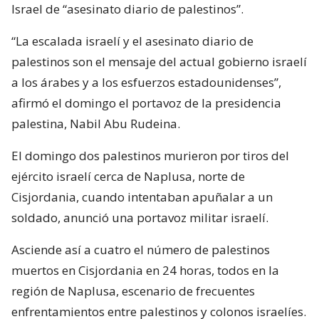
Israel de “asesinato diario de palestinos”.
“La escalada israelí y el asesinato diario de
palestinos son el mensaje del actual gobierno israelí
a los árabes y a los esfuerzos estadounidenses”,
afirmó el domingo el portavoz de la presidencia
palestina, Nabil Abu Rudeina.
El domingo dos palestinos murieron por tiros del
ejército israelí cerca de Naplusa, norte de
Cisjordania, cuando intentaban apuñalar a un
soldado, anunció una portavoz militar israelí.
Asciende así a cuatro el número de palestinos
muertos en Cisjordania en 24 horas, todos en la
región de Naplusa, escenario de frecuentes
enfrentamientos entre palestinos y colonos israelíes.