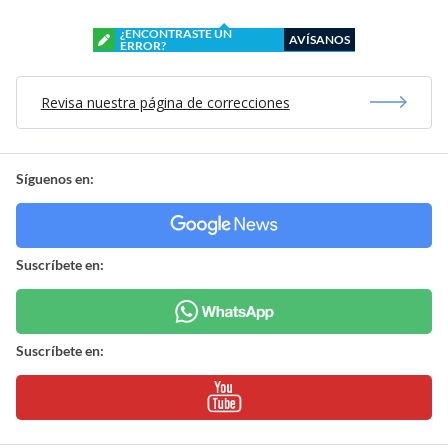
¿ENCONTRASTE UN
AVÍSANOS
ERROR?
Revisa nuestra página de correcciones
Síguenos en:
Suscríbete en:
Suscríbete en: