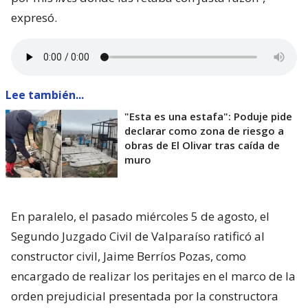
expresó.
Lee también...
"Esta es una estafa": Poduje pide
declarar como zona de riesgo a
obras de El Olivar tras caída de
muro
En paralelo, el pasado miércoles 5 de agosto, el
Segundo Juzgado Civil de Valparaíso ratificó al
constructor civil, Jaime Berríos Pozas, como
encargado de realizar los peritajes en el marco de la
orden prejudicial presentada por la constructora