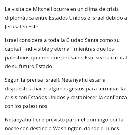
La visita de Mitchell ocurre en un clima de crisis
diplomática entre Estados Unidos e Israel debido a
Jerusalén Este.
Israel considera a toda la Ciudad Santa como su
capital “indivisible y eterna”, mientras que los
palestinos quieren que Jerusalén Este sea la capital
de su futuro Estado.
Según la prensa israelí, Netanyahu estaría
dispuesto a hacer algunos gestos para terminar la
crisis con Estados Unidos y restablecer la confianza
con los palestinos.
Netanyahu tiene previsto partir el domingo por la
noche con destino a Washington, donde el lunes