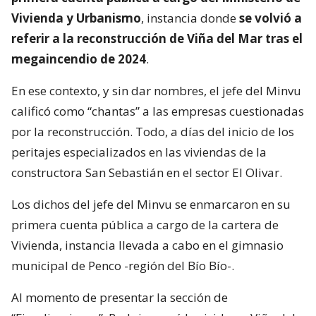
Vivienda y Urbanismo
, instancia donde
se volvió a
referir a la reconstrucción de Viña del Mar tras el
megaincendio de 2024
.
En ese contexto, y sin dar nombres, el jefe del Minvu
calificó como “chantas” a las empresas cuestionadas
por la reconstrucción. Todo, a días del inicio de los
peritajes especializados en las viviendas de la
constructora San Sebastián en el sector El Olivar.
Los dichos del jefe del Minvu se enmarcaron en su
primera cuenta pública a cargo de la cartera de
Vivienda, instancia llevada a cabo en el gimnasio
municipal de Penco -región del Bío Bío-.
Al momento de presentar la sección de