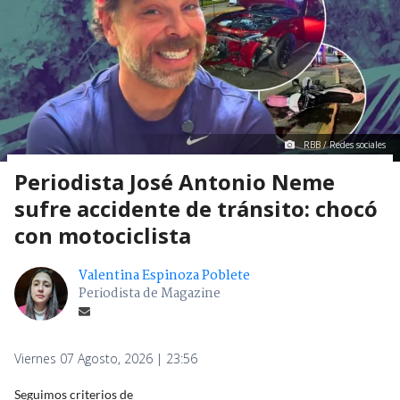
RBB / Redes sociales
Periodista José Antonio Neme
sufre accidente de tránsito: chocó
con motociclista
Valentina Espinoza Poblete
Periodista de Magazine
Viernes 07 Agosto, 2026 | 23:56
Seguimos criterios de