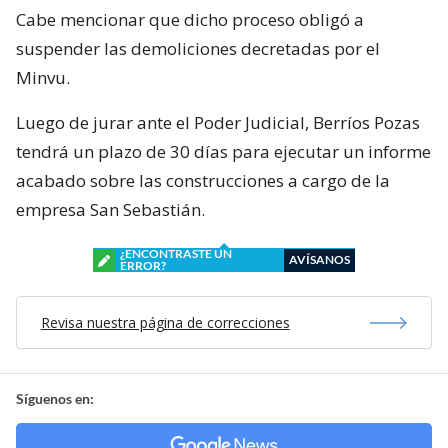
Cabe mencionar que dicho proceso obligó a
suspender las demoliciones decretadas por el
Minvu.
Luego de jurar ante el Poder Judicial, Berríos Pozas
tendrá un plazo de 30 días para ejecutar un informe
acabado sobre las construcciones a cargo de la
empresa San Sebastián.
¿ENCONTRASTE UN
AVÍSANOS
ERROR?
Revisa nuestra página de correcciones
Síguenos en: