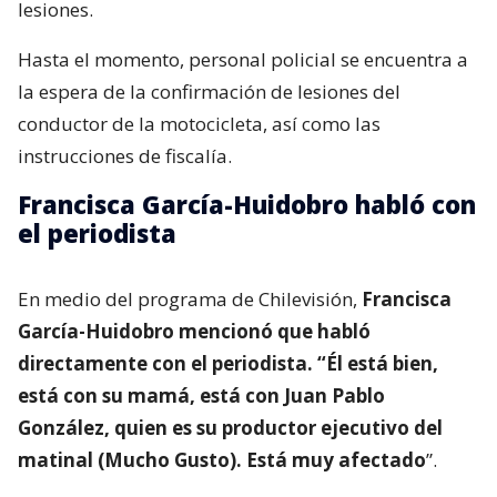
lesiones.
Hasta el momento, personal policial se encuentra a
la espera de la confirmación de lesiones del
conductor de la motocicleta, así como las
instrucciones de fiscalía.
Francisca García-Huidobro habló con
el periodista
En medio del programa de Chilevisión,
Francisca
García-Huidobro mencionó que habló
directamente con el periodista. “Él está bien,
está con su mamá, está con Juan Pablo
González, quien es su productor ejecutivo del
matinal (Mucho Gusto). Está muy afectado
”.