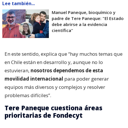
Lee también...
Manuel Paneque, bioquímico y
padre de Tere Paneque: "El Estado
debe abrirse a la evidencia
científica"
En este sentido, explica que “hay muchos temas que
en Chile están en desarrollo y, aunque no lo
estuvieran,
nosotros dependemos de esta
movilidad internacional
para poder generar
equipos más diversos y complejos y resolver
problemas difíciles”.
Tere Paneque cuestiona áreas
prioritarias de Fondecyt