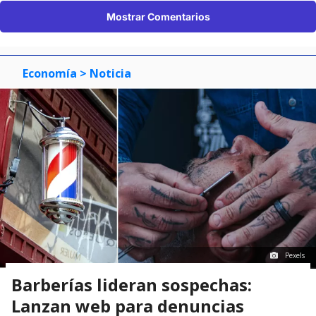
Mostrar Comentarios
Economía
> Noticia
Pexels
Barberías lideran sospechas:
Lanzan web para denuncias