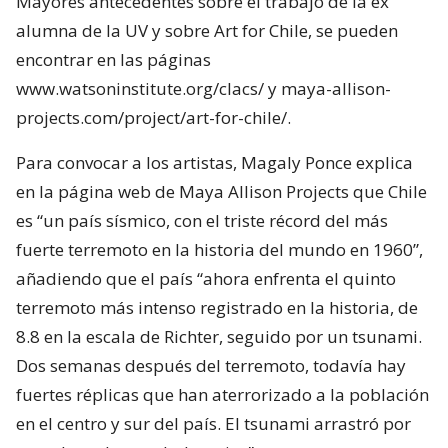
Mayores antecedentes sobre el trabajo de la ex
alumna de la UV y sobre Art for Chile, se pueden
encontrar en las páginas
www.watsoninstitute.org/clacs/ y maya-allison-
projects.com/project/art-for-chile/.
Para convocar a los artistas, Magaly Ponce explica
en la página web de Maya Allison Projects que Chile
es “un país sísmico, con el triste récord del más
fuerte terremoto en la historia del mundo en 1960”,
añadiendo que el país “ahora enfrenta el quinto
terremoto más intenso registrado en la historia, de
8.8 en la escala de Richter, seguido por un tsunami.
Dos semanas después del terremoto, todavía hay
fuertes réplicas que han aterrorizado a la población
en el centro y sur del país. El tsunami arrastró por