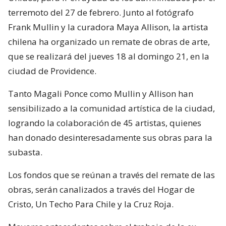
terremoto del 27 de febrero. Junto al fotógrafo
Frank Mullin y la curadora Maya Allison, la artista
chilena ha organizado un remate de obras de arte,
que se realizará del jueves 18 al domingo 21, en la
ciudad de Providence.
Tanto Magali Ponce como Mullin y Allison han
sensibilizado a la comunidad artística de la ciudad,
logrando la colaboración de 45 artistas, quienes
han donado desinteresadamente sus obras para la
subasta.
Los fondos que se reúnan a través del remate de las
obras, serán canalizados a través del Hogar de
Cristo, Un Techo Para Chile y la Cruz Roja.