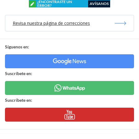
¿ENCONTRASTE UN
AVÍSANOS
ERROR?
Revisa nuestra página de correcciones
Síguenos en:
Suscríbete en:
Suscríbete en: