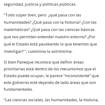
seguridad, justicia y políticas públicas.
“Todo súper bien, pero
¿qué pasa con las
humanidades? ¿Qué pasa con la historia? ¿Con las
matemáticas? ¿Qué pasa con las ciencias básicas
que nos permiten entender nuestro entorno? ¿Por
qué el Estado está pauteando lo que tenemos que
investigar?
“, cuestiona la astrónoma.
Si bien Paneque reconoce que definir áreas
prioritarias está dentro de los mecanismos que el
Estado puede ocupar, le parece “inconsistente” que
este gobierno esté dejando de lado áreas que son
fundamentales.
“Las ciencias sociales, las humanidades, la historia,