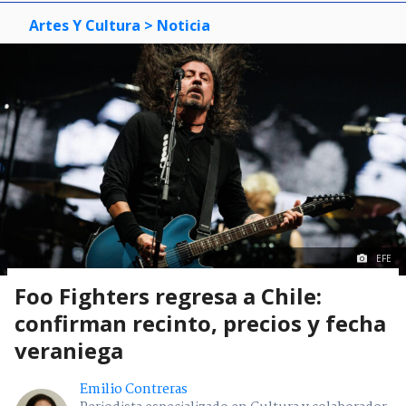
Artes Y Cultura
> Noticia
EFE
Foo Fighters regresa a Chile:
confirman recinto, precios y fecha
veraniega
Emilio Contreras