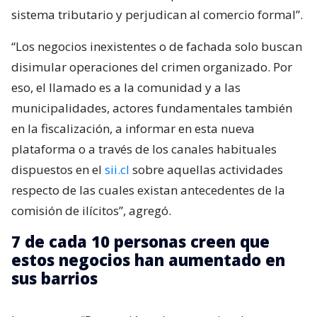
sistema tributario y perjudican al comercio formal”.
“Los negocios inexistentes o de fachada solo buscan
disimular operaciones del crimen organizado. Por
eso, el llamado es a la comunidad y a las
municipalidades, actores fundamentales también
en la fiscalización, a informar en esta nueva
plataforma o a través de los canales habituales
dispuestos en el
sii.cl
sobre aquellas actividades
respecto de las cuales existan antecedentes de la
comisión de ilícitos”, agregó.
7 de cada 10 personas creen que
estos negocios han aumentado en
sus barrios