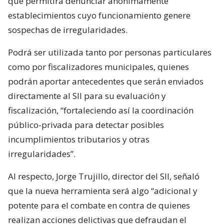
que permitirá denunciar anónimamente
establecimientos cuyo funcionamiento genere
sospechas de irregularidades.
Podrá ser utilizada tanto por personas particulares
como por fiscalizadores municipales, quienes
podrán aportar antecedentes que serán enviados
directamente al SII para su evaluación y
fiscalización, “fortaleciendo así la coordinación
público-privada para detectar posibles
incumplimientos tributarios y otras
irregularidades”.
Al respecto, Jorge Trujillo, director del SII, señaló
que la nueva herramienta será algo “adicional y
potente para el combate en contra de quienes
realizan acciones delictivas que defraudan el