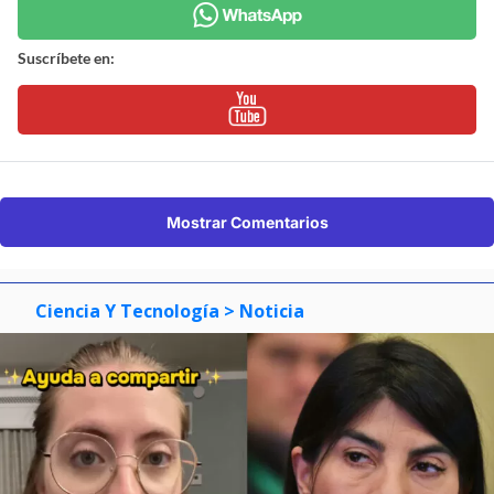
Suscríbete en:
Mostrar Comentarios
Ciencia Y Tecnología
> Noticia