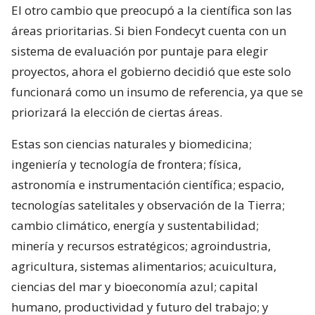
El otro cambio que preocupó a la científica son las
áreas prioritarias. Si bien Fondecyt cuenta con un
sistema de evaluación por puntaje para elegir
proyectos, ahora el gobierno decidió que este solo
funcionará como un insumo de referencia, ya que se
priorizará la elección de ciertas áreas.
Estas son ciencias naturales y biomedicina;
ingeniería y tecnología de frontera; física,
astronomía e instrumentación científica; espacio,
tecnologías satelitales y observación de la Tierra;
cambio climático, energía y sustentabilidad;
minería y recursos estratégicos; agroindustria,
agricultura, sistemas alimentarios; acuicultura,
ciencias del mar y bioeconomía azul; capital
humano, productividad y futuro del trabajo; y