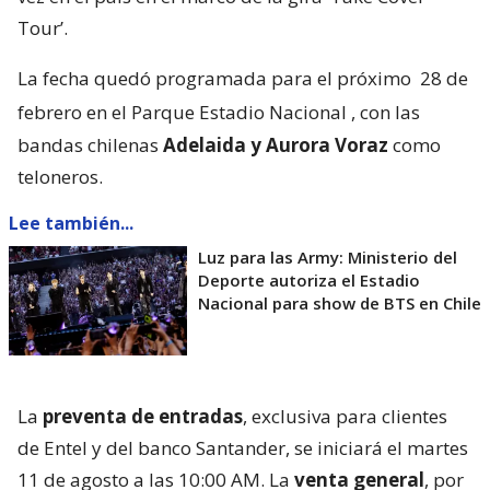
Tour’.
La fecha quedó programada para el próximo
28 de
febrero en el Parque Estadio Nacional
, con las
bandas chilenas
Adelaida y Aurora Voraz
como
teloneros.
Lee también...
Luz para las Army: Ministerio del
Deporte autoriza el Estadio
Nacional para show de BTS en Chile
La
preventa de entradas
, exclusiva para clientes
de Entel y del banco Santander, se iniciará el martes
11 de agosto a las 10:00 AM. La
venta general
, por