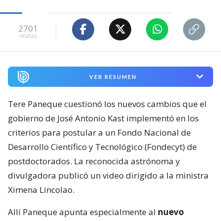
2701
visitas
VER RESUMEN
Tere Paneque cuestionó los nuevos cambios que el
gobierno de José Antonio Kast implementó en los
criterios para postular a un Fondo Nacional de
Desarrollo Científico y Tecnológico (Fondecyt) de
postdoctorados. La reconocida astrónoma y
divulgadora publicó un video dirigido a la ministra
Ximena Lincolao.
Allí Paneque apunta especialmente al
nuevo