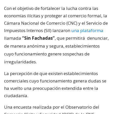
Con el objetivo de fortalecer la lucha contra las
economías ilícitas y proteger al comercio formal, la
Cámara Nacional de Comercio (CNC) y el Servicio de
Impuestos Internos (SII) lanzaron
una plataforma
llamada
“Sin Fachadas”
, que permitirá
denunciar,
de manera anónima y segura, establecimientos
cuyo funcionamiento genere sospechas de
irregularidades.
La percepción de que existen establecimientos
comerciales cuyo funcionamiento genera dudas se
ha vuelto una preocupación extendida entre la
ciudadanía.
Una encuesta realizada por el Observatorio del