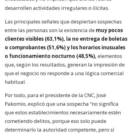
desarrollen actividades irregulares o ilícitas.
Las principales señales que despiertan sospechas
entre las personas son la existencia de
muy pocos
clientes visibles (63,1%), la no entrega de boletas
o comprobantes (51,6%) y los horarios inusuales
o funcionamiento nocturno (48,5%),
elementos
que, según los resultados, generan la impresión de
que el negocio no responde a una lógica comercial
habitual.
Por todo, para el presidente de la CNC, José
Pakomio, explicó que una sospecha “no significa
que estos establecimientos necesariamente estén
cometiendo delitos, porque eso solo puede
determinarlo la autoridad competente, pero sí