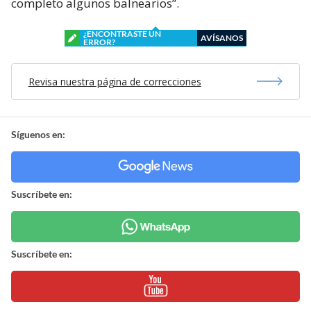
completo algunos balnearios”.
¿ENCONTRASTE UN
AVÍSANOS
ERROR?
Revisa nuestra página de correcciones
Síguenos en:
Suscríbete en:
Suscríbete en: