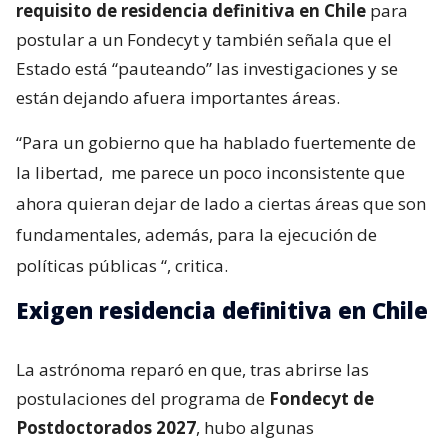
requisito de residencia definitiva en Chile
para
postular a un Fondecyt y también señala que el
Estado está “pauteando” las investigaciones y se
están dejando afuera importantes áreas.
“Para un gobierno que ha hablado fuertemente de
la libertad,
me parece un poco inconsistente que
ahora quieran dejar de lado a ciertas áreas que son
fundamentales, además, para la ejecución de
políticas públicas
“, critica.
Exigen residencia definitiva en Chile
La astrónoma reparó en que, tras abrirse las
postulaciones del programa de
Fondecyt de
Postdoctorados 2027
, hubo algunas