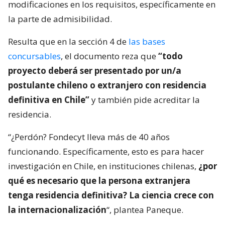
modificaciones en los requisitos, específicamente en
la parte de admisibilidad.
Resulta que en la sección 4 de
las bases
concursables
, el documento reza que
“todo
proyecto deberá ser presentado por un/a
postulante chileno o extranjero con residencia
definitiva en Chile”
y también pide acreditar la
residencia.
“¿Perdón? Fondecyt lleva más de 40 años
funcionando. Específicamente, esto es para hacer
investigación en Chile, en instituciones chilenas,
¿por
qué es necesario que la persona extranjera
tenga residencia definitiva? La ciencia crece con
la internacionalización
“, plantea Paneque.