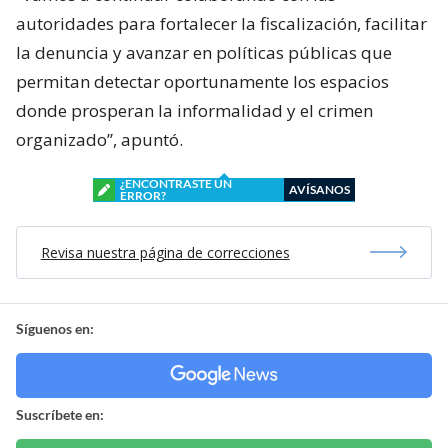
autoridades para fortalecer la fiscalización, facilitar
la denuncia y avanzar en políticas públicas que
permitan detectar oportunamente los espacios
donde prosperan la informalidad y el crimen
organizado”, apuntó.
¿ENCONTRASTE UN
AVÍSANOS
ERROR?
Revisa nuestra página de correcciones
Síguenos en:
Suscríbete en: