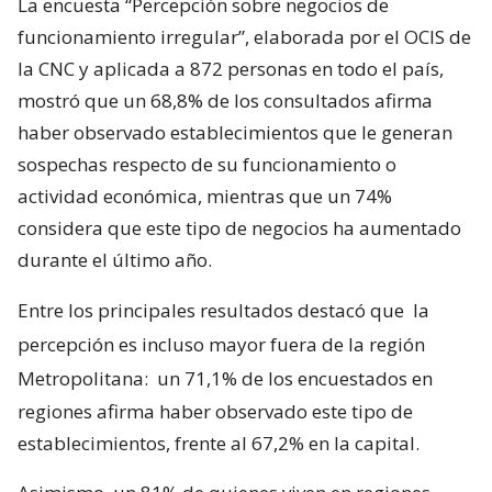
La encuesta “Percepción sobre negocios de
funcionamiento irregular”, elaborada por el OCIS de
la CNC y aplicada a 872 personas en todo el país,
mostró que un 68,8% de los consultados afirma
haber observado establecimientos que le generan
sospechas respecto de su funcionamiento o
actividad económica, mientras que un 74%
considera que este tipo de negocios ha aumentado
durante el último año.
Entre los principales resultados destacó que
la
percepción es incluso mayor fuera de la región
Metropolitana:
un 71,1% de los encuestados en
regiones afirma haber observado este tipo de
establecimientos, frente al 67,2% en la capital.