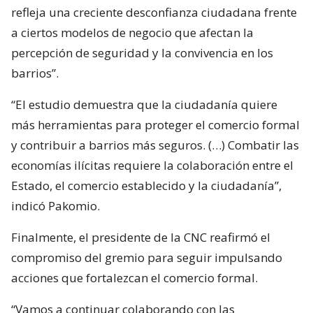
refleja una creciente desconfianza ciudadana frente
a ciertos modelos de negocio que afectan la
percepción de seguridad y la convivencia en los
barrios”.
“El estudio demuestra que la ciudadanía quiere
más herramientas para proteger el comercio formal
y contribuir a barrios más seguros. (…) Combatir las
economías ilícitas requiere la colaboración entre el
Estado, el comercio establecido y la ciudadanía”,
indicó Pakomio.
Finalmente, el presidente de la CNC reafirmó el
compromiso del gremio para seguir impulsando
acciones que fortalezcan el comercio formal.
“Vamos a continuar colaborando con las