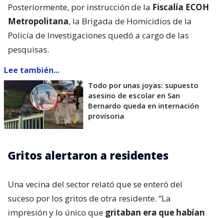
Posteriormente, por instrucción de la
Fiscalía ECOH
Metropolitana
, la Brigada de Homicidios de la
Policía de Investigaciones quedó a cargo de las
pesquisas.
Lee también...
Todo por unas joyas: supuesto
asesino de escolar en San
Bernardo queda en internación
provisoria
Gritos alertaron a residentes
Una vecina del sector relató que se enteró del
suceso por los gritos de otra residente. “La
impresión y lo único que
gritaban era que habían