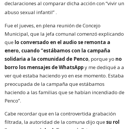
declaraciones al comparar dicha acción con “vivir un
abuso sexual infantil”
.
Fue el jueves, en plena reunión de Concejo
Municipal, que la jefa comunal comenzó explicando
que
lo conversado en el audio se remonta a
enero, cuando “estábamos con la campaña
solidaria a la comunidad de Penco
, porque yo
no
borro los mensajes de WhatsApp
y me dediqué a a
ver qué estaba haciendo yo en ese momento. Estaba
preocupada de la campaña que estábamos
haciendo a las familias que se habían incendiado de
Penco”.
Cabe recordar que en la controvertida grabación
filtrada, la autoridad de la comuna dijo que
su rol