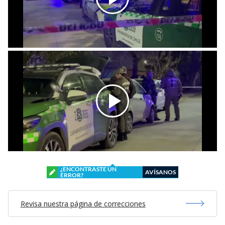
¿ENCONTRASTE UN
AVÍSANOS
ERROR?
Revisa nuestra página de correcciones