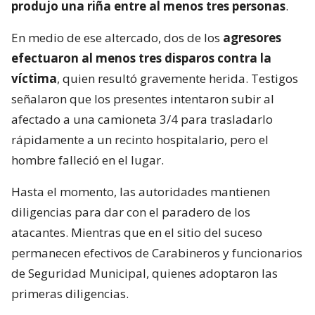
produjo una riña entre al menos tres personas
.
En medio de ese altercado, dos de los
agresores
efectuaron al menos tres disparos contra la
víctima
, quien resultó gravemente herida. Testigos
señalaron que los presentes intentaron subir al
afectado a una camioneta 3/4 para trasladarlo
rápidamente a un recinto hospitalario, pero el
hombre falleció en el lugar.
Hasta el momento, las autoridades mantienen
diligencias para dar con el paradero de los
atacantes. Mientras que en el sitio del suceso
permanecen efectivos de Carabineros y funcionarios
de Seguridad Municipal, quienes adoptaron las
primeras diligencias.