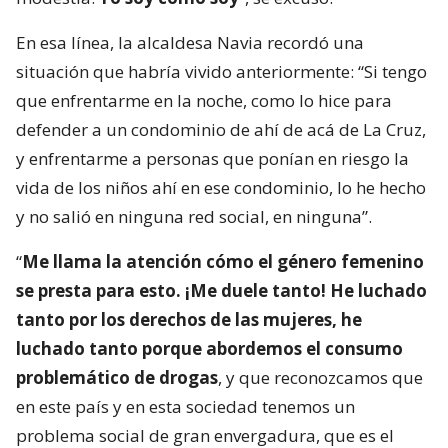
En esa línea, la alcaldesa Navia recordó una
situación que habría vivido anteriormente: “Si tengo
que enfrentarme en la noche, como lo hice para
defender a un condominio de ahí de acá de La Cruz,
y enfrentarme a personas que ponían en riesgo la
vida de los niños ahí en ese condominio, lo he hecho
y no salió en ninguna red social, en ninguna”.
“
Me llama la atención cómo el género femenino
se presta para esto. ¡Me duele tanto! He luchado
tanto por los derechos de las mujeres, he
luchado tanto porque abordemos el consumo
problemático de drogas
, y que reconozcamos que
en este país y en esta sociedad tenemos un
problema social de gran envergadura, que es el