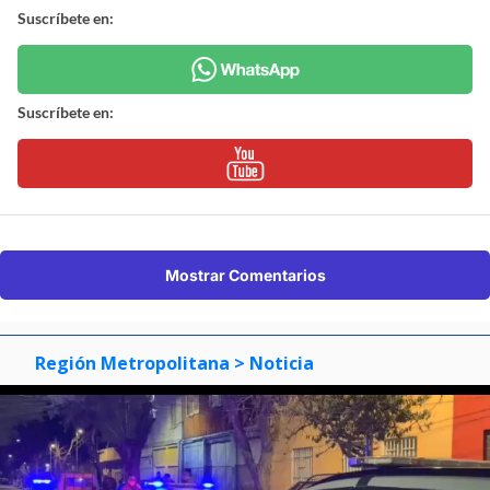
Suscríbete en:
Suscríbete en:
Mostrar Comentarios
Región Metropolitana
> Noticia