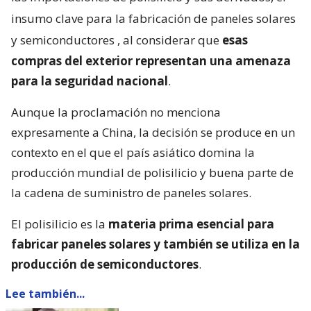
insumo clave para la fabricación de paneles solares
y semiconductores
, al considerar que
esas
compras del exterior representan una amenaza
para la seguridad nacional
.
Aunque la proclamación no menciona
expresamente a China, la decisión se produce en un
contexto en el que el país asiático domina la
producción mundial de polisilicio y buena parte de
la cadena de suministro de paneles solares.
El polisilicio es la
materia prima esencial para
fabricar paneles solares y también se utiliza en la
producción de semiconductores
.
Lee también...