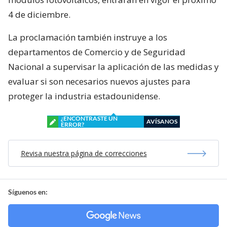
4 de diciembre.
La proclamación también instruye a los
departamentos de Comercio y de Seguridad
Nacional a supervisar la aplicación de las medidas y
evaluar si son necesarios nuevos ajustes para
proteger la industria estadounidense.
¿ENCONTRASTE UN
AVÍSANOS
ERROR?
Revisa nuestra página de correcciones
Síguenos en: