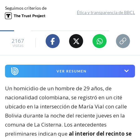
Seguimos criterios de
Ética y transparencia de BBCL
2167
visitas
VER RESUMEN
Un homicidio de un hombre de 29 años, de
nacionalidad colombiana, se registró en un cité
ubicado en la intersección de María Vial con calle
Bolivia durante la noche del reciente jueves en la
comuna de La Cisterna. Los antecedentes
preliminares indican que
al interior del recinto se