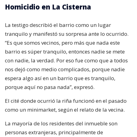
Homicidio en La Cisterna
La testigo describió el barrio como un lugar
tranquilo y manifestó su sorpresa ante lo ocurrido.
“Es que somos vecinos, pero más que nada este
barrio es súper tranquilo, entonces nadie se mete
con nadie, la verdad. Por eso fue como que a todos
nos dejó como medio complicados, porque nadie
espera algo así en un barrio que es tranquilo,
porque aquí no pasa nada”, expresó.
El cité donde ocurrió la riña funcionó en el pasado
como un minimarket, según el relato de la vecina.
La mayoría de los residentes del inmueble son
personas extranjeras, principalmente de