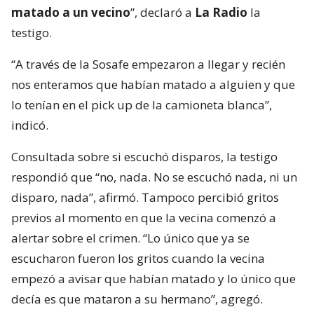
matado a un vecino
”, declaró a
La Radio
la
testigo.
“A través de la Sosafe empezaron a llegar y recién
nos enteramos que habían matado a alguien y que
lo tenían en el pick up de la camioneta blanca”,
indicó.
Consultada sobre si escuchó disparos, la testigo
respondió que “no, nada. No se escuchó nada, ni un
disparo, nada”, afirmó. Tampoco percibió gritos
previos al momento en que la vecina comenzó a
alertar sobre el crimen. “Lo único que ya se
escucharon fueron los gritos cuando la vecina
empezó a avisar que habían matado y lo único que
decía es que mataron a su hermano”, agregó.