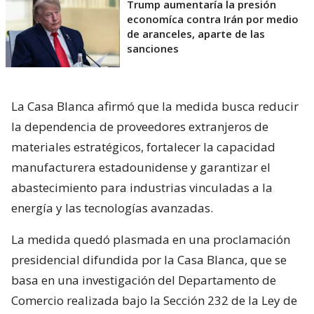
Trump aumentaría la presión
economíca contra Irán por medio
de aranceles, aparte de las
sanciones
La Casa Blanca afirmó que la medida busca reducir
la dependencia de proveedores extranjeros de
materiales estratégicos, fortalecer la capacidad
manufacturera estadounidense y garantizar el
abastecimiento para industrias vinculadas a la
energía y las tecnologías avanzadas.
La medida quedó plasmada en una proclamación
presidencial difundida por la Casa Blanca, que se
basa en una investigación del Departamento de
Comercio realizada bajo la Sección 232 de la Ley de