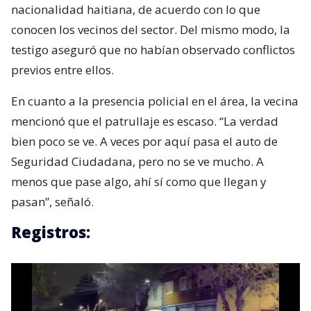
nacionalidad haitiana, de acuerdo con lo que
conocen los vecinos del sector. Del mismo modo, la
testigo aseguró que no habían observado conflictos
previos entre ellos.
En cuanto a la presencia policial en el área, la vecina
mencionó que el patrullaje es escaso. “La verdad
bien poco se ve. A veces por aquí pasa el auto de
Seguridad Ciudadana, pero no se ve mucho. A
menos que pase algo, ahí sí como que llegan y
pasan”, señaló.
Registros: