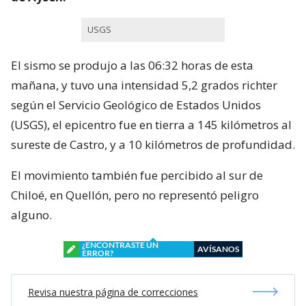
USGS
El sismo se produjo a las 06:32 horas de esta
mañana, y tuvo una intensidad 5,2 grados richter
según el Servicio Geológico de Estados Unidos
(USGS), el epicentro fue en tierra a 145 kilómetros al
sureste de Castro, y a 10 kilómetros de profundidad.
El movimiento también fue percibido al sur de
Chiloé, en Quellón, pero no representó peligro
alguno.
¿ENCONTRASTE UN
AVÍSANOS
ERROR?
Revisa nuestra página de correcciones