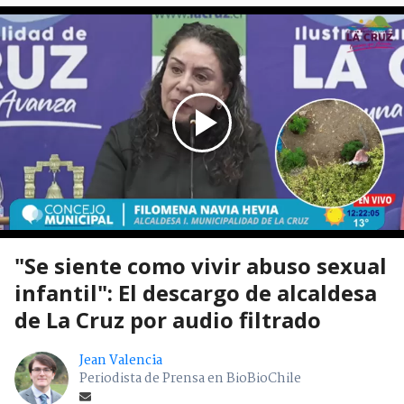
"Se siente como vivir abuso sexual
infantil": El descargo de alcaldesa
de La Cruz por audio filtrado
Jean Valencia
Periodista de Prensa en BioBioChile