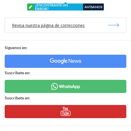
¿ENCONTRASTE UN
AVÍSANOS
ERROR?
Revisa nuestra página de correcciones
Síguenos en:
Suscríbete en:
Suscríbete en: