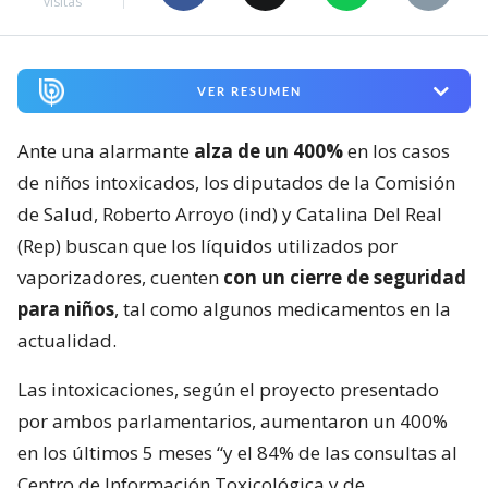
visitas
VER RESUMEN
Ante una alarmante
alza de un 400%
en los casos
de niños intoxicados, los diputados de la Comisión
de Salud, Roberto Arroyo (ind) y Catalina Del Real
(Rep) buscan que los líquidos utilizados por
vaporizadores, cuenten
con un cierre de seguridad
para niños
, tal como algunos medicamentos en la
actualidad.
Las intoxicaciones, según el proyecto presentado
por ambos parlamentarios, aumentaron un 400%
en los últimos 5 meses “y el 84% de las consultas al
Centro de Información Toxicológica y de