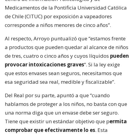
Medicamentos de la Pontificia Universidad Católica
de Chile (CITUC) por exposición a vapeadores
corresponde a niños menores de cinco años”.
Al respecto, Arroyo puntualizó que “estamos frente
a productos que pueden quedar al alcance de niños
de tres, cuatro o cinco años y cuyos líquidos
pueden
provocar intoxicaciones graves
“. Si la ley exige
que estos envases sean seguros, necesitamos que
esa seguridad sea real, medible y fiscalizable”.
Del Real por su parte, apuntó a que “cuando
hablamos de proteger a los niños, no basta con que
una norma diga que un envase debe ser seguro.
Tiene que existir un estándar objetivo que p
ermita
comprobar que efectivamente lo es
. Esta