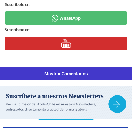
Suscríbete en:
Suscríbete en:
Mostrar Comentarios