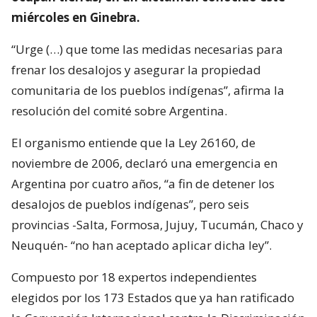
miércoles en Ginebra.
“Urge (…) que tome las medidas necesarias para
frenar los desalojos y asegurar la propiedad
comunitaria de los pueblos indígenas”, afirma la
resolución del comité sobre Argentina.
El organismo entiende que la Ley 26160, de
noviembre de 2006, declaró una emergencia en
Argentina por cuatro años, “a fin de detener los
desalojos de pueblos indígenas”, pero seis
provincias -Salta, Formosa, Jujuy, Tucumán, Chaco y
Neuquén- “no han aceptado aplicar dicha ley”.
Compuesto por 18 expertos independientes
elegidos por los 173 Estados que ya han ratificado