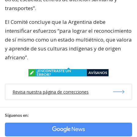
transportes”.
El Comité concluye que la Argentina debe
intensificar esfuerzos “para lograr el reconocimiento
de sí mismo como un estado multiétnico, que valora
y aprende de sus culturas indígenas y de origen
africano”.
¿ENCONTRASTE UN
AVÍSANOS
ERROR?
Revisa nuestra página de correcciones
Síguenos en: