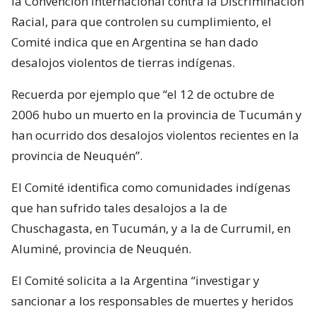
la Convención Internacional contra la Discriminación
Racial, para que controlen su cumplimiento, el
Comité indica que en Argentina se han dado
desalojos violentos de tierras indígenas.
Recuerda por ejemplo que “el 12 de octubre de
2006 hubo un muerto en la provincia de Tucumán y
han ocurrido dos desalojos violentos recientes en la
provincia de Neuquén”.
El Comité identifica como comunidades indígenas
que han sufrido tales desalojos a la de
Chuschagasta, en Tucumán, y a la de Currumil, en
Aluminé, provincia de Neuquén.
El Comité solicita a la Argentina “investigar y
sancionar a los responsables de muertes y heridos