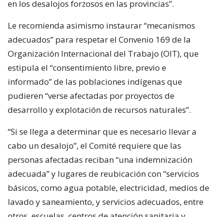
en los desalojos forzosos en las provincias”.
Le recomienda asimismo instaurar “mecanismos
adecuados” para respetar el Convenio 169 de la
Organización Internacional del Trabajo (OIT), que
estipula el “consentimiento libre, previo e
informado” de las poblaciones indígenas que
pudieren “verse afectadas por proyectos de
desarrollo y explotación de recursos naturales”.
“Si se llega a determinar que es necesario llevar a
cabo un desalojo”, el Comité requiere que las
personas afectadas reciban “una indemnización
adecuada” y lugares de reubicación con “servicios
básicos, como agua potable, electricidad, medios de
lavado y saneamiento, y servicios adecuados, entre
otros, escuelas, centros de atención sanitaria y