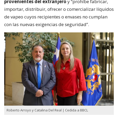
provenientes del extranjero
y “prohíbe fabricar,
importar, distribuir, ofrecer o comercializar líquidos
de vapeo cuyos recipientes o envases no cumplan
con las nuevas exigencias de seguridad”.
Roberto Arroyo y Catalina Del Real | Cedida a BBCL