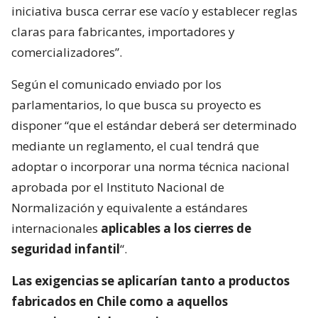
iniciativa busca cerrar ese vacío y establecer reglas
claras para fabricantes, importadores y
comercializadores”.
Según el comunicado enviado por los
parlamentarios, lo que busca su proyecto es
disponer “que el estándar deberá ser determinado
mediante un reglamento, el cual tendrá que
adoptar o incorporar una norma técnica nacional
aprobada por el Instituto Nacional de
Normalización y equivalente a estándares
internacionales
aplicables a los cierres de
seguridad infantil
“.
Las exigencias se aplicarían tanto a productos
fabricados en Chile como a aquellos