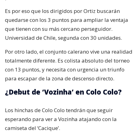
Es por eso que los dirigidos por Ortiz buscarán
quedarse con los 3 puntos para ampliar la ventaja
que tienen con su más cercano perseguidor.
Universidad de Chile, segunda con 30 unidades.
Por otro lado, el conjunto calerano vive una realidad
totalmente diferente. Es colista absoluto del torneo
con 13 puntos, y necesita con urgencia un triunfo
para escapar de la zona de descenso directo.
¿Debut de ‘Vozinha’ en Colo Colo?
Los hinchas de Colo Colo tendrán que seguir
esperando para ver a Vozinha atajando con la
camiseta del ‘Cacique’.