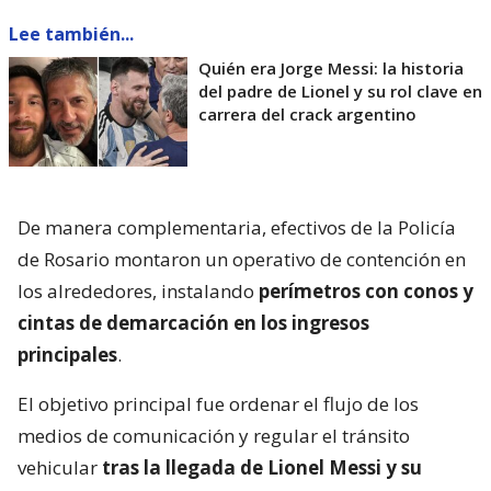
Lee también...
Quién era Jorge Messi: la historia
del padre de Lionel y su rol clave en
carrera del crack argentino
De manera complementaria, efectivos de la Policía
de Rosario montaron un operativo de contención en
los alrededores, instalando
perímetros con conos y
cintas de demarcación en los ingresos
principales
.
El objetivo principal fue ordenar el flujo de los
medios de comunicación y regular el tránsito
vehicular
tras la llegada de Lionel Messi y su