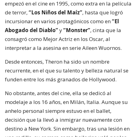
empezó en el cine en 1995, como extra en la película
de terror,
“Los Niños del Maíz”
, hasta que logró
incursionar en varios protagónicos como en
“El
Abogado del Diablo”
y
“Monster”
, cinta que la
consagró como Mejor Actriz en los Oscar, al
interpretar a la asesina en serie Aileen Wuornos.
Desde entonces, Theron ha sido un nombre
recurrente, en el que su talento y belleza natural se
funden entre los más granados de Hollywood.
No obstante, antes del cine, ella se dedicó al
modelaje a los 16 años, en Milán, Italia. Aunque su
anhelo personal siempre estuvo en el ballet,
decisión que la llevó a inmigrar nuevamente con
destino a New York. Sin embargo, tras una lesión en