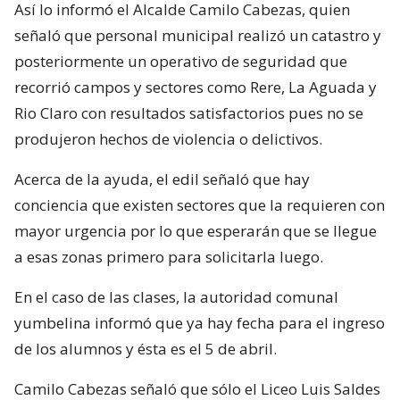
Así lo informó el Alcalde Camilo Cabezas, quien
señaló que personal municipal realizó un catastro y
posteriormente un operativo de seguridad que
recorrió campos y sectores como Rere, La Aguada y
Rio Claro con resultados satisfactorios pues no se
produjeron hechos de violencia o delictivos.
Acerca de la ayuda, el edil señaló que hay
conciencia que existen sectores que la requieren con
mayor urgencia por lo que esperarán que se llegue
a esas zonas primero para solicitarla luego.
En el caso de las clases, la autoridad comunal
yumbelina informó que ya hay fecha para el ingreso
de los alumnos y ésta es el 5 de abril.
Camilo Cabezas señaló que sólo el Liceo Luis Saldes