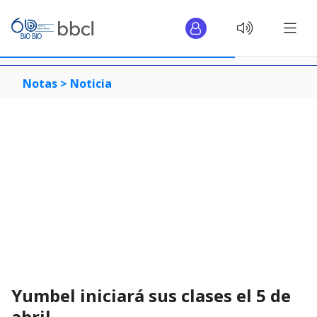
Notas >
Noticia
Yumbel iniciará sus clases el 5 de
abril