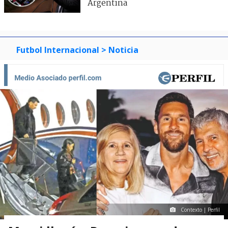
Argentina
Futbol Internacional
> Noticia
Contexto | Perfil