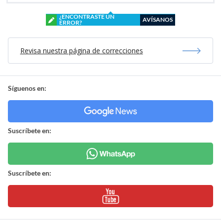
¿ENCONTRASTE UN
AVÍSANOS
ERROR?
Revisa nuestra página de correcciones
Síguenos en:
Suscríbete en:
Suscríbete en: