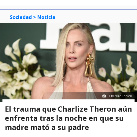
Sociedad
> Noticia
Charlize Theron
El trauma que Charlize Theron aún
enfrenta tras la noche en que su
madre mató a su padre