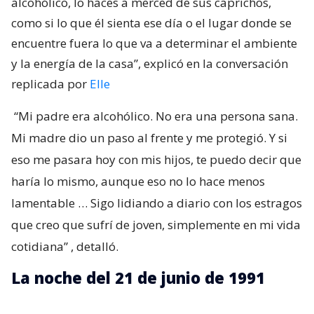
alcohólico, lo haces a merced de sus caprichos,
como si lo que él sienta ese día o el lugar donde se
encuentre fuera lo que va a determinar el ambiente
y la energía de la casa”, explicó en la conversación
replicada por
Elle
“Mi padre era alcohólico. No era una persona sana.
Mi madre dio un paso al frente y me protegió. Y si
eso me pasara hoy con mis hijos, te puedo decir que
haría lo mismo, aunque eso no lo hace menos
lamentable … Sigo lidiando a diario con los estragos
que creo que sufrí de joven, simplemente en mi vida
cotidiana”
, detalló.
La noche del 21 de junio de 1991