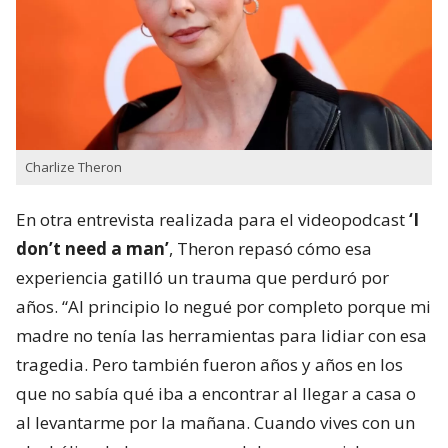
Charlize Theron
En otra entrevista realizada para el videopodcast
‘I
don’t need a man’
, Theron repasó cómo esa
experiencia gatilló un trauma que perduró por
años. “Al principio lo negué por completo porque mi
madre no tenía las herramientas para lidiar con esa
tragedia. Pero también fueron años y años en los
que no sabía qué iba a encontrar al llegar a casa o
al levantarme por la mañana. Cuando vives con un