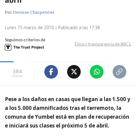
Por
Denisse Charpentier
Lunes 15 marzo de 2010 | Publicado a las 17:38
Seguimos criterios de
Ética y transparencia de BBCL
384
visitas
Pese a los daños en casas que llegan a las 1.500 y
a los 5.000 damnificados tras el terremoto, la
comuna de Yumbel está en plan de recuperación
e iniciará sus clases el próximo 5 de abril.