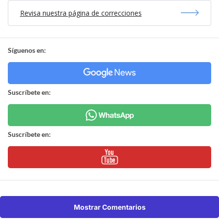
Revisa nuestra página de correcciones
Síguenos en:
Suscríbete en:
Suscríbete en:
Mostrar Comentarios