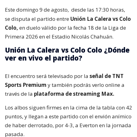
Este domingo 9 de agosto,
desde las 17:30 horas,
se disputa el partido entre
Unión La Calera vs Colo
Colo,
en duelo válido por la fecha 18 de la Liga de
Primera 2026 en el Estadio Nicolás Chahuán.
Unión La Calera vs Colo Colo ¿Dónde
ver en vivo el partido?
El encuentro será televisado por la
señal de TNT
Sports Premium
y también podrás verlo online a
través de la
plataforma de streaming Max.
Los albos siguen firmes en la cima de la tabla con 42
puntos, y llegan a este partido con el envión anímico
de haber derrotado, por 4-3, a Everton en la jornada
pasada.