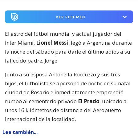
VER RESUMEN
El astro del fútbol mundial y actual jugador del
Inter Miami,
Lionel Messi
llegó a Argentina durante
la noche del sábado para darle el último adiós a su
fallecido padre, Jorge.
Junto a su esposa Antonella Roccuzzo y sus tres
hijos, el futbolista se apersonó de noche en su natal
ciudad de Rosario e inmediatamente emprendió
rumbo al cementerio privado
El Prado
, ubicado a
unos 16 kilómetros de distancia del Aeropuerto
Internacional de la localidad.
Lee también...