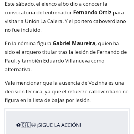
Este sábado, el elenco albo dio a conocer la
convocatoria del entrenador
Fernando Ortiz
para
visitar a Unión La Calera. Y el portero caboverdiano
no fue incluido.
En la nómina figura
Gabriel Maureira,
quien ha
sido el arquero titular tras la lesión de Fernando de
Paul, y también Eduardo Villanueva como
alternativa.
Vale mencionar que la ausencia de Vozinha es una
decisión técnica, ya que el refuerzo caboverdiano no
figura en la lista de bajas por lesión.
⚽🇨🇱🤩 ¡SIGUE LA ACCIÓN!