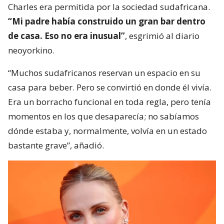
Charles era permitida por la sociedad sudafricana.
“Mi padre había construido un gran bar dentro
de casa. Eso no era inusual”
, esgrimió al diario
neoyorkino.
“Muchos sudafricanos reservan un espacio en su
casa para beber. Pero se convirtió en donde él vivía.
Era un borracho funcional en toda regla, pero tenía
momentos en los que desaparecía; no sabíamos
dónde estaba y, normalmente, volvía en un estado
bastante grave”, añadió.