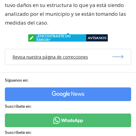
tuvo daños en su estructura lo que ya está siendo
analizado por el municipio y se están tomando las
medidas del caso.
¿ENCONTRASTE UN
AVÍSANOS
ERROR?
Revisa nuestra página de correcciones
Síguenos en:
Suscríbete en:
Suscríbete en: