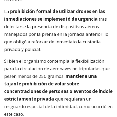
La
prohibición formal de utilizar drones en las
inmediaciones se implementó de urgencia
tras
detectarse la presencia de dispositivos aéreos
manejados por la prensa en la jornada anterior, lo
que obligó a reforzar de inmediato la custodia
privada y policial.
Si bien el organismo contempla la flexibilización
para la circulación de aeronaves no tripuladas que
pesen menos de 250 gramos,
mantiene una
tajante prohibición de volar sobre
concentraciones de personas o eventos de índole
estrictamente privada
que requieran un
resguardo especial de la intimidad, como ocurrió en
este caso.