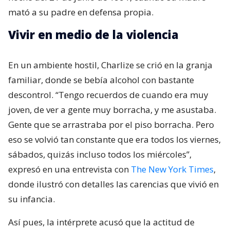
mató a su padre en defensa propia.
Vivir en medio de la violencia
En un ambiente hostil, Charlize se crió en la granja
familiar, donde se bebía alcohol con bastante
descontrol. “Tengo recuerdos de cuando era muy
joven, de ver a gente muy borracha, y me asustaba.
Gente que se arrastraba por el piso borracha. Pero
eso se volvió tan constante que era todos los viernes,
sábados, quizás incluso todos los miércoles”,
expresó en una entrevista con
The New York Times
,
donde ilustró con detalles las carencias que vivió en
su infancia.
Así pues, la intérprete acusó que la actitud de