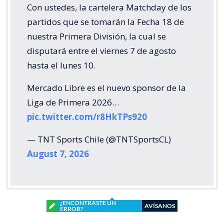
Con ustedes, la cartelera Matchday de los
partidos que se tomarán la Fecha 18 de
nuestra Primera División, la cual se
disputará entre el viernes 7 de agosto
hasta el lunes 10.
Mercado Libre es el nuevo sponsor de la
Liga de Primera 2026…
pic.twitter.com/r8HkTPs920
— TNT Sports Chile (@TNTSportsCL)
August 7, 2026
¿ENCONTRASTE UN
AVÍSANOS
ERROR?