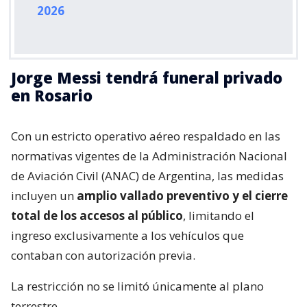
2026
Jorge Messi tendrá funeral privado
en Rosario
Con un estricto operativo aéreo respaldado en las
normativas vigentes de la Administración Nacional
de Aviación Civil (ANAC) de Argentina, las medidas
incluyen un
amplio vallado preventivo y el cierre
total de los accesos al público
, limitando el
ingreso exclusivamente a los vehículos que
contaban con autorización previa.
La restricción no se limitó únicamente al plano
terrestre.