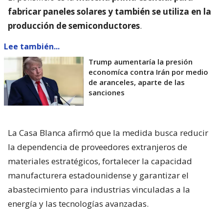
fabricar paneles solares y también se utiliza en la
producción de semiconductores
.
Lee también...
Trump aumentaría la presión
economíca contra Irán por medio
de aranceles, aparte de las
sanciones
La Casa Blanca afirmó que la medida busca reducir
la dependencia de proveedores extranjeros de
materiales estratégicos, fortalecer la capacidad
manufacturera estadounidense y garantizar el
abastecimiento para industrias vinculadas a la
energía y las tecnologías avanzadas.