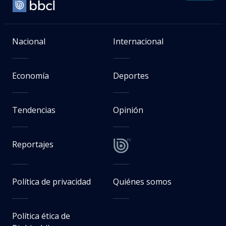
Nacional
Internacional
Economía
Deportes
Tendencias
Opinión
Reportajes
Política de privacidad
Quiénes somos
Política ética de