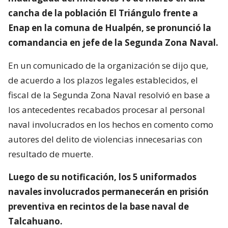
cancha de la población El Triángulo frente a
Enap en la comuna de Hualpén, se pronunció la
comandancia en jefe de la Segunda Zona Naval.
En un comunicado de la organización se dijo que,
de acuerdo a los plazos legales establecidos, el
fiscal de la Segunda Zona Naval resolvió en base a
los antecedentes recabados procesar al personal
naval involucrados en los hechos en comento como
autores del delito de violencias innecesarias con
resultado de muerte.
Luego de su notificación, los 5 uniformados
navales involucrados permanecerán en prisión
preventiva en recintos de la base naval de
Talcahuano.