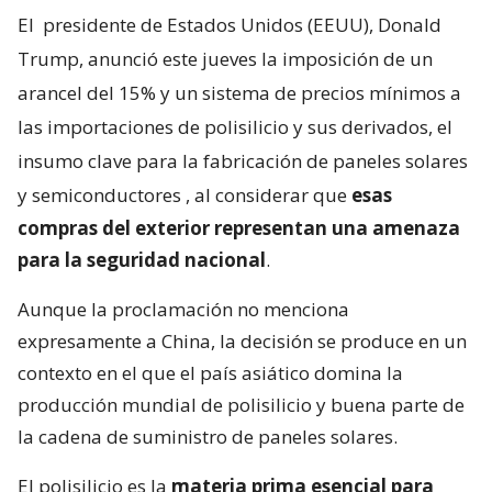
El
presidente de Estados Unidos (EEUU), Donald
Trump, anunció este jueves la imposición de un
arancel del 15% y un sistema de precios mínimos a
las importaciones de polisilicio y sus derivados, el
insumo clave para la fabricación de paneles solares
y semiconductores
, al considerar que
esas
compras del exterior representan una amenaza
para la seguridad nacional
.
Aunque la proclamación no menciona
expresamente a China, la decisión se produce en un
contexto en el que el país asiático domina la
producción mundial de polisilicio y buena parte de
la cadena de suministro de paneles solares.
El polisilicio es la
materia prima esencial para