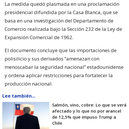
La medida quedó plasmada en una proclamación
presidencial difundida por la Casa Blanca, que se
basa en una investigación del Departamento de
Comercio realizada bajo la Sección 232 de la Ley de
Expansión Comercial de 1962.
El documento concluye que las importaciones de
polisilicio y sus derivados “amenazan con
menoscabar la seguridad nacional” estadounidense
y ordena aplicar restricciones para fortalecer la
producción nacional.
Lee también...
Salmón, vino, cobre: Lo que se verá
afectado y lo que no por arancel
de 12,5% que impuso Trump a
Chile