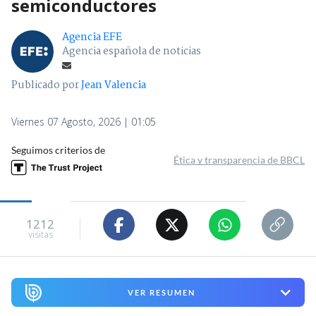
semiconductores
Agencia EFE
Agencia española de noticias
Publicado por
Jean Valencia
Viernes 07 Agosto, 2026 | 01:05
Seguimos criterios de
Ética y transparencia de BBCL
1212
visitas
VER RESUMEN