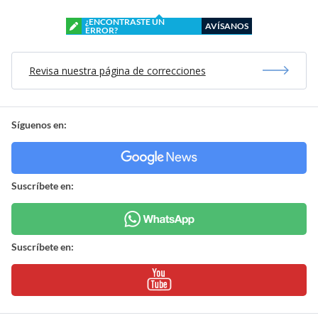
¿ENCONTRASTE UN
AVÍSANOS
ERROR?
Revisa nuestra página de correcciones
Síguenos en:
Suscríbete en:
Suscríbete en: