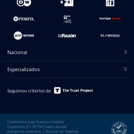
Nacional
Especializados
Seguimos criterios de
Contenidos bajo licencia Creative
Commons (CC-BY-NC) salvo donde
indique lo contrario. | Basado en Sistema