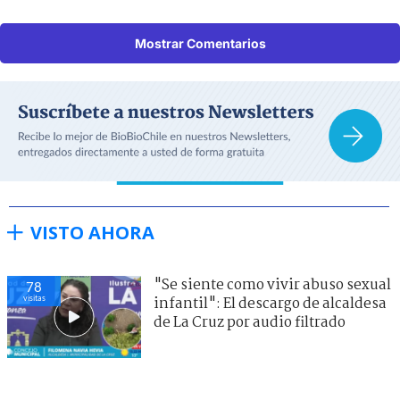
Mostrar Comentarios
VISTO AHORA
"Se siente como vivir abuso sexual
78
visitas
infantil": El descargo de alcaldesa
de La Cruz por audio filtrado