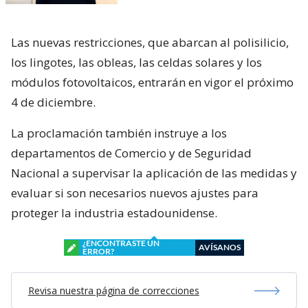
Las nuevas restricciones, que abarcan al polisilicio,
los lingotes, las obleas, las celdas solares y los
módulos fotovoltaicos, entrarán en vigor el próximo
4 de diciembre.
La proclamación también instruye a los
departamentos de Comercio y de Seguridad
Nacional a supervisar la aplicación de las medidas y
evaluar si son necesarios nuevos ajustes para
proteger la industria estadounidense.
¿ENCONTRASTE UN
AVÍSANOS
ERROR?
Revisa nuestra página de correcciones