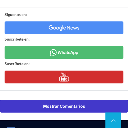
Síguenos en:
Suscríbete en:
Suscríbete en:
Mostrar Comentarios