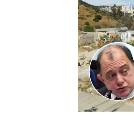
ARCHIVO | Agencia UNO | 