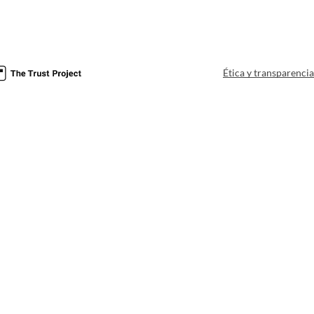
Ética y transparenci