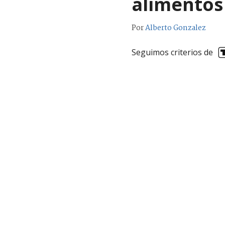
alimentos
Por
Alberto Gonzalez
Seguimos criterios de