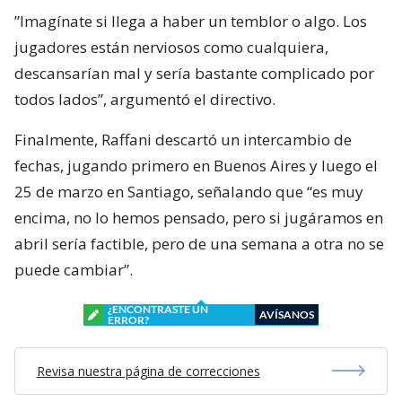
”Imagínate si llega a haber un temblor o algo. Los
jugadores están nerviosos como cualquiera,
descansarían mal y sería bastante complicado por
todos lados”, argumentó el directivo.
Finalmente, Raffani descartó un intercambio de
fechas, jugando primero en Buenos Aires y luego el
25 de marzo en Santiago, señalando que “es muy
encima, no lo hemos pensado, pero si jugáramos en
abril sería factible, pero de una semana a otra no se
puede cambiar”.
¿ENCONTRASTE UN
AVÍSANOS
ERROR?
Revisa nuestra página de correcciones