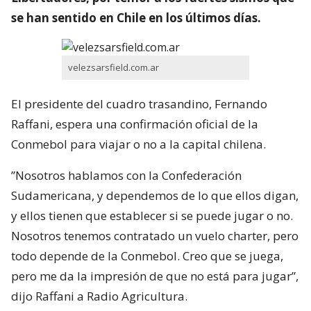
se han sentido en Chile en los últimos días.
velezsarsfield.com.ar
El presidente del cuadro trasandino, Fernando
Raffani, espera una confirmación oficial de la
Conmebol para viajar o no a la capital chilena.
”Nosotros hablamos con la Confederación
Sudamericana, y dependemos de lo que ellos digan,
y ellos tienen que establecer si se puede jugar o no.
Nosotros tenemos contratado un vuelo charter, pero
todo depende de la Conmebol. Creo que se juega,
pero me da la impresión de que no está para jugar”,
dijo Raffani a Radio Agricultura.