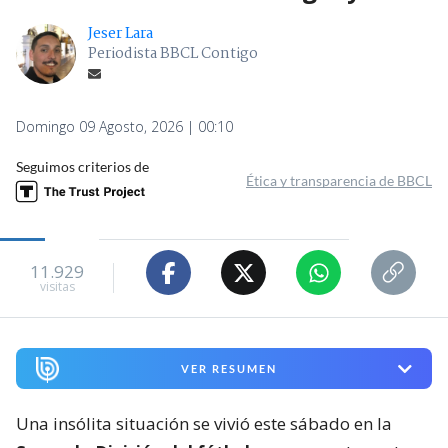
Jeser Lara
Periodista BBCL Contigo
Domingo 09 Agosto, 2026 | 00:10
Seguimos criterios de
Ética y transparencia de BBCL
11.929
visitas
VER RESUMEN
Una insólita situación se vivió este sábado en la