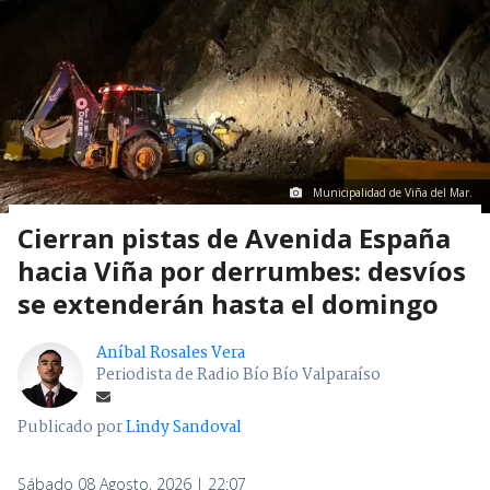
Municipalidad de Viña del Mar.
Cierran pistas de Avenida España
hacia Viña por derrumbes: desvíos
se extenderán hasta el domingo
Aníbal Rosales Vera
Periodista de Radio Bío Bío Valparaíso
Publicado por
Lindy Sandoval
Sábado 08 Agosto, 2026 | 22:07