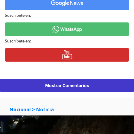
Suscríbete en:
Suscríbete en:
Mostrar Comentarios
Nacional
> Noticia