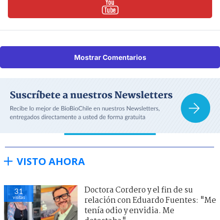
Mostrar Comentarios
VISTO AHORA
Doctora Cordero y el fin de su
31
visitas
relación con Eduardo Fuentes: "Me
tenía odio y envidia. Me