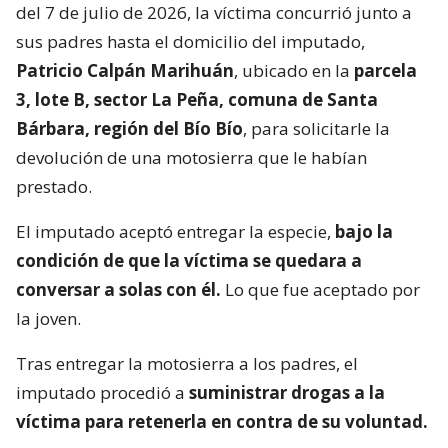
del 7 de julio de 2026, la víctima concurrió junto a
sus padres hasta el domicilio del imputado,
Patricio Calpán Marihuán
, ubicado en la
parcela
3, lote B, sector La Peña, comuna de Santa
Bárbara, región del Bío Bío
, para solicitarle la
devolución de una motosierra que le habían
prestado.
El imputado aceptó entregar la especie,
bajo la
condición de que la víctima se quedara a
conversar a solas con él.
Lo que fue aceptado por
la joven.
Tras entregar la motosierra a los padres, el
imputado procedió a
suministrar drogas a la
víctima para retenerla en contra de su voluntad.