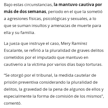
Bajo estas circunstancias,
la mantuvo cautiva por
más de dos semanas
, periodo en el que la sometió
a agresiones físicas, psicológicas y sexuales, a lo
que se suman insultos y amenazas de muerte para
ella y su familia.
La jueza que instruye el caso, Mery Ramírez
Escalante, se refirió a la pluralidad de graves delitos
cometidos por el imputado que mantuvo en
cautiverio a la víctima por varios días bajo torturas.
“Se otorgó por el tribunal, la medida cautelar de
prisión preventiva considerando la pluralidad de
delitos, la gravedad de la pena de algunos de ellos y
especialmente la forma de comisión de los mismos”,
comentó.