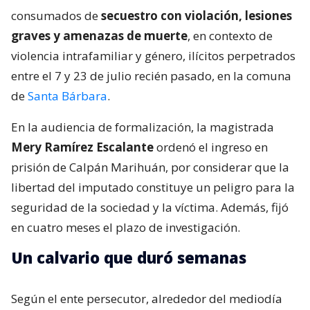
consumados de
secuestro con violación, lesiones
graves y amenazas de muerte
, en contexto de
violencia intrafamiliar y género, ilícitos perpetrados
entre el 7 y 23 de julio recién pasado, en la comuna
de
Santa Bárbara
.
En la audiencia de formalización, la magistrada
Mery Ramírez Escalante
ordenó el ingreso en
prisión de Calpán Marihuán, por considerar que la
libertad del imputado constituye un peligro para la
seguridad de la sociedad y la víctima. Además, fijó
en cuatro meses el plazo de investigación.
Un calvario que duró semanas
Según el ente persecutor, alrededor del mediodía