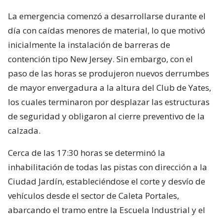
La emergencia comenzó a desarrollarse durante el
día con caídas menores de material, lo que motivó
inicialmente la instalación de barreras de
contención tipo New Jersey. Sin embargo, con el
paso de las horas se produjeron nuevos derrumbes
de mayor envergadura a la altura del Club de Yates,
los cuales terminaron por desplazar las estructuras
de seguridad y obligaron al cierre preventivo de la
calzada.
Cerca de las 17:30 horas se determinó la
inhabilitación de todas las pistas con dirección a la
Ciudad Jardín, estableciéndose el corte y desvío de
vehículos desde el sector de Caleta Portales,
abarcando el tramo entre la Escuela Industrial y el