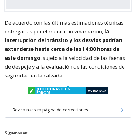
De acuerdo con las últimas estimaciones técnicas
entregadas por el municipio viñamarino,
la
interrupción del tránsito y los desvíos podrían
extenderse hasta cerca de las 14:00 horas de
este domingo
, sujeto a la velocidad de las faenas
de despeje y a la evaluación de las condiciones de
seguridad en la calzada.
¿ENCONTRASTE UN
AVÍSANOS
ERROR?
Revisa nuestra página de correcciones
Síguenos en: