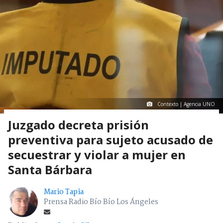
Contexto | Agencia UNO
Juzgado decreta prisión
preventiva para sujeto acusado de
secuestrar y violar a mujer en
Santa Bárbara
Mario Tapia
Prensa Radio Bío Bío Los Ángeles