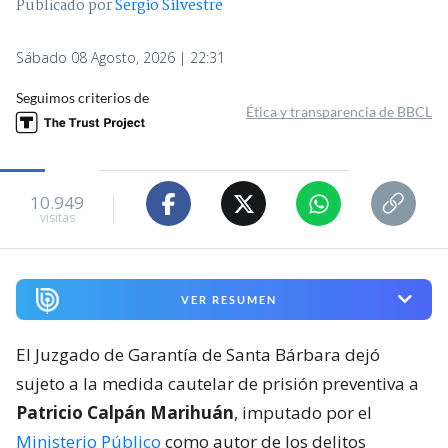
Publicado por
Sergio Silvestre
Sábado 08 Agosto, 2026 | 22:31
Seguimos criterios de
Ética y transparencia de BBCL
10.949
visitas
VER RESUMEN
El Juzgado de Garantía de Santa Bárbara dejó
sujeto a la medida cautelar de prisión preventiva a
Patricio Calpán Marihuán
, imputado por el
Ministerio Público
como autor de los delitos