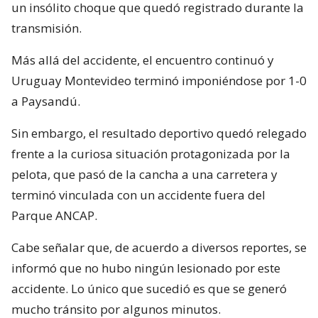
un insólito choque que quedó registrado durante la
transmisión.
Más allá del accidente, el encuentro continuó y
Uruguay Montevideo terminó imponiéndose por 1-0
a Paysandú.
Sin embargo, el resultado deportivo quedó relegado
frente a la curiosa situación protagonizada por la
pelota, que pasó de la cancha a una carretera y
terminó vinculada con un accidente fuera del
Parque ANCAP.
Cabe señalar que, de acuerdo a diversos reportes, se
informó que no hubo ningún lesionado por este
accidente. Lo único que sucedió es que se generó
mucho tránsito por algunos minutos.