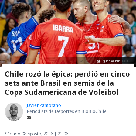
@TeamChile_COCH
Chile rozó la épica: perdió en cinco
sets ante Brasil en semis de la
Copa Sudamericana de Voleibol
Javier Zamorano
Periodista de Deportes en BioBioChile
Sábado 08 Agosto, 2026 | 22:06