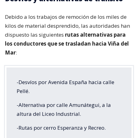
Debido a los trabajos de remoción de los miles de
kilos de material desprendido, las autoridades han
dispuesto las siguientes
rutas alternativas para
los conductores que se trasladan hacia Viña del
Mar
:
-Desvíos por Avenida España hacia calle
Pellé.
-Alternativa por calle Amunátegui, a la
altura del Liceo Industrial.
-Rutas por cerro Esperanza y Recreo.