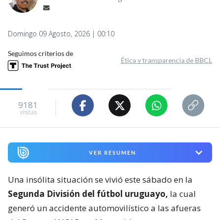
Domingo 09 Agosto, 2026 | 00:10
Seguimos criterios de
Ética y transparencia de BBCL
9181
visitas
VER RESUMEN
Una insólita situación se vivió este sábado en la
Segunda División del fútbol uruguayo,
la cual
generó un accidente automovilístico a las afueras