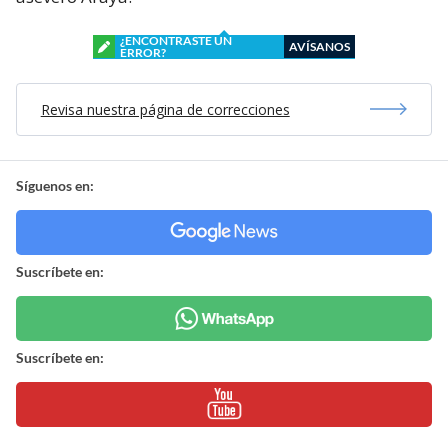
¿ENCONTRASTE UN
AVÍSANOS
ERROR?
Revisa nuestra página de correcciones
Síguenos en:
Suscríbete en:
Suscríbete en: