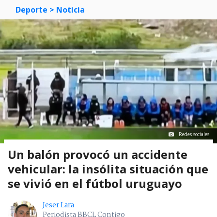
Deporte
> Noticia
Redes sociales
Un balón provocó un accidente
vehicular: la insólita situación que
se vivió en el fútbol uruguayo
Jeser Lara
Periodista BBCL Contigo