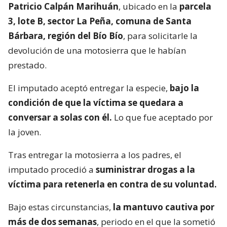
Patricio Calpán Marihuán
, ubicado en la
parcela
3, lote B, sector La Peña, comuna de Santa
Bárbara, región del Bío Bío
, para solicitarle la
devolución de una motosierra que le habían
prestado.
El imputado aceptó entregar la especie,
bajo la
condición de que la víctima se quedara a
conversar a solas con él.
Lo que fue aceptado por
la joven.
Tras entregar la motosierra a los padres, el
imputado procedió a
suministrar drogas a la
víctima para retenerla en contra de su voluntad.
Bajo estas circunstancias,
la mantuvo cautiva por
más de dos semanas
, periodo en el que la sometió