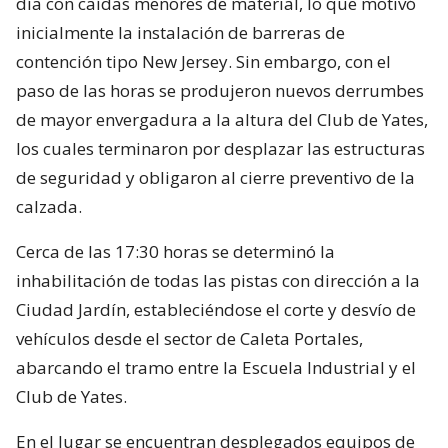
día con caídas menores de material, lo que motivó
inicialmente la instalación de barreras de
contención tipo New Jersey. Sin embargo, con el
paso de las horas se produjeron nuevos derrumbes
de mayor envergadura a la altura del Club de Yates,
los cuales terminaron por desplazar las estructuras
de seguridad y obligaron al cierre preventivo de la
calzada.
Cerca de las 17:30 horas se determinó la
inhabilitación de todas las pistas con dirección a la
Ciudad Jardín, estableciéndose el corte y desvío de
vehículos desde el sector de Caleta Portales,
abarcando el tramo entre la Escuela Industrial y el
Club de Yates.
En el lugar se encuentran desplegados equipos de