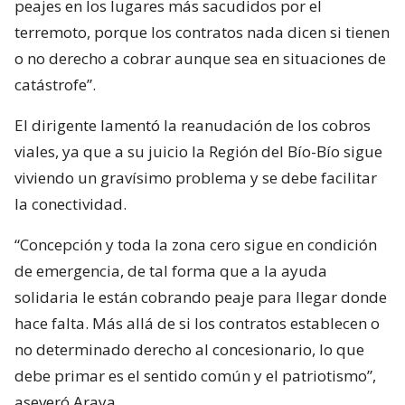
peajes en los lugares más sacudidos por el
terremoto, porque los contratos nada dicen si tienen
o no derecho a cobrar aunque sea en situaciones de
catástrofe”.
El dirigente lamentó la reanudación de los cobros
viales, ya que a su juicio la Región del Bío-Bío sigue
viviendo un gravísimo problema y se debe facilitar
la conectividad.
“Concepción y toda la zona cero sigue en condición
de emergencia, de tal forma que a la ayuda
solidaria le están cobrando peaje para llegar donde
hace falta. Más allá de si los contratos establecen o
no determinado derecho al concesionario, lo que
debe primar es el sentido común y el patriotismo”,
aseveró Araya.