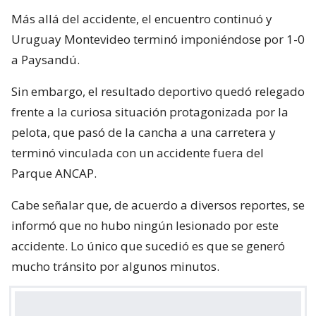
Más allá del accidente, el encuentro continuó y
Uruguay Montevideo terminó imponiéndose por 1-0
a Paysandú.
Sin embargo, el resultado deportivo quedó relegado
frente a la curiosa situación protagonizada por la
pelota, que pasó de la cancha a una carretera y
terminó vinculada con un accidente fuera del
Parque ANCAP.
Cabe señalar que, de acuerdo a diversos reportes, se
informó que no hubo ningún lesionado por este
accidente. Lo único que sucedió es que se generó
mucho tránsito por algunos minutos.