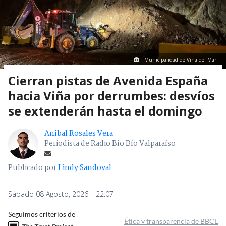
Municipalidad de Viña del Mar.
Cierran pistas de Avenida España
hacia Viña por derrumbes: desvíos
se extenderán hasta el domingo
Aníbal Rosales Vera
Periodista de Radio Bío Bío Valparaíso
Publicado por
Lindy Sandoval
Sábado 08 Agosto, 2026 | 22:07
Seguimos criterios de
Ética y transparencia de BBCL