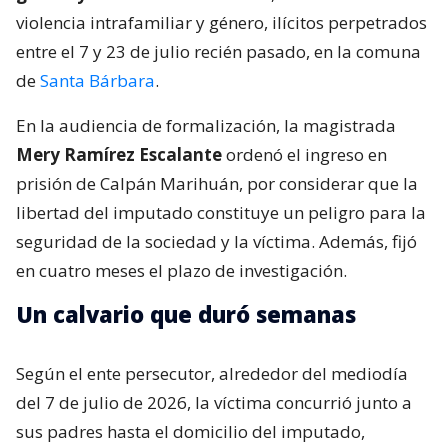
violencia intrafamiliar y género, ilícitos perpetrados
entre el 7 y 23 de julio recién pasado, en la comuna
de
Santa Bárbara
.
En la audiencia de formalización, la magistrada
Mery Ramírez Escalante
ordenó el ingreso en
prisión de Calpán Marihuán, por considerar que la
libertad del imputado constituye un peligro para la
seguridad de la sociedad y la víctima. Además, fijó
en cuatro meses el plazo de investigación.
Un calvario que duró semanas
Según el ente persecutor, alrededor del mediodía
del 7 de julio de 2026, la víctima concurrió junto a
sus padres hasta el domicilio del imputado,