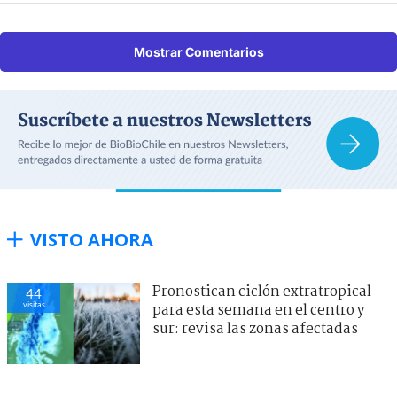
Mostrar Comentarios
VISTO AHORA
Pronostican ciclón extratropical
44
visitas
para esta semana en el centro y
sur: revisa las zonas afectadas