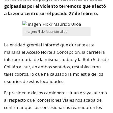
golpeadas por el violento terremoto que afectó
a la zona centro sur el pasado 27 de febrero.
Imagen: Flickr Mauricio Ulloa
La entidad gremial informó que durante esta
mañana el Acceso Norte a Concepción, la carretera
interportuaria de la misma ciudad y la Ruta 5 desde
Chillán al sur, en ambos sentidos, restablecieron
tales cobros, lo que ha causado la molestia de los
usuarios de estas localidades.
El presidente de los camioneros, Juan Araya, afirmó
al respecto que “concesiones Viales nos acaba de
confirmar que las concesionarias reanudaron los