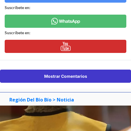
Suscríbete en:
Suscríbete en:
Mostrar Comentarios
Región Del Bío Bío
> Noticia