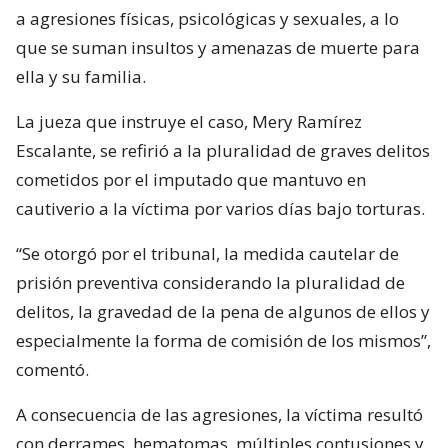
a agresiones físicas, psicológicas y sexuales, a lo
que se suman insultos y amenazas de muerte para
ella y su familia.
La jueza que instruye el caso, Mery Ramírez
Escalante, se refirió a la pluralidad de graves delitos
cometidos por el imputado que mantuvo en
cautiverio a la víctima por varios días bajo torturas.
“Se otorgó por el tribunal, la medida cautelar de
prisión preventiva considerando la pluralidad de
delitos, la gravedad de la pena de algunos de ellos y
especialmente la forma de comisión de los mismos”,
comentó.
A consecuencia de las agresiones, la víctima resultó
con derrames, hematomas, múltiples contusiones y