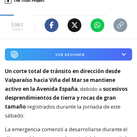
5961
visitas
VER RESUMEN
Un corte total de tránsito en dirección desde
Valparaíso hacia Viña del Mar se mantiene
activo en la Avenida España
, debido a
sucesivos
desprendimientos de tierra y rocas de gran
tamaño
registrados durante la jornada de este
sábado.
La emergencia comenzó a desarrollarse durante el