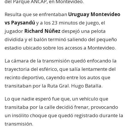
del Parque ANCAP, en Montevideo.
Resulta que se enfrentaban
Uruguay Montevideo
vs Paysandú
y a los 23 minutos de juego, el
jugador
Richard Núñez
despejó una pelota
dividida y el balón terminó saliendo del pequeño
estadio ubicado sobre los accesos a Montevideo.
La cámara de la transmisión quedó enfocando la
trayectoria del esférico, que salía lentamente del
recinto deportivo, cayendo entre los autos que
transitaban por la Ruta Gral. Hugo Batalla.
Lo que nadie esperó fue que, un vehículo que
transitaba por la calle decidió frenar, provocando
un insólito choque que quedó registrado durante la
transmisión.