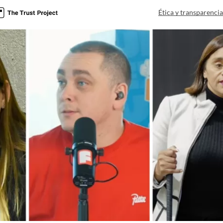
Ética y transparenci