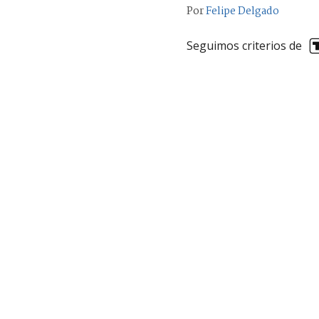
Por
Felipe Delgado
Seguimos criterios de