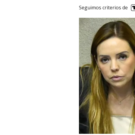
Seguimos criterios de