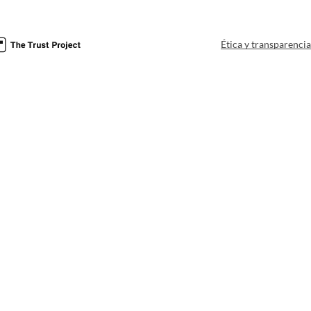
Ética y transparenci