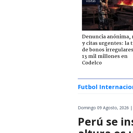
visitas
Denuncia anónima, 
y citas urgentes: la
de bonos irregulare
13 mil millones en
Codelco
Futbol Internacio
Domingo 09 Agosto, 2026 |
Perú se in