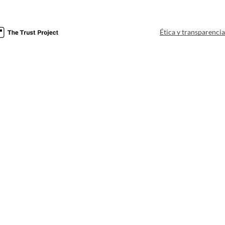
Ética y transparenci