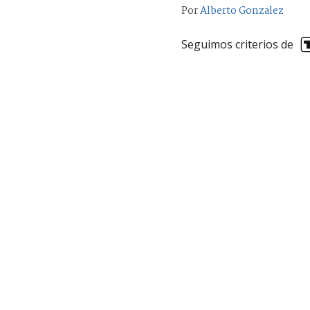
Por
Alberto Gonzalez
Seguimos criterios de