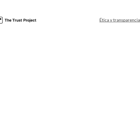
Ética y transparenci