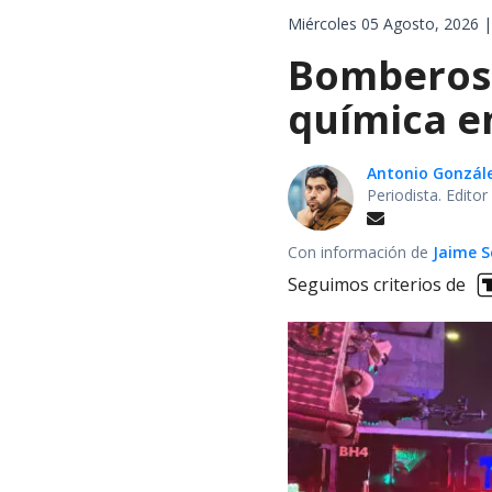
Miércoles 05 Agosto, 2026 |
Bomberos 
química en
Antonio Gonzál
Periodista. Edito
Con información de
Jaime S
Seguimos criterios de