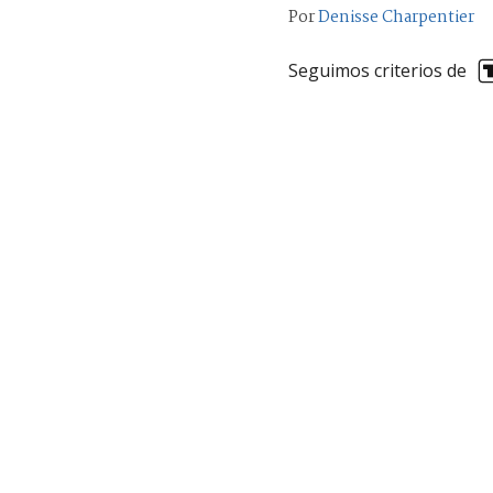
Por
Denisse Charpentier
Seguimos criterios de