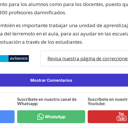
tanto para los alumnos como para los docentes, puesto q
300 profesores damnificados.
mbién es importante trabajar una unidad de aprendiza
 del terremoto en el aula, para así ayudar en las escuel
situación a través de los estudiantes.
Revisa nuestra página de correccione
AVÍSANOS
Mostrar Comentarios
Suscríbete en nuestro canal de
Suscríbete en nuestr
Whatsapp:
Youtube: