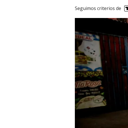
Seguimos criterios de