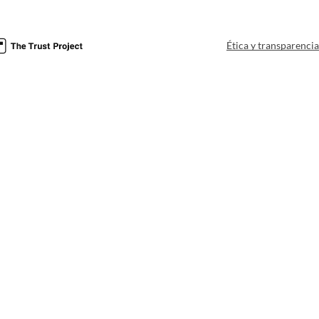
Ética y transparenci