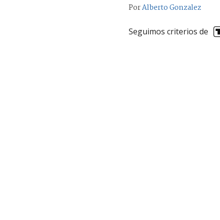
Por
Alberto Gonzalez
Seguimos criterios de