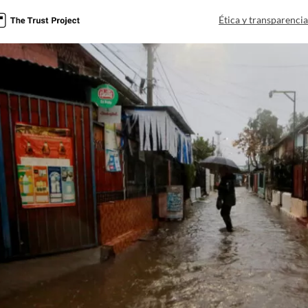
Ética y transparenci