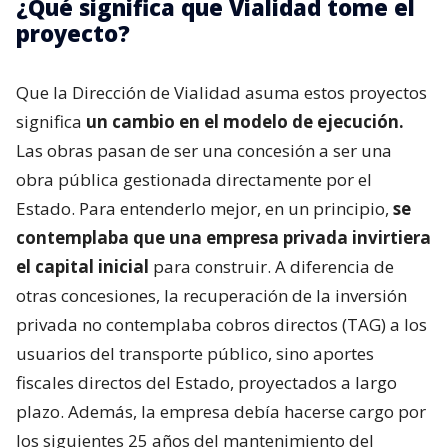
¿Qué significa que Vialidad tome el
proyecto?
Que la Dirección de Vialidad asuma estos proyectos
significa
un cambio en el modelo de ejecución.
Las obras pasan de ser una concesión a ser una
obra pública gestionada directamente por el
Estado. Para entenderlo mejor, en un principio,
se
contemplaba que una empresa privada invirtiera
el capital inicial
para construir. A diferencia de
otras concesiones, la recuperación de la inversión
privada no contemplaba cobros directos (TAG) a los
usuarios del transporte público, sino aportes
fiscales directos del Estado, proyectados a largo
plazo. Además, la empresa debía hacerse cargo por
los siguientes 25 años del mantenimiento del