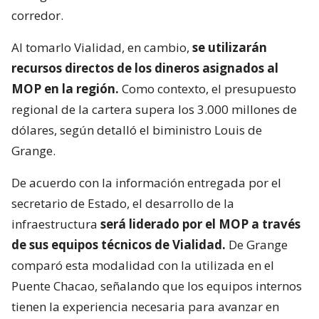
corredor.
Al tomarlo Vialidad, en cambio,
se utilizarán
recursos directos de los dineros asignados al
MOP en la región.
Como contexto, el presupuesto
regional de la cartera supera los 3.000 millones de
dólares, según detalló el biministro Louis de
Grange.
De acuerdo con la información entregada por el
secretario de Estado, el desarrollo de la
infraestructura
será liderado por el MOP a través
de sus equipos técnicos de Vialidad.
De Grange
comparó esta modalidad con la utilizada en el
Puente Chacao, señalando que los equipos internos
tienen la experiencia necesaria para avanzar en