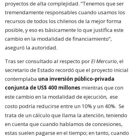
proyectos de alta complejidad. “Tenemos que ser
tremendamente responsables cuando usamos los
recursos de todos los chilenos de la mejor forma
posible, y eso es básicamente lo que justifica este
cambio en la modalidad de financiamiento”,
aseguró la autoridad.
Tras ser consultado al respecto por
El Mercurio
, el
secretario de Estado recordó que el proyecto inicial
contemplaba
una inversión público-privada
conjunta de US$ 400 millones
mientras que con
este cambio en la modalidad de ejecución,
ese
costo podría reducirse entre un 10% y un 40%.
Se
trata de un cálculo que llama la atención, teniendo
en cuenta que cuando hablamos de concesiones,
estas suelen pagarse en el tiempo; en tanto, cuando