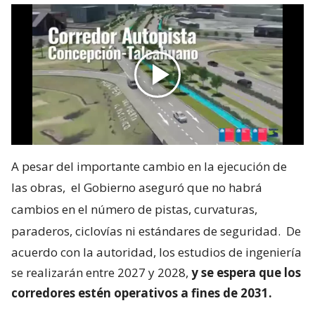
A pesar del importante cambio en la ejecución de
las obras,
el Gobierno aseguró que no habrá
cambios en el número de pistas, curvaturas,
paraderos, ciclovías ni estándares de seguridad.
De
acuerdo con la autoridad, los estudios de ingeniería
se realizarán entre 2027 y 2028,
y se espera que los
corredores estén operativos a fines de 2031.