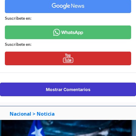
Suscríbete en:
Suscríbete en:
Mostrar Comentarios
Nacional
> Noticia