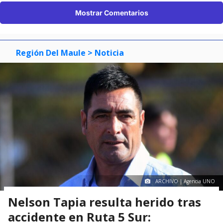
Mostrar Comentarios
Región Del Maule
> Noticia
ARCHIVO | Agencia UNO
Nelson Tapia resulta herido tras
accidente en Ruta 5 Sur: