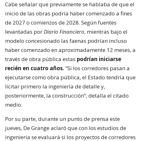
Cabe señalar que previamente se hablaba de que el
inicio de las obras podría haber comenzado a fines
de 2027 o comienzos de 2028. Según fuentes
levantadas por
Diario Financiero
, mientras bajo el
modelo concesionado las faenas podrían incluso
haber comenzado en aproximadamente 12 meses, a
través de obra pública estas
podrían iniciarse
recién en cuatro años.
“Si los corredores pasan a
ejecutarse como obra pública, el Estado tendría que
licitar primero la ingeniería de detalle y,
posteriormente, la construcción”, detalla el citado
medio.
Por su parte, durante un punto de prensa este
jueves, De Grange aclaró que con los estudios de
ingeniería se evaluará si los proyectos de corredores