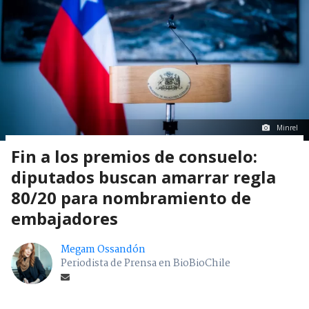
Minrel
Fin a los premios de consuelo:
diputados buscan amarrar regla
80/20 para nombramiento de
embajadores
Megam Ossandón
Periodista de Prensa en BioBioChile