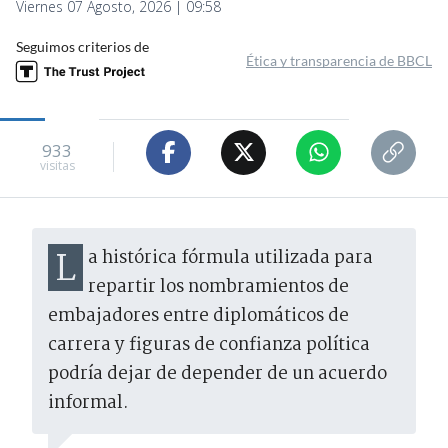
Viernes 07 Agosto, 2026 | 09:58
Seguimos criterios de
Ética y transparencia de BBCL
933
visitas
La histórica fórmula utilizada para
repartir los nombramientos de
embajadores entre diplomáticos de
carrera y figuras de confianza política
podría dejar de depender de un acuerdo
informal.