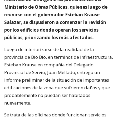
Ministerio de Obras Públicas, quienes luego de
reunirse con el gobernador Esteban Krause
Salazar, se dispusieron a comenzar la revisión
por los edificios donde operan los servicios
públicos, priorizando los más afectados.
Luego de interiorizarse de la realidad de la
provincia de Bío Bío, en términos de infraestructura,
Esteban Krause en compañía del Delegado
Provincial de Serviu, Juan Mellado, entregó un
informe preliminar de la situación de importantes
edificaciones de la zona que sufrieron daños y que
probablemente no puedan ser habitados
nuevamente.
Se trata de las oficinas donde funcionan servicios