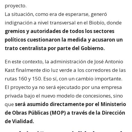
proyecto.
La situación, como era de esperarse, generó
indignación a nivel transversal en el Biobío, donde
gremios y autoridades de todos los sectores
políticos cuestionaron la medida y acusaron un
trato centralista por parte del Gobierno.
En este contexto, la administración de José Antonio
Kast finalmente dio luz verde a los corredores de las
rutas 160 y 150. Eso sí, con un cambio importante.
El proyecto ya no será ejecutado por una empresa
privada bajo el nuevo modelo de concesiones, sino
que
será asumido directamente por el Ministerio
de Obras Públicas (MOP) a través de la Dirección
de Vialidad.