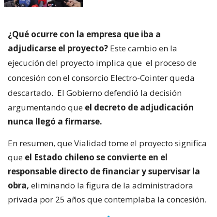
¿Qué ocurre con la empresa que iba a
adjudicarse el proyecto?
Este cambio en la
ejecución del proyecto implica que
el proceso de
concesión con el consorcio Electro-Cointer queda
descartado.
El Gobierno defendió la decisión
argumentando que
el decreto de adjudicación
nunca llegó a firmarse.
En resumen, que Vialidad tome el proyecto significa
que
el Estado chileno se convierte en el
responsable directo de financiar y supervisar la
obra,
eliminando la figura de la administradora
privada por 25 años que contemplaba la concesión.