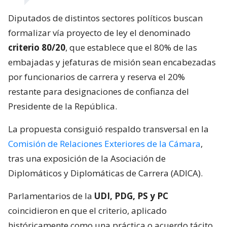
Diputados de distintos sectores políticos buscan
formalizar vía proyecto de ley el denominado
criterio 80/20
, que establece que el 80% de las
embajadas y jefaturas de misión sean encabezadas
por funcionarios de carrera y reserva el 20%
restante para designaciones de confianza del
Presidente de la República.
La propuesta consiguió respaldo transversal en la
Comisión de Relaciones Exteriores de la Cámara
,
tras una exposición de la Asociación de
Diplomáticos y Diplomáticas de Carrera (ADICA).
Parlamentarios de la
UDI, PDG, PS y PC
coincidieron en que el criterio, aplicado
históricamente como una práctica o acuerdo tácito,