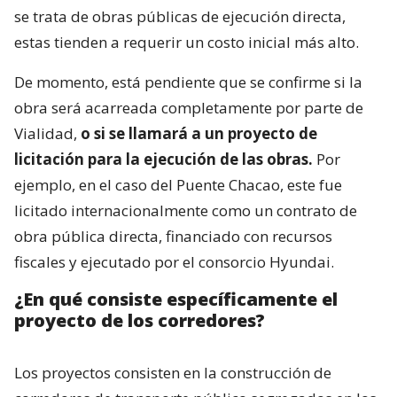
se trata de obras públicas de ejecución directa,
estas tienden a requerir un costo inicial más alto.
De momento, está pendiente que se confirme si la
obra será acarreada completamente por parte de
Vialidad,
o si se llamará a un proyecto de
licitación para la ejecución de las obras.
Por
ejemplo, en el caso del Puente Chacao, este fue
licitado internacionalmente como un contrato de
obra pública directa, financiado con recursos
fiscales y ejecutado por el consorcio Hyundai.
¿En qué consiste específicamente el
proyecto de los corredores?
Los proyectos consisten en la construcción de