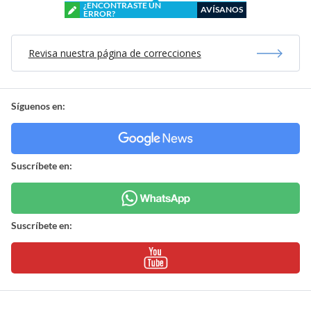
¿ENCONTRASTE UN
AVÍSANOS
ERROR?
Revisa nuestra página de correcciones
Síguenos en:
Suscríbete en:
Suscríbete en: