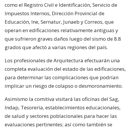
como el Registro Civil e Identificación, Servicio de
Impuestos Internos, Dirección Provincial de
Educación, Ine, Sernatur, Junaeb y Correos, que
operan en edificaciones relativamente antiguas y
que sufrieron graves daños luego del sismo de 8.8
grados que afectó a varias regiones del país.
Los profesionales de Arquitectura efectuarán una
completa evaluación del estado de las edificaciones,
para determinar las complicaciones que podrían
implicar un riesgo de colapso o desmoronamiento.
Asimismo la comitiva visitará las oficinas del Sag,
Indap, Tesorería, establecimientos educacionales,
de salud y sectores poblacionales para hacer las
evaluaciones pertinentes; así como también se