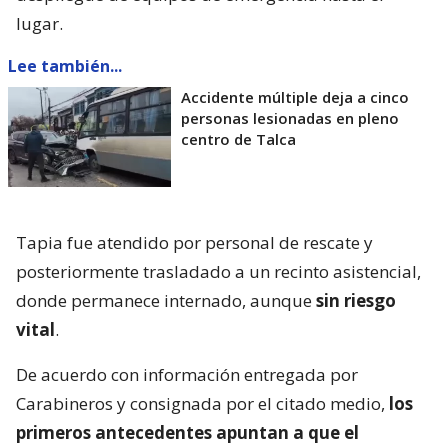
lugar.
Lee también...
Accidente múltiple deja a cinco
personas lesionadas en pleno
centro de Talca
Tapia fue atendido por personal de rescate y
posteriormente trasladado a un recinto asistencial,
donde permanece internado, aunque
sin riesgo
vital
.
De acuerdo con información entregada por
Carabineros y consignada por el citado medio,
los
primeros antecedentes apuntan a que el