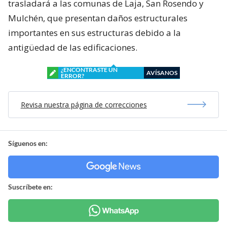
trasladará a las comunas de Laja, San Rosendo y
Mulchén, que presentan daños estructurales
importantes en sus estructuras debido a la
antigüedad de las edificaciones.
¿ENCONTRASTE UN
AVÍSANOS
ERROR?
Revisa nuestra página de correcciones
Síguenos en:
Suscríbete en: