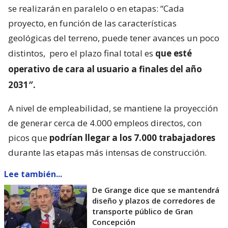
se realizarán en paralelo o en etapas: “Cada
proyecto, en función de las características
geológicas del terreno, puede tener avances un poco
distintos,
pero el plazo final total es
que esté
operativo de cara al usuario a finales del año
2031″.
A nivel de empleabilidad, se mantiene la proyección
de generar cerca de 4.000 empleos directos, con
picos que
podrían llegar a los 7.000 trabajadores
durante las etapas más intensas de construcción.
Lee también...
De Grange dice que se mantendrá
diseño y plazos de corredores de
transporte público de Gran
Concepción