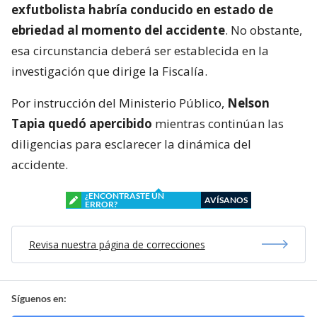
exfutbolista habría conducido en estado de
ebriedad al momento del accidente
. No obstante,
esa circunstancia deberá ser establecida en la
investigación que dirige la Fiscalía.
Por instrucción del Ministerio Público,
Nelson
Tapia quedó apercibido
mientras continúan las
diligencias para esclarecer la dinámica del
accidente.
¿ENCONTRASTE UN
AVÍSANOS
ERROR?
Revisa nuestra página de correcciones
Síguenos en: