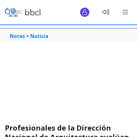
Notas >
Noticia
Profesionales de la Dirección
Nacional de Arquitectura evalúan