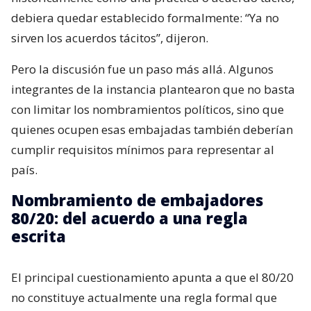
debiera quedar establecido formalmente: “Ya no
sirven los acuerdos tácitos”, dijeron.
Pero la discusión fue un paso más allá. Algunos
integrantes de la instancia plantearon que no basta
con limitar los nombramientos políticos, sino que
quienes ocupen esas embajadas también deberían
cumplir requisitos mínimos para representar al
país.
Nombramiento de embajadores
80/20: del acuerdo a una regla
escrita
El principal cuestionamiento apunta a que el 80/20
no constituye actualmente una regla formal que