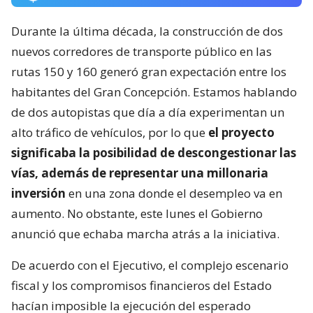
Durante la última década, la construcción de dos
nuevos corredores de transporte público en las
rutas 150 y 160 generó gran expectación entre los
habitantes del Gran Concepción. Estamos hablando
de dos autopistas que día a día experimentan un
alto tráfico de vehículos, por lo que
el proyecto
significaba la posibilidad de descongestionar las
vías, además de representar una millonaria
inversión
en una zona donde el desempleo va en
aumento. No obstante, este lunes el Gobierno
anunció que echaba marcha atrás a la iniciativa.
De acuerdo con el Ejecutivo, el complejo escenario
fiscal y los compromisos financieros del Estado
hacían imposible la ejecución del esperado