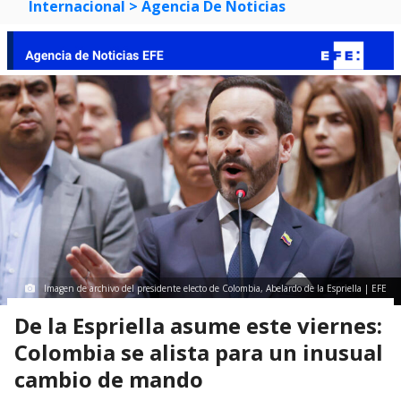
Internacional
> Agencia De Noticias
Imagen de archivo del presidente electo de Colombia, Abelardo de la Espriella | EFE
De la Espriella asume este viernes:
Colombia se alista para un inusual
cambio de mando