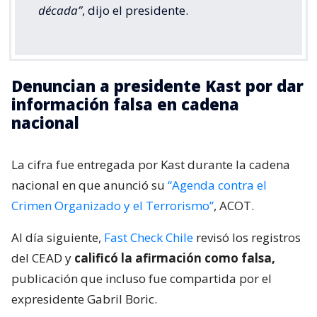
década”
, dijo el presidente.
Denuncian a presidente Kast por dar
información falsa en cadena
nacional
La cifra fue entregada por Kast durante la cadena
nacional en que anunció su
“Agenda contra el
Crimen Organizado y el Terrorismo”
, ACOT.
Al día siguiente,
Fast Check Chile
revisó los registros
del CEAD y
calificó la afirmación como falsa,
publicación que incluso fue compartida por el
expresidente Gabril Boric.