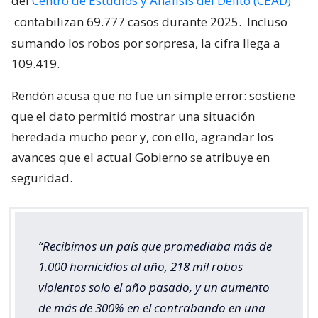
del
Centro de Estudios y Análisis del Delito (CEAD)
contabilizan 69.777 casos durante 2025.
Incluso
sumando los robos por sorpresa, la cifra llega a
109.419.
Rendón acusa que no fue un simple error: sostiene
que el dato permitió mostrar una situación
heredada mucho peor y, con ello, agrandar los
avances que el actual Gobierno se atribuye en
seguridad.
“Recibimos un país que promediaba más de
1.000 homicidios al año, 218 mil robos
violentos solo el año pasado, y un aumento
de más de 300% en el contrabando en una