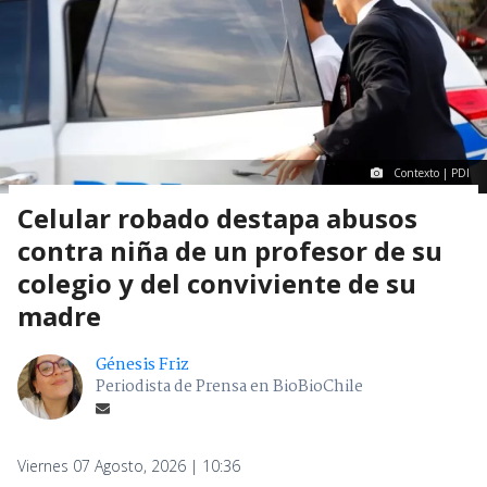
Contexto | PDI
Celular robado destapa abusos
contra niña de un profesor de su
colegio y del conviviente de su
madre
Génesis Friz
Periodista de Prensa en BioBioChile
Viernes 07 Agosto, 2026 | 10:36