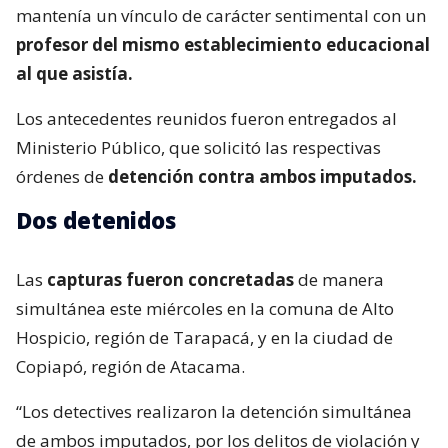
mantenía un vínculo de carácter sentimental con un
profesor del mismo establecimiento educacional
al que asistía.
Los antecedentes reunidos fueron entregados al
Ministerio Público, que solicitó las respectivas
órdenes de
detención contra ambos imputados.
Dos detenidos
Las
capturas fueron concretadas
de manera
simultánea este miércoles en la comuna de Alto
Hospicio, región de Tarapacá, y en la ciudad de
Copiapó, región de Atacama.
“Los detectives realizaron la detención simultánea
de ambos imputados, por los delitos de violación y