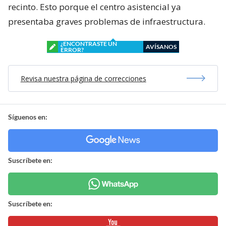
recinto. Esto porque el centro asistencial ya
presentaba graves problemas de infraestructura.
¿ENCONTRASTE UN
AVÍSANOS
ERROR?
Revisa nuestra página de correcciones
Síguenos en:
Suscríbete en:
Suscríbete en: