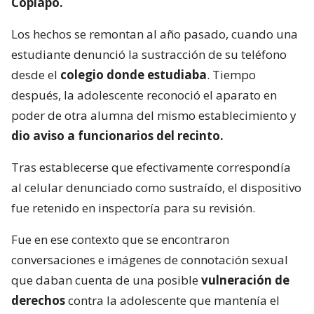
Copiapó.
Los hechos se remontan al año pasado, cuando una
estudiante denunció la sustracción de su teléfono
desde el
colegio donde estudiaba
. Tiempo
después, la adolescente reconoció el aparato en
poder de otra alumna del mismo establecimiento y
dio aviso a funcionarios del recinto.
Tras establecerse que efectivamente correspondía
al celular denunciado como sustraído, el dispositivo
fue retenido en inspectoría para su revisión.
Fue en ese contexto que se encontraron
conversaciones e imágenes de connotación sexual
que daban cuenta de una posible
vulneración de
derechos
contra la adolescente que mantenía el