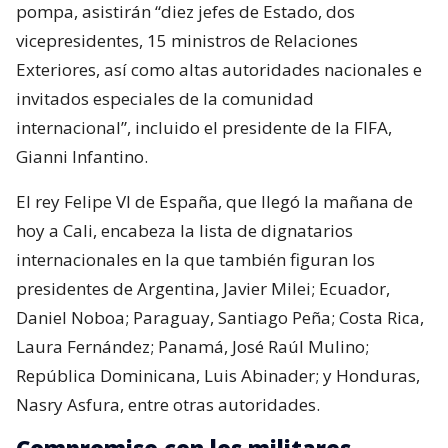
pompa, asistirán “diez jefes de Estado, dos
vicepresidentes, 15 ministros de Relaciones
Exteriores, así como altas autoridades nacionales e
invitados especiales de la comunidad
internacional”, incluido el presidente de la FIFA,
Gianni Infantino.
El rey Felipe VI de España, que llegó la mañana de
hoy a Cali, encabeza la lista de dignatarios
internacionales en la que también figuran los
presidentes de Argentina, Javier Milei; Ecuador,
Daniel Noboa; Paraguay, Santiago Peña; Costa Rica,
Laura Fernández; Panamá, José Raúl Mulino;
República Dominicana, Luis Abinader; y Honduras,
Nasry Asfura, entre otras autoridades.