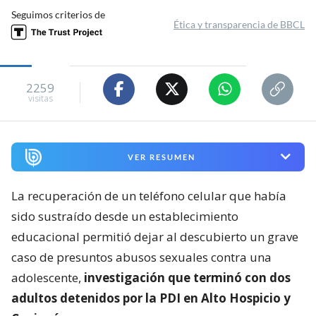
Seguimos criterios de
Ética y transparencia de BBCL
2259
visitas
VER RESUMEN
La recuperación de un teléfono celular que había
sido sustraído desde un establecimiento
educacional permitió dejar al descubierto un grave
caso de presuntos abusos sexuales contra una
adolescente,
investigación que terminó con dos
adultos detenidos por la PDI en Alto Hospicio y