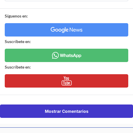
Síguenos en:
Suscríbete en:
Suscríbete en:
Mostrar Comentarios