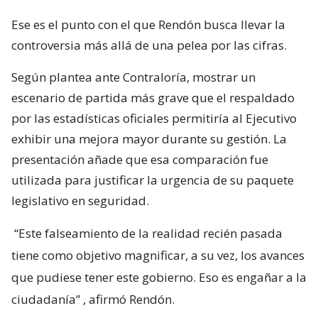
Ese es el punto con el que Rendón busca llevar la
controversia más allá de una pelea por las cifras.
Según plantea ante Contraloría, mostrar un
escenario de partida más grave que el respaldado
por las estadísticas oficiales permitiría al Ejecutivo
exhibir una mejora mayor durante su gestión. La
presentación añade que esa comparación fue
utilizada para justificar la urgencia de su paquete
legislativo en seguridad.
“Este falseamiento de la realidad recién pasada
tiene como objetivo magnificar, a su vez, los avances
que pudiese tener este gobierno. Eso es engañar a la
ciudadanía”
, afirmó Rendón.