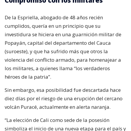
Compromiso con los militares
De la Espriella, abogado de 48 años recién
cumplidos, quería en un principio que su
investidura se hiciera en una guarnición militar de
Popayán, capital del departamento del Cauca
(suroeste), y que ha sufrido más que otros la
violencia del conflicto armado, para homenajear a
los militares, a quienes llama “los verdaderos
héroes de la patria”.
Sin embargo, esa posibilidad fue descartada hace
diez días por el riesgo de una erupción del cercano
volcán Puracé, actualmente en alerta naranja.
“La elección de Cali como sede de la posesión
simboliza el inicio de una nueva etapa para el país y