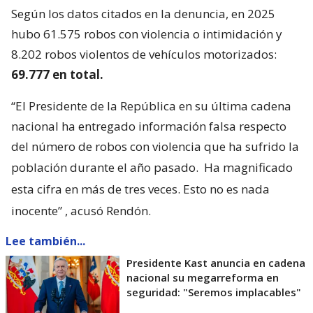
Según los datos citados en la denuncia, en 2025
hubo 61.575 robos con violencia o intimidación y
8.202 robos violentos de vehículos motorizados:
69.777 en total.
“El Presidente de la República en su última cadena
nacional ha entregado información falsa respecto
del número de robos con violencia que ha sufrido la
población durante el año pasado.
Ha magnificado
esta cifra en más de tres veces. Esto no es nada
inocente”
, acusó Rendón.
Lee también...
Presidente Kast anuncia en cadena
nacional su megarreforma en
seguridad: "Seremos implacables"