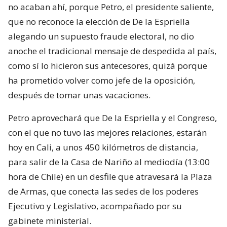
no acaban ahí, porque Petro, el presidente saliente,
que no reconoce la elección de De la Espriella
alegando un supuesto fraude electoral, no dio
anoche el tradicional mensaje de despedida al país,
como sí lo hicieron sus antecesores, quizá porque
ha prometido volver como jefe de la oposición,
después de tomar unas vacaciones.
Petro aprovechará que De la Espriella y el Congreso,
con el que no tuvo las mejores relaciones, estarán
hoy en Cali, a unos 450 kilómetros de distancia,
para salir de la Casa de Nariño al mediodía (13:00
hora de Chile) en un desfile que atravesará la Plaza
de Armas, que conecta las sedes de los poderes
Ejecutivo y Legislativo, acompañado por su
gabinete ministerial.