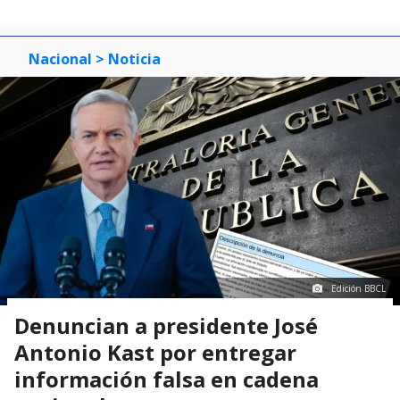
Nacional
> Noticia
Edición BBCL
Denuncian a presidente José
Antonio Kast por entregar
información falsa en cadena