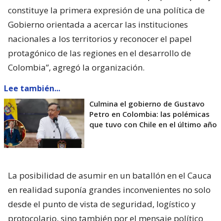
constituye la primera expresión de una política de
Gobierno orientada a acercar las instituciones
nacionales a los territorios y reconocer el papel
protagónico de las regiones en el desarrollo de
Colombia”, agregó la organización.
Lee también...
Culmina el gobierno de Gustavo
Petro en Colombia: las polémicas
que tuvo con Chile en el último año
La posibilidad de asumir en un batallón en el Cauca
en realidad suponía grandes inconvenientes no solo
desde el punto de vista de seguridad, logístico y
protocolario, sino también por el mensaje político