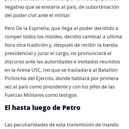
negativo que se enviaría al país, de subordinación
del poder civil ante el militar.
Pero De la Espriella, que llega al poder decidido a
romper todos los moldes, decidió cambiar a última
hora otra tradición y, después de recibir la banda
presidencial y jurar el cargo, no pronunciará el
discurso ante las autoridades e invitados reunidos
en la Arena USC, ino que se trasladará al Batallón
Pichincha del Ejército, donde hablará por primera
vez al país como presidente y con los jefes de las
Fuerzas Militares como testigos.
El hasta luego de Petro
Las peculiaridades de esta transmisión de mando