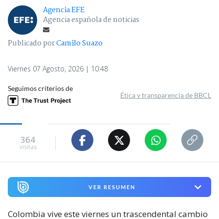
Agencia EFE
Agencia española de noticias
Publicado por
Camilo Suazo
Viernes 07 Agosto, 2026 | 10:48
Seguimos criterios de
Ética y transparencia de BBCL
364
visitas
VER RESUMEN
Colombia vive este viernes un trascendental cambio