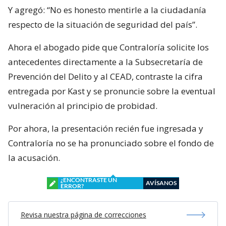
Y agregó: “No es honesto mentirle a la ciudadanía
respecto de la situación de seguridad del país”.
Ahora el abogado pide que Contraloría solicite los
antecedentes directamente a la Subsecretaría de
Prevención del Delito y al CEAD, contraste la cifra
entregada por Kast y se pronuncie sobre la eventual
vulneración al principio de probidad.
Por ahora, la presentación recién fue ingresada y
Contraloría no se ha pronunciado sobre el fondo de
la acusación.
¿ENCONTRASTE UN
AVÍSANOS
ERROR?
Revisa nuestra página de correcciones