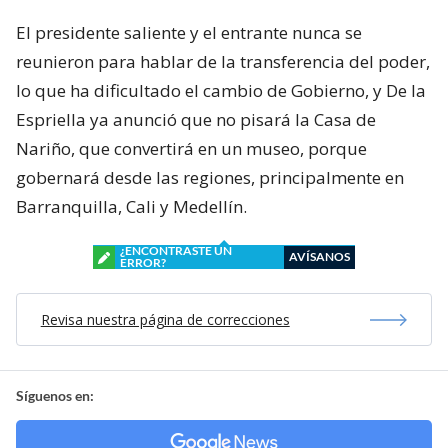
El presidente saliente y el entrante nunca se
reunieron para hablar de la transferencia del poder,
lo que ha dificultado el cambio de Gobierno, y De la
Espriella ya anunció que no pisará la Casa de
Nariño, que convertirá en un museo, porque
gobernará desde las regiones, principalmente en
Barranquilla, Cali y Medellín.
¿ENCONTRASTE UN
AVÍSANOS
ERROR?
Revisa nuestra página de correcciones
Síguenos en: