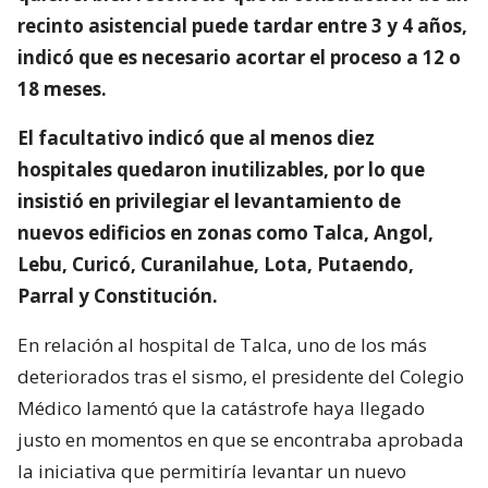
recinto asistencial puede tardar entre 3 y 4 años,
indicó que es necesario acortar el proceso a 12 o
18 meses.
El facultativo indicó que al menos diez
hospitales quedaron inutilizables, por lo que
insistió en privilegiar el levantamiento de
nuevos edificios en zonas como Talca, Angol,
Lebu, Curicó, Curanilahue, Lota, Putaendo,
Parral y Constitución.
En relación al hospital de Talca, uno de los más
deteriorados tras el sismo, el presidente del Colegio
Médico lamentó que la catástrofe haya llegado
justo en momentos en que se encontraba aprobada
la iniciativa que permitiría levantar un nuevo