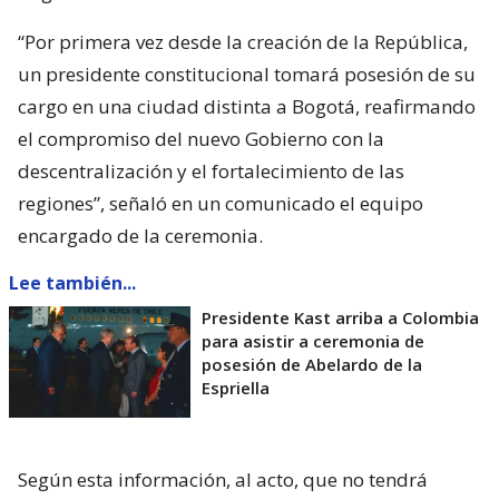
“Por primera vez desde la creación de la República,
un presidente constitucional tomará posesión de su
cargo en una ciudad distinta a Bogotá, reafirmando
el compromiso del nuevo Gobierno con la
descentralización y el fortalecimiento de las
regiones”, señaló en un comunicado el equipo
encargado de la ceremonia.
Lee también...
Presidente Kast arriba a Colombia
para asistir a ceremonia de
posesión de Abelardo de la
Espriella
Según esta información, al acto, que no tendrá