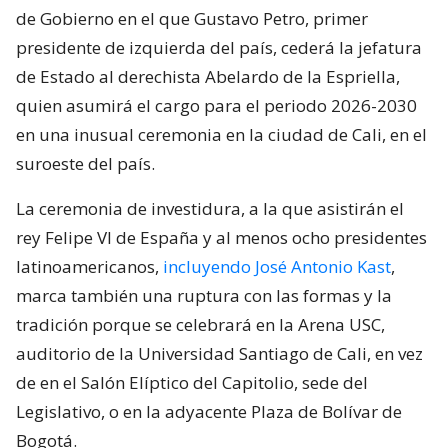
de Gobierno en el que Gustavo Petro, primer
presidente de izquierda del país, cederá la jefatura
de Estado al derechista Abelardo de la Espriella,
quien asumirá el cargo para el periodo 2026-2030
en una inusual ceremonia en la ciudad de Cali, en el
suroeste del país.
La ceremonia de investidura, a la que asistirán el
rey Felipe VI de España y al menos ocho presidentes
latinoamericanos,
incluyendo José Antonio Kast
,
marca también una ruptura con las formas y la
tradición porque se celebrará en la Arena USC,
auditorio de la Universidad Santiago de Cali, en vez
de en el Salón Elíptico del Capitolio, sede del
Legislativo, o en la adyacente Plaza de Bolívar de
Bogotá.