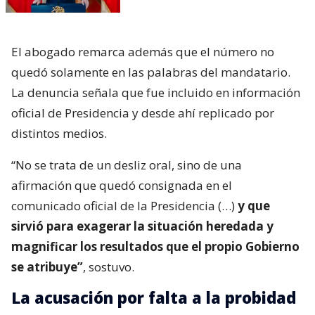
El abogado remarca además que el número no
quedó solamente en las palabras del mandatario.
La denuncia señala que fue incluido en información
oficial de Presidencia y desde ahí replicado por
distintos medios.
“No se trata de un desliz oral, sino de una
afirmación que quedó consignada en el
comunicado oficial de la Presidencia (…)
y que
sirvió para exagerar la situación heredada y
magnificar los resultados que el propio Gobierno
se atribuye”
, sostuvo.
La acusación por falta a la probidad