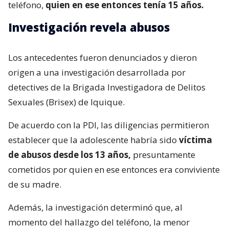
teléfono,
quien en ese entonces tenía 15 años.
Investigación revela abusos
Los antecedentes fueron denunciados y dieron
origen a una investigación desarrollada por
detectives de la Brigada Investigadora de Delitos
Sexuales (Brisex) de Iquique.
De acuerdo con la PDI, las diligencias permitieron
establecer que la adolescente habría sido
víctima
de abusos desde los 13 años,
presuntamente
cometidos por quien en ese entonces era conviviente
de su madre.
Además, la investigación determinó que, al
momento del hallazgo del teléfono, la menor