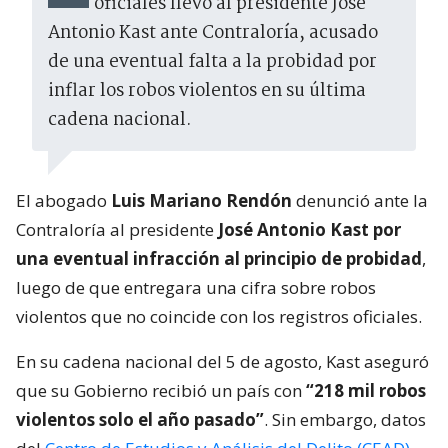
oficiales llevó al presidente José
Antonio Kast ante Contraloría, acusado
de una eventual falta a la probidad por
inflar los robos violentos en su última
cadena nacional.
El abogado
Luis Mariano Rendón
denunció ante la
Contraloría al presidente
José Antonio Kast por
una eventual infracción al principio de probidad
,
luego de que entregara una cifra sobre robos
violentos que no coincide con los registros oficiales.
En su cadena nacional del 5 de agosto, Kast aseguró
que su Gobierno recibió un país con
“218 mil robos
violentos solo el año pasado”
. Sin embargo, datos