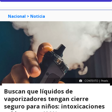
Nacional
> Noticia
CONTEXTO | Pexels
Buscan que líquidos de
vaporizadores tengan cierre
seguro para niños: intoxicaciones