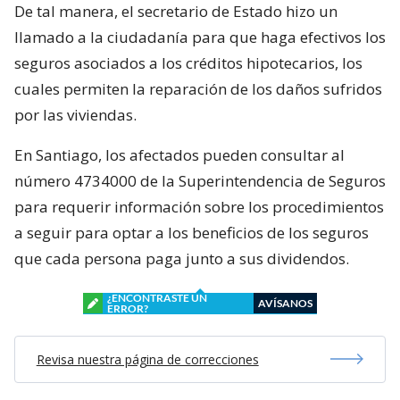
De tal manera, el secretario de Estado hizo un
llamado a la ciudadanía para que haga efectivos los
seguros asociados a los créditos hipotecarios, los
cuales permiten la reparación de los daños sufridos
por las viviendas.
En Santiago, los afectados pueden consultar al
número 4734000 de la Superintendencia de Seguros
para requerir información sobre los procedimientos
a seguir para optar a los beneficios de los seguros
que cada persona paga junto a sus dividendos.
¿ENCONTRASTE UN
AVÍSANOS
ERROR?
Revisa nuestra página de correcciones