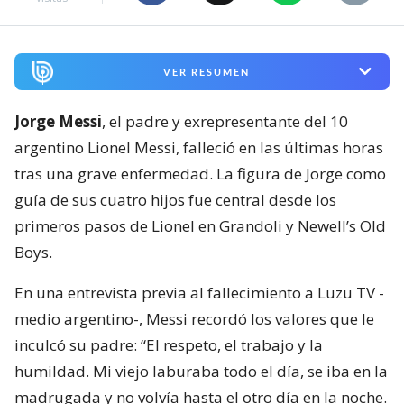
VER RESUMEN
Jorge Messi
, el padre y exrepresentante del 10
argentino Lionel Messi, falleció en las últimas horas
tras una grave enfermedad. La figura de Jorge como
guía de sus cuatro hijos fue central desde los
primeros pasos de Lionel en Grandoli y Newell’s Old
Boys.
En una entrevista previa al fallecimiento a Luzu TV -
medio argentino-, Messi recordó los valores que le
inculcó su padre: “El respeto, el trabajo y la
humildad. Mi viejo laburaba todo el día, se iba en la
madrugada y no volvía hasta el otro día en la noche.