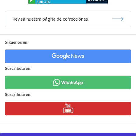
ERROR?
Revisa nuestra página de correcciones
Síguenos en:
Suscríbete en:
Suscríbete en: