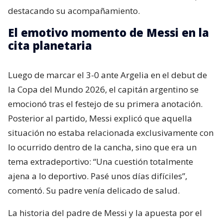
destacando su acompañamiento.
El emotivo momento de Messi en la
cita planetaria
Luego de marcar el 3-0 ante Argelia en el debut de
la Copa del Mundo 2026, el capitán argentino se
emocionó tras el festejo de su primera anotación.
Posterior al partido, Messi explicó que aquella
situación no estaba relacionada exclusivamente con
lo ocurrido dentro de la cancha, sino que era un
tema extradeportivo: “Una cuestión totalmente
ajena a lo deportivo. Pasé unos días difíciles”,
comentó. Su padre venía delicado de salud.
La historia del padre de Messi y la apuesta por el