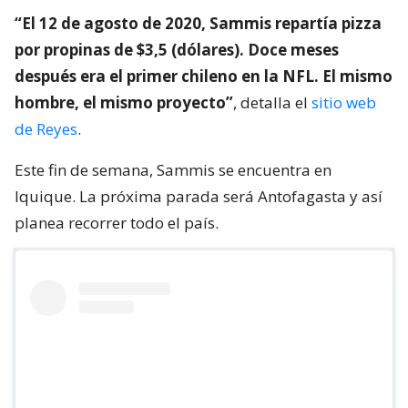
“El 12 de agosto de 2020, Sammis repartía pizza
por propinas de $3,5 (dólares). Doce meses
después era el primer chileno en la NFL. El mismo
hombre, el mismo proyecto”
, detalla el
sitio web
de Reyes
.
Este fin de semana, Sammis se encuentra en
Iquique. La próxima parada será Antofagasta y así
planea recorrer todo el país.