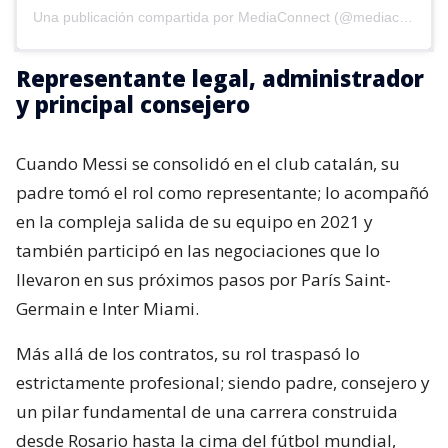
Una publicación compartida por MediaConnect (@mediaconnect_ok)
Representante legal, administrador
y principal consejero
Cuando Messi se consolidó en el club catalán, su
padre tomó el rol como representante; lo acompañó
en la compleja salida de su equipo en 2021 y
también participó en las negociaciones que lo
llevaron en sus próximos pasos por París Saint-
Germain e Inter Miami.
Más allá de los contratos, su rol traspasó lo
estrictamente profesional; siendo padre, consejero y
un pilar fundamental de una carrera construida
desde Rosario hasta la cima del fútbol mundial,