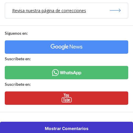
Revisa nuestra página de correcciones
Síguenos en:
Suscríbete en:
Suscríbete en:
Mostrar Comentarios