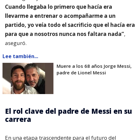
Cuando llegaba lo primero que hacía era
llevarme a entrenar o acompañarme a un
partido, yo veía todo el sacrificio que el hacía era
para que a nosotros nunca nos faltara nada”
,
aseguró.
Lee también...
Muere a los 68 años Jorge Messi,
padre de Lionel Messi
El rol clave del padre de Messi en su
carrera
En una etapa trascendente para el futuro del