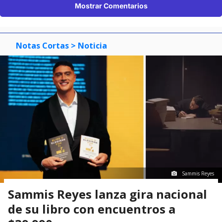
Mostrar Comentarios
Notas Cortas
> Noticia
Sammis Reyes
Sammis Reyes lanza gira nacional
de su libro con encuentros a