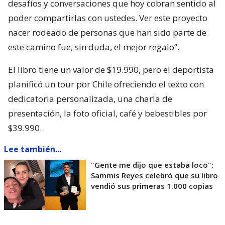
desafíos y conversaciones que hoy cobran sentido al
poder compartirlas con ustedes. Ver este proyecto
nacer rodeado de personas que han sido parte de
este camino fue, sin duda, el mejor regalo”.
El libro tiene un valor de $19.990, pero el deportista
planificó un tour por Chile ofreciendo el texto con
dedicatoria personalizada, una charla de
presentación, la foto oficial, café y bebestibles por
$39.990.
Lee también...
"Gente me dijo que estaba loco":
Sammis Reyes celebró que su libro
vendió sus primeras 1.000 copias