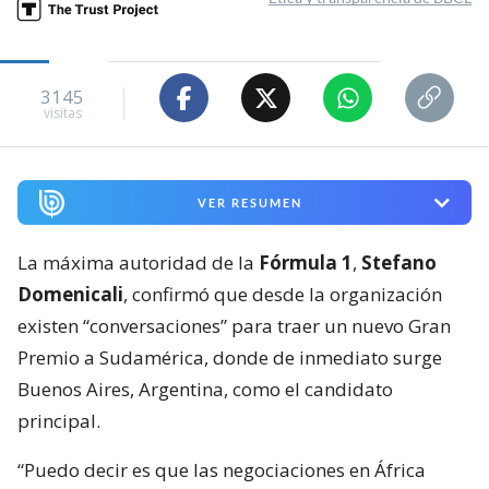
3145
visitas
VER RESUMEN
La máxima autoridad de la
Fórmula 1
,
Stefano
Domenicali
, confirmó que desde la organización
existen “conversaciones” para traer un nuevo Gran
Premio a Sudamérica, donde de inmediato surge
Buenos Aires, Argentina, como el candidato
principal.
“Puedo decir es que las negociaciones en África