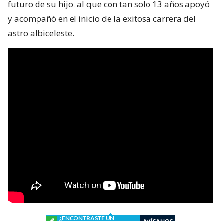
futuro de su hijo, al que con tan solo 13 años apoyó
y acompañó en el inicio de la exitosa carrera del
astro albiceleste.
¿ENCONTRASTE UN
AVÍSANOS