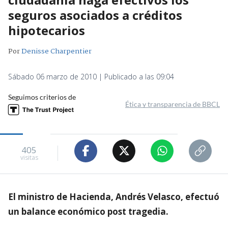
seguros asociados a créditos
hipotecarios
Por
Denisse Charpentier
Sábado 06 marzo de 2010 | Publicado a las 09:04
Seguimos criterios de
Ética y transparencia de BBCL
405
visitas
El ministro de Hacienda, Andrés Velasco, efectuó
un balance económico post tragedia.