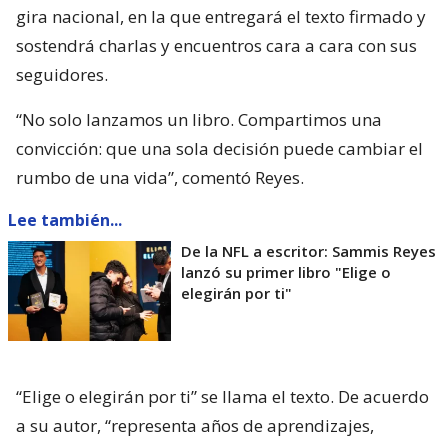
gira nacional, en la que entregará el texto firmado y
sostendrá charlas y encuentros cara a cara con sus
seguidores.
“No solo lanzamos un libro. Compartimos una
convicción: que una sola decisión puede cambiar el
rumbo de una vida”, comentó Reyes.
Lee también...
De la NFL a escritor: Sammis Reyes
lanzó su primer libro "Elige o
elegirán por ti"
“Elige o elegirán por ti” se llama el texto. De acuerdo
a su autor, “representa años de aprendizajes,