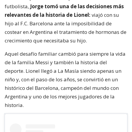
futbolista,
Jorge tomó una de las decisiones más
relevantes de la historia de Lionel:
viajó con su
hijo al F.C. Barcelona ante la imposibilidad de
costear en Argentina el tratamiento de hormonas de
crecimiento que necesitaba su hijo.
Aquel desafío familiar cambió para siempre la vida
de la familia Messi y también la historia del
deporte. Lionel llegó a La Masía siendo apenas un
niño y, con el paso de los años, se convirtió en un
histórico del Barcelona, campeón del mundo con
Argentina y uno de los mejores jugadores de la
historia.