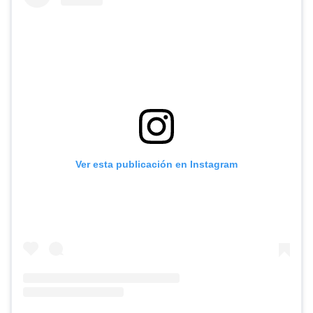
Ver esta publicación en Instagram