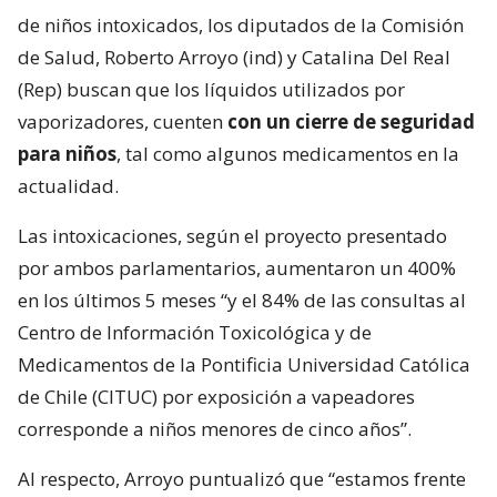
de niños intoxicados, los diputados de la Comisión
de Salud, Roberto Arroyo (ind) y Catalina Del Real
(Rep) buscan que los líquidos utilizados por
vaporizadores, cuenten
con un cierre de seguridad
para niños
, tal como algunos medicamentos en la
actualidad.
Las intoxicaciones, según el proyecto presentado
por ambos parlamentarios, aumentaron un 400%
en los últimos 5 meses “y el 84% de las consultas al
Centro de Información Toxicológica y de
Medicamentos de la Pontificia Universidad Católica
de Chile (CITUC) por exposición a vapeadores
corresponde a niños menores de cinco años”.
Al respecto, Arroyo puntualizó que “estamos frente