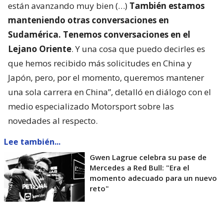
están avanzando muy bien (…)
También estamos
manteniendo otras conversaciones en
Sudamérica. Tenemos conversaciones en el
Lejano Oriente
. Y una cosa que puedo decirles es
que hemos recibido más solicitudes en China y
Japón, pero, por el momento, queremos mantener
una sola carrera en China”, detalló en diálogo con el
medio especializado Motorsport sobre las
novedades al respecto.
Lee también...
Gwen Lagrue celebra su pase de
Mercedes a Red Bull: "Era el
momento adecuado para un nuevo
reto"