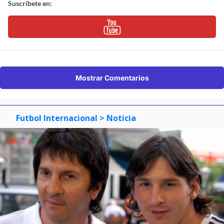
Suscríbete en:
Mostrar Comentarios
Futbol Internacional
> Noticia