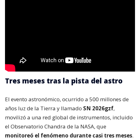
Tres meses tras la pista del astro
El evento astronómico, ocurrido a 500 millones de
años luz de la Tierra y llamado
SN 2026gzf
,
movilizó a una red global de instrumentos, incluido
el Observatorio Chandra de la NASA, que
monitoreó el fenómeno durante casi tres meses
.