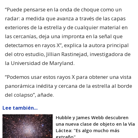
“Puede pensarse en la onda de choque como un
radar: a medida que avanza a través de las capas
exteriores de la estrella y de cualquier material en
las cercanías, deja una impronta en la señal que
detectamos en rayos X”, explica la autora principal
del otro estudio, Jillian Rastinejad, investigadora de
la Universidad de Maryland.
“Podemos usar estos rayos X para obtener una vista
panorámica inédita y cercana de la estrella al borde
del colapso”, añade.
Lee también...
Hubble y James Webb descubren
una nueva clase de objeto en la Vía
Láctea: "Es algo mucho más
extraño"