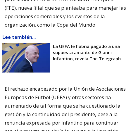
(FFE), nueva filial que se planteaba para manejar las
operaciones comerciales y los eventos de la
organización, como la Copa del Mundo.
Lee también...
La UEFA le habría pagado a una
supuesta amante de Gianni
Infantino, revela The Telegraph
El rechazo encabezado por la Unión de Asociaciones
Europeas de Fútbol (UEFA) y otros sectores ha
aumentado de tal forma que se ha cuestionado la
gestión y la continuidad del presidente, pese a la
renuncia expresada por Infantino para continuar