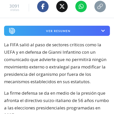
3091
visitas
VER RESUMEN
La FIFA salió al paso de sectores críticos como la
UEFA y en defensa de Gianni Infantino con un
comunicado que advierte que no permitirá ningún
movimiento externo o extralegal para modificar la
presidencia del organismo por fuera de los
mecanismos establecidos en sus estatutos.
La firme defensa se da en medio de la presión que
afronta el directivo suizo-italiano de 56 años rumbo
a las elecciones presidenciales programadas en