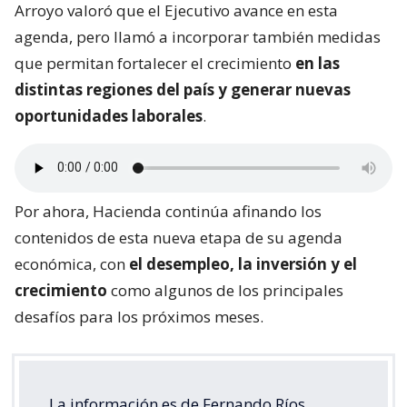
Arroyo valoró que el Ejecutivo avance en esta
agenda, pero llamó a incorporar también medidas
que permitan fortalecer el crecimiento
en las
distintas regiones del país y generar nuevas
oportunidades laborales
.
Por ahora, Hacienda continúa afinando los
contenidos de esta nueva etapa de su agenda
económica, con
el desempleo, la inversión y el
crecimiento
como algunos de los principales
desafíos para los próximos meses.
La información es de Fernando Ríos