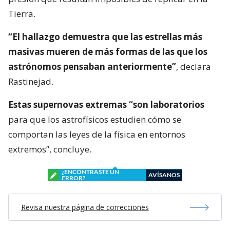
Tierra.
“El hallazgo demuestra que las estrellas más
masivas mueren de más formas de las que los
astrónomos pensaban anteriormente”
, declara
Rastinejad.
Estas supernovas extremas “son laboratorios
para que los astrofísicos estudien cómo se
comportan las leyes de la física en entornos
extremos”, concluye.
¿ENCONTRASTE UN
AVÍSANOS
ERROR?
Revisa nuestra página de correcciones