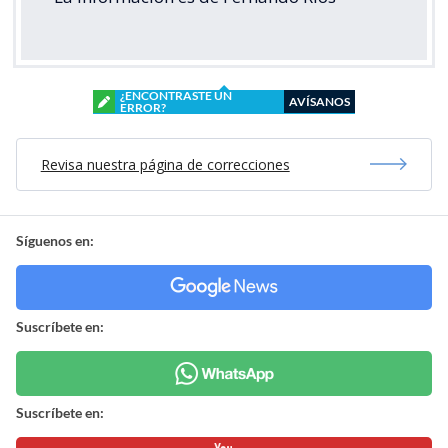
¿ENCONTRASTE UN
AVÍSANOS
ERROR?
Revisa nuestra página de correcciones
Síguenos en:
Suscríbete en:
Suscríbete en: