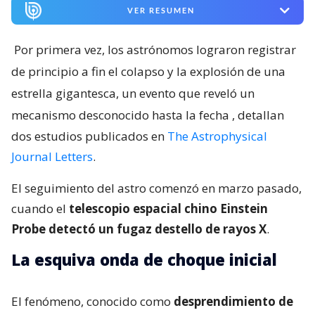
VER RESUMEN
Por primera vez, los astrónomos lograron registrar
de principio a fin el colapso y la explosión de una
estrella gigantesca, un evento que reveló un
mecanismo desconocido hasta la fecha
, detallan
dos estudios publicados en
The Astrophysical
Journal Letters
.
El seguimiento del astro comenzó en marzo pasado,
cuando el
telescopio espacial chino Einstein
Probe detectó un fugaz destello de rayos X
.
La esquiva onda de choque inicial
El fenómeno, conocido como
desprendimiento de