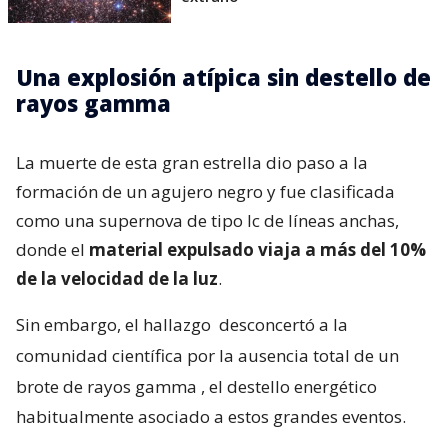
Una explosión atípica sin destello de
rayos gamma
La muerte de esta gran estrella dio paso a la
formación de un agujero negro y fue clasificada
como una supernova de tipo Ic de líneas anchas,
donde el
material expulsado viaja a más del 10%
de la velocidad de la luz
.
Sin embargo, el hallazgo
desconcertó a la
comunidad científica por la ausencia total de un
brote de rayos gamma
, el destello energético
habitualmente asociado a estos grandes eventos.