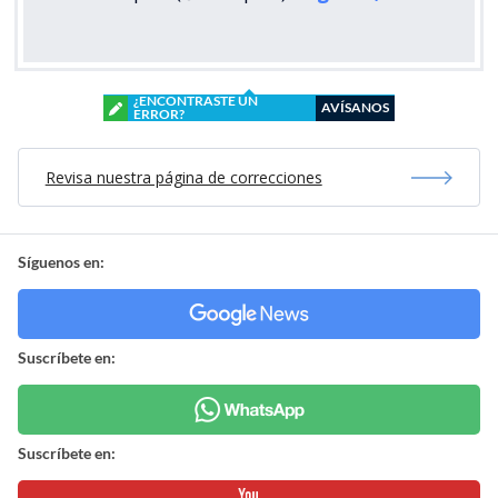
¿ENCONTRASTE UN
AVÍSANOS
ERROR?
Revisa nuestra página de correcciones
Síguenos en:
Suscríbete en:
Suscríbete en: