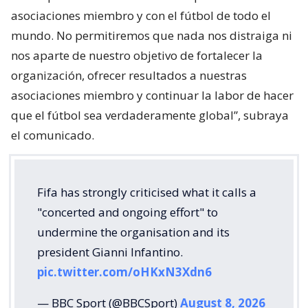
asociaciones miembro y con el fútbol de todo el
mundo. No permitiremos que nada nos distraiga ni
nos aparte de nuestro objetivo de fortalecer la
organización, ofrecer resultados a nuestras
asociaciones miembro y continuar la labor de hacer
que el fútbol sea verdaderamente global”, subraya
el comunicado.
Fifa has strongly criticised what it calls a
"concerted and ongoing effort" to
undermine the organisation and its
president Gianni Infantino.
pic.twitter.com/oHKxN3Xdn6
— BBC Sport (@BBCSport)
August 8, 2026