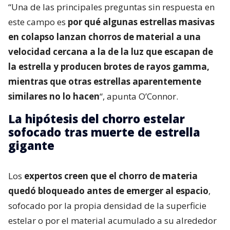
“Una de las principales preguntas sin respuesta en
este campo es
por qué algunas estrellas masivas
en colapso lanzan chorros de material a una
velocidad cercana a la de la luz que escapan de
la estrella y producen brotes de rayos gamma,
mientras que otras estrellas aparentemente
similares no lo hacen
“, apunta O’Connor.
La hipótesis del chorro estelar
sofocado tras muerte de estrella
gigante
Los
expertos creen que el chorro de materia
quedó bloqueado antes de emerger al espacio
,
sofocado por la propia densidad de la superficie
estelar o por el material acumulado a su alrededor