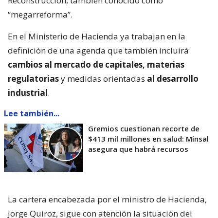
Reconstrucción, también conocido como
“megarreforma”.
En el Ministerio de Hacienda ya trabajan en la
definición de una agenda que también incluirá
cambios al mercado de capitales, materias
regulatorias
y medidas orientadas
al desarrollo
industrial
.
Lee también...
Gremios cuestionan recorte de
$413 mil millones en salud: Minsal
asegura que habrá recursos
La cartera encabezada por el ministro de Hacienda,
Jorge Quiroz, sigue con atención la situación del