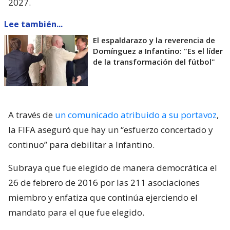
2027.
Lee también...
El espaldarazo y la reverencia de
Domínguez a Infantino: "Es el líder
de la transformación del fútbol"
A través de
un comunicado atribuido a su portavoz
,
la FIFA aseguró que hay un “esfuerzo concertado y
continuo” para debilitar a Infantino.
Subraya que fue elegido de manera democrática el
26 de febrero de 2016 por las 211 asociaciones
miembro y enfatiza que continúa ejerciendo el
mandato para el que fue elegido.