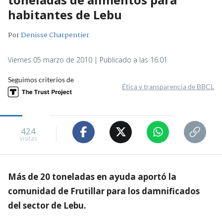
habitantes de Lebu
Por
Denisse Charpentier
Viernes 05 marzo de 2010 | Publicado a las 16:01
Seguimos criterios de
Ética y transparencia de BBCL
424
visitas
Más de 20 toneladas en ayuda aportó la
comunidad de Frutillar para los damnificados
del sector de Lebu.