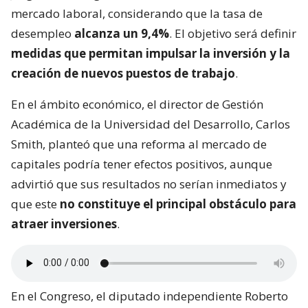
mercado laboral, considerando que la tasa de
desempleo
alcanza un 9,4%
. El objetivo será definir
medidas que permitan impulsar la inversión y la
creación de nuevos puestos de trabajo
.
En el ámbito económico, el director de Gestión
Académica de la Universidad del Desarrollo, Carlos
Smith, planteó que una reforma al mercado de
capitales podría tener efectos positivos, aunque
advirtió que sus resultados no serían inmediatos y
que este
no constituye el principal obstáculo para
atraer inversiones
.
En el Congreso, el diputado independiente Roberto