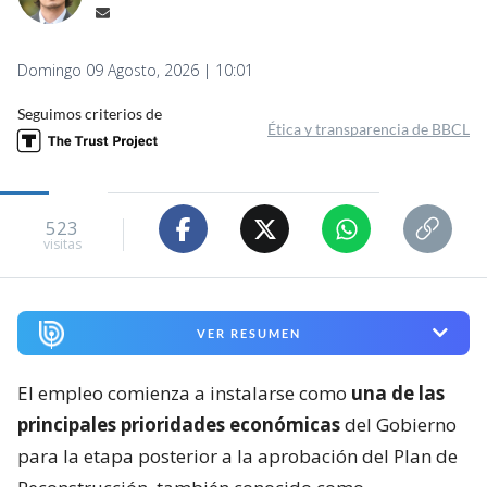
Domingo 09 Agosto, 2026 | 10:01
Seguimos criterios de
Ética y transparencia de BBCL
523
visitas
VER RESUMEN
El empleo comienza a instalarse como
una de las
principales prioridades económicas
del Gobierno
para la etapa posterior a la aprobación del Plan de