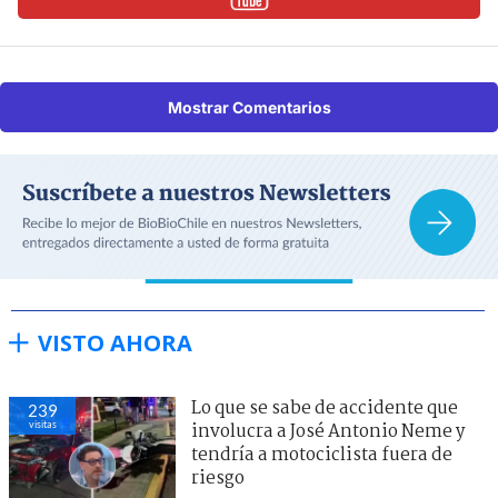
Mostrar Comentarios
VISTO AHORA
Lo que se sabe de accidente que
239
visitas
involucra a José Antonio Neme y
tendría a motociclista fuera de
riesgo