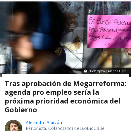
Desempleo | Agencia UNO
Tras aprobación de Megarreforma:
agenda pro empleo sería la
próxima prioridad económica del
Gobierno
Alejandro Alarcón
Periodista. Colaborador de BioBioChile.