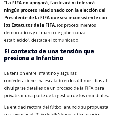
“
La FIFA no apoyará, facilitará ni tolerará
ningún proceso relacionado con la elección del
Presidente de la FIFA que sea inconsistente con
los Estatutos de la FIFA
, los procedimientos
democráticos y el marco de gobernanza
establecido”, destaca el comunicado.
El contexto de una tensión que
presiona a Infantino
La tensión entre Infantino y algunas
confederaciones ha escalado en los últimos días al
divulgarse detalles de un proceso de la FIFA para
privatizar una parte de la gestión de los mundiales.
La entidad rectora del fútbol anunció su propuesta
para vender el 20 % de FIFA Forward Enterprise