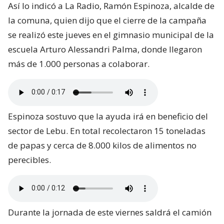
Así lo indicó a La Radio, Ramón Espinoza, alcalde de
la comuna, quien dijo que el cierre de la campaña
se realizó este jueves en el gimnasio municipal de la
escuela Arturo Alessandri Palma, donde llegaron
más de 1.000 personas a colaborar.
Espinoza sostuvo que la ayuda irá en beneficio del
sector de Lebu. En total recolectaron 15 toneladas
de papas y cerca de 8.000 kilos de alimentos no
perecibles.
Durante la jornada de este viernes saldrá el camión