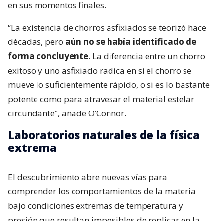
en sus momentos finales.
“La existencia de chorros asfixiados se teorizó hace
décadas, pero
aún no se había identificado de
forma concluyente
. La diferencia entre un chorro
exitoso y uno asfixiado radica en si el chorro se
mueve lo suficientemente rápido, o si es lo bastante
potente como para atravesar el material estelar
circundante”, añade O’Connor.
Laboratorios naturales de la física
extrema
El descubrimiento abre nuevas vías para
comprender los comportamientos de la materia
bajo condiciones extremas de temperatura y
presión que resultan imposibles de replicar en la