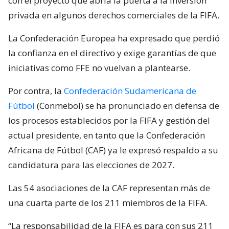
con el proyecto que abría la puerta a la inversión
privada en algunos derechos comerciales de la FIFA.
La Confederación Europea ha expresado que perdió
la confianza en el directivo y exige garantías de que
iniciativas como FFE no vuelvan a plantearse.
Por contra, la
Confederación Sudamericana de
Fútbol
(Conmebol) se ha pronunciado en defensa de
los procesos establecidos por la FIFA y gestión del
actual presidente, en tanto que la Confederación
Africana de Fútbol (CAF) ya le expresó respaldo a su
candidatura para las elecciones de 2027.
Las 54 asociaciones de la CAF representan más de
una cuarta parte de los 211 miembros de la FIFA.
“La responsabilidad de la FIFA es para con sus 211