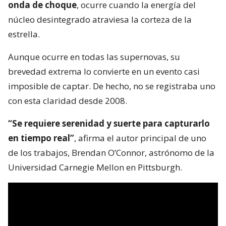
onda de choque
, ocurre cuando la energía del
núcleo desintegrado atraviesa la corteza de la
estrella.
Aunque ocurre en todas las supernovas, su
brevedad extrema lo convierte en un evento casi
imposible de captar. De hecho, no se registraba uno
con esta claridad desde 2008.
“Se requiere serenidad y suerte para capturarlo
en tiempo real”
, afirma el autor principal de uno
de los trabajos, Brendan O’Connor, astrónomo de la
Universidad Carnegie Mellon en Pittsburgh.