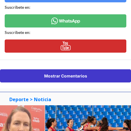
Suscríbete en:
Suscríbete en:
Mostrar Comentarios
Deporte
> Noticia