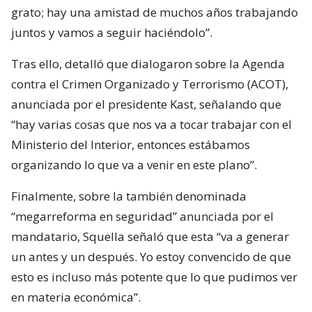
grato; hay una amistad de muchos años trabajando
juntos y vamos a seguir haciéndolo”.
Tras ello, detalló que dialogaron sobre la Agenda
contra el Crimen Organizado y Terrorismo (ACOT),
anunciada por el presidente Kast, señalando que
“hay varias cosas que nos va a tocar trabajar con el
Ministerio del Interior, entonces estábamos
organizando lo que va a venir en este plano”.
Finalmente, sobre la también denominada
“megarreforma en seguridad” anunciada por el
mandatario, Squella señaló que esta “va a generar
un antes y un después. Yo estoy convencido de que
esto es incluso más potente que lo que pudimos ver
en materia económica”.