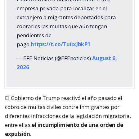
empresa privada para localizar en el
extranjero a migrantes deportados para
cobrarles las multas que aún tengan
pendientes de
pago.
https://t.co/TuiixJbkP1
— EFE Noticias (@EFEnoticias)
August 6,
2026
El Gobierno de Trump reactivó el año pasado el
cobro de multas civiles contra inmigrantes por
diferentes infracciones de la legislación migratoria,
entre ellas
el incumplimiento de una orden de
expulsión.