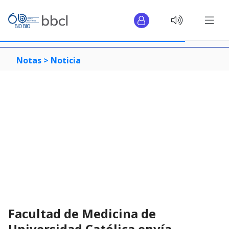
Notas >
Noticia
Facultad de Medicina de
Universidad Católica envía