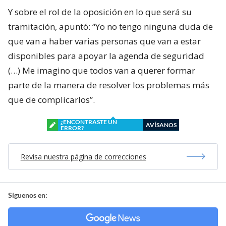
Y sobre el rol de la oposición en lo que será su
tramitación, apuntó: “Yo no tengo ninguna duda de
que van a haber varias personas que van a estar
disponibles para apoyar la agenda de seguridad
(…) Me imagino que todos van a querer formar
parte de la manera de resolver los problemas más
que de complicarlos”.
¿ENCONTRASTE UN
AVÍSANOS
ERROR?
Revisa nuestra página de correcciones
Síguenos en: