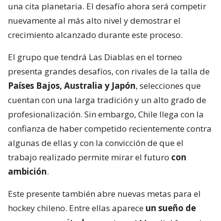
una cita planetaria. El desafío ahora será competir
nuevamente al más alto nivel y demostrar el
crecimiento alcanzado durante este proceso.
El grupo que tendrá Las Diablas en el torneo
presenta grandes desafíos, con rivales de la talla de
Países Bajos, Australia y Japón
, selecciones que
cuentan con una larga tradición y un alto grado de
profesionalización. Sin embargo, Chile llega con la
confianza de haber competido recientemente contra
algunas de ellas y con la convicción de que el
trabajo realizado permite mirar el futuro
con
ambición
.
Este presente también abre nuevas metas para el
hockey chileno. Entre ellas aparece
un sueño de