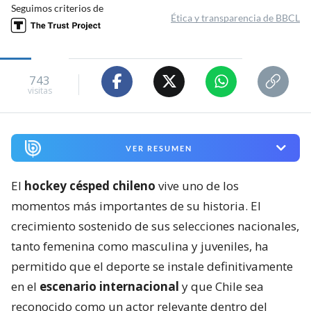
Seguimos criterios de
Ética y transparencia de BBCL
743
visitas
VER RESUMEN
El
hockey césped chileno
vive uno de los
momentos más importantes de su historia. El
crecimiento sostenido de sus selecciones nacionales,
tanto femenina como masculina y juveniles, ha
permitido que el deporte se instale definitivamente
en el
escenario internacional
y que Chile sea
reconocido como un actor relevante dentro del