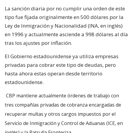
La sanción diaria por no cumplir una orden de este
tipo fue fijada originalmente en 500 dólares por la
Ley de Inmigración y Nacionalidad (INA, en inglés)
en 1996 y actualmente asciende a 998 dólares al día
tras los ajustes por inflación.
El Gobierno estadounidense ya utiliza empresas
privadas para cobrar este tipo de deudas, pero
hasta ahora estas operan desde territorio
estadounidense.
CBP mantiene actualmente órdenes de trabajo con
tres compañías privadas de cobranza encargadas de
recuperar multas y otros cargos impuestos por el
Servicio de Inmigración y Control de Aduanas (ICE, en
inglés) y la Patrulla Fronteriza.