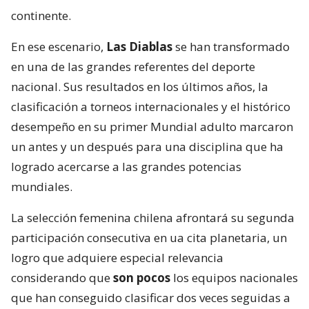
continente.
En ese escenario,
Las Diablas
se han transformado
en una de las grandes referentes del deporte
nacional. Sus resultados en los últimos años, la
clasificación a torneos internacionales y el histórico
desempeño en su primer Mundial adulto marcaron
un antes y un después para una disciplina que ha
logrado acercarse a las grandes potencias
mundiales.
La selección femenina chilena afrontará su segunda
participación consecutiva en ua cita planetaria, un
logro que adquiere especial relevancia
considerando que
son pocos
los equipos nacionales
que han conseguido clasificar dos veces seguidas a