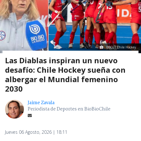
BBCL I Chile Hockey
Las Diablas inspiran un nuevo
desafío: Chile Hockey sueña con
albergar el Mundial femenino
2030
Jaime Zavala
Periodista de Deportes en BioBioChile
Jueves 06 Agosto, 2026 | 18:11