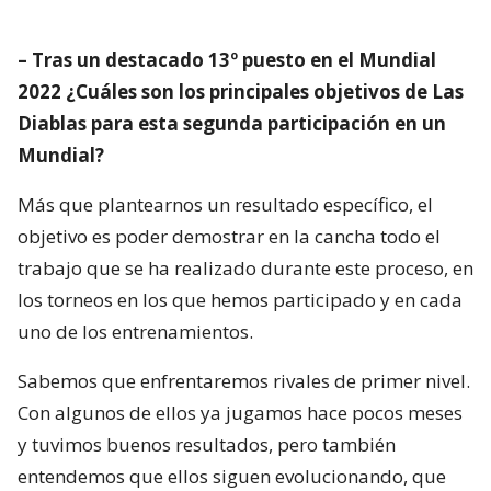
– Tras un destacado 13º puesto en el Mundial
2022 ¿Cuáles son los principales objetivos de Las
Diablas para esta segunda participación en un
Mundial?
Más que plantearnos un resultado específico, el
objetivo es poder demostrar en la cancha todo el
trabajo que se ha realizado durante este proceso, en
los torneos en los que hemos participado y en cada
uno de los entrenamientos.
Sabemos que enfrentaremos rivales de primer nivel.
Con algunos de ellos ya jugamos hace pocos meses
y tuvimos buenos resultados, pero también
entendemos que ellos siguen evolucionando, que