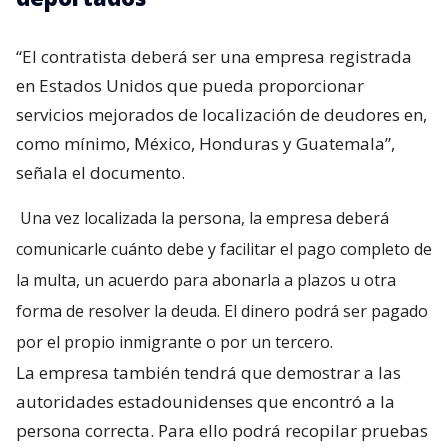
“El contratista deberá ser una empresa registrada
en Estados Unidos que pueda proporcionar
servicios mejorados de localización de deudores en,
como mínimo, México, Honduras y Guatemala”,
señala el documento.
Una vez localizada la persona, la empresa deberá
comunicarle cuánto debe y facilitar el pago completo de
la multa, un acuerdo para abonarla a plazos u otra
forma de resolver la deuda. El dinero podrá ser pagado
por el propio inmigrante o por un tercero.
La empresa también tendrá que demostrar a las
autoridades estadounidenses que encontró a la
persona correcta. Para ello podrá recopilar pruebas