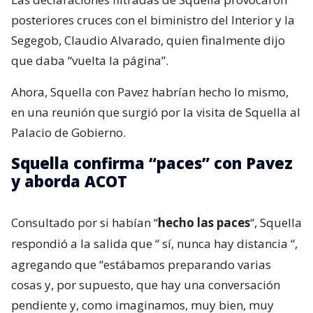
posteriores cruces con el biministro del Interior y la
Segegob, Claudio Alvarado, quien finalmente dijo
que daba “vuelta la página”.
Ahora, Squella con Pavez habrían hecho lo mismo,
en una reunión que surgió por la visita de Squella al
Palacio de Gobierno.
Squella confirma “paces” con Pavez
y aborda ACOT
Consultado por si habían “
hecho las paces
“, Squella
respondió a la salida que “
sí, nunca hay distancia
“,
agregando que “estábamos preparando varias
cosas y, por supuesto, que hay una conversación
pendiente y, como imaginamos, muy bien, muy