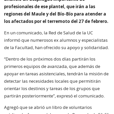
profesionales de ese plantel, que irán a las
regiones del Maule y del Bío-Bío para atender a
los afectados por el terremoto del 27 de febrero.
En un comunicado, la Red de Salud de la UC
informó que numerosos ex alumnos y especialistas
de la Facultad, han ofrecido su apoyo y solidaridad.
“Dentro de los próximos dos días partirán los
primeros equipos de avanzada, que además de
apoyar en tareas asistenciales, tendrán la misión de
detectar las necesidades locales que permitirán
orientar los destinos y tareas de los grupos que
partirán posteriormente”, expresó el comunicado.
Agregó que se abrió un libro de voluntarios