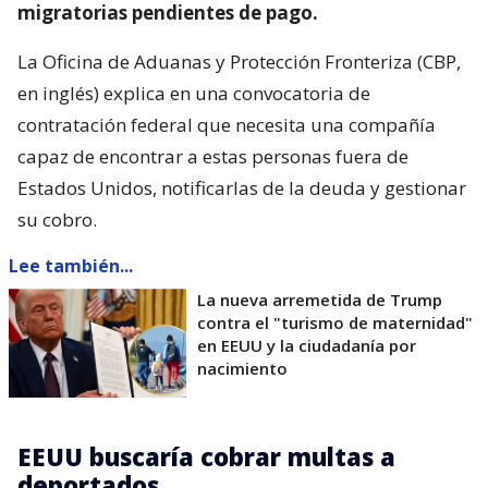
migratorias pendientes de pago.
La Oficina de Aduanas y Protección Fronteriza (CBP,
en inglés) explica en una convocatoria de
contratación federal que necesita una compañía
capaz de encontrar a estas personas fuera de
Estados Unidos, notificarlas de la deuda y gestionar
su cobro.
Lee también...
La nueva arremetida de Trump
contra el "turismo de maternidad"
en EEUU y la ciudadanía por
nacimiento
EEUU buscaría cobrar multas a
deportados