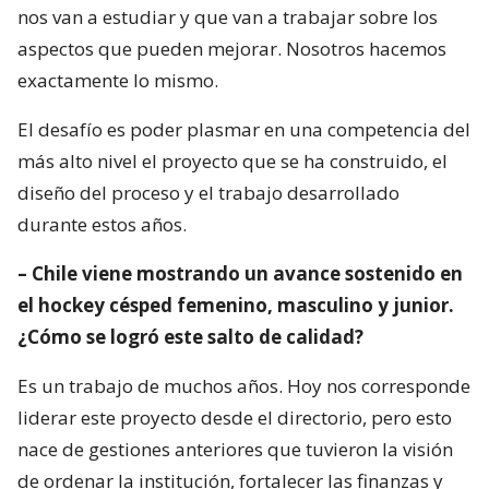
nos van a estudiar y que van a trabajar sobre los
aspectos que pueden mejorar. Nosotros hacemos
exactamente lo mismo.
El desafío es poder plasmar en una competencia del
más alto nivel el proyecto que se ha construido, el
diseño del proceso y el trabajo desarrollado
durante estos años.
– Chile viene mostrando un avance sostenido en
el hockey césped femenino, masculino y junior.
¿Cómo se logró este salto de calidad?
Es un trabajo de muchos años. Hoy nos corresponde
liderar este proyecto desde el directorio, pero esto
nace de gestiones anteriores que tuvieron la visión
de ordenar la institución, fortalecer las finanzas y