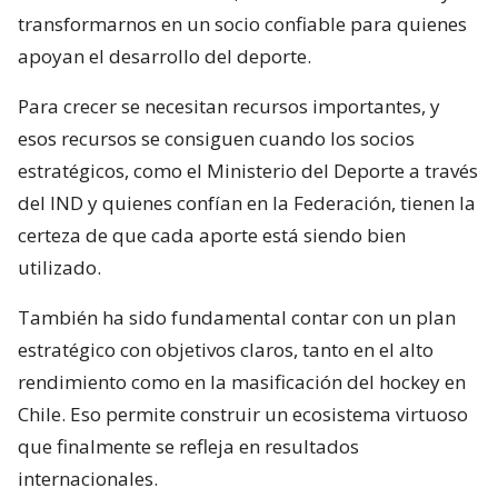
transformarnos en un socio confiable para quienes
apoyan el desarrollo del deporte.
Para crecer se necesitan recursos importantes, y
esos recursos se consiguen cuando los socios
estratégicos, como el Ministerio del Deporte a través
del IND y quienes confían en la Federación, tienen la
certeza de que cada aporte está siendo bien
utilizado.
También ha sido fundamental contar con un plan
estratégico con objetivos claros, tanto en el alto
rendimiento como en la masificación del hockey en
Chile. Eso permite construir un ecosistema virtuoso
que finalmente se refleja en resultados
internacionales.