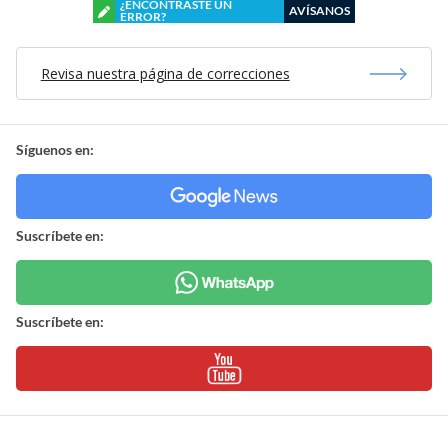
¿ENCONTRASTE UN
AVÍSANOS
ERROR?
Revisa nuestra página de correcciones
Síguenos en:
Suscríbete en:
Suscríbete en: