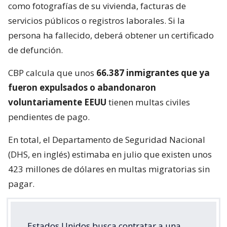
como fotografías de su vivienda, facturas de
servicios públicos o registros laborales. Si la
persona ha fallecido, deberá obtener un certificado
de defunción.
CBP calcula que unos
66.387 inmigrantes que ya
fueron expulsados o abandonaron
voluntariamente EEUU
tienen multas civiles
pendientes de pago.
En total, el Departamento de Seguridad Nacional
(DHS, en inglés) estimaba en julio que existen unos
423 millones de dólares en multas migratorias sin
pagar.
Estados Unidos busca contratar a una