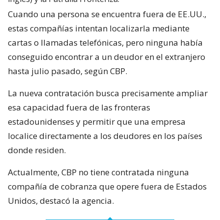
Cuando una persona se encuentra fuera de EE.UU.,
estas compañías intentan localizarla mediante
cartas o llamadas telefónicas, pero ninguna había
conseguido encontrar a un deudor en el extranjero
hasta julio pasado, según CBP.
La nueva contratación busca precisamente ampliar
esa capacidad fuera de las fronteras
estadounidenses y permitir que una empresa
localice directamente a los deudores en los países
donde residen.
Actualmente, CBP no tiene contratada ninguna
compañía de cobranza que opere fuera de Estados
Unidos, destacó la agencia.