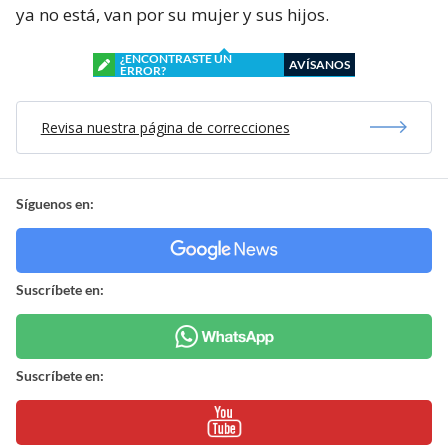
ya no está, van por su mujer y sus hijos.
¿ENCONTRASTE UN
AVÍSANOS
ERROR?
Revisa nuestra página de correcciones
Síguenos en:
Suscríbete en:
Suscríbete en: