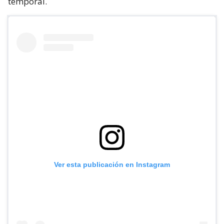
temporal.
Ver esta publicación en Instagram