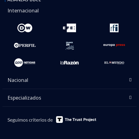
Internacional
Nacional
Especializados
Seguimos criterios de