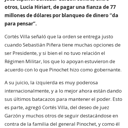
otros, Lucía Hiriart, de pagar una fianza de 77
millones de dólares por blanqueo de dinero “da
para pensar”.
Cortés Villa señaló que la orden se entrega justo
cuando Sebastián Piñera tiene muchas opciones de
ser Presidente, y si bien el no tuvo relación el
Régimen Militar, los que lo apoyan estuvieron de
acuerdo con lo que Pinochet hizo como gobernante.
A su juicio, la izquierda es muy poderosa
internacionalmente, y a lo mejor ahora están dando
sus últimos batacazos para mantener el poder. Esto
es parte, agregó Cortés Villa, del deseo de juez
Garzón y muchos otros de seguir destacándose en
contra de la familia del general Pinochet, y como él