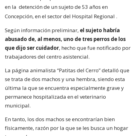
en la
detención de un sujeto de 53 años en
Concepción, en el sector del Hospital Regional
.
Según información preliminar,
el sujeto habría
abusado de, al menos, uno de tres perros de los
que dijo ser cuidador
, hecho que fue notificado por
trabajadores del centro asistencial.
La página animalista “Patitas del Cerro” detalló que
se trata de dos machos y una hembra, siendo esta
última la que se encuentra especialmente grave y
permanece hospitalizada en el veterinario
municipal.
En tanto, los dos machos se encontrarían bien
físicamente, razón por la que se les busca un hogar