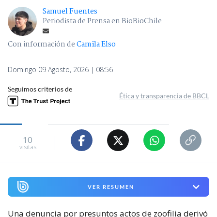
Samuel Fuentes
Periodista de Prensa en BioBioChile
Con información de
Camila Elso
Domingo 09 Agosto, 2026 | 08:56
Seguimos criterios de
Ética y transparencia de BBCL
10
visitas
VER RESUMEN
Una denuncia por presuntos actos de zoofilia derivó