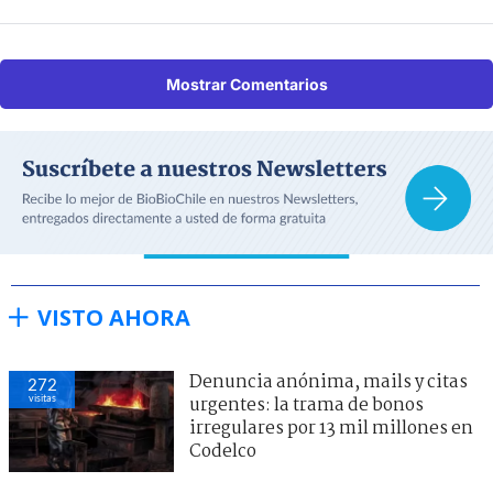
Mostrar Comentarios
VISTO AHORA
Denuncia anónima, mails y citas
272
visitas
urgentes: la trama de bonos
irregulares por 13 mil millones en
Codelco