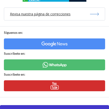
ERROR?
Revisa nuestra página de correcciones
Síguenos en:
Suscríbete en:
Suscríbete en: