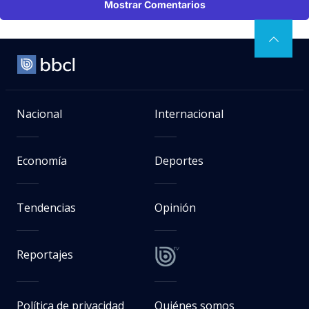
Mostrar Comentarios
Nacional
Internacional
Economía
Deportes
Tendencias
Opinión
Reportajes
Política de privacidad
Quiénes somos