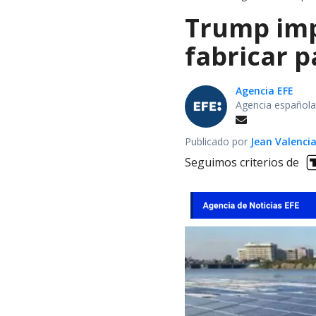
Trump impo
fabricar 
Agencia EFE
Agencia española
Publicado por
Jean Valenci
Seguimos criterios de