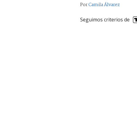
Por
Camila Álvarez
Seguimos criterios de