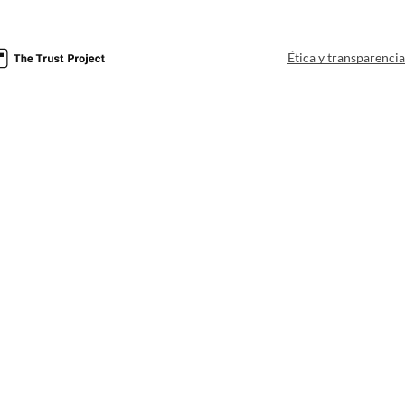
Ética y transparenci