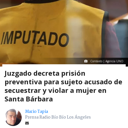
Contexto | Agencia UNO
Juzgado decreta prisión
preventiva para sujeto acusado de
secuestrar y violar a mujer en
Santa Bárbara
Mario Tapia
Prensa Radio Bío Bío Los Ángeles