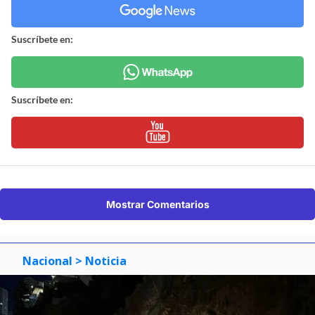
Suscríbete en:
Suscríbete en:
Mostrar Comentarios
Nacional
> Noticia