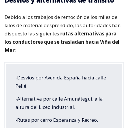
Desvíos y alternativas de tránsito
Debido a los trabajos de remoción de los miles de
kilos de material desprendido, las autoridades han
dispuesto las siguientes
rutas alternativas para
los conductores que se trasladan hacia Viña del
Mar
:
-Desvíos por Avenida España hacia calle
Pellé.
-Alternativa por calle Amunátegui, a la
altura del Liceo Industrial.
-Rutas por cerro Esperanza y Recreo.