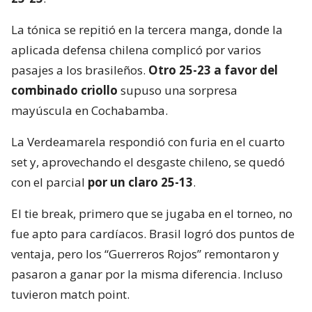
La tónica se repitió en la tercera manga, donde la
aplicada defensa chilena complicó por varios
pasajes a los brasileños.
Otro 25-23 a favor del
combinado criollo
supuso una sorpresa
mayúscula en Cochabamba.
La Verdeamarela respondió con furia en el cuarto
set y, aprovechando el desgaste chileno, se quedó
con el parcial
por un claro 25-13
.
El tie break, primero que se jugaba en el torneo, no
fue apto para cardíacos. Brasil logró dos puntos de
ventaja, pero los “Guerreros Rojos” remontaron y
pasaron a ganar por la misma diferencia. Incluso
tuvieron match point.