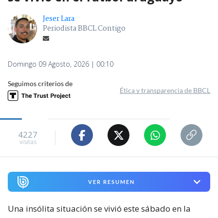
Jeser Lara
Periodista BBCL Contigo
Domingo 09 Agosto, 2026 | 00:10
Seguimos criterios de
Ética y transparencia de BBCL
4227
visitas
VER RESUMEN
Una insólita situación se vivió este sábado en la