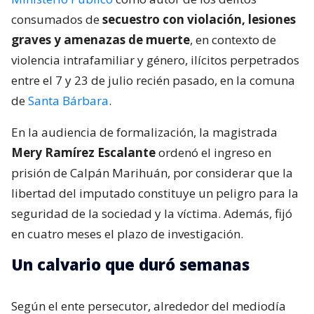
consumados de
secuestro con violación, lesiones
graves y amenazas de muerte
, en contexto de
violencia intrafamiliar y género, ilícitos perpetrados
entre el 7 y 23 de julio recién pasado, en la comuna
de
Santa Bárbara
.
En la audiencia de formalización, la magistrada
Mery Ramírez Escalante
ordenó el ingreso en
prisión de Calpán Marihuán, por considerar que la
libertad del imputado constituye un peligro para la
seguridad de la sociedad y la víctima. Además, fijó
en cuatro meses el plazo de investigación.
Un calvario que duró semanas
Según el ente persecutor, alrededor del mediodía