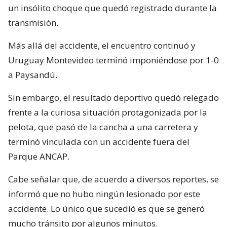
un insólito choque que quedó registrado durante la
transmisión.
Más allá del accidente, el encuentro continuó y
Uruguay Montevideo terminó imponiéndose por 1-0
a Paysandú.
Sin embargo, el resultado deportivo quedó relegado
frente a la curiosa situación protagonizada por la
pelota, que pasó de la cancha a una carretera y
terminó vinculada con un accidente fuera del
Parque ANCAP.
Cabe señalar que, de acuerdo a diversos reportes, se
informó que no hubo ningún lesionado por este
accidente. Lo único que sucedió es que se generó
mucho tránsito por algunos minutos.