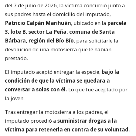
del 7 de julio de 2026, la víctima concurrió junto a
sus padres hasta el domicilio del imputado,
Patricio Calpán Marihuán
, ubicado en la
parcela
3, lote B, sector La Peña, comuna de Santa
Bárbara, región del Bío Bío
, para solicitarle la
devolución de una motosierra que le habían
prestado.
El imputado aceptó entregar la especie,
bajo la
condición de que la víctima se quedara a
conversar a solas con él.
Lo que fue aceptado por
la joven.
Tras entregar la motosierra a los padres, el
imputado procedió a
suministrar drogas a la
víctima para retenerla en contra de su voluntad.