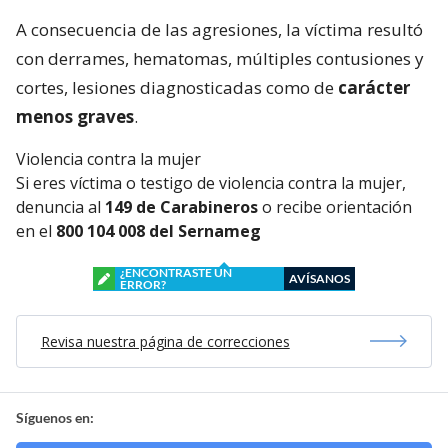
A consecuencia de las agresiones, la víctima resultó
con derrames, hematomas, múltiples contusiones y
cortes, lesiones diagnosticadas como de
carácter
menos graves
.
Violencia contra la mujer
Si eres víctima o testigo de violencia contra la mujer,
denuncia al
149 de Carabineros
o recibe orientación
en el
800 104 008 del Sernameg
¿ENCONTRASTE UN
AVÍSANOS
ERROR?
Revisa nuestra página de correcciones
Síguenos en: