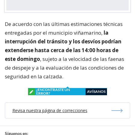
De acuerdo con las últimas estimaciones técnicas
entregadas por el municipio viñamarino,
la
interrupción del tránsito y los desvíos podrían
extenderse hasta cerca de las 14:00 horas de
este domingo
, sujeto a la velocidad de las faenas
de despeje y a la evaluación de las condiciones de
seguridad en la calzada.
¿ENCONTRASTE UN
AVÍSANOS
ERROR?
Revisa nuestra página de correcciones
Síguenos en: