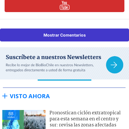
Mostrar Comentarios
VISTO AHORA
Pronostican ciclón extratropical
88
visitas
para esta semana en el centro y
sur: revisa las zonas afectadas