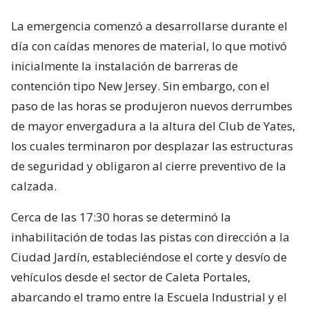
La emergencia comenzó a desarrollarse durante el
día con caídas menores de material, lo que motivó
inicialmente la instalación de barreras de
contención tipo New Jersey. Sin embargo, con el
paso de las horas se produjeron nuevos derrumbes
de mayor envergadura a la altura del Club de Yates,
los cuales terminaron por desplazar las estructuras
de seguridad y obligaron al cierre preventivo de la
calzada.
Cerca de las 17:30 horas se determinó la
inhabilitación de todas las pistas con dirección a la
Ciudad Jardín, estableciéndose el corte y desvío de
vehículos desde el sector de Caleta Portales,
abarcando el tramo entre la Escuela Industrial y el