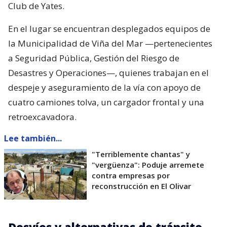
Club de Yates.
En el lugar se encuentran desplegados equipos de
la Municipalidad de Viña del Mar —pertenecientes
a Seguridad Pública, Gestión del Riesgo de
Desastres y Operaciones—, quienes trabajan en el
despeje y aseguramiento de la vía con apoyo de
cuatro camiones tolva, un cargador frontal y una
retroexcavadora.
Lee también...
"Terriblemente chantas" y
"vergüenza": Poduje arremete
contra empresas por
reconstrucción en El Olivar