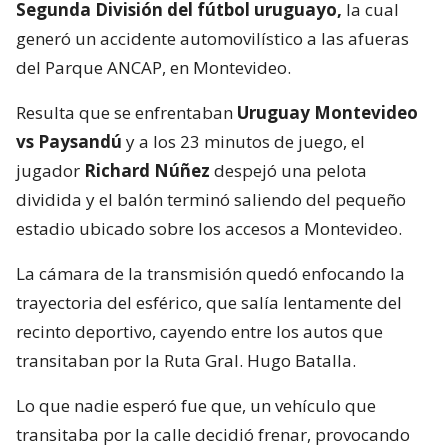
Segunda División del fútbol uruguayo,
la cual
generó un accidente automovilístico a las afueras
del Parque ANCAP, en Montevideo.
Resulta que se enfrentaban
Uruguay Montevideo
vs Paysandú
y a los 23 minutos de juego, el
jugador
Richard Núñez
despejó una pelota
dividida y el balón terminó saliendo del pequeño
estadio ubicado sobre los accesos a Montevideo.
La cámara de la transmisión quedó enfocando la
trayectoria del esférico, que salía lentamente del
recinto deportivo, cayendo entre los autos que
transitaban por la Ruta Gral. Hugo Batalla.
Lo que nadie esperó fue que, un vehículo que
transitaba por la calle decidió frenar, provocando