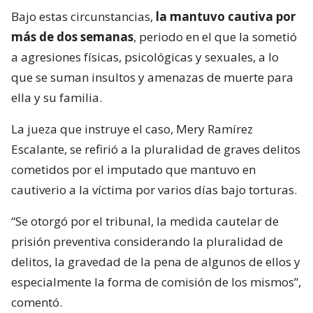
Bajo estas circunstancias,
la mantuvo cautiva por
más de dos semanas
, periodo en el que la sometió
a agresiones físicas, psicológicas y sexuales, a lo
que se suman insultos y amenazas de muerte para
ella y su familia.
La jueza que instruye el caso, Mery Ramírez
Escalante, se refirió a la pluralidad de graves delitos
cometidos por el imputado que mantuvo en
cautiverio a la víctima por varios días bajo torturas.
“Se otorgó por el tribunal, la medida cautelar de
prisión preventiva considerando la pluralidad de
delitos, la gravedad de la pena de algunos de ellos y
especialmente la forma de comisión de los mismos”,
comentó.