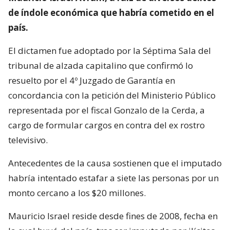
de índole económica que habría cometido en el
país.
El dictamen fue adoptado por la Séptima Sala del
tribunal de alzada capitalino que confirmó lo
resuelto por el 4º Juzgado de Garantía en
concordancia con la petición del Ministerio Público
representada por el fiscal Gonzalo de la Cerda, a
cargo de formular cargos en contra del ex rostro
televisivo.
Antecedentes de la causa sostienen que el imputado
habría intentado estafar a siete las personas por un
monto cercano a los $20 millones.
Mauricio Israel reside desde fines de 2008, fecha en