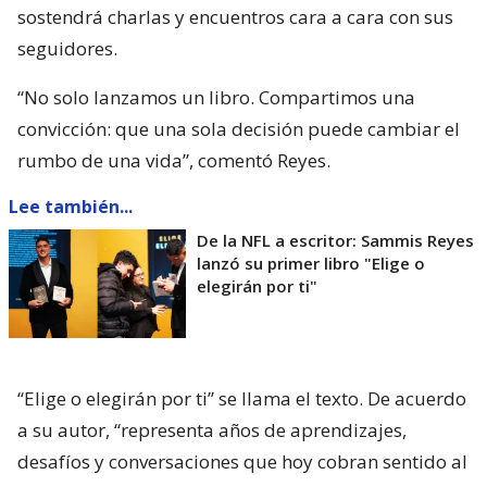
sostendrá charlas y encuentros cara a cara con sus
seguidores.
“No solo lanzamos un libro. Compartimos una
convicción: que una sola decisión puede cambiar el
rumbo de una vida”, comentó Reyes.
Lee también...
De la NFL a escritor: Sammis Reyes
lanzó su primer libro "Elige o
elegirán por ti"
“Elige o elegirán por ti” se llama el texto. De acuerdo
a su autor, “representa años de aprendizajes,
desafíos y conversaciones que hoy cobran sentido al