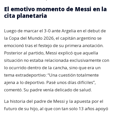
El emotivo momento de Messi en la
cita planetaria
Luego de marcar el 3-0 ante Argelia en el debut de
la Copa del Mundo 2026, el capitán argentino se
emocionó tras el festejo de su primera anotación.
Posterior al partido, Messi explicó que aquella
situación no estaba relacionada exclusivamente con
lo ocurrido dentro de la cancha, sino que era un
tema extradeportivo: “Una cuestión totalmente
ajena a lo deportivo. Pasé unos días difíciles”,
comentó. Su padre venía delicado de salud.
La historia del padre de Messi y la apuesta por el
futuro de su hijo, al que con tan solo 13 años apoyó