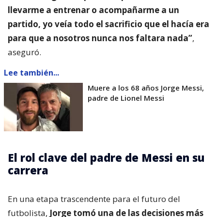
llevarme a entrenar o acompañarme a un
partido, yo veía todo el sacrificio que el hacía era
para que a nosotros nunca nos faltara nada”
,
aseguró.
Lee también...
Muere a los 68 años Jorge Messi,
padre de Lionel Messi
El rol clave del padre de Messi en su
carrera
En una etapa trascendente para el futuro del
futbolista,
Jorge tomó una de las decisiones más