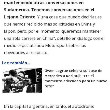
manteniendo otras conversaciones en
Sudamérica. Tenemos conversaciones en el
Lejano Oriente
. Y una cosa que puedo decirles es
que hemos recibido más solicitudes en China y
Japón, pero, por el momento, queremos mantener
una sola carrera en China”, detalló en diálogo con el
medio especializado Motorsport sobre las
novedades al respecto.
Lee también...
Gwen Lagrue celebra su pase de
Mercedes a Red Bull: "Era el
momento adecuado para un nuevo
reto"
En la capital argentina, en tanto, el autódromo