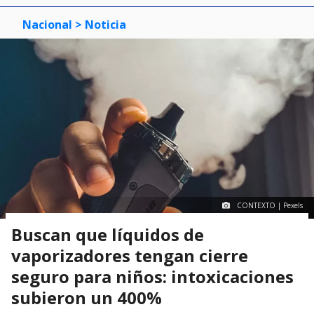
Nacional
> Noticia
CONTEXTO | Pexels
Buscan que líquidos de
vaporizadores tengan cierre
seguro para niños: intoxicaciones
subieron un 400%