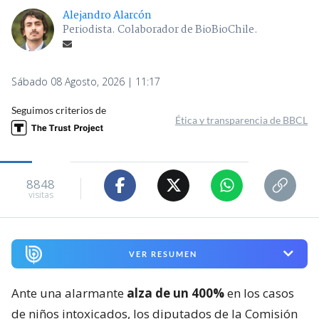
Alejandro Alarcón
Periodista. Colaborador de BioBioChile.
Sábado 08 Agosto, 2026 | 11:17
Seguimos criterios de
Ética y transparencia de BBCL
8848
visitas
VER RESUMEN
Ante una alarmante
alza de un 400%
en los casos
de niños intoxicados, los diputados de la Comisión