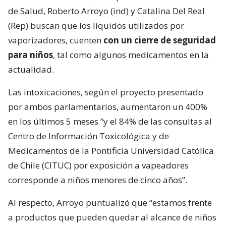
de Salud, Roberto Arroyo (ind) y Catalina Del Real
(Rep) buscan que los líquidos utilizados por
vaporizadores, cuenten
con un cierre de seguridad
para niños
, tal como algunos medicamentos en la
actualidad.
Las intoxicaciones, según el proyecto presentado
por ambos parlamentarios, aumentaron un 400%
en los últimos 5 meses “y el 84% de las consultas al
Centro de Información Toxicológica y de
Medicamentos de la Pontificia Universidad Católica
de Chile (CITUC) por exposición a vapeadores
corresponde a niños menores de cinco años”.
Al respecto, Arroyo puntualizó que “estamos frente
a productos que pueden quedar al alcance de niños