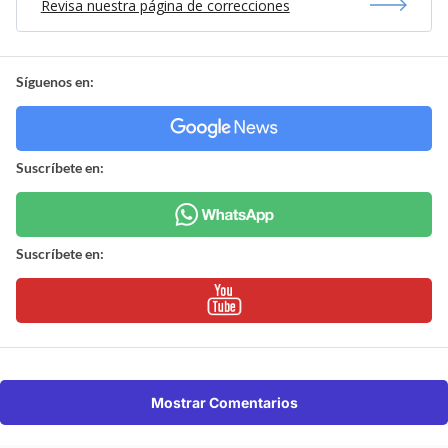
Revisa nuestra página de correcciones
Síguenos en:
Suscríbete en:
Suscríbete en:
Mostrar Comentarios