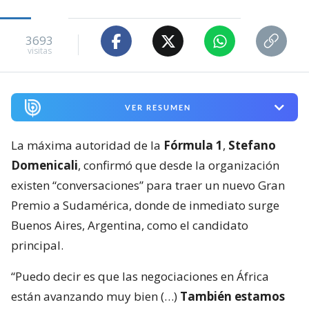
3693
visitas
VER RESUMEN
La máxima autoridad de la
Fórmula 1
,
Stefano
Domenicali
, confirmó que desde la organización
existen “conversaciones” para traer un nuevo Gran
Premio a Sudamérica, donde de inmediato surge
Buenos Aires, Argentina, como el candidato
principal.
“Puedo decir es que las negociaciones en África
están avanzando muy bien (…)
También estamos