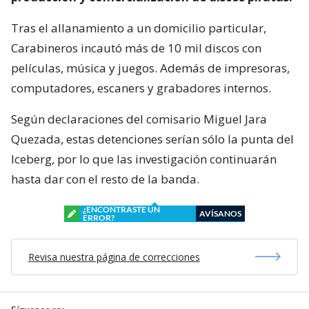
Tras el allanamiento a un domicilio particular,
Carabineros incautó más de 10 mil discos con
películas, música y juegos. Además de impresoras,
computadores, escaners y grabadores internos.
Según declaraciones del comisario Miguel Jara
Quezada, estas detenciones serían sólo la punta del
Iceberg, por lo que las investigación continuarán
hasta dar con el resto de la banda.
¿ENCONTRASTE UN
AVÍSANOS
ERROR?
Revisa nuestra página de correcciones