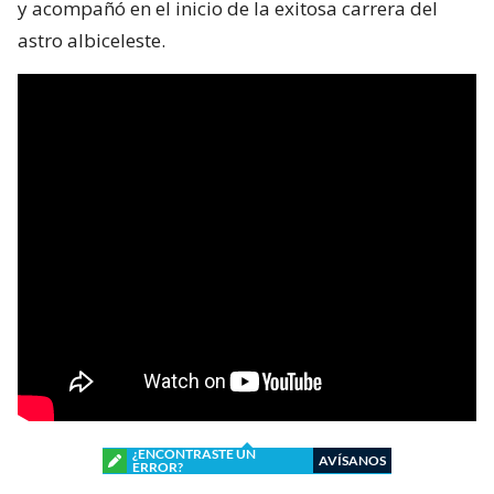
y acompañó en el inicio de la exitosa carrera del
astro albiceleste.
¿ENCONTRASTE UN
AVÍSANOS
ERROR?