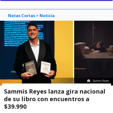
Notas Cortas
> Noticia
Sammis Reyes
Sammis Reyes lanza gira nacional
de su libro con encuentros a
$39.990