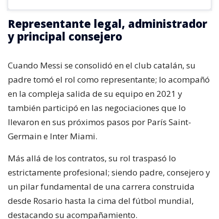
Representante legal, administrador
y principal consejero
Cuando Messi se consolidó en el club catalán, su
padre tomó el rol como representante; lo acompañó
en la compleja salida de su equipo en 2021 y
también participó en las negociaciones que lo
llevaron en sus próximos pasos por París Saint-
Germain e Inter Miami.
Más allá de los contratos, su rol traspasó lo
estrictamente profesional; siendo padre, consejero y
un pilar fundamental de una carrera construida
desde Rosario hasta la cima del fútbol mundial,
destacando su acompañamiento.