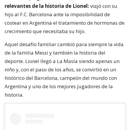
relevantes de la historia de Lionel:
viajó con su
hijo al F.C. Barcelona ante la imposibilidad de
costear en Argentina el tratamiento de hormonas de
crecimiento que necesitaba su hijo.
Aquel desafío familiar cambió para siempre la vida
de la familia Messi y también la historia del
deporte. Lionel llegó a La Masía siendo apenas un
niño y, con el paso de los años, se convirtió en un
histórico del Barcelona, campeón del mundo con
Argentina y uno de los mejores jugadores de la
historia.