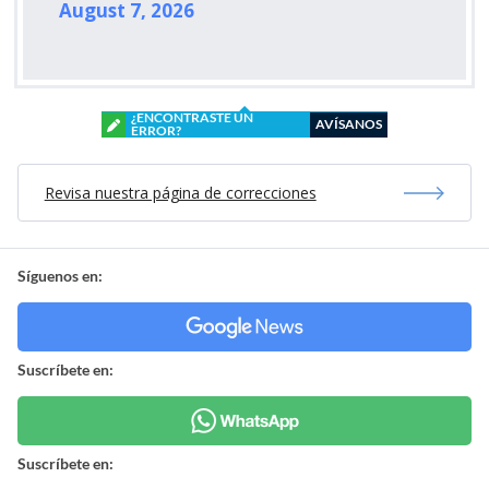
August 7, 2026
¿ENCONTRASTE UN
AVÍSANOS
ERROR?
Revisa nuestra página de correcciones
Síguenos en:
Suscríbete en:
Suscríbete en: