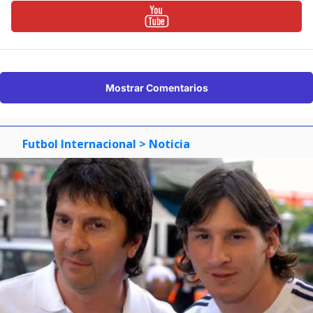
Mostrar Comentarios
Futbol Internacional
> Noticia