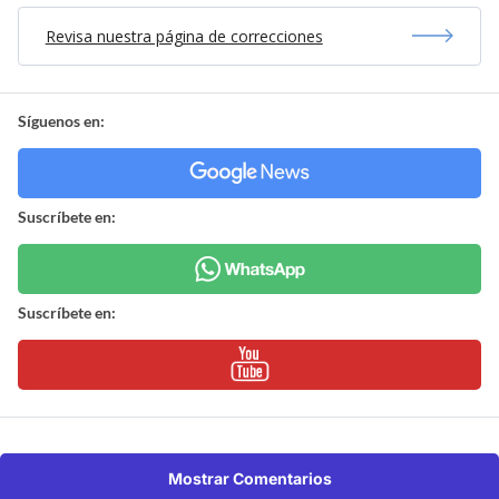
Revisa nuestra página de correcciones
Síguenos en:
Suscríbete en:
Suscríbete en:
Mostrar Comentarios