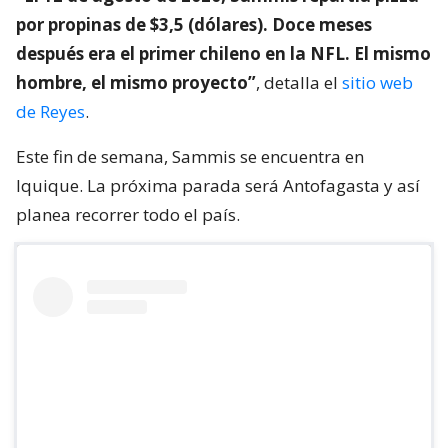
por propinas de $3,5 (dólares). Doce meses
después era el primer chileno en la NFL. El mismo
hombre, el mismo proyecto”
, detalla el
sitio web
de Reyes
.
Este fin de semana, Sammis se encuentra en
Iquique. La próxima parada será Antofagasta y así
planea recorrer todo el país.