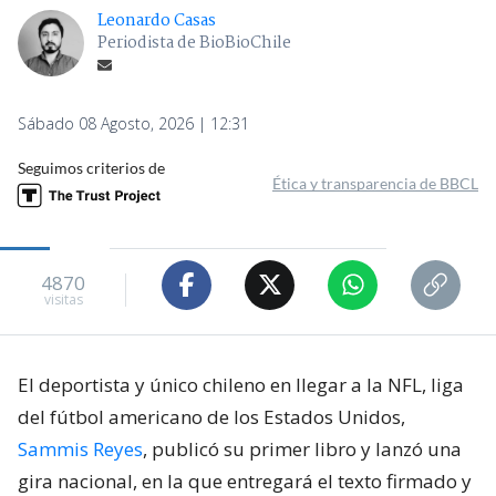
Leonardo Casas
Periodista de BioBioChile
Sábado 08 Agosto, 2026 | 12:31
Seguimos criterios de
Ética y transparencia de BBCL
4870
visitas
El deportista y único chileno en llegar a la NFL, liga
del fútbol americano de los Estados Unidos,
Sammis Reyes
, publicó su primer libro y lanzó una
gira nacional, en la que entregará el texto firmado y