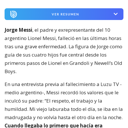
VER RESUMEN
Jorge Messi
, el padre y exrepresentante del 10
argentino Lionel Messi, falleció en las últimas horas
tras una grave enfermedad. La figura de Jorge como
guía de sus cuatro hijos fue central desde los
primeros pasos de Lionel en Grandoli y Newell’s Old
Boys.
En una entrevista previa al fallecimiento a Luzu TV -
medio argentino-, Messi recordó los valores que le
inculcó su padre: “El respeto, el trabajo y la
humildad. Mi viejo laburaba todo el día, se iba en la
madrugada y no volvía hasta el otro día en la noche.
Cuando llegaba lo primero que hacía era