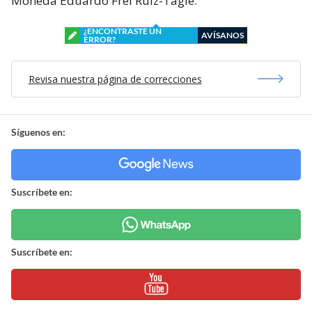
Moneda Eduardo Frei Ruiz-Tagle.
¿ENCONTRASTE UN
AVÍSANOS
ERROR?
Revisa nuestra página de correcciones
Síguenos en:
Suscríbete en:
Suscríbete en: