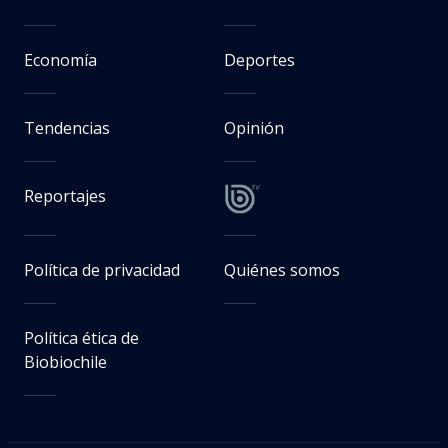
Economía
Deportes
Tendencias
Opinión
Reportajes
Política de privacidad
Quiénes somos
Política ética de
Biobiochile