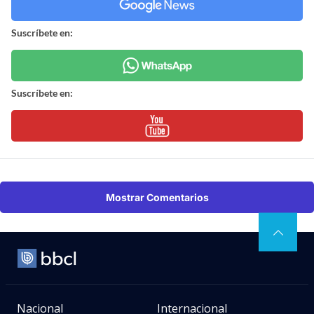
Suscríbete en:
Suscríbete en:
Mostrar Comentarios
Nacional
Internacional