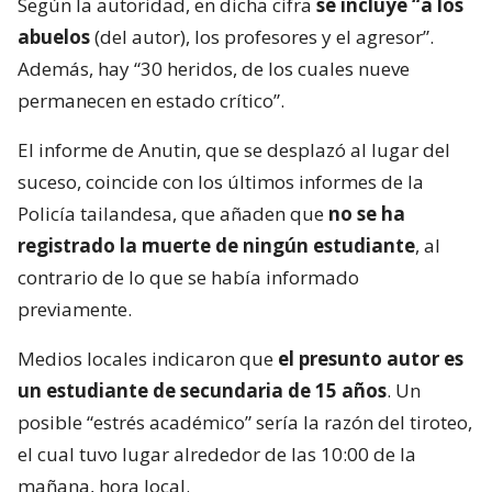
Según la autoridad, en dicha cifra
se incluye “a los
abuelos
(del autor), los profesores y el agresor”.
Además, hay “30 heridos, de los cuales nueve
permanecen en estado crítico”.
El informe de Anutin, que se desplazó al lugar del
suceso, coincide con los últimos informes de la
Policía tailandesa, que añaden que
no se ha
registrado la muerte de ningún estudiante
, al
contrario de lo que se había informado
previamente.
Medios locales indicaron que
el presunto autor es
un estudiante de secundaria de 15 años
. Un
posible “estrés académico” sería la razón del tiroteo,
el cual tuvo lugar alrededor de las 10:00 de la
mañana, hora local.