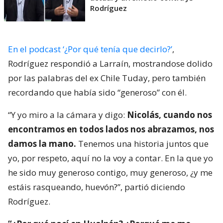
Rodríguez
En el podcast ‘¿Por qué tenía que decirlo?’
,
Rodríguez respondió a Larraín, mostrandose dolido
por las palabras del ex Chile Tuday, pero también
recordando que había sido “generoso” con él.
“Y yo miro a la cámara y digo:
Nicolás, cuando nos
encontramos en todos lados nos abrazamos, nos
damos la mano.
Tenemos una historia juntos que
yo, por respeto, aquí no la voy a contar. En la que yo
he sido muy generoso contigo, muy generoso, ¿y me
estáis rasqueando, huevón?”, partió diciendo
Rodríguez.