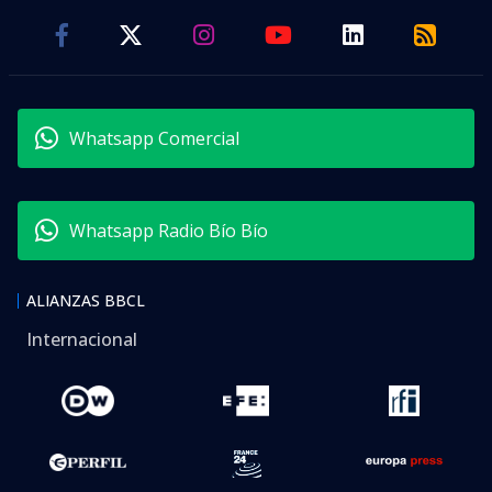
Whatsapp Comercial
Whatsapp Radio Bío Bío
ALIANZAS BBCL
Internacional