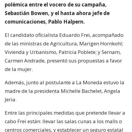
polémica entre el vocero de su campaña,
Sebastián Bowen, y el hasta ahora jefe de
comunicaciones, Pablo Halpern.
El candidato oficialista Eduardo Frei, acompañado
de las ministras de Agricultura, Marigen Hornkohl;
Vivienda y Urbanismo, Patricia Poblete; y Sernam,
Carmen Andrade, presentó sus propuestas a favor
de la mujer.
Además, junto al postulante a La Moneda estuvo la
madre de la presidenta Michelle Bachelet, Angela
Jeria.
Entre las principales medidas que pretende llevar a
cabo Frei están: llevar las salas cunas a los malls o
centros comerciales, y establecer un seguro estatal