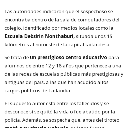
Las autoridades indicaron que el sospechoso se
encontraba dentro de la sala de computadores del
colegio, identificado por medios locales como la
Escuela Debsirin Nonthaburi,
situada unos 15
kilómetros al noroeste de la capital tailandesa.
Se trata de
un prestigioso centro educativo
para
alumnos de entre 12 y 18 años que pertenece a una
de las redes de escuelas públicas más prestigiosas y
antiguas del país, a las que han acudido altos
cargos políticos de Tailandia.
El supuesto autor está entre los fallecidos y se
desconoce si se quitó la vida o fue abatido por la
policía. Además, se sospecha que, antes del tiroteo,