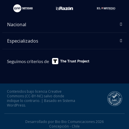
Nacional
Especializados
Seguimos criterios de
Contenidos bajo licencia Creative
Commons (CC-BY-NC) salvo donde
indique lo contrario. | Basado en Sistema
WordPress.
Desarrollado por Bio Bio Comunicaciones 2026
Concepción - Chile