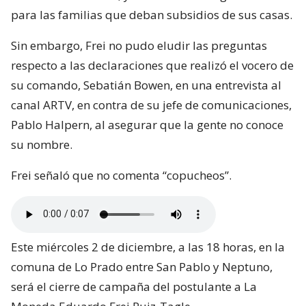
para las familias que deban subsidios de sus casas.
Sin embargo, Frei no pudo eludir las preguntas
respecto a las declaraciones que realizó el vocero de
su comando, Sebatián Bowen, en una entrevista al
canal ARTV, en contra de su jefe de comunicaciones,
Pablo Halpern, al asegurar que la gente no conoce
su nombre.
Frei señaló que no comenta “copucheos”.
Este miércoles 2 de diciembre, a las 18 horas, en la
comuna de Lo Prado entre San Pablo y Neptuno,
será el cierre de campaña del postulante a La