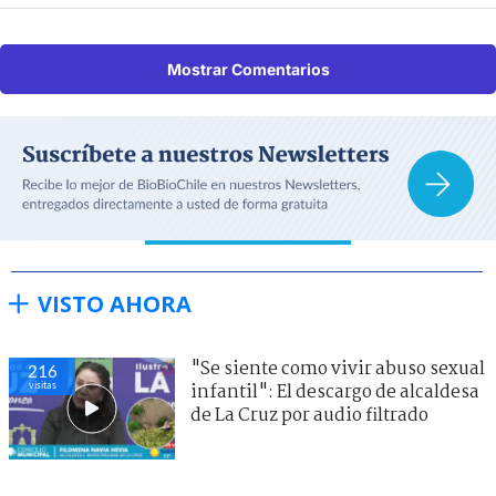
Mostrar Comentarios
VISTO AHORA
"Se siente como vivir abuso sexual
216
visitas
infantil": El descargo de alcaldesa
de La Cruz por audio filtrado