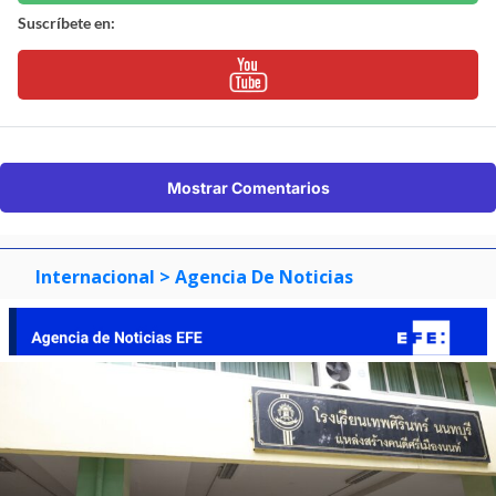
Suscríbete en:
Mostrar Comentarios
Internacional
> Agencia De Noticias