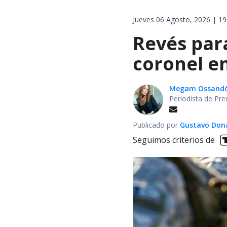
Jueves 06 Agosto, 2026 | 19
Revés para
coronel en
Megam Ossand
Periodista de Pre
Publicado por
Gustavo Don
Seguimos criterios de