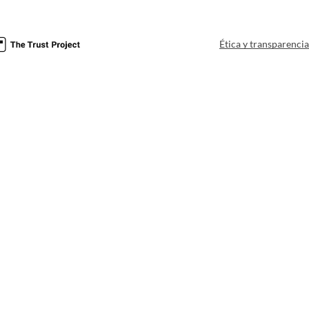
Ética y transparenci