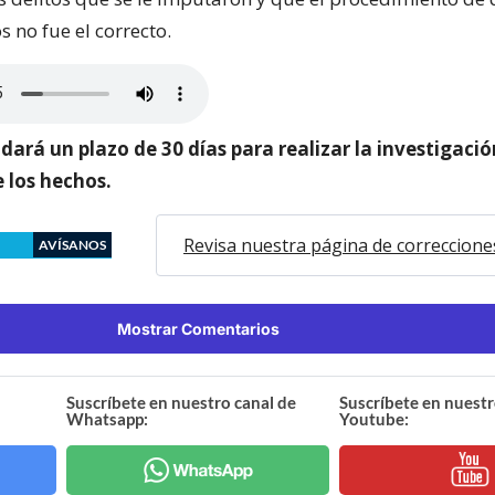
 no fue el correcto.
e dará un plazo de 30 días para realizar la investigació
 los hechos.
Revisa nuestra página de correccione
AVÍSANOS
Mostrar Comentarios
Suscríbete en nuestro canal de
Suscríbete en nuestr
Whatsapp:
Youtube: