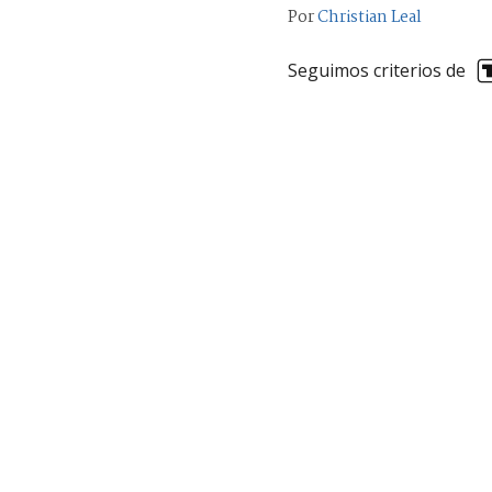
Por
Christian Leal
Seguimos criterios de