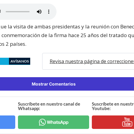
e la visita de ambas presidentas y la reunión con Bened
 conmemoración de la firma hace 25 años del tratado qu
os 2 países.
Revisa nuestra página de correccione
AVÍSANOS
Mostrar Comentarios
Suscríbete en nuestro canal de
Suscríbete en nuestr
Whatsapp:
Youtube: