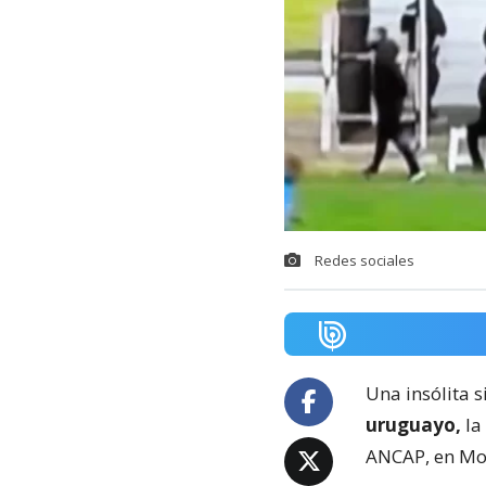
Redes sociales
Una insólita s
uruguayo,
la
ANCAP, en Mo