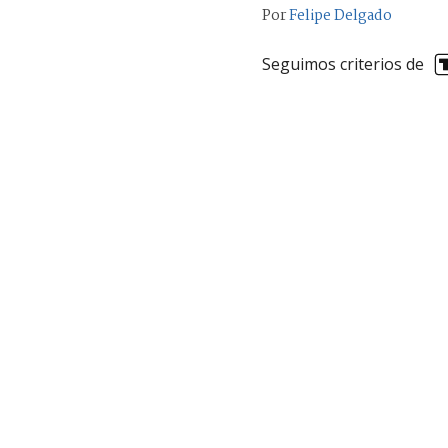
Por
Felipe Delgado
Seguimos criterios de