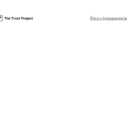
Ética y transparenci