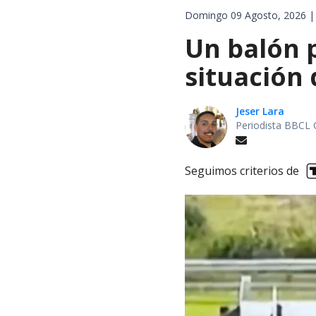
Domingo 09 Agosto, 2026 |
Un balón p
situación 
Jeser Lara
Periodista BBCL 
Seguimos criterios de