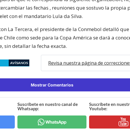
ntercambiar las fechas , reuniones que sostuvo la propia 
elet con el mandatario Lula da Silva.
con La Tercera, el presidente de la Conmebol detalló que
e Chile como sede para la Copa América se dará a conoc
 sin detallar la fecha exacta.
Revisa nuestra página de correccione
AVÍSANOS
Mostrar Comentarios
Suscríbete en nuestro canal de
Suscríbete en nuestr
Whatsapp:
Youtube: