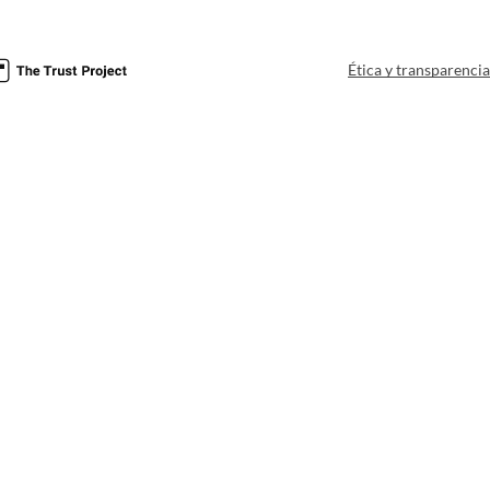
Ética y transparenci