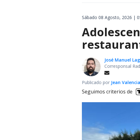
Sábado 08 Agosto, 2026 | 0
Adolescen
restauran
José Manuel La
Corresponsal Rad
Publicado por
Jean Valenci
Seguimos criterios de