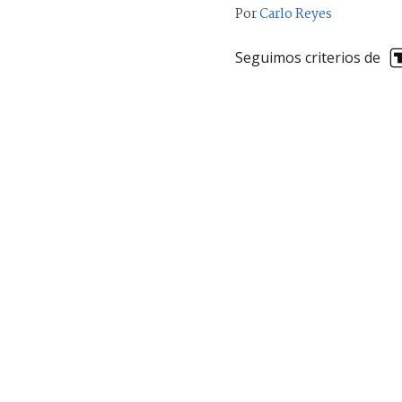
Por
Carlo Reyes
Seguimos criterios de