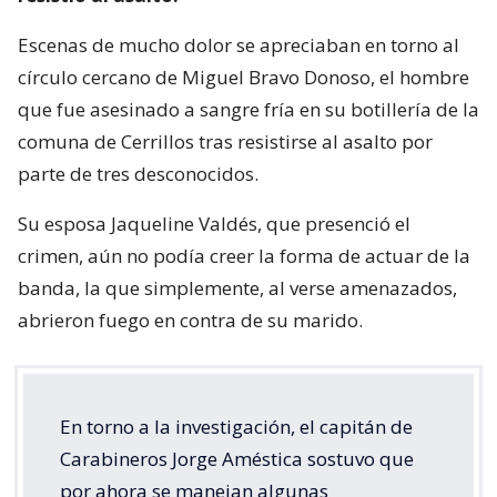
Escenas de mucho dolor se apreciaban en torno al
círculo cercano de Miguel Bravo Donoso, el hombre
que fue asesinado a sangre fría en su botillería de la
comuna de Cerrillos tras resistirse al asalto por
parte de tres desconocidos.
Su esposa Jaqueline Valdés, que presenció el
crimen, aún no podía creer la forma de actuar de la
banda, la que simplemente, al verse amenazados,
abrieron fuego en contra de su marido.
En torno a la investigación, el capitán de
Carabineros Jorge Améstica sostuvo que
por ahora se manejan algunas