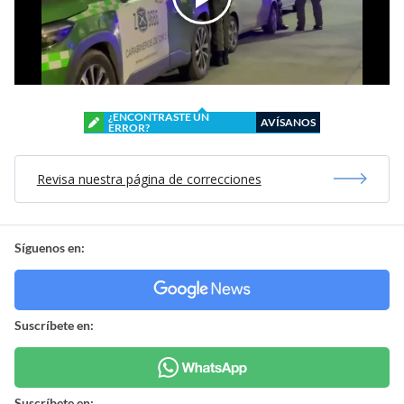
¿ENCONTRASTE UN
AVÍSANOS
ERROR?
Revisa nuestra página de correcciones
Síguenos en:
Suscríbete en:
Suscríbete en: