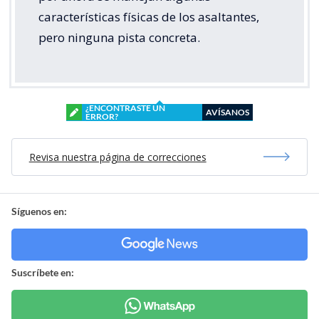
características físicas de los asaltantes,
pero ninguna pista concreta.
¿ENCONTRASTE UN
AVÍSANOS
ERROR?
Revisa nuestra página de correcciones
Síguenos en:
Suscríbete en: