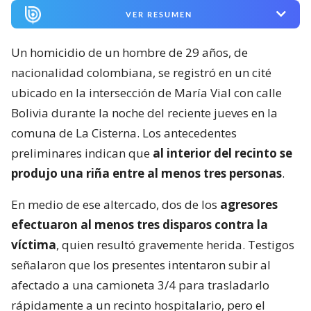
VER RESUMEN
Un homicidio de un hombre de 29 años, de
nacionalidad colombiana, se registró en un cité
ubicado en la intersección de María Vial con calle
Bolivia durante la noche del reciente jueves en la
comuna de La Cisterna. Los antecedentes
preliminares indican que
al interior del recinto se
produjo una riña entre al menos tres personas
.
En medio de ese altercado, dos de los
agresores
efectuaron al menos tres disparos contra la
víctima
, quien resultó gravemente herida. Testigos
señalaron que los presentes intentaron subir al
afectado a una camioneta 3/4 para trasladarlo
rápidamente a un recinto hospitalario, pero el