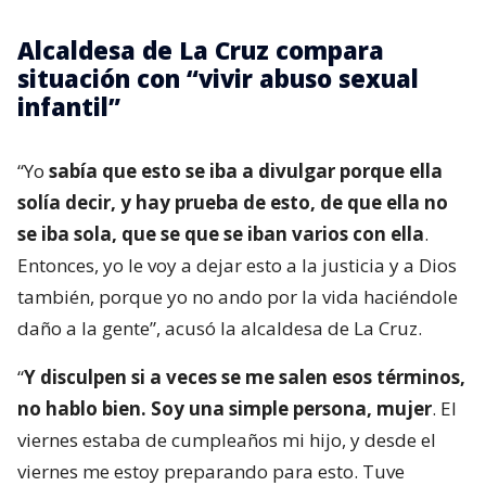
Alcaldesa de La Cruz compara
situación con “vivir abuso sexual
infantil”
“Yo
sabía que esto se iba a divulgar porque ella
solía decir, y hay prueba de esto, de que ella no
se iba sola, que se que se iban varios con ella
.
Entonces, yo le voy a dejar esto a la justicia y a Dios
también, porque yo no ando por la vida haciéndole
daño a la gente”, acusó la alcaldesa de La Cruz.
“
Y disculpen si a veces se me salen esos términos,
no hablo bien. Soy una simple persona, mujer
. El
viernes estaba de cumpleaños mi hijo, y desde el
viernes me estoy preparando para esto. Tuve