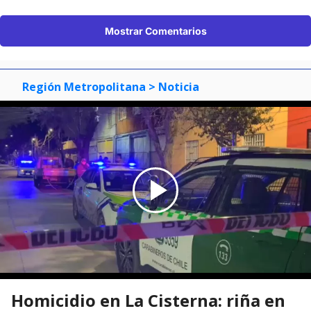
Mostrar Comentarios
Región Metropolitana
> Noticia
Homicidio en La Cisterna: riña en