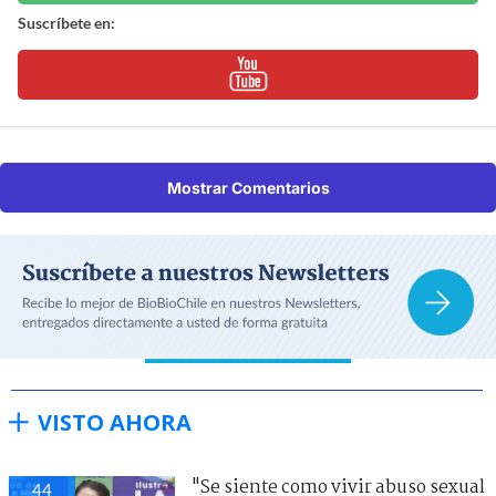
Suscríbete en:
Mostrar Comentarios
VISTO AHORA
"Se siente como vivir abuso sexual
44