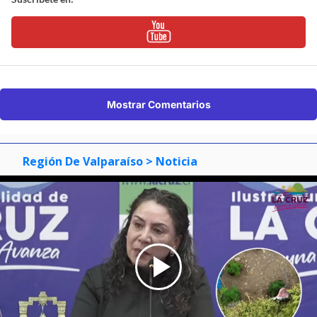
Mostrar Comentarios
Región De Valparaíso
> Noticia