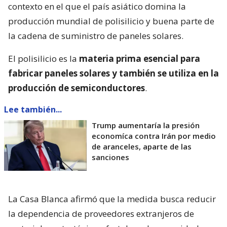
contexto en el que el país asiático domina la
producción mundial de polisilicio y buena parte de
la cadena de suministro de paneles solares.
El polisilicio es la
materia prima esencial para
fabricar paneles solares y también se utiliza en la
producción de semiconductores
.
Lee también...
Trump aumentaría la presión
economíca contra Irán por medio
de aranceles, aparte de las
sanciones
La Casa Blanca afirmó que la medida busca reducir
la dependencia de proveedores extranjeros de