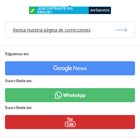
¿ENCONTRASTE UN
AVÍSANOS
ERROR?
Revisa nuestra página de correcciones
Síguenos en:
Suscríbete en:
Suscríbete en: