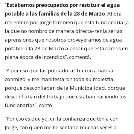
“
Estábamos preocupados por restituir el agua
potable a las familias de la 28 de Marzo
. Ahora
me entero por Jorge también que esta funcionaria (a
la que no nombró de manera directa- tenía serias
aprensiones que nosotros proveyéramos de agua
potable a la 28 de Marzo a pesar que estábamos en
plena época de incendios”, comentó.
“Y por eso que las pobladoras fueron a hablar
conmigo, y me manifestaron toda su molestia
porque desconfiaban de la Municipalidad, porque
desconfiaban del trabajo que estaban haciendo los
funcionarios”, contó.
“Por eso es que yo, en la confianza que tenía con
Jorge, con quien me he sentado muchas veces a