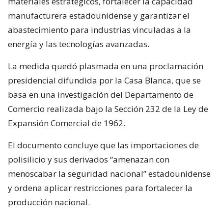
materiales estratégicos, fortalecer la capacidad
manufacturera estadounidense y garantizar el
abastecimiento para industrias vinculadas a la
energía y las tecnologías avanzadas.
La medida quedó plasmada en una proclamación
presidencial difundida por la Casa Blanca, que se
basa en una investigación del Departamento de
Comercio realizada bajo la Sección 232 de la Ley de
Expansión Comercial de 1962.
El documento concluye que las importaciones de
polisilicio y sus derivados “amenazan con
menoscabar la seguridad nacional” estadounidense
y ordena aplicar restricciones para fortalecer la
producción nacional.