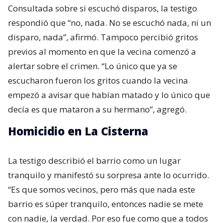
Consultada sobre si escuchó disparos, la testigo
respondió que “no, nada. No se escuchó nada, ni un
disparo, nada”, afirmó. Tampoco percibió gritos
previos al momento en que la vecina comenzó a
alertar sobre el crimen. “Lo único que ya se
escucharon fueron los gritos cuando la vecina
empezó a avisar que habían matado y lo único que
decía es que mataron a su hermano”, agregó.
Homicidio en La Cisterna
La testigo describió el barrio como un lugar
tranquilo y manifestó su sorpresa ante lo ocurrido.
“Es que somos vecinos, pero más que nada este
barrio es súper tranquilo, entonces nadie se mete
con nadie, la verdad. Por eso fue como que a todos