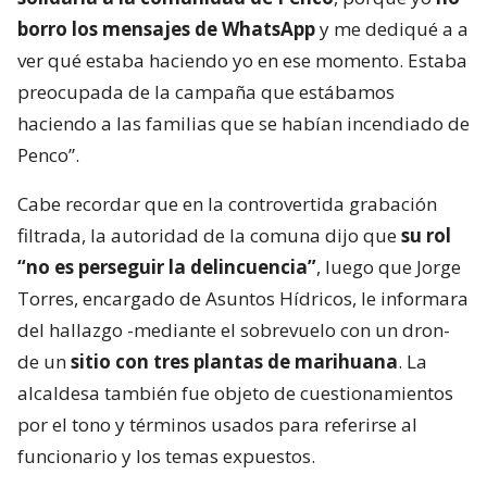
borro los mensajes de WhatsApp
y me dediqué a a
ver qué estaba haciendo yo en ese momento. Estaba
preocupada de la campaña que estábamos
haciendo a las familias que se habían incendiado de
Penco”.
Cabe recordar que en la controvertida grabación
filtrada, la autoridad de la comuna dijo que
su rol
“no es perseguir la delincuencia”
, luego que Jorge
Torres, encargado de Asuntos Hídricos, le informara
del hallazgo -mediante el sobrevuelo con un dron-
de un
sitio con tres plantas de marihuana
. La
alcaldesa también fue objeto de cuestionamientos
por el tono y términos usados para referirse al
funcionario y los temas expuestos.