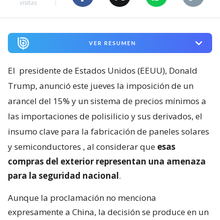
visitas
VER RESUMEN
El
presidente de Estados Unidos (EEUU), Donald
Trump, anunció este jueves la imposición de un
arancel del 15% y un sistema de precios mínimos a
las importaciones de polisilicio y sus derivados, el
insumo clave para la fabricación de paneles solares
y semiconductores
, al considerar que
esas
compras del exterior representan una amenaza
para la seguridad nacional
.
Aunque la proclamación no menciona
expresamente a China, la decisión se produce en un