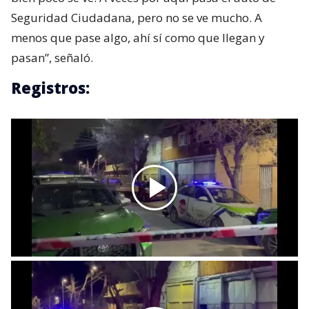
Seguridad Ciudadana, pero no se ve mucho. A
menos que pase algo, ahí sí como que llegan y
pasan”, señaló.
Registros: