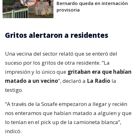
Bernardo queda en internación
provisoria
Gritos alertaron a residentes
Una vecina del sector relató que se enteró del
suceso por los gritos de otra residente. “La
impresión y lo único que
gritaban era que habían
matado a un vecino
”, declaró a
La Radio
la
testigo.
“A través de la Sosafe empezaron a llegar y recién
nos enteramos que habían matado a alguien y que
lo tenían en el pick up de la camioneta blanca”,
indicó.