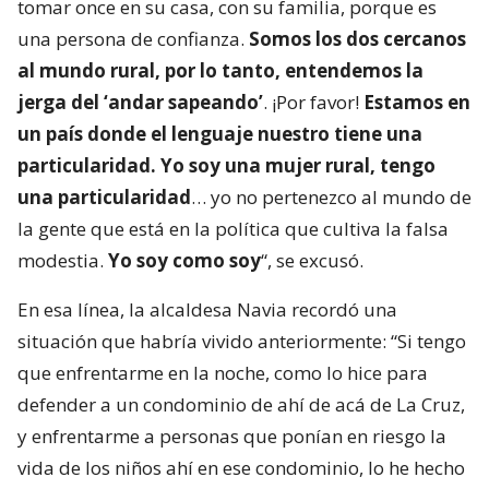
tomar once en su casa, con su familia, porque es
una persona de confianza.
Somos los dos cercanos
al mundo rural, por lo tanto, entendemos la
jerga del ‘andar sapeando’
. ¡Por favor!
Estamos en
un país donde el lenguaje nuestro tiene una
particularidad. Yo soy una mujer rural, tengo
una particularidad
… yo no pertenezco al mundo de
la gente que está en la política que cultiva la falsa
modestia.
Yo soy como soy
“, se excusó.
En esa línea, la alcaldesa Navia recordó una
situación que habría vivido anteriormente: “Si tengo
que enfrentarme en la noche, como lo hice para
defender a un condominio de ahí de acá de La Cruz,
y enfrentarme a personas que ponían en riesgo la
vida de los niños ahí en ese condominio, lo he hecho