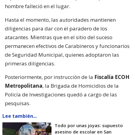
hombre falleció en el lugar.
Hasta el momento, las autoridades mantienen
diligencias para dar con el paradero de los
atacantes. Mientras que en el sitio del suceso
permanecen efectivos de Carabineros y funcionarios
de Seguridad Municipal, quienes adoptaron las
primeras diligencias.
Posteriormente, por instrucción de la
Fiscalía ECOH
Metropolitana
, la Brigada de Homicidios de la
Policía de Investigaciones quedó a cargo de las
pesquisas.
Lee también...
Todo por unas joyas: supuesto
asesino de escolar en San