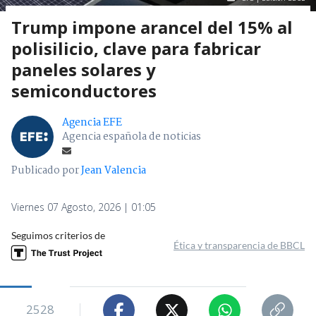
Trump impone arancel del 15% al
polisilicio, clave para fabricar
paneles solares y
semiconductores
Agencia EFE
Agencia española de noticias
Publicado por
Jean Valencia
Viernes 07 Agosto, 2026 | 01:05
Seguimos criterios de
Ética y transparencia de BBCL
2528