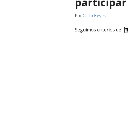
participar
Por
Carlo Reyes
Seguimos criterios de