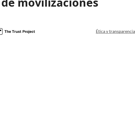
 de movilizaciones
Ética y transparenci