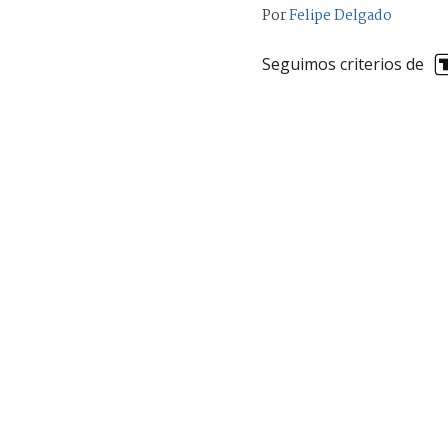
Por
Felipe Delgado
Seguimos criterios de