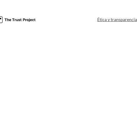
Ética y transparenci