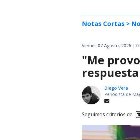
Notas Cortas
> No
Viernes 07 Agosto, 2026 | 0
"Me provoc
respuesta 
Diego Vera
Periodista de Ma
Seguimos criterios de