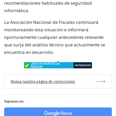
recomendaciones habituales de seguridad
informática.
La Asociación Nacional de Fiscales continuará
monitoreando esta situación e informará
oportunamente cualquier antecedente relevante
que surja del análisis técnico que actualmente se
encuentra en desarrollo.
¿ENCONTRASTE UN
AVÍSANOS
ERROR?
Revisa nuestra página de correcciones
Síguenos en: