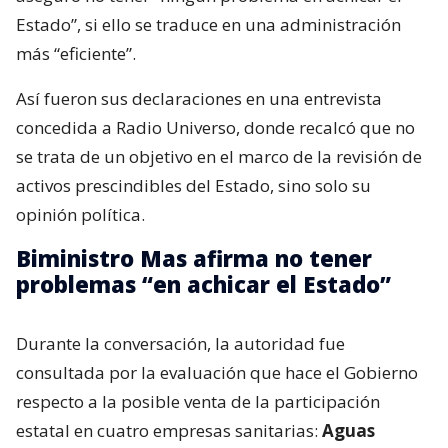
Estado”, si ello se traduce en una administración
más “eficiente”.
Así fueron sus declaraciones en una entrevista
concedida a Radio Universo, donde recalcó que no
se trata de un objetivo en el marco de la revisión de
activos prescindibles del Estado, sino solo su
opinión política.
Biministro Mas afirma no tener
problemas “en achicar el Estado”
Durante la conversación, la autoridad fue
consultada por la evaluación que hace el Gobierno
respecto a la posible venta de la participación
estatal en cuatro empresas sanitarias:
Aguas