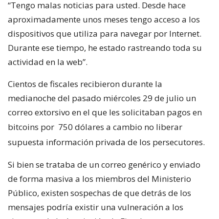
“Tengo malas noticias para usted. Desde hace
aproximadamente unos meses tengo acceso a los
dispositivos que utiliza para navegar por Internet.
Durante ese tiempo, he estado rastreando toda su
actividad en la web”.
Cientos de fiscales recibieron durante la
medianoche del pasado miércoles 29 de julio un
correo extorsivo en el que les solicitaban pagos en
bitcoins por
750 dólares a cambio no liberar
supuesta información privada de los persecutores.
Si bien se trataba de un correo genérico y enviado
de forma masiva a los miembros del Ministerio
Público, existen sospechas de que detrás de los
mensajes podría existir una vulneración a los