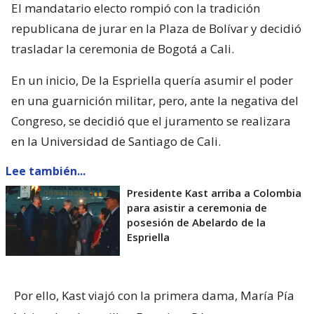
El mandatario electo rompió con la tradición
republicana de jurar en la Plaza de Bolívar y decidió
trasladar la ceremonia de Bogotá a Cali.
En un inicio, De la Espriella quería asumir el poder
en una guarnición militar, pero, ante la negativa del
Congreso, se decidió que el juramento se realizara
en la Universidad de Santiago de Cali.
Lee también...
Presidente Kast arriba a Colombia
para asistir a ceremonia de
posesión de Abelardo de la
Espriella
Por ello, Kast viajó con la primera dama, María Pía