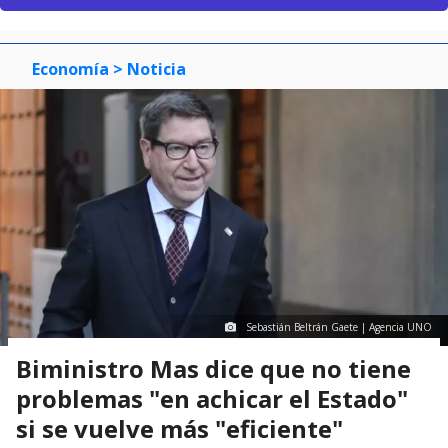
Economía
> Noticia
Sebastián Beltrán Gaete | Agencia UNO
Biministro Mas dice que no tiene
problemas "en achicar el Estado"
si se vuelve más "eficiente"