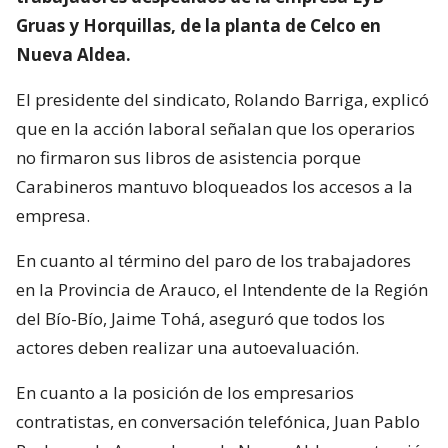
Gruas y Horquillas, de la planta de Celco en
Nueva Aldea.
El presidente del sindicato, Rolando Barriga, explicó
que en la acción laboral señalan que los operarios
no firmaron sus libros de asistencia porque
Carabineros mantuvo bloqueados los accesos a la
empresa.
En cuanto al término del paro de los trabajadores
en la Provincia de Arauco, el Intendente de la Región
del Bío-Bío, Jaime Tohá, aseguró que todos los
actores deben realizar una autoevaluación.
En cuanto a la posición de los empresarios
contratistas, en conversación telefónica, Juan Pablo