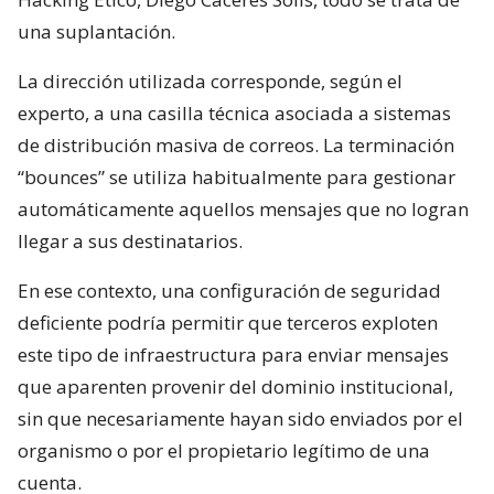
una suplantación.
La dirección utilizada corresponde, según el
experto, a una casilla técnica asociada a sistemas
de distribución masiva de correos. La terminación
“bounces” se utiliza habitualmente para gestionar
automáticamente aquellos mensajes que no logran
llegar a sus destinatarios.
En ese contexto, una configuración de seguridad
deficiente podría permitir que terceros exploten
este tipo de infraestructura para enviar mensajes
que aparenten provenir del dominio institucional,
sin que necesariamente hayan sido enviados por el
organismo o por el propietario legítimo de una
cuenta.