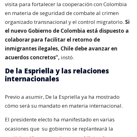
visita para fortalecer la cooperación con Colombia
en materia de seguridad de combate al crimen
organizado transnacional y el control migratorio.
Si
el nuevo Gobierno de Colombia está dispuesto a
colaborar para facilitar el retorno de
inmigrantes ilegales, Chile debe avanzar en
acuerdos concretos”,
instó.
De la Espriella y las relaciones
internacionales
Previo a asumir, De la Espriella ya ha mostrado
cómo será su mandato en materia internacional.
El presidente electo ha manifestado en varias
ocasiones que
su gobierno se replanteará la