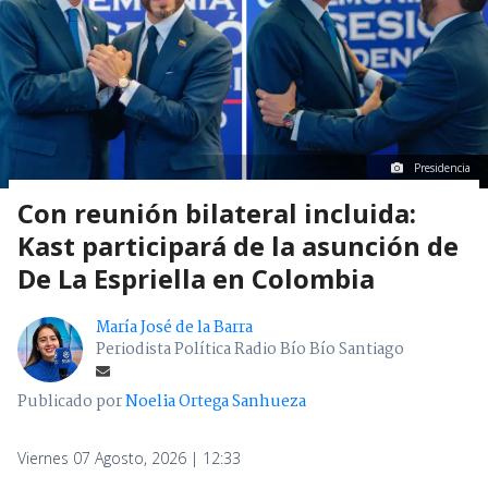
Presidencia
Con reunión bilateral incluida:
Kast participará de la asunción de
De La Espriella en Colombia
María José de la Barra
Periodista Política Radio Bío Bío Santiago
Publicado por
Noelia Ortega Sanhueza
Viernes 07 Agosto, 2026 | 12:33