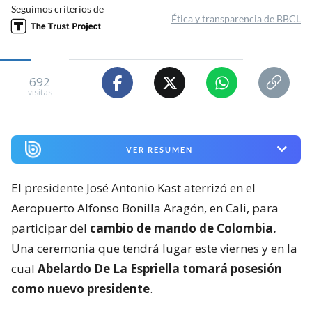
Seguimos criterios de
Ética y transparencia de BBCL
692
visitas
VER RESUMEN
El presidente José Antonio Kast aterrizó en el
Aeropuerto Alfonso Bonilla Aragón, en Cali, para
participar del
cambio de mando de Colombia.
Una ceremonia que tendrá lugar este viernes y en la
cual
Abelardo De La Espriella tomará posesión
como nuevo presidente
.