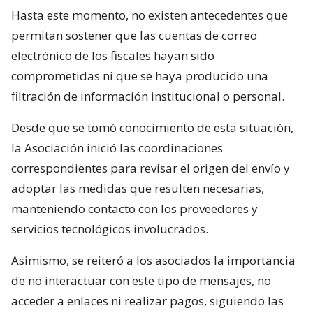
Hasta este momento, no existen antecedentes que
permitan sostener que las cuentas de correo
electrónico de los fiscales hayan sido
comprometidas ni que se haya producido una
filtración de información institucional o personal.
Desde que se tomó conocimiento de esta situación,
la Asociación inició las coordinaciones
correspondientes para revisar el origen del envío y
adoptar las medidas que resulten necesarias,
manteniendo contacto con los proveedores y
servicios tecnológicos involucrados.
Asimismo, se reiteró a los asociados la importancia
de no interactuar con este tipo de mensajes, no
acceder a enlaces ni realizar pagos, siguiendo las