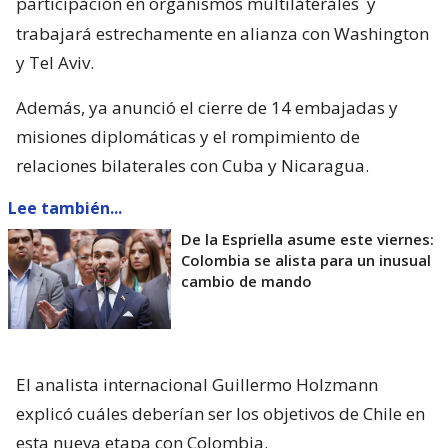
participación en organismos multilaterales
y
trabajará estrechamente en alianza con Washington
y Tel Aviv.
Además, ya anunció el cierre de 14 embajadas y
misiones diplomáticas y el rompimiento de
relaciones bilaterales con Cuba y Nicaragua.
Lee también...
De la Espriella asume este viernes:
Colombia se alista para un inusual
cambio de mando
El analista internacional Guillermo Holzmann
explicó cuáles deberían ser los objetivos de Chile en
esta nueva etapa con Colombia.