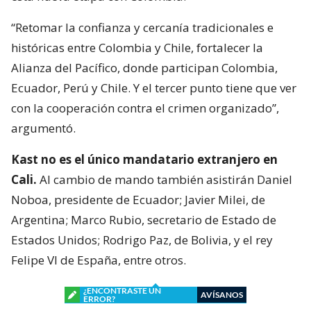
“Retomar la confianza y cercanía tradicionales e
históricas entre Colombia y Chile, fortalecer la
Alianza del Pacífico, donde participan Colombia,
Ecuador, Perú y Chile. Y el tercer punto tiene que ver
con la cooperación contra el crimen organizado”,
argumentó.
Kast no es el único mandatario extranjero en
Cali.
Al cambio de mando también asistirán Daniel
Noboa, presidente de Ecuador; Javier Milei, de
Argentina; Marco Rubio, secretario de Estado de
Estados Unidos; Rodrigo Paz, de Bolivia, y el rey
Felipe VI de España, entre otros.
¿ENCONTRASTE UN
AVÍSANOS
ERROR?