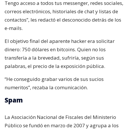
Tengo acceso a todos tus messenger, redes sociales,
correos electrónicos, historiales de chat y listas de
contactos”, les redactó el desconocido detrás de los
e-mails.
El objetivo final del aparente hacker era solicitar
dinero: 750 dólares en bitcoins. Quien no los
transfería a la brevedad, sufriría, según sus
palabras, el precio de la exposición pública.
“He conseguido grabar varios de sus sucios
numeritos”, rezaba la comunicación.
Spam
La Asociación Nacional de Fiscales del Ministerio
Público se fundó en marzo de 2007 y agrupa a los