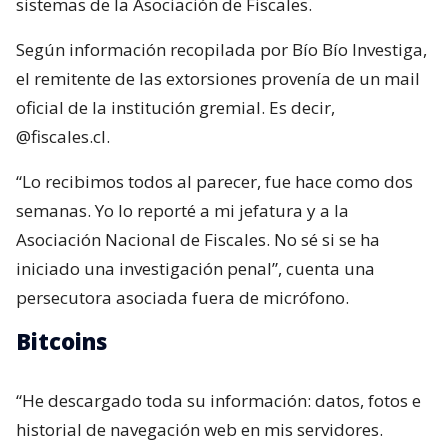
sistemas de la Asociación de Fiscales.
Según información recopilada por Bío Bío Investiga,
el remitente de las extorsiones provenía de un mail
oficial de la institución gremial. Es decir,
@fiscales.cl.
“Lo recibimos todos al parecer, fue hace como dos
semanas. Yo lo reporté a mi jefatura y a la
Asociación Nacional de Fiscales. No sé si se ha
iniciado una investigación penal”, cuenta una
persecutora asociada fuera de micrófono.
Bitcoins
“He descargado toda su información: datos, fotos e
historial de navegación web en mis servidores.