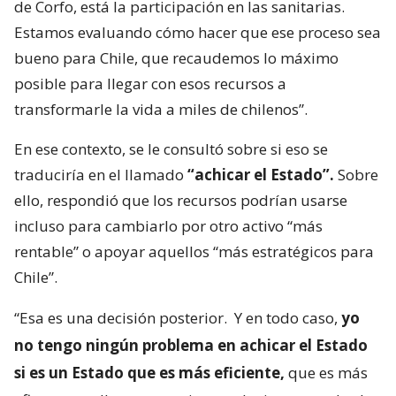
de Corfo, está la participación en las sanitarias.
Estamos evaluando cómo hacer que ese proceso sea
bueno para Chile, que recaudemos lo máximo
posible para llegar con esos recursos a
transformarle la vida a miles de chilenos”.
En ese contexto, se le consultó sobre si eso se
traduciría en el llamado
“achicar el Estado”.
Sobre
ello, respondió que los recursos podrían usarse
incluso para cambiarlo por otro activo “más
rentable” o apoyar aquellos “más estratégicos para
Chile”.
“Esa es una decisión posterior.
Y en todo caso,
yo
no tengo ningún problema en achicar el Estado
si es un Estado que es más eficiente,
que es más