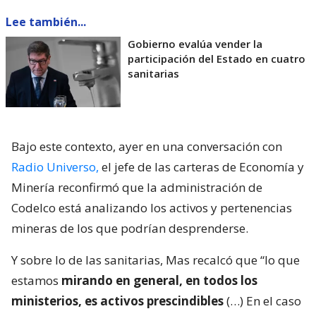
Lee también...
Gobierno evalúa vender la
participación del Estado en cuatro
sanitarias
Bajo este contexto, ayer en una conversación con
Radio Universo,
el jefe de las carteras de Economía y
Minería reconfirmó que la administración de
Codelco está analizando los activos y pertenencias
mineras de los que podrían desprenderse.
Y sobre lo de las sanitarias, Mas recalcó que “lo que
estamos
mirando en general, en todos los
ministerios, es activos prescindibles
(…) En el caso