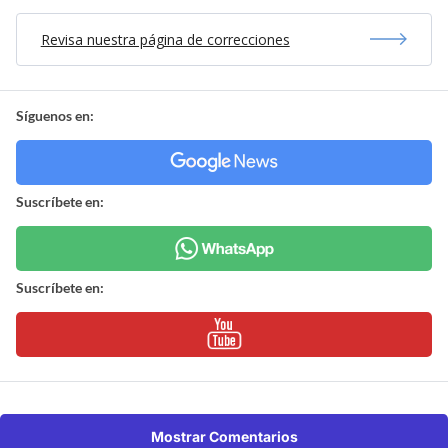
Revisa nuestra página de correcciones
Síguenos en:
Suscríbete en:
Suscríbete en:
Mostrar Comentarios