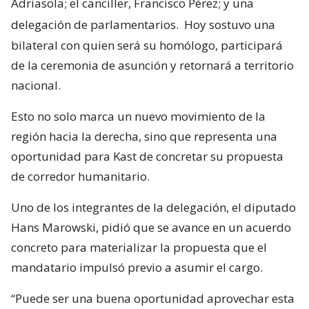
Adriasola; el canciller, Francisco Pérez; y una
delegación de parlamentarios.
Hoy sostuvo una
bilateral con quien será su homólogo, participará
de la ceremonia de asunción y retornará a territorio
nacional.
Esto no solo marca un nuevo movimiento de la
región hacia la derecha, sino que representa una
oportunidad para Kast de concretar su propuesta
de corredor humanitario.
Uno de los integrantes de la delegación, el diputado
Hans Marowski, pidió que se avance en un acuerdo
concreto para materializar la propuesta que el
mandatario impulsó previo a asumir el cargo.
“Puede ser una buena oportunidad aprovechar esta