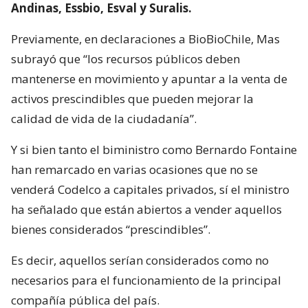
Andinas, Essbio, Esval y Suralis.
Previamente, en declaraciones a BioBioChile, Mas
subrayó que “los recursos públicos deben
mantenerse en movimiento y apuntar a la venta de
activos prescindibles que pueden mejorar la
calidad de vida de la ciudadanía”.
Y si bien tanto el biministro como Bernardo Fontaine
han remarcado en varias ocasiones que no se
venderá Codelco a capitales privados, sí el ministro
ha señalado que están abiertos a vender aquellos
bienes considerados “prescindibles”.
Es decir, aquellos serían considerados como no
necesarios para el funcionamiento de la principal
compañía pública del país.