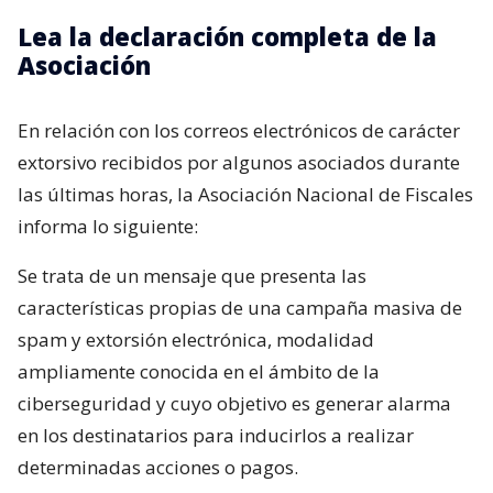
Lea la declaración completa de la
Asociación
En relación con los correos electrónicos de carácter
extorsivo recibidos por algunos asociados durante
las últimas horas, la Asociación Nacional de Fiscales
informa lo siguiente:
Se trata de un mensaje que presenta las
características propias de una campaña masiva de
spam y extorsión electrónica, modalidad
ampliamente conocida en el ámbito de la
ciberseguridad y cuyo objetivo es generar alarma
en los destinatarios para inducirlos a realizar
determinadas acciones o pagos.