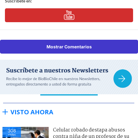
Suscríbete en:
Mostrar Comentarios
VISTO AHORA
Celular robado destapa abusos
308
visitas
contra niña de un profesor de su