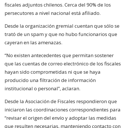
fiscales adjuntos chilenos. Cerca del 90% de los
persecutores a nivel nacional está afiliado.
Desde la organización gremial cuentan que sólo se
trató de un spam y que no hubo funcionarios que
cayeran en las amenazas.
“No existen antecedentes que permitan sostener
que las cuentas de correo electrónico de los fiscales
hayan sido comprometidas ni que se haya
producido una filtración de información
institucional o personal”, aclaran.
Desde la Asociación de Fiscales respondieron que
iniciaron las coordinaciones correspondientes para
“revisar el origen del envío y adoptar las medidas
que resulten necesarias, manteniendo contacto con