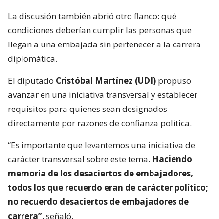
La discusión también abrió otro flanco: qué
condiciones deberían cumplir las personas que
llegan a una embajada sin pertenecer a la carrera
diplomática.
El diputado
Cristóbal Martínez (UDI)
propuso
avanzar en una iniciativa transversal y establecer
requisitos para quienes sean designados
directamente por razones de confianza política.
“Es importante que levantemos una iniciativa de
carácter transversal sobre este tema.
Haciendo
memoria de los desaciertos de embajadores,
todos los que recuerdo eran de carácter político;
no recuerdo desaciertos de embajadores de
carrera”
, señaló.