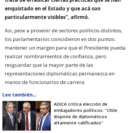
enquistado en el Estado y que acá son
particularmente visibles”, afirmó.
Así, pese a provenir de sectores políticos distintos,
los parlamentarios coincidieron en dos puntos:
mantener un margen para que el Presidente pueda
realizar nombramientos de confianza, pero
resguardar que la mayor parte de las
representaciones diplomáticas permanezca en
manos de funcionarios de carrera.
Lee también...
ADICA critica elección de
embajadores políticos: "Chile
dispone de diplomáticos
altamente calificados"