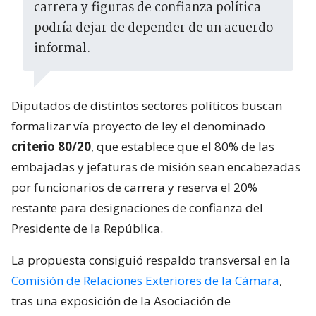
carrera y figuras de confianza política
podría dejar de depender de un acuerdo
informal.
Diputados de distintos sectores políticos buscan
formalizar vía proyecto de ley el denominado
criterio 80/20
, que establece que el 80% de las
embajadas y jefaturas de misión sean encabezadas
por funcionarios de carrera y reserva el 20%
restante para designaciones de confianza del
Presidente de la República.
La propuesta consiguió respaldo transversal en la
Comisión de Relaciones Exteriores de la Cámara
,
tras una exposición de la Asociación de