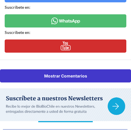
Suscríbete en:
Suscríbete en:
Mostrar Comentarios