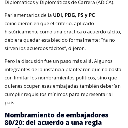
Diplomáticos y Diplomáticas de Carrera (ADICA).
Parlamentarios de la
UDI, PDG, PS y PC
coincidieron en que el criterio, aplicado
históricamente como una práctica o acuerdo tácito,
debiera quedar establecido formalmente: “Ya no
sirven los acuerdos tácitos”, dijeron.
Pero la discusión fue un paso más allá. Algunos
integrantes de la instancia plantearon que no basta
con limitar los nombramientos políticos, sino que
quienes ocupen esas embajadas también deberían
cumplir requisitos mínimos para representar al
país.
Nombramiento de embajadores
80/20: del acuerdo a una regla