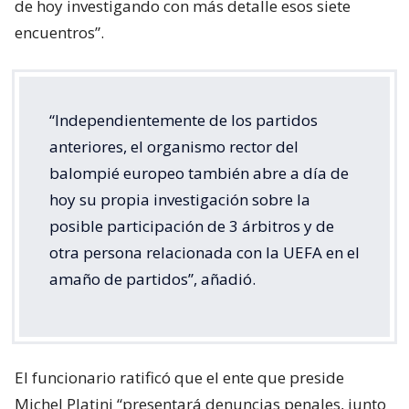
de hoy investigando con más detalle esos siete
encuentros”.
“Independientemente de los partidos
anteriores, el organismo rector del
balompié europeo también abre a día de
hoy su propia investigación sobre la
posible participación de 3 árbitros y de
otra persona relacionada con la UEFA en el
amaño de partidos”, añadió.
El funcionario ratificó que el ente que preside
Michel Platini “presentará denuncias penales, junto