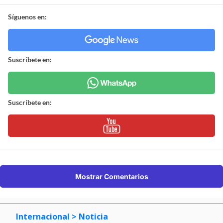
Síguenos en:
Suscríbete en:
Suscríbete en:
Mostrar Comentarios
Internacional
> Noticia