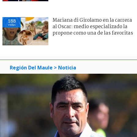
Mariana di Girolamo en la carrera
188
visitas
al Oscar: medio especializado la
propone como una de las favoritas
Región Del Maule
> Noticia