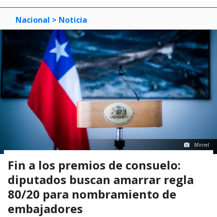
Nacional
> Noticia
Minrel
Fin a los premios de consuelo:
diputados buscan amarrar regla
80/20 para nombramiento de
embajadores