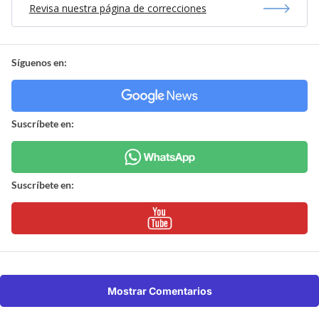
Revisa nuestra página de correcciones
Síguenos en:
Suscríbete en:
Suscríbete en:
Mostrar Comentarios