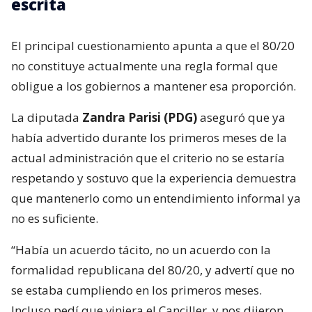
escrita
El principal cuestionamiento apunta a que el 80/20
no constituye actualmente una regla formal que
obligue a los gobiernos a mantener esa proporción.
La diputada
Zandra Parisi (PDG)
aseguró que ya
había advertido durante los primeros meses de la
actual administración que el criterio no se estaría
respetando y sostuvo que la experiencia demuestra
que mantenerlo como un entendimiento informal ya
no es suficiente.
“Había un acuerdo tácito, no un acuerdo con la
formalidad republicana del 80/20, y advertí que no
se estaba cumpliendo en los primeros meses.
Incluso pedí que viniera el Canciller, y nos dijeron