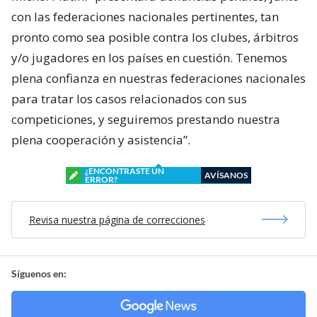
con las federaciones nacionales pertinentes, tan
pronto como sea posible contra los clubes, árbitros
y/o jugadores en los países en cuestión. Tenemos
plena confianza en nuestras federaciones nacionales
para tratar los casos relacionados con sus
competiciones, y seguiremos prestando nuestra
plena cooperación y asistencia”.
¿ENCONTRASTE UN
AVÍSANOS
ERROR?
Revisa nuestra página de correcciones
Síguenos en: