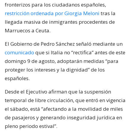
fronterizos para los ciudadanos españoles,
restricción ordenada por Giorgia Meloni
tras la
llegada masiva de inmigrantes procedentes de
Marruecos a Ceuta.
El Gobierno de Pedro Sánchez señaló mediante un
comunicado
que si Italia no “rectifica” antes de este
domingo 9 de agosto, adoptarán medidas “para
proteger los intereses y la dignidad” de los
españoles.
Desde el Ejecutivo afirman que la suspensión
temporal de libre circulación, que entró en vigencia
el sábado, está “afectando a la movilidad de miles
de pasajeros y generando inseguridad jurídica en
pleno periodo estival”.