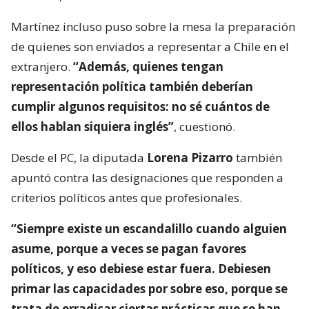
Martínez incluso puso sobre la mesa la preparación
de quienes son enviados a representar a Chile en el
extranjero.
“Además, quienes tengan
representación política también deberían
cumplir algunos requisitos: no sé cuántos de
ellos hablan siquiera inglés”
, cuestionó.
Desde el PC, la diputada
Lorena Pizarro
también
apuntó contra las designaciones que responden a
criterios políticos antes que profesionales.
“Siempre existe un escandalillo cuando alguien
asume, porque a veces se pagan favores
políticos, y eso debiese estar fuera. Debiesen
primar las capacidades por sobre eso, porque se
trata de erradicar ciertas prácticas que se han