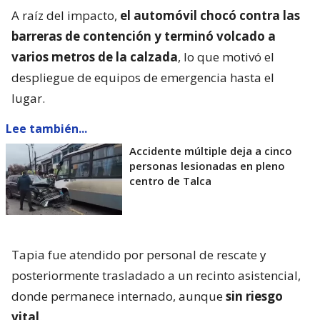
A raíz del impacto,
el automóvil chocó contra las
barreras de contención y terminó volcado a
varios metros de la calzada
, lo que motivó el
despliegue de equipos de emergencia hasta el
lugar.
Lee también...
Accidente múltiple deja a cinco
personas lesionadas en pleno
centro de Talca
Tapia fue atendido por personal de rescate y
posteriormente trasladado a un recinto asistencial,
donde permanece internado, aunque
sin riesgo
vital
.