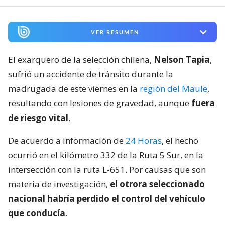
VER RESUMEN
El exarquero de la selección chilena,
Nelson Tapia
,
sufrió un accidente de tránsito durante la
madrugada de este viernes en la
región del Maule
,
resultando con lesiones de gravedad, aunque
fuera
de riesgo vital
.
De acuerdo a información de
24 Horas
, el hecho
ocurrió en el kilómetro 332 de la Ruta 5 Sur, en la
intersección con la ruta L-651. Por causas que son
materia de investigación,
el otrora seleccionado
nacional habría perdido el control del vehículo
que conducía
.