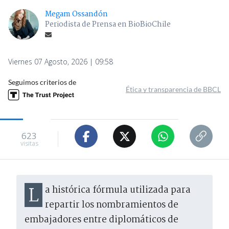
Megam Ossandón
Periodista de Prensa en BioBioChile
Viernes 07 Agosto, 2026 | 09:58
Seguimos criterios de
Ética y transparencia de BBCL
623
visitas
La histórica fórmula utilizada para
repartir los nombramientos de
embajadores entre diplomáticos de