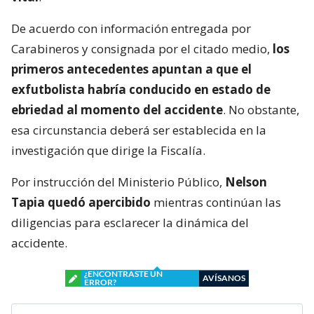
De acuerdo con información entregada por
Carabineros y consignada por el citado medio,
los
primeros antecedentes apuntan a que el
exfutbolista habría conducido en estado de
ebriedad al momento del accidente
. No obstante,
esa circunstancia deberá ser establecida en la
investigación que dirige la Fiscalía.
Por instrucción del Ministerio Público,
Nelson
Tapia quedó apercibido
mientras continúan las
diligencias para esclarecer la dinámica del
accidente.
¿ENCONTRASTE UN
AVÍSANOS
ERROR?