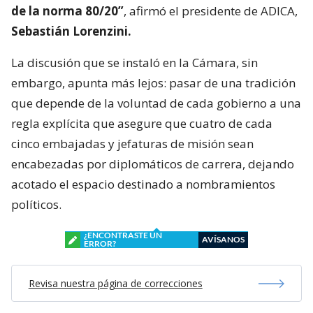
de la norma 80/20”
, afirmó el presidente de ADICA,
Sebastián Lorenzini.
La discusión que se instaló en la Cámara, sin
embargo, apunta más lejos: pasar de una tradición
que depende de la voluntad de cada gobierno a una
regla explícita que asegure que cuatro de cada
cinco embajadas y jefaturas de misión sean
encabezadas por diplomáticos de carrera, dejando
acotado el espacio destinado a nombramientos
políticos.
¿ENCONTRASTE UN
AVÍSANOS
ERROR?
Revisa nuestra página de correcciones