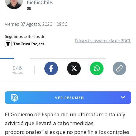
BioBioChile.
Viernes 07 Agosto, 2026 | 09:56
Seguimos criterios de
Ética y transparencia de BBCL
546
visitas
VER RESUMEN
El Gobierno de España dio un ultimátum a Italia y
advirtió que llevará a cabo “medidas
proporcionales” si es que no pone fin a los controles