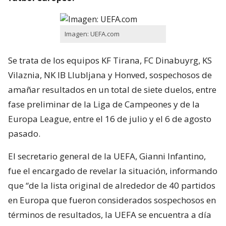
Imagen: UEFA.com
Se trata de los equipos KF Tirana, FC Dinabuyrg, KS
Vilaznia, NK IB Llubljana y Honved, sospechosos de
amañar resultados en un total de siete duelos, entre
fase preliminar de la Liga de Campeones y de la
Europa League, entre el 16 de julio y el 6 de agosto
pasado.
El secretario general de la UEFA, Gianni Infantino,
fue el encargado de revelar la situación, informando
que “de la lista original de alrededor de 40 partidos
en Europa que fueron considerados sospechosos en
términos de resultados, la UEFA se encuentra a día