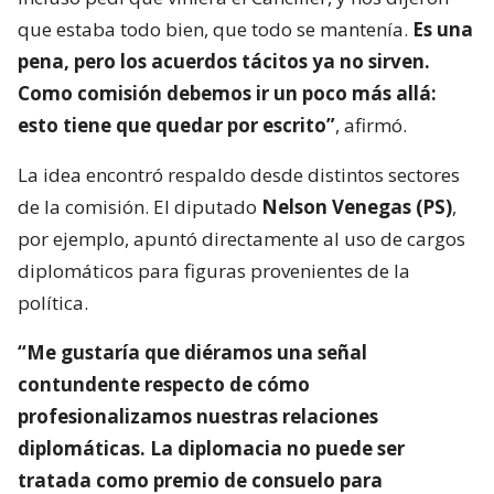
que estaba todo bien, que todo se mantenía.
Es una
pena, pero los acuerdos tácitos ya no sirven.
Como comisión debemos ir un poco más allá:
esto tiene que quedar por escrito”
, afirmó.
La idea encontró respaldo desde distintos sectores
de la comisión. El diputado
Nelson Venegas (PS)
,
por ejemplo, apuntó directamente al uso de cargos
diplomáticos para figuras provenientes de la
política.
“Me gustaría que diéramos una señal
contundente respecto de cómo
profesionalizamos nuestras relaciones
diplomáticas. La diplomacia no puede ser
tratada como premio de consuelo para