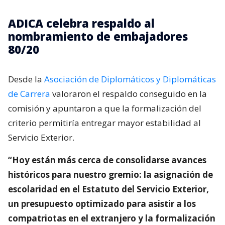
ADICA celebra respaldo al
nombramiento de embajadores
80/20
Desde la
Asociación de Diplomáticos y Diplomáticas
de Carrera
valoraron el respaldo conseguido en la
comisión y apuntaron a que la formalización del
criterio permitiría entregar mayor estabilidad al
Servicio Exterior.
“Hoy están más cerca de consolidarse avances
históricos para nuestro gremio: la asignación de
escolaridad en el Estatuto del Servicio Exterior,
un presupuesto optimizado para asistir a los
compatriotas en el extranjero y la formalización