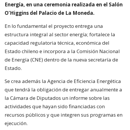
Energía, en una ceremonia realizada en el Salón
O’Higgins del Palacio de La Moneda.
En lo fundamental el proyecto entrega una
estructura integral al sector energía; fortalece la
capacidad regulatoria técnica, económica del
Estado chileno e incorpora a la Comisión Nacional
de Energía (CNE) dentro de la nueva secretaría de
Estado.
Se crea además la Agencia de Eficiencia Energética
que tendrá la obligación de entregar anualmente a
la Cámara de Diputados un informe sobre las
actividades que hayan sido financiadas con
recursos públicos y que integren sus programas en
ejecución.