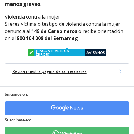
menos graves
.
Violencia contra la mujer
Si eres víctima o testigo de violencia contra la mujer,
denuncia al
149 de Carabineros
o recibe orientación
en el
800 104 008 del Sernameg
¿ENCONTRASTE UN
AVÍSANOS
ERROR?
Revisa nuestra página de correcciones
Síguenos en:
Suscríbete en: