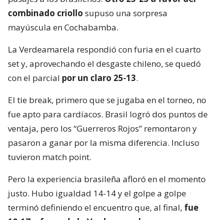
combinado criollo
supuso una sorpresa
mayúscula en Cochabamba.
La Verdeamarela respondió con furia en el cuarto
set y, aprovechando el desgaste chileno, se quedó
con el parcial
por un claro 25-13
.
El tie break, primero que se jugaba en el torneo, no
fue apto para cardíacos. Brasil logró dos puntos de
ventaja, pero los “Guerreros Rojos” remontaron y
pasaron a ganar por la misma diferencia. Incluso
tuvieron match point.
Pero la experiencia brasileña afloró en el momento
justo. Hubo igualdad 14-14 y el golpe a golpe
terminó definiendo el encuentro que, al final,
fue