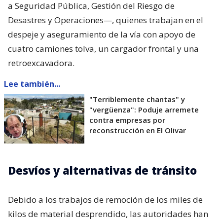
a Seguridad Pública, Gestión del Riesgo de
Desastres y Operaciones—, quienes trabajan en el
despeje y aseguramiento de la vía con apoyo de
cuatro camiones tolva, un cargador frontal y una
retroexcavadora.
Lee también...
"Terriblemente chantas" y
"vergüenza": Poduje arremete
contra empresas por
reconstrucción en El Olivar
Desvíos y alternativas de tránsito
Debido a los trabajos de remoción de los miles de
kilos de material desprendido, las autoridades han