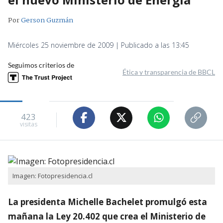
Por
Gerson Guzmán
Miércoles 25 noviembre de 2009 | Publicado a las 13:45
Seguimos criterios de
Ética y transparencia de BBCL
423
visitas
Imagen: Fotopresidencia.cl
La presidenta Michelle Bachelet promulgó esta
mañana la Ley 20.402 que crea el Ministerio de