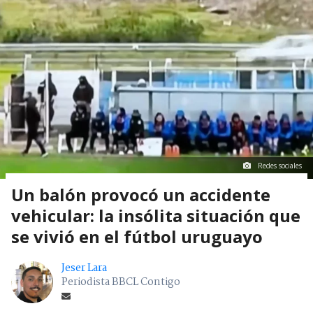
Redes sociales
Un balón provocó un accidente
vehicular: la insólita situación que
se vivió en el fútbol uruguayo
Jeser Lara
Periodista BBCL Contigo