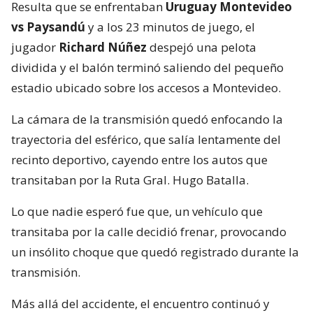
Resulta que se enfrentaban
Uruguay Montevideo
vs Paysandú
y a los 23 minutos de juego, el
jugador
Richard Núñez
despejó una pelota
dividida y el balón terminó saliendo del pequeño
estadio ubicado sobre los accesos a Montevideo.
La cámara de la transmisión quedó enfocando la
trayectoria del esférico, que salía lentamente del
recinto deportivo, cayendo entre los autos que
transitaban por la Ruta Gral. Hugo Batalla.
Lo que nadie esperó fue que, un vehículo que
transitaba por la calle decidió frenar, provocando
un insólito choque que quedó registrado durante la
transmisión.
Más allá del accidente, el encuentro continuó y