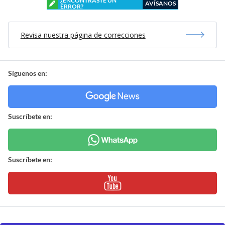
¿ENCONTRASTE UN
AVÍSANOS
ERROR?
Revisa nuestra página de correcciones
Síguenos en:
Suscríbete en:
Suscríbete en: