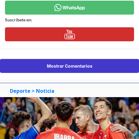
Suscríbete en:
Mostrar Comentarios
Deporte
> Noticia