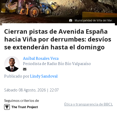
Municipalidad de Viña del Mar.
Cierran pistas de Avenida España
hacia Viña por derrumbes: desvíos
se extenderán hasta el domingo
Aníbal Rosales Vera
Periodista de Radio Bío Bío Valparaíso
Publicado por
Lindy Sandoval
Sábado 08 Agosto, 2026 | 22:07
Seguimos criterios de
Ética y transparencia de BBCL