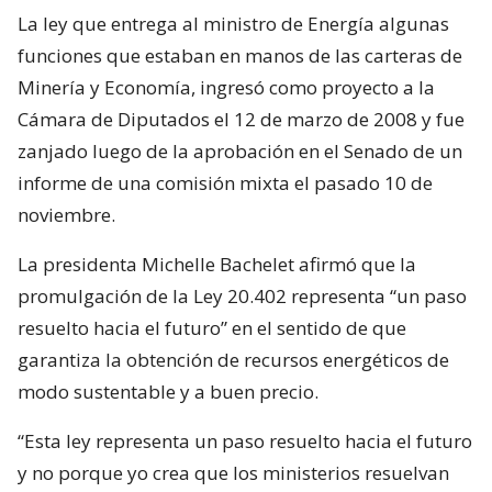
La ley que entrega al ministro de Energía algunas
funciones que estaban en manos de las carteras de
Minería y Economía, ingresó como proyecto a la
Cámara de Diputados el 12 de marzo de 2008 y fue
zanjado luego de la aprobación en el Senado de un
informe de una comisión mixta el pasado 10 de
noviembre.
La presidenta Michelle Bachelet afirmó que la
promulgación de la Ley 20.402 representa “un paso
resuelto hacia el futuro” en el sentido de que
garantiza la obtención de recursos energéticos de
modo sustentable y a buen precio.
“Esta ley representa un paso resuelto hacia el futuro
y no porque yo crea que los ministerios resuelvan