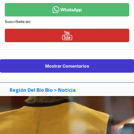
Suscríbete en:
Mostrar Comentarios
Región Del Bío Bío
> Noticia