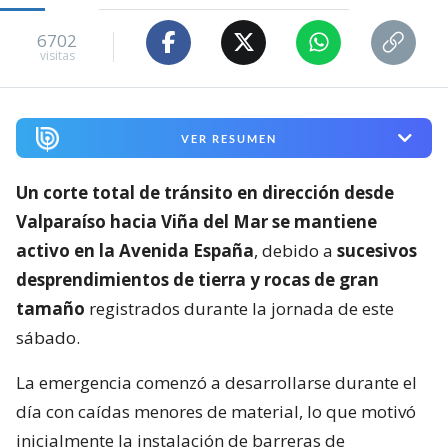
6702
visitas
VER RESUMEN
Un corte total de tránsito en dirección desde
Valparaíso hacia Viña del Mar se mantiene
activo en la Avenida España
, debido a
sucesivos
desprendimientos de tierra y rocas de gran
tamaño
registrados durante la jornada de este
sábado.
La emergencia comenzó a desarrollarse durante el
día con caídas menores de material, lo que motivó
inicialmente la instalación de barreras de