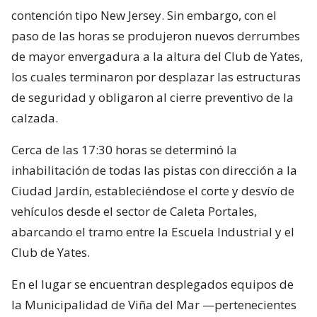
contención tipo New Jersey. Sin embargo, con el
paso de las horas se produjeron nuevos derrumbes
de mayor envergadura a la altura del Club de Yates,
los cuales terminaron por desplazar las estructuras
de seguridad y obligaron al cierre preventivo de la
calzada.
Cerca de las 17:30 horas se determinó la
inhabilitación de todas las pistas con dirección a la
Ciudad Jardín, estableciéndose el corte y desvío de
vehículos desde el sector de Caleta Portales,
abarcando el tramo entre la Escuela Industrial y el
Club de Yates.
En el lugar se encuentran desplegados equipos de
la Municipalidad de Viña del Mar —pertenecientes