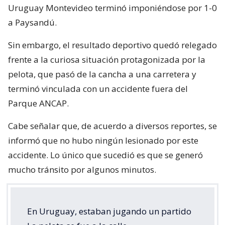
Uruguay Montevideo terminó imponiéndose por 1-0
a Paysandú.
Sin embargo, el resultado deportivo quedó relegado
frente a la curiosa situación protagonizada por la
pelota, que pasó de la cancha a una carretera y
terminó vinculada con un accidente fuera del
Parque ANCAP.
Cabe señalar que, de acuerdo a diversos reportes, se
informó que no hubo ningún lesionado por este
accidente. Lo único que sucedió es que se generó
mucho tránsito por algunos minutos.
En Uruguay, estaban jugando un partido