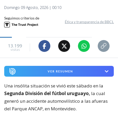
Domingo 09 Agosto, 2026 | 00:10
Seguimos criterios de
Ética y transparencia de BBCL
13.199
visitas
VER RESUMEN
Una insólita situación se vivió este sábado en la
Segunda División del fútbol uruguayo,
la cual
generó un accidente automovilístico a las afueras
del Parque ANCAP, en Montevideo.