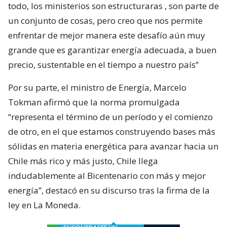
todo, los ministerios son estructuraras , son parte de
un conjunto de cosas, pero creo que nos permite
enfrentar de mejor manera este desafío aún muy
grande que es garantizar energía adecuada, a buen
precio, sustentable en el tiempo a nuestro país”
Por su parte, el ministro de Energía, Marcelo
Tokman afirmó que la norma promulgada
“representa el término de un período y el comienzo
de otro, en el que estamos construyendo bases más
sólidas en materia energética para avanzar hacia un
Chile más rico y más justo, Chile llega
indudablemente al Bicentenario con más y mejor
energía”, destacó en su discurso tras la firma de la
ley en La Moneda.