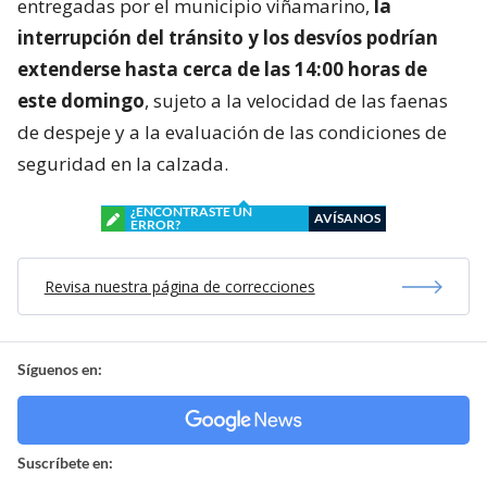
entregadas por el municipio viñamarino,
la
interrupción del tránsito y los desvíos podrían
extenderse hasta cerca de las 14:00 horas de
este domingo
, sujeto a la velocidad de las faenas
de despeje y a la evaluación de las condiciones de
seguridad en la calzada.
¿ENCONTRASTE UN
AVÍSANOS
ERROR?
Revisa nuestra página de correcciones
Síguenos en:
Suscríbete en: