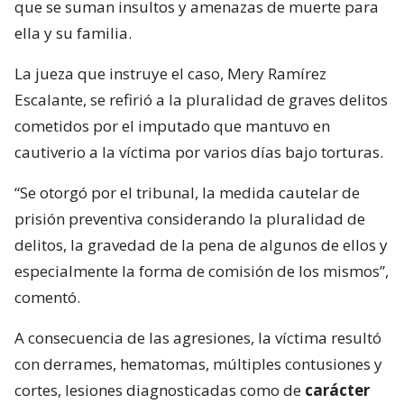
que se suman insultos y amenazas de muerte para
ella y su familia.
La jueza que instruye el caso, Mery Ramírez
Escalante, se refirió a la pluralidad de graves delitos
cometidos por el imputado que mantuvo en
cautiverio a la víctima por varios días bajo torturas.
“Se otorgó por el tribunal, la medida cautelar de
prisión preventiva considerando la pluralidad de
delitos, la gravedad de la pena de algunos de ellos y
especialmente la forma de comisión de los mismos”,
comentó.
A consecuencia de las agresiones, la víctima resultó
con derrames, hematomas, múltiples contusiones y
cortes, lesiones diagnosticadas como de
carácter