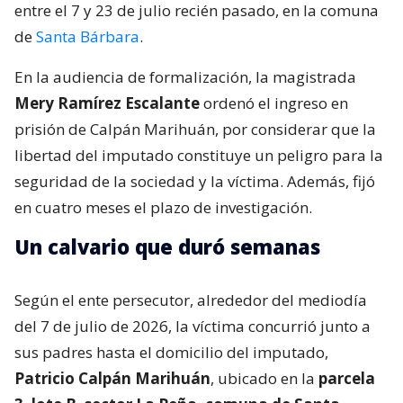
entre el 7 y 23 de julio recién pasado, en la comuna
de
Santa Bárbara
.
En la audiencia de formalización, la magistrada
Mery Ramírez Escalante
ordenó el ingreso en
prisión de Calpán Marihuán, por considerar que la
libertad del imputado constituye un peligro para la
seguridad de la sociedad y la víctima. Además, fijó
en cuatro meses el plazo de investigación.
Un calvario que duró semanas
Según el ente persecutor, alrededor del mediodía
del 7 de julio de 2026, la víctima concurrió junto a
sus padres hasta el domicilio del imputado,
Patricio Calpán Marihuán
, ubicado en la
parcela