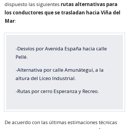
dispuesto las siguientes
rutas alternativas para
los conductores que se trasladan hacia Viña del
Mar
:
-Desvíos por Avenida España hacia calle
Pellé.
-Alternativa por calle Amunátegui, a la
altura del Liceo Industrial.
-Rutas por cerro Esperanza y Recreo.
De acuerdo con las últimas estimaciones técnicas