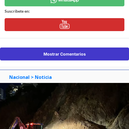
Suscríbete en:
Mostrar Comentarios
Nacional
> Noticia