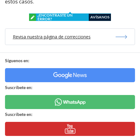
estos casos.
¿ENCONTRASTE UN
AVÍSANOS
ERROR?
Revisa nuestra página de correcciones
Síguenos en:
Suscríbete en:
Suscríbete en: