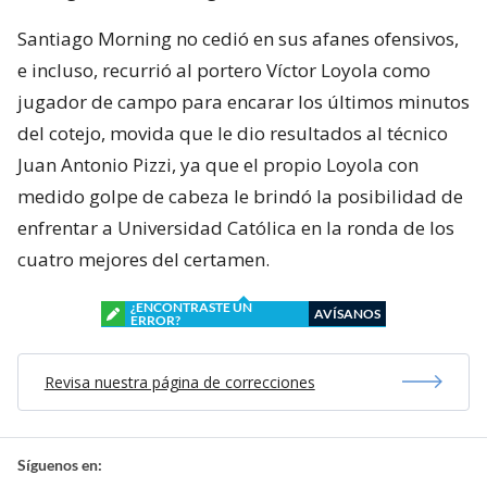
Santiago Morning no cedió en sus afanes ofensivos,
e incluso, recurrió al portero Víctor Loyola como
jugador de campo para encarar los últimos minutos
del cotejo, movida que le dio resultados al técnico
Juan Antonio Pizzi, ya que el propio Loyola con
medido golpe de cabeza le brindó la posibilidad de
enfrentar a Universidad Católica en la ronda de los
cuatro mejores del certamen.
¿ENCONTRASTE UN
AVÍSANOS
ERROR?
Revisa nuestra página de correcciones
Síguenos en: