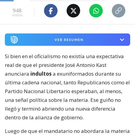
948
visitas
VER RESUMEN
Si bien en el oficialismo no existía una expectativa
real de que el presidente José Antonio Kast
anunciara
indultos
a exuniformados durante su
última cadena nacional, tanto Republicanos como el
Partido Nacional Libertario esperaban, al menos,
una señal política sobre la materia. Ese guiño no
llegó y terminó abriendo una nueva diferencia
dentro de la alianza de gobierno.
Luego de que el mandatario no abordara la materia