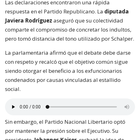
Las declaraciones encontraron una rápida
respuesta en el Partido Republicano. La
diputada
Javiera Rodríguez
aseguró que su colectividad
comparte el compromiso de concretar los indultos,
pero tomó distancia del tono utilizado por Schalper.
La parlamentaria afirmó que el debate debe darse
con respeto y recalcó que el objetivo común sigue
siendo otorgar el beneficio a los exfuncionarios
condenados por causas vinculadas al estallido
social.
Sin embargo, el Partido Nacional Libertario optó
por mantener la presión sobre el Ejecutivo. Su
presidente,
Johannes Kaiser
, rechazó la idea de