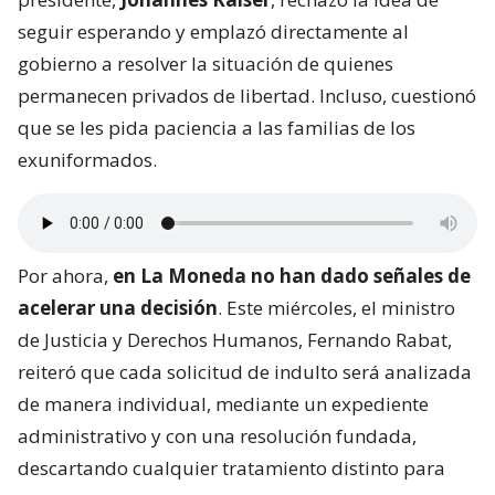
seguir esperando y emplazó directamente al
gobierno a resolver la situación de quienes
permanecen privados de libertad. Incluso, cuestionó
que se les pida paciencia a las familias de los
exuniformados.
Por ahora,
en La Moneda no han dado señales de
acelerar una decisión
. Este miércoles, el ministro
de Justicia y Derechos Humanos, Fernando Rabat,
reiteró que cada solicitud de indulto será analizada
de manera individual, mediante un expediente
administrativo y con una resolución fundada,
descartando cualquier tratamiento distinto para