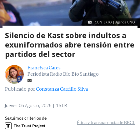
CONTEXTO | Agencia UNO
Silencio de Kast sobre indultos a
exuniformados abre tensión entre
partidos del sector
Francisca Cares
Periodista Radio Bío Bío Santiago
Publicado por
Constanza Carrillo Silva
Jueves 06 Agosto, 2026 | 16:08
Seguimos criterios de
Ética y transparencia de BBCL