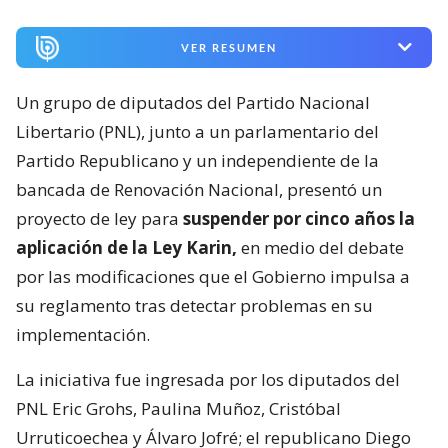
VER RESUMEN
Un grupo de diputados del Partido Nacional
Libertario (PNL), junto a un parlamentario del
Partido Republicano y un independiente de la
bancada de Renovación Nacional, presentó un
proyecto de ley para
suspender por cinco años la
aplicación de la Ley Karin,
en medio del debate
por las modificaciones que el Gobierno impulsa a
su reglamento tras detectar problemas en su
implementación.
La iniciativa fue ingresada por los diputados del
PNL Eric Grohs, Paulina Muñoz, Cristóbal
Urruticoechea y Álvaro Jofré; el republicano Diego