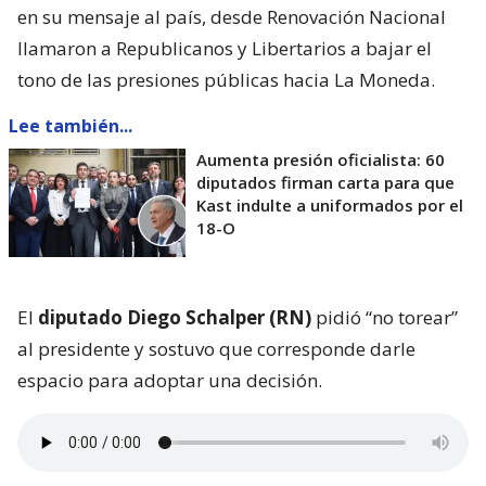
en su mensaje al país, desde Renovación Nacional
llamaron a Republicanos y Libertarios a bajar el
tono de las presiones públicas hacia La Moneda.
Lee también...
Aumenta presión oficialista: 60
diputados firman carta para que
Kast indulte a uniformados por el
18-O
El
diputado Diego Schalper (RN)
pidió “no torear”
al presidente y sostuvo que corresponde darle
espacio para adoptar una decisión.