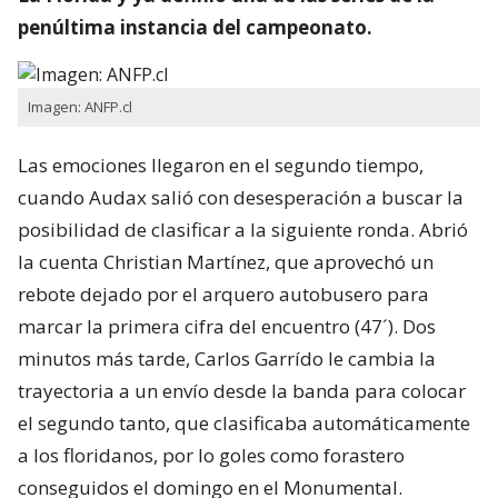
penúltima instancia del campeonato.
Imagen: ANFP.cl
Las emociones llegaron en el segundo tiempo,
cuando Audax salió con desesperación a buscar la
posibilidad de clasificar a la siguiente ronda. Abrió
la cuenta Christian Martínez, que aprovechó un
rebote dejado por el arquero autobusero para
marcar la primera cifra del encuentro (47´). Dos
minutos más tarde, Carlos Garrído le cambia la
trayectoria a un envío desde la banda para colocar
el segundo tanto, que clasificaba automáticamente
a los floridanos, por lo goles como forastero
conseguidos el domingo en el Monumental.