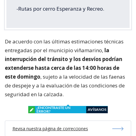
-Rutas por cerro Esperanza y Recreo.
De acuerdo con las últimas estimaciones técnicas
entregadas por el municipio viñamarino,
la
interrupción del tránsito y los desvíos podrían
extenderse hasta cerca de las 14:00 horas de
este domingo
, sujeto a la velocidad de las faenas
de despeje y a la evaluación de las condiciones de
seguridad en la calzada.
¿ENCONTRASTE UN
AVÍSANOS
ERROR?
Revisa nuestra página de correcciones