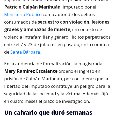
Patricio Calpán Marihuán
, imputado por el
Ministerio Público
como autor de los delitos
consumados de
secuestro con violación, lesiones
graves y amenazas de muerte
, en contexto de
violencia intrafamiliar y género, ilícitos perpetrados
entre el 7 y 23 de julio recién pasado, en la comuna
de
Santa Bárbara
.
En la audiencia de formalización, la magistrada
Mery Ramírez Escalante
ordenó el ingreso en
prisión de Calpán Marihuán, por considerar que la
libertad del imputado constituye un peligro para la
seguridad de la sociedad y la víctima. Además, fijó
en cuatro meses el plazo de investigación.
Un calvario que duró semanas