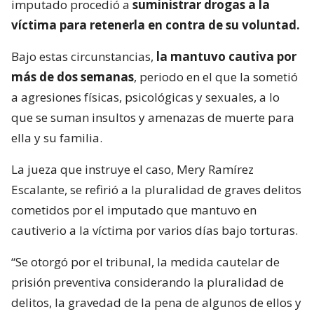
imputado procedió a
suministrar drogas a la
víctima para retenerla en contra de su voluntad.
Bajo estas circunstancias,
la mantuvo cautiva por
más de dos semanas
, periodo en el que la sometió
a agresiones físicas, psicológicas y sexuales, a lo
que se suman insultos y amenazas de muerte para
ella y su familia.
La jueza que instruye el caso, Mery Ramírez
Escalante, se refirió a la pluralidad de graves delitos
cometidos por el imputado que mantuvo en
cautiverio a la víctima por varios días bajo torturas.
“Se otorgó por el tribunal, la medida cautelar de
prisión preventiva considerando la pluralidad de
delitos, la gravedad de la pena de algunos de ellos y