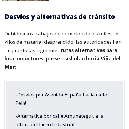
Desvíos y alternativas de tránsito
Debido a los trabajos de remoción de los miles de
kilos de material desprendido, las autoridades han
dispuesto las siguientes
rutas alternativas para
los conductores que se trasladan hacia Viña del
Mar
:
-Desvíos por Avenida España hacia calle
Pellé.
-Alternativa por calle Amunátegui, a la
altura del Liceo Industrial.