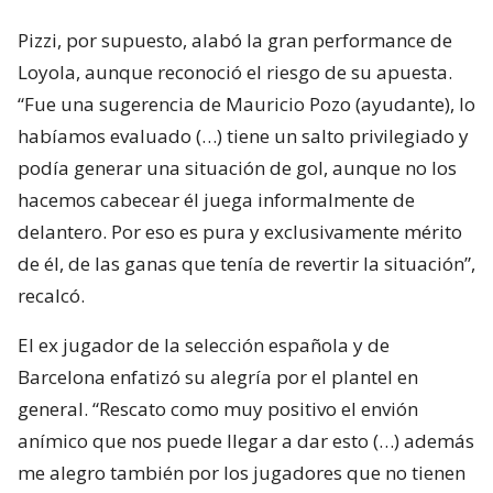
Pizzi, por supuesto, alabó la gran performance de
Loyola, aunque reconoció el riesgo de su apuesta.
“Fue una sugerencia de Mauricio Pozo (ayudante), lo
habíamos evaluado (…) tiene un salto privilegiado y
podía generar una situación de gol, aunque no los
hacemos cabecear él juega informalmente de
delantero. Por eso es pura y exclusivamente mérito
de él, de las ganas que tenía de revertir la situación”,
recalcó.
El ex jugador de la selección española y de
Barcelona enfatizó su alegría por el plantel en
general. “Rescato como muy positivo el envión
anímico que nos puede llegar a dar esto (…) además
me alegro también por los jugadores que no tienen