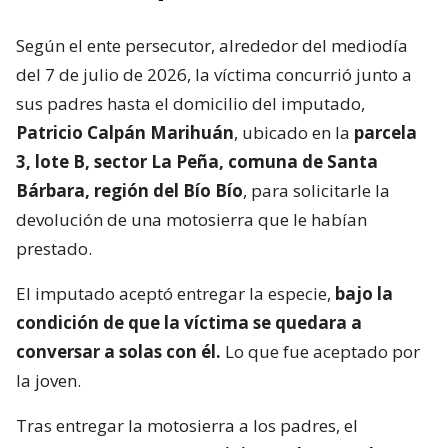
Según el ente persecutor, alrededor del mediodía
del 7 de julio de 2026, la víctima concurrió junto a
sus padres hasta el domicilio del imputado,
Patricio Calpán Marihuán
, ubicado en la
parcela
3, lote B, sector La Peña, comuna de Santa
Bárbara, región del Bío Bío
, para solicitarle la
devolución de una motosierra que le habían
prestado.
El imputado aceptó entregar la especie,
bajo la
condición de que la víctima se quedara a
conversar a solas con él.
Lo que fue aceptado por
la joven.
Tras entregar la motosierra a los padres, el