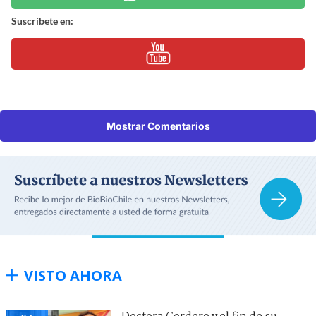
Suscríbete en:
Mostrar Comentarios
VISTO AHORA