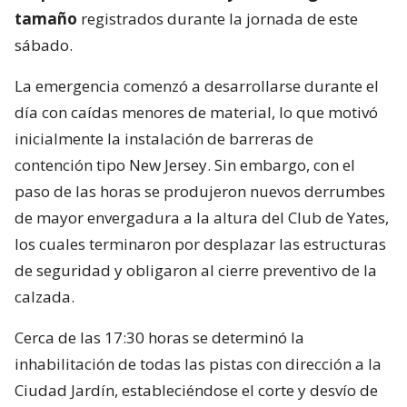
tamaño
registrados durante la jornada de este
sábado.
La emergencia comenzó a desarrollarse durante el
día con caídas menores de material, lo que motivó
inicialmente la instalación de barreras de
contención tipo New Jersey. Sin embargo, con el
paso de las horas se produjeron nuevos derrumbes
de mayor envergadura a la altura del Club de Yates,
los cuales terminaron por desplazar las estructuras
de seguridad y obligaron al cierre preventivo de la
calzada.
Cerca de las 17:30 horas se determinó la
inhabilitación de todas las pistas con dirección a la
Ciudad Jardín, estableciéndose el corte y desvío de