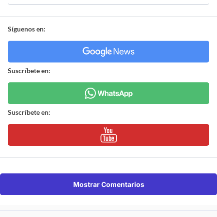
Síguenos en:
Suscríbete en:
Suscríbete en:
Mostrar Comentarios