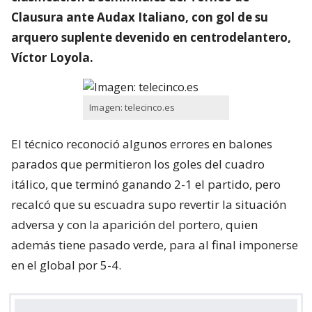
Clausura ante Audax Italiano, con gol de su
arquero suplente devenido en centrodelantero,
Víctor Loyola.
Imagen: telecinco.es
El técnico reconoció algunos errores en balones
parados que permitieron los goles del cuadro
itálico, que terminó ganando 2-1 el partido, pero
recalcó que su escuadra supo revertir la situación
adversa y con la aparición del portero, quien
además tiene pasado verde, para al final imponerse
en el global por 5-4.