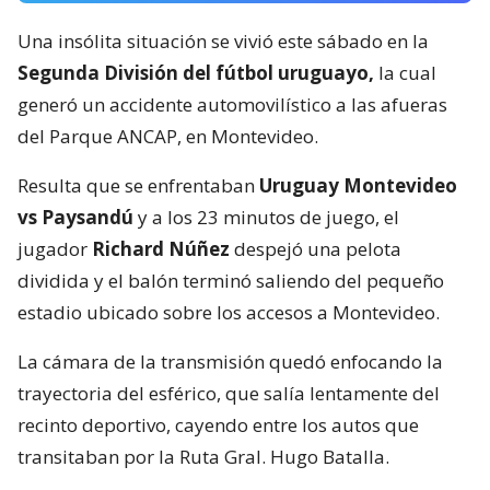
Una insólita situación se vivió este sábado en la
Segunda División del fútbol uruguayo,
la cual
generó un accidente automovilístico a las afueras
del Parque ANCAP, en Montevideo.
Resulta que se enfrentaban
Uruguay Montevideo
vs Paysandú
y a los 23 minutos de juego, el
jugador
Richard Núñez
despejó una pelota
dividida y el balón terminó saliendo del pequeño
estadio ubicado sobre los accesos a Montevideo.
La cámara de la transmisión quedó enfocando la
trayectoria del esférico, que salía lentamente del
recinto deportivo, cayendo entre los autos que
transitaban por la Ruta Gral. Hugo Batalla.