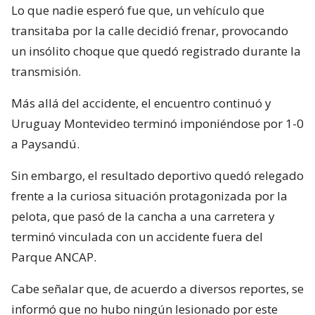
Lo que nadie esperó fue que, un vehículo que
transitaba por la calle decidió frenar, provocando
un insólito choque que quedó registrado durante la
transmisión.
Más allá del accidente, el encuentro continuó y
Uruguay Montevideo terminó imponiéndose por 1-0
a Paysandú.
Sin embargo, el resultado deportivo quedó relegado
frente a la curiosa situación protagonizada por la
pelota, que pasó de la cancha a una carretera y
terminó vinculada con un accidente fuera del
Parque ANCAP.
Cabe señalar que, de acuerdo a diversos reportes, se
informó que no hubo ningún lesionado por este