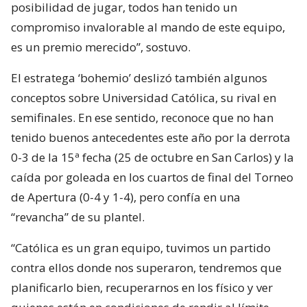
posibilidad de jugar, todos han tenido un
compromiso invalorable al mando de este equipo,
es un premio merecido”, sostuvo.
El estratega ‘bohemio’ deslizó también algunos
conceptos sobre Universidad Católica, su rival en
semifinales. En ese sentido, reconoce que no han
tenido buenos antecedentes este año por la derrota
0-3 de la 15ª fecha (25 de octubre en San Carlos) y la
caída por goleada en los cuartos de final del Torneo
de Apertura (0-4 y 1-4), pero confía en una
“revancha” de su plantel.
“Católica es un gran equipo, tuvimos un partido
contra ellos donde nos superaron, tendremos que
planificarlo bien, recuperarnos en los físico y ver