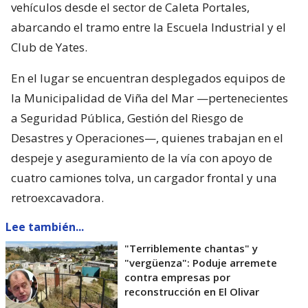
vehículos desde el sector de Caleta Portales,
abarcando el tramo entre la Escuela Industrial y el
Club de Yates.
En el lugar se encuentran desplegados equipos de
la Municipalidad de Viña del Mar —pertenecientes
a Seguridad Pública, Gestión del Riesgo de
Desastres y Operaciones—, quienes trabajan en el
despeje y aseguramiento de la vía con apoyo de
cuatro camiones tolva, un cargador frontal y una
retroexcavadora.
Lee también...
"Terriblemente chantas" y
"vergüenza": Poduje arremete
contra empresas por
reconstrucción en El Olivar