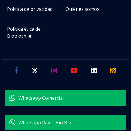
Política de privacidad
Quiénes somos
Política ética de
Biobiochile
Whatsapp Comercial
Whatsapp Radio Bío Bío