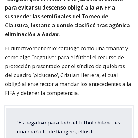
para evitar su descenso obligó a la ANFP a
suspender las semifinales del Torneo de
Clausura, instancia donde clasificó tras agónica
eliminación a Audax.
El directivo ‘bohemio’ catalogó como una “maña” y
como algo “negativo” para el fútbol el recurso de
protección presentado por el síndico de quiebras
del cuadro ‘piducano’, Cristian Herrera, el cual
obligó al ente rector a mandar los antecedentes a la
FIFA y detener la competencia.
“Es negativo para todo el futbol chileno, es
una maña lo de Rangers, ellos lo