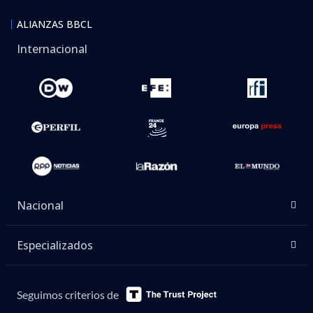
ALIANZAS BBCL
Internacional
Nacional
Especializados
Seguimos criterios de