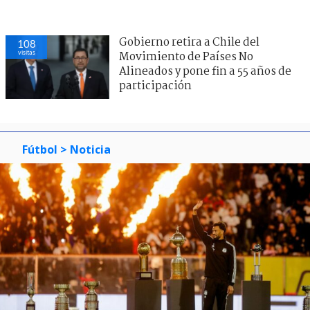
Gobierno retira a Chile del
108
visitas
Movimiento de Países No
Alineados y pone fin a 55 años de
participación
Fútbol
> Noticia