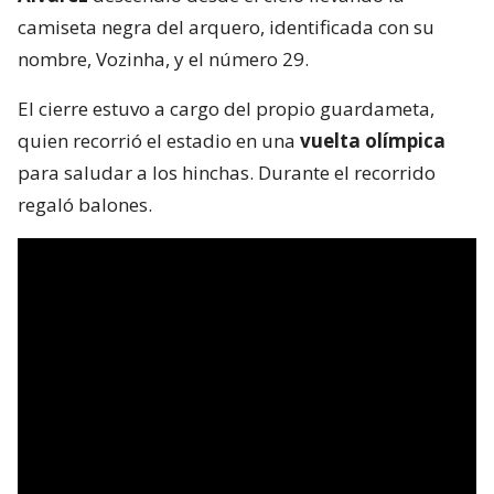
camiseta negra del arquero, identificada con su
nombre, Vozinha, y el número 29.
El cierre estuvo a cargo del propio guardameta,
quien recorrió el estadio en una
vuelta olímpica
para saludar a los hinchas. Durante el recorrido
regaló balones.