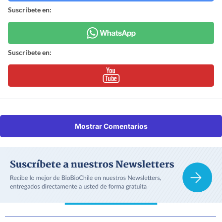
Suscríbete en:
Suscríbete en:
Mostrar Comentarios