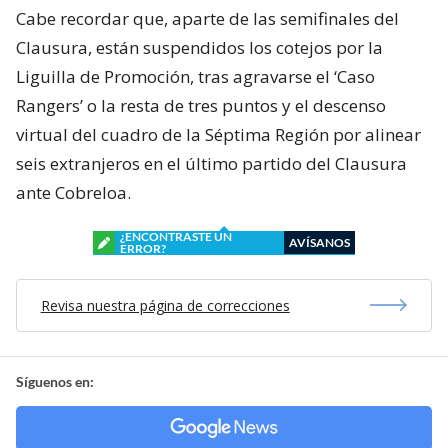
Cabe recordar que, aparte de las semifinales del
Clausura, están suspendidos los cotejos por la
Liguilla de Promoción, tras agravarse el ‘Caso
Rangers’ o la resta de tres puntos y el descenso
virtual del cuadro de la Séptima Región por alinear
seis extranjeros en el último partido del Clausura
ante Cobreloa.
¿ENCONTRASTE UN
AVÍSANOS
ERROR?
Revisa nuestra página de correcciones
Síguenos en: