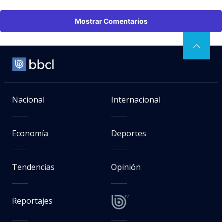
Mostrar Comentarios
Nacional
Internacional
Economía
Deportes
Tendencias
Opinión
Reportajes