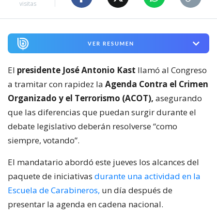
visitas
VER RESUMEN
El
presidente José Antonio Kast
llamó al Congreso
a tramitar con rapidez la
Agenda Contra el Crimen
Organizado y el Terrorismo (ACOT),
asegurando
que las diferencias que puedan surgir durante el
debate legislativo deberán resolverse “como
siempre, votando”.
El mandatario abordó este jueves los alcances del
paquete de iniciativas
durante una actividad en la
Escuela de Carabineros,
un día después de
presentar la agenda en cadena nacional.