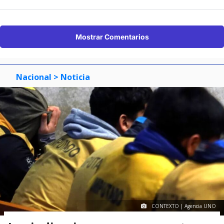
Mostrar Comentarios
Nacional
> Noticia
CONTEXTO | Agencia UNO