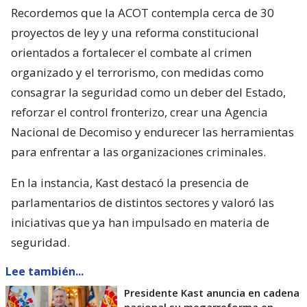
Recordemos que la ACOT contempla cerca de 30
proyectos de ley y una reforma constitucional
orientados a fortalecer el combate al crimen
organizado y el terrorismo, con medidas como
consagrar la seguridad como un deber del Estado,
reforzar el control fronterizo, crear una Agencia
Nacional de Decomiso y endurecer las herramientas
para enfrentar a las organizaciones criminales.
En la instancia, Kast destacó la presencia de
parlamentarios de distintos sectores y valoró las
iniciativas que ya han impulsado en materia de
seguridad.
Lee también...
Presidente Kast anuncia en cadena