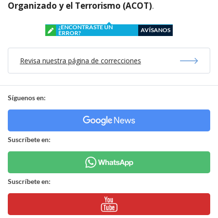
Organizado y el Terrorismo (ACOT)
.
¿ENCONTRASTE UN
AVÍSANOS
ERROR?
Revisa nuestra página de correcciones
Síguenos en:
Suscríbete en:
Suscríbete en: