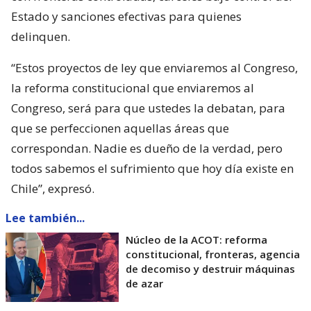
Estado y sanciones efectivas para quienes
delinquen.
“Estos proyectos de ley que enviaremos al Congreso,
la reforma constitucional que enviaremos al
Congreso, será para que ustedes la debatan, para
que se perfeccionen aquellas áreas que
correspondan. Nadie es dueño de la verdad, pero
todos sabemos el sufrimiento que hoy día existe en
Chile”, expresó.
Lee también...
Núcleo de la ACOT: reforma
constitucional, fronteras, agencia
de decomiso y destruir máquinas
de azar