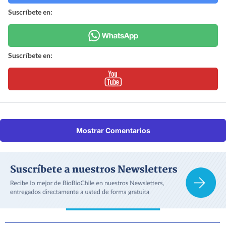
Suscríbete en:
Suscríbete en:
Mostrar Comentarios