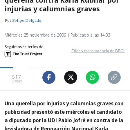
injurias y calumnias graves
Por
Felipe Delgado
Miércoles 25 noviembre de 2009 | Publicado a las 14:33
Seguimos criterios de
Ética y transparencia de BBCL
517
visitas
Una querella por injurias y calumnias graves con
publicidad presentó este miércoles el candidato
a diputado por la UDI Pablo Jofré en contra de la
legisladora de Renovación Nacional Karla