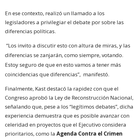
En ese contexto, realizó un llamado a los
legisladores a privilegiar el debate por sobre las
diferencias políticas.
“Los invito a discutir esto con altura de miras, y las
diferencias se zanjarán, como siempre, votando.
Estoy seguro de que en esto vamos a tener más
coincidencias que diferencias”,
manifestó.
Finalmente, Kast destacó la rapidez con que el
Congreso aprobó la Ley de Reconstrucción Nacional,
señalando que, pese a los “legítimos debates”, dicha
experiencia demuestra que es posible avanzar con
celeridad en proyectos que el Ejecutivo considera
prioritarios, como la
Agenda Contra el Crimen