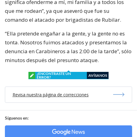
significa ofenderme a mí, mi familia y a todos los
que me rodean”, ya que aseveró que fue su
comando el atacado por brigadistas de Rubilar.
“Ella pretende engañar a la gente, y la gente no es
tonta. Nosotros fuimos atacados y presentamos la
denuncia en Carabineros a las 2:00 de la tarde”, sólo
minutos después del presunto ataque.
¿ENCONTRASTE UN
AVÍSANOS
ERROR?
Revisa nuestra página de correcciones
Síguenos en: