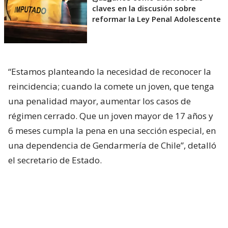
claves en la discusión sobre
reformar la Ley Penal Adolescente
“Estamos planteando la necesidad de reconocer la
reincidencia; cuando la comete un joven, que tenga
una penalidad mayor, aumentar los casos de
régimen cerrado. Que un joven mayor de 17 años y
6 meses cumpla la pena en una sección especial, en
una dependencia de Gendarmería de Chile”, detalló
el secretario de Estado.
La
senadora Claudia Pascual (PC)
planteó que el