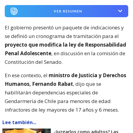
VER RESUMEN
El gobierno presentó un paquete de indicaciones y
se definió un cronograma de tramitación para el
proyecto que modifica la ley de Responsabilidad
Penal Adolescente
, en discusión en la comisión de
Constitución del Senado.
En ese contexto, el
ministro de Justicia y Derechos
Humanos, Fernando Rabat
, dijo que se
habilitarán dependencias especiales de
Gendarmería de Chile para menores de edad
infractores de ley mayores de 17 años y 6 meses.
Lee también...
¿Juzgarlos como adultos? Las