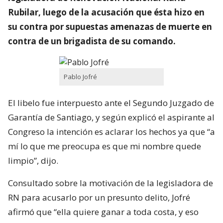
Rubilar, luego de la acusación que ésta hizo en
su contra por supuestas amenazas de muerte en
contra de un brigadista de su comando.
Pablo Jofré
El libelo fue interpuesto ante el Segundo Juzgado de
Garantía de Santiago, y según explicó el aspirante al
Congreso la intención es aclarar los hechos ya que “a
mí lo que me preocupa es que mi nombre quede
limpio”, dijo.
Consultado sobre la motivación de la legisladora de
RN para acusarlo por un presunto delito, Jofré
afirmó que “ella quiere ganar a toda costa, y eso