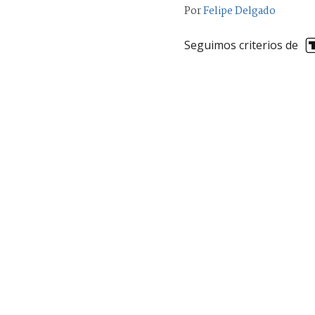
Por
Felipe Delgado
Seguimos criterios de