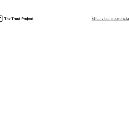
Ética y transparenci