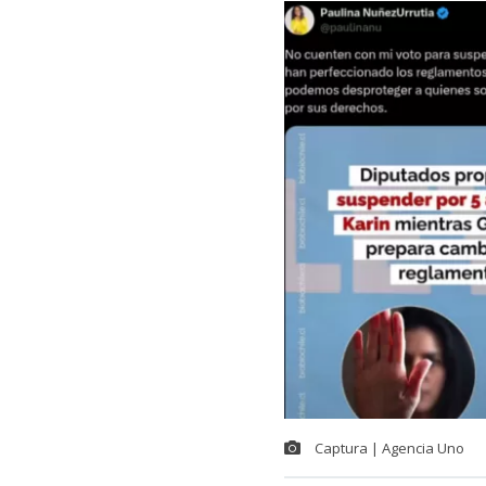
Captura | Agencia Uno