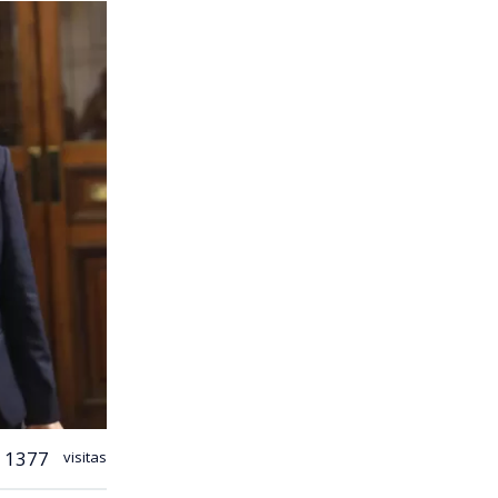
1377
visitas