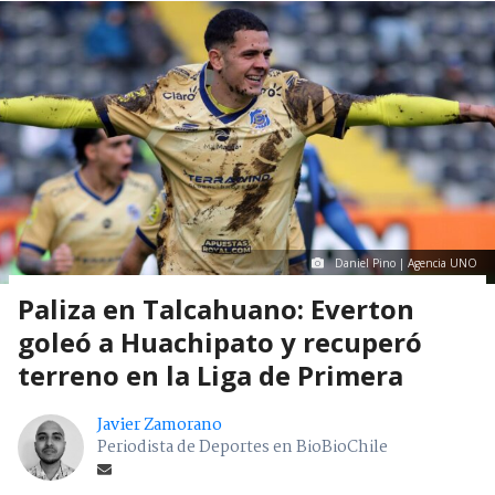
Daniel Pino | Agencia UNO
Paliza en Talcahuano: Everton
goleó a Huachipato y recuperó
terreno en la Liga de Primera
Javier Zamorano
Periodista de Deportes en BioBioChile