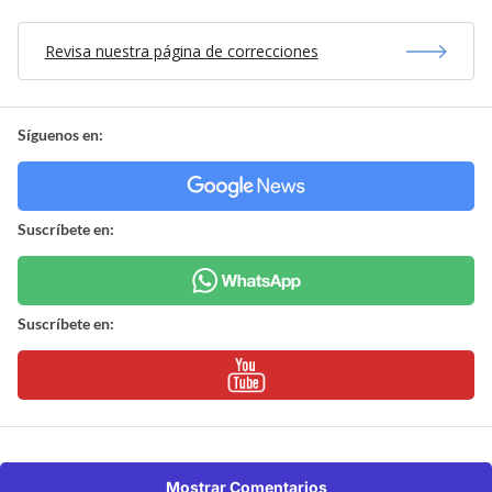
Revisa nuestra página de correcciones
Síguenos en:
Suscríbete en:
Suscríbete en:
Mostrar Comentarios