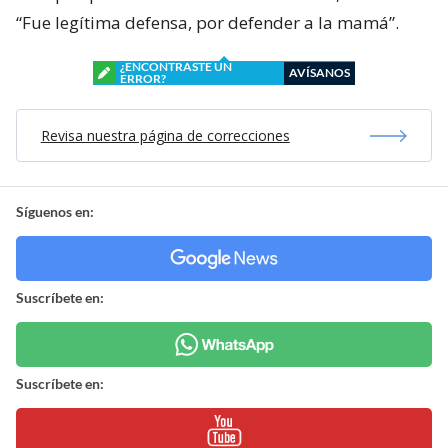
“Fue legítima defensa, por defender a la mamá”.
¿ENCONTRASTE UN
AVÍSANOS
ERROR?
Revisa nuestra página de correcciones
Síguenos en:
Suscríbete en:
Suscríbete en: