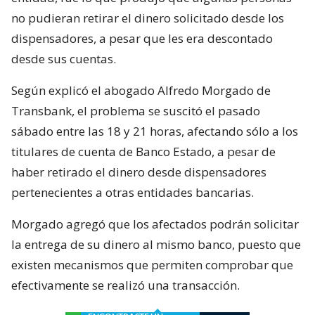
no pudieran retirar el dinero solicitado desde los
dispensadores, a pesar que les era descontado
desde sus cuentas.
Según explicó el abogado Alfredo Morgado de
Transbank, el problema se suscitó el pasado
sábado entre las 18 y 21 horas, afectando sólo a los
titulares de cuenta de Banco Estado, a pesar de
haber retirado el dinero desde dispensadores
pertenecientes a otras entidades bancarias.
Morgado agregó que los afectados podrán solicitar
la entrega de su dinero al mismo banco, puesto que
existen mecanismos que permiten comprobar que
efectivamente se realizó una transacción.