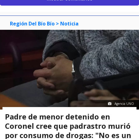
Región Del Bío Bío
> Noticia
Agencia UNO
Padre de menor detenido en
Coronel cree que padrastro murió
por consumo de drogas: "No es un