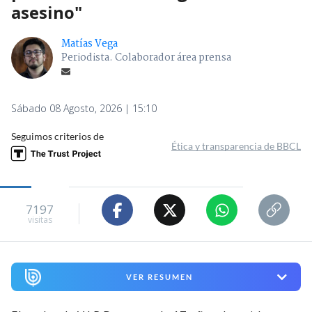
asesino"
Matías Vega
Periodista. Colaborador área prensa
Sábado 08 Agosto, 2026 | 15:10
Seguimos criterios de
Ética y transparencia de BBCL
7197
visitas
VER RESUMEN