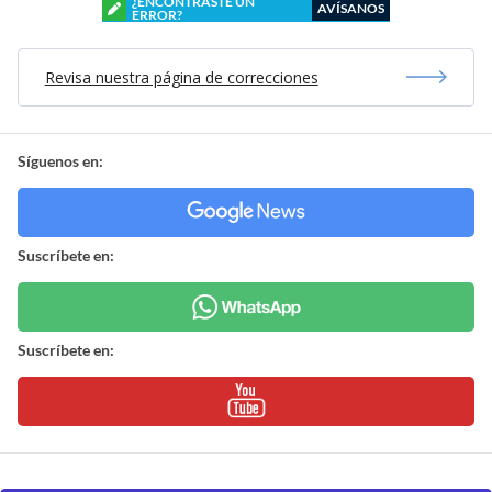
¿ENCONTRASTE UN
AVÍSANOS
ERROR?
Revisa nuestra página de correcciones
Síguenos en:
Suscríbete en:
Suscríbete en: