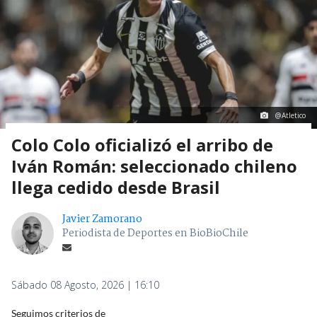
@Atletico
Colo Colo oficializó el arribo de
Iván Román: seleccionado chileno
llega cedido desde Brasil
Javier Zamorano
Periodista de Deportes en BioBioChile
Sábado 08 Agosto, 2026 | 16:10
Seguimos criterios de