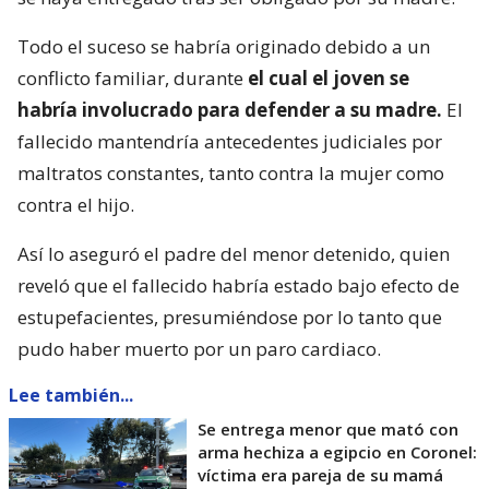
Todo el suceso se habría originado debido a un
conflicto familiar, durante
el cual el joven se
habría involucrado para defender a su madre.
El
fallecido mantendría antecedentes judiciales por
maltratos constantes, tanto contra la mujer como
contra el hijo.
Así lo aseguró el padre del menor detenido, quien
reveló que el fallecido habría estado bajo efecto de
estupefacientes, presumiéndose por lo tanto que
pudo haber muerto por un paro cardiaco.
Lee también...
Se entrega menor que mató con
arma hechiza a egipcio en Coronel:
víctima era pareja de su mamá