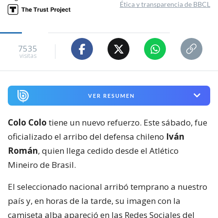
Ética y transparencia de BBCL
7535
visitas
VER RESUMEN
Colo Colo
tiene un nuevo refuerzo. Este sábado, fue
oficializado el arribo del defensa chileno
Iván
Román
, quien llega cedido desde el Atlético
Mineiro de Brasil.
El seleccionado nacional arribó temprano a nuestro
país y, en horas de la tarde, su imagen con la
camiseta alba apareció en las Redes Sociales del