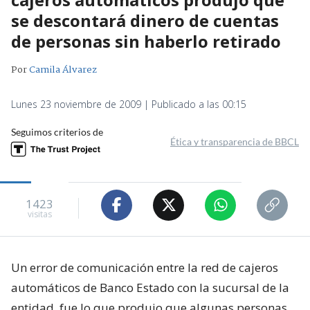
se descontará dinero de cuentas
de personas sin haberlo retirado
Por
Camila Álvarez
Lunes 23 noviembre de 2009 | Publicado a las 00:15
Seguimos criterios de
Ética y transparencia de BBCL
1423
visitas
Un error de comunicación entre la red de cajeros
automáticos de Banco Estado con la sucursal de la
entidad, fue lo que produjo que algunas personas