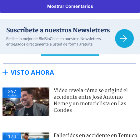
Mostrar Comentarios
VISTO AHORA
Video revela cómo se originó el
257
visitas
accidente entre José Antonio
Neme y un motociclista en Las
Condes
Fallecidos en accidente en Temuco
173