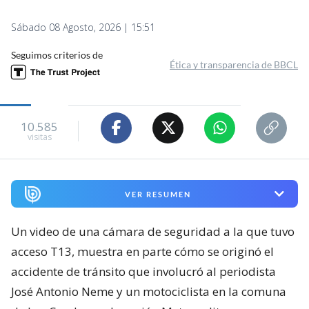
Sábado 08 Agosto, 2026 | 15:51
Seguimos criterios de
Ética y transparencia de BBCL
10.585
visitas
VER RESUMEN
Un video de una cámara de seguridad a la que tuvo
acceso T13, muestra en parte cómo se originó el
accidente de tránsito que involucró al periodista
José Antonio Neme y un motociclista en la comuna