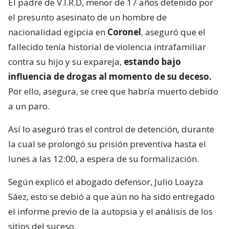
El padre de V.I.R.D, menor de 17 años detenido por
el presunto asesinato de un hombre de
nacionalidad egipcia en
Coronel
, aseguró que el
fallecido tenía historial de violencia intrafamiliar
contra su hijo y su expareja,
estando bajo
influencia de drogas al momento de su deceso.
Por ello, asegura, se cree que habría muerto debido
a un paro.
Así lo aseguró tras el control de detención, durante
la cual se prolongó su prisión preventiva hasta el
lunes a las 12:00, a espera de su formalización.
Según explicó el abogado defensor, Julio Loayza
Sáez, esto se debió a que aún no ha sido entregado
el informe previo de la autopsia y el análisis de los
sitios del suceso.