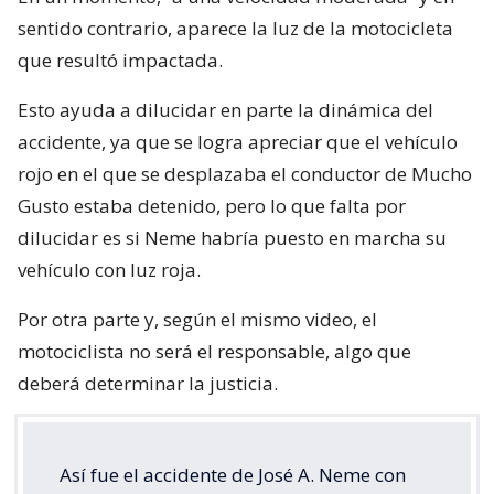
sentido contrario, aparece la luz de la motocicleta
que resultó impactada.
Esto ayuda a dilucidar en parte la dinámica del
accidente, ya que se logra apreciar que el vehículo
rojo en el que se desplazaba el conductor de Mucho
Gusto estaba detenido, pero lo que falta por
dilucidar es si Neme habría puesto en marcha su
vehículo con luz roja.
Por otra parte y, según el mismo video, el
motociclista no será el responsable, algo que
deberá determinar la justicia.
Así fue el accidente de José A. Neme con