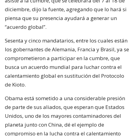
asiste a la cumbre, que se celebrará del 7 al 18 de
diciembre, dijo la fuente, agregando que lo hará si
piensa que su presencia ayudará a generar un
“acuerdo global”.
Sesenta y cinco mandatarios, entre los cuales están
los gobernantes de Alemania, Francia y Brasil, ya se
comprometieron a participar en la cumbre, que
busca un acuerdo mundial para luchar contra el
calentamiento global en sustitución del Protocolo
de Kioto.
Obama está sometido a una considerable presión
de parte de sus aliados, que esperan que Estados
Unidos, uno de los mayores contaminadores del
planeta junto con China, dé el ejemplo de
compromiso en la lucha contra el calentamiento