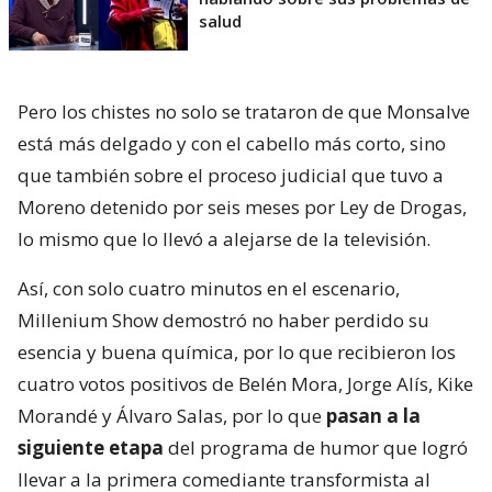
salud
Pero los chistes no solo se trataron de que Monsalve
está más delgado y con el cabello más corto, sino
que también sobre el proceso judicial que tuvo a
Moreno detenido por seis meses por Ley de Drogas,
lo mismo que lo llevó a alejarse de la televisión.
Así, con solo cuatro minutos en el escenario,
Millenium Show demostró no haber perdido su
esencia y buena química, por lo que recibieron los
cuatro votos positivos de Belén Mora, Jorge Alís, Kike
Morandé y Álvaro Salas, por lo que
pasan a la
siguiente etapa
del programa de humor que logró
llevar a la primera comediante transformista al