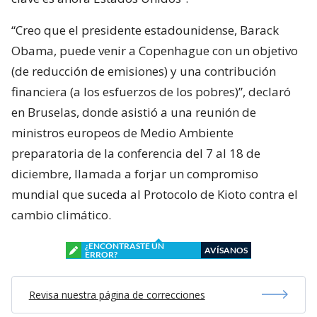
“Creo que el presidente estadounidense, Barack
Obama, puede venir a Copenhague con un objetivo
(de reducción de emisiones) y una contribución
financiera (a los esfuerzos de los pobres)”, declaró
en Bruselas, donde asistió a una reunión de
ministros europeos de Medio Ambiente
preparatoria de la conferencia del 7 al 18 de
diciembre, llamada a forjar un compromiso
mundial que suceda al Protocolo de Kioto contra el
cambio climático.
¿ENCONTRASTE UN
AVÍSANOS
ERROR?
Revisa nuestra página de correcciones