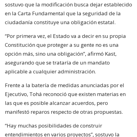
sostuvo que la modificación busca dejar establecido
en la Carta Fundamental que la seguridad de la
ciudadanía constituye una obligación estatal.
“Por primera vez, el Estado va a decir en su propia
Constitución que proteger a su gente no es una
opción más, sino una obligación”, afirmó Kast,
asegurando que se trataría de un mandato
aplicable a cualquier administración.
Frente a la batería de medidas anunciadas por el
Ejecutivo, Tohá reconoció que existen materias en
las que es posible alcanzar acuerdos, pero
manifestó reparos respecto de otras propuestas.
“Hay muchas posibilidades de construir
entendimientos en varios proyectos”, sostuvo la