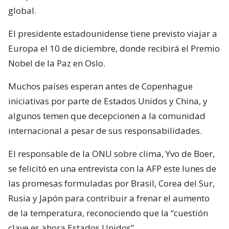
global.
El presidente estadounidense tiene previsto viajar a
Europa el 10 de diciembre, donde recibirá el Premio
Nobel de la Paz en Oslo.
Muchos países esperan antes de Copenhague
iniciativas por parte de Estados Unidos y China, y
algunos temen que decepcionen a la comunidad
internacional a pesar de sus responsabilidades.
El responsable de la ONU sobre clima, Yvo de Boer,
se felicitó en una entrevista con la AFP este lunes de
las promesas formuladas por Brasil, Corea del Sur,
Rusia y Japón para contribuir a frenar el aumento
de la temperatura, reconociendo que la “cuestión
clave es ahora Estados Unidos”.