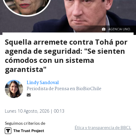
AGENCIA UNO.
Squella arremete contra Tohá por
agenda de seguridad: "Se sienten
cómodos con un sistema
garantista"
Lindy Sandoval
Periodista de Prensa en BioBioChile
Lunes 10 Agosto, 2026 | 00:13
Seguimos criterios de
Ética y transparencia de BBCL