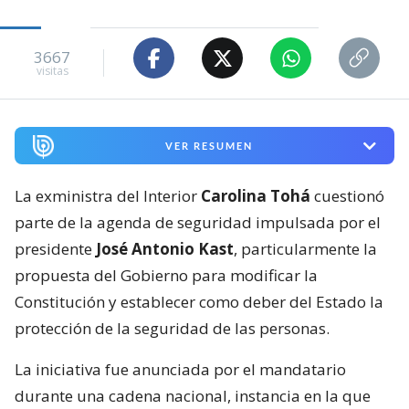
3667
visitas
VER RESUMEN
La exministra del Interior
Carolina Tohá
cuestionó
parte de la agenda de seguridad impulsada por el
presidente
José Antonio Kast
, particularmente la
propuesta del Gobierno para modificar la
Constitución y establecer como deber del Estado la
protección de la seguridad de las personas.
La iniciativa fue anunciada por el mandatario
durante una cadena nacional, instancia en la que