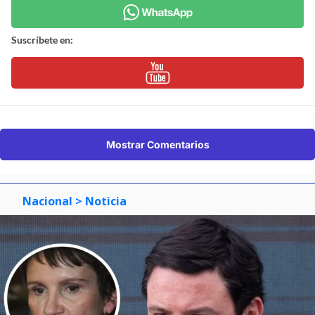
Suscríbete en:
Mostrar Comentarios
Nacional
> Noticia