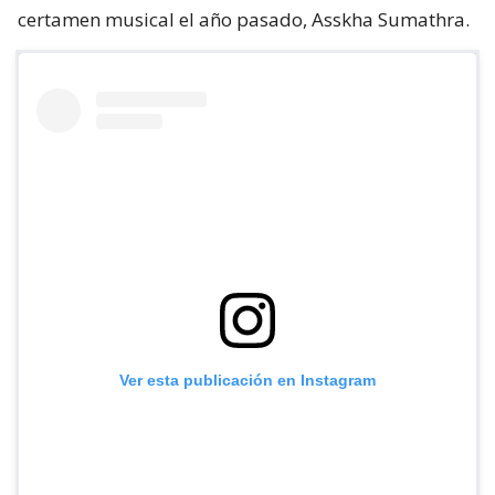
certamen musical el año pasado, Asskha Sumathra.
Ver esta publicación en Instagram