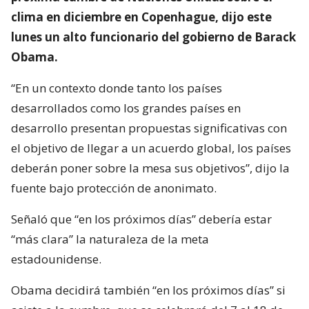
clima en diciembre en Copenhague, dijo este
lunes un alto funcionario del gobierno de Barack
Obama.
“En un contexto donde tanto los países
desarrollados como los grandes países en
desarrollo presentan propuestas significativas con
el objetivo de llegar a un acuerdo global, los países
deberán poner sobre la mesa sus objetivos”, dijo la
fuente bajo protección de anonimato.
Señaló que “en los próximos días” debería estar
“más clara” la naturaleza de la meta
estadounidense.
Obama decidirá también “en los próximos días” si