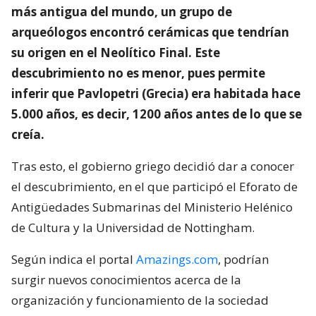
más antigua del mundo, un grupo de
arqueólogos encontró cerámicas que tendrían
su origen en el Neolítico Final. Este
descubrimiento no es menor, pues permite
inferir que Pavlopetri (Grecia) era habitada hace
5.000 años, es decir, 1200 años antes de lo que se
creía.
Tras esto, el gobierno griego decidió dar a conocer
el descubrimiento, en el que participó el Eforato de
Antigüedades Submarinas del Ministerio Helénico
de Cultura y la Universidad de Nottingham.
Según indica el portal
Amazings.com
, podrían
surgir nuevos conocimientos acerca de la
organización y funcionamiento de la sociedad