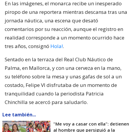
En las imágenes, el monarca recibe un inesperado
piropo de una reportera mientras descansa tras una
jornada náutica, una escena que desató
comentarios por su reacción, aunque el registro en
realidad corresponde a un momento ocurrido hace
tres años, consignó
Hola!
.
Sentado en la terraza del Real Club Náutico de
Palma, en Mallorca, y con una cerveza en la mano,
su teléfono sobre la mesa y unas gafas de sol a un
costado, Felipe VI disfrutaba de un momento de
tranquilidad cuando la periodista Patricia
Chinchilla se acercó para saludarlo.
Lee también...
"Me voy a casar con ella": detienen
al hombre que persiguió a la