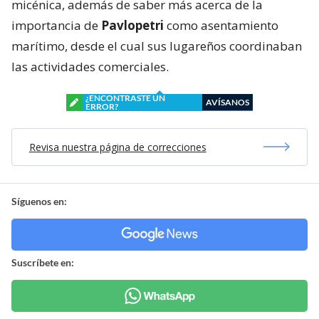
micénica, además de saber más acerca de la
importancia de
Pavlopetri
como asentamiento
marítimo, desde el cual sus lugareños coordinaban
las actividades comerciales.
¿ENCONTRASTE UN
AVÍSANOS
ERROR?
Revisa nuestra página de correcciones
Síguenos en:
Suscríbete en: