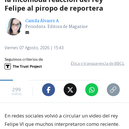
Felipe al piropo de reportera
Camila Álvarez A
Periodista. Editora de Magazine
Viernes 07 Agosto, 2026 | 15:43
Seguimos criterios de
Ética y transparencia de BBCL
299
visitas
En redes sociales volvió a circular un video del rey
Felipe VI que muchos interpretaron como reciente.