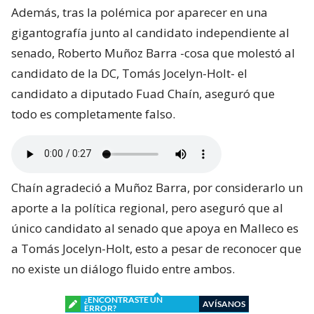
Además, tras la polémica por aparecer en una
gigantografía junto al candidato independiente al
senado, Roberto Muñoz Barra -cosa que molestó al
candidato de la DC, Tomás Jocelyn-Holt- el
candidato a diputado Fuad Chaín, aseguró que
todo es completamente falso.
Chaín agradeció a Muñoz Barra, por considerarlo un
aporte a la política regional, pero aseguró que al
único candidato al senado que apoya en Malleco es
a Tomás Jocelyn-Holt, esto a pesar de reconocer que
no existe un diálogo fluido entre ambos.
¿ENCONTRASTE UN
AVÍSANOS
ERROR?