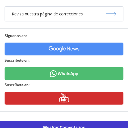
Revisa nuestra página de correcciones
Síguenos en:
Suscríbete en:
Suscríbete en:
Mostrar Comentarios