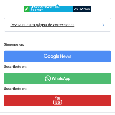
¿ENCONTRASTE UN
AVÍSANOS
ERROR?
Revisa nuestra página de correcciones
Síguenos en:
Suscríbete en:
Suscríbete en: