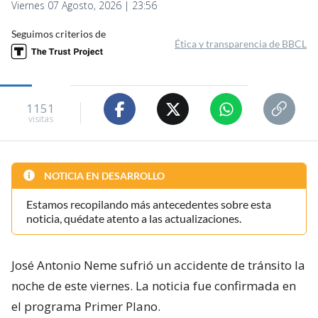
Viernes 07 Agosto, 2026 | 23:56
Seguimos criterios de
Ética y transparencia de BBCL
1151
visitas
NOTICIA EN DESARROLLO
Estamos recopilando más antecedentes sobre esta
noticia, quédate atento a las actualizaciones.
José Antonio Neme sufrió un accidente de tránsito la
noche de este viernes. La noticia fue confirmada en
el programa Primer Plano.