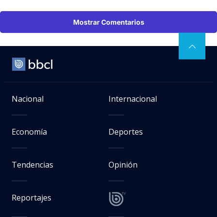
Mostrar Comentarios
Nacional
Internacional
Economía
Deportes
Tendencias
Opinión
Reportajes