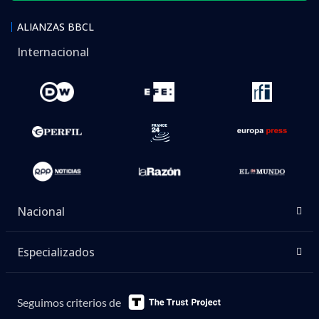
ALIANZAS BBCL
Internacional
Nacional
Especializados
Seguimos criterios de