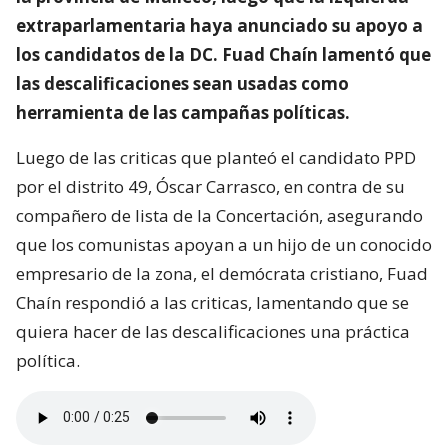
extraparlamentaria haya anunciado su apoyo a
los candidatos de la DC. Fuad Chaín lamentó que
las descalificaciones sean usadas como
herramienta de las campañas políticas.
Luego de las criticas que planteó el candidato PPD
por el distrito 49, Óscar Carrasco, en contra de su
compañero de lista de la Concertación, asegurando
que los comunistas apoyan a un hijo de un conocido
empresario de la zona, el demócrata cristiano, Fuad
Chaín respondió a las criticas, lamentando que se
quiera hacer de las descalificaciones una práctica
política.