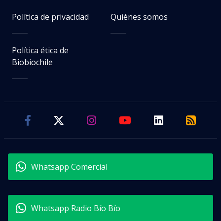
Política de privacidad
Quiénes somos
Política ética de
Biobiochile
Whatsapp Comercial
Whatsapp Radio Bío Bío