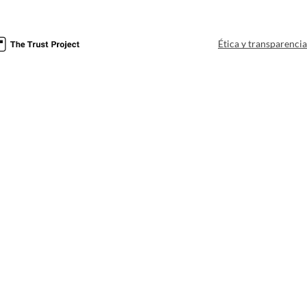
Ética y transparenci