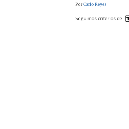
Por
Carlo Reyes
Seguimos criterios de