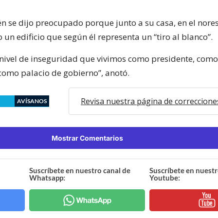
n se dijo preocupado porque junto a su casa, en el nores
 un edificio que según él representa un “tiro al blanco”.
el nivel de inseguridad que vivimos como presidente, como
 como palacio de gobierno”, anotó.
Revisa nuestra página de correccione
AVÍSANOS
Mostrar Comentarios
Suscríbete en nuestro canal de
Suscríbete en nuestr
Whatsapp:
Youtube: