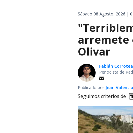
Sábado 08 Agosto, 2026 | 0
"Terrible
arremete 
Olivar
Fabián Corrotea
Periodista de Rad
Publicado por
Jean Valenci
Seguimos criterios de