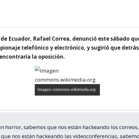
e de Ecuador, Rafael Correa, denunció este sábado qu
pionaje telefónico y electrónico, y sugirió que detrás
encontraría la oposición.
Imagen: commons.wikimedia.org
 un horror, sabemos que nos están hackeando los correos,
que nos están hackeando las videoconferencias, sabem