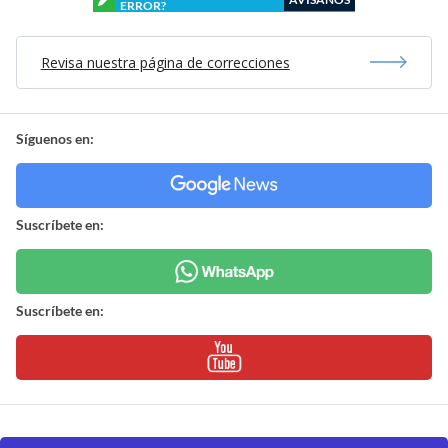
ERROR?
Revisa nuestra página de correcciones
Síguenos en:
Suscríbete en:
Suscríbete en: