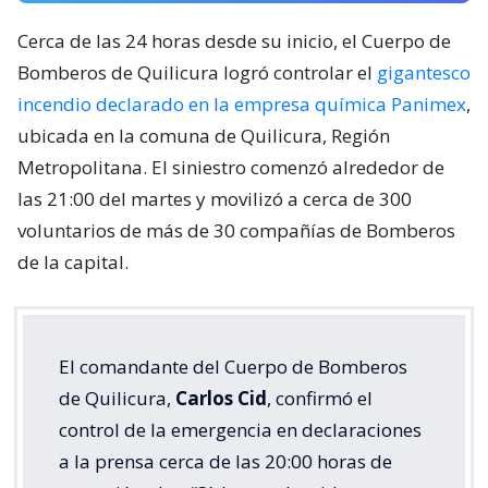
Cerca de las 24 horas desde su inicio, el Cuerpo de
Bomberos de Quilicura logró controlar el
gigantesco
incendio declarado en la empresa química Panimex
,
ubicada en la comuna de Quilicura, Región
Metropolitana. El siniestro comenzó alrededor de
las 21:00 del martes y movilizó a cerca de 300
voluntarios de más de 30 compañías de Bomberos
de la capital.
El comandante del Cuerpo de Bomberos
de Quilicura,
Carlos Cid
, confirmó el
control de la emergencia en declaraciones
a la prensa cerca de las 20:00 horas de