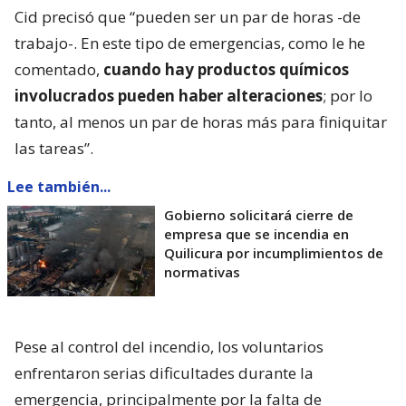
Cid precisó que “pueden ser un par de horas -de
trabajo-. En este tipo de emergencias, como le he
comentado,
cuando hay productos químicos
involucrados pueden haber alteraciones
; por lo
tanto, al menos un par de horas más para finiquitar
las tareas”.
Lee también...
Gobierno solicitará cierre de
empresa que se incendia en
Quilicura por incumplimientos de
normativas
Pese al control del incendio, los voluntarios
enfrentaron serias dificultades durante la
emergencia, principalmente por la falta de