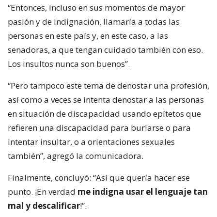
“Entonces, incluso en sus momentos de mayor
pasión y de indignación, llamaría a todas las
personas en este país y, en este caso, a las
senadoras, a que tengan cuidado también con eso.
Los insultos nunca son buenos”.
“Pero tampoco este tema de denostar una profesión,
así como a veces se intenta denostar a las personas
en situación de discapacidad usando epítetos que
refieren una discapacidad para burlarse o para
intentar insultar, o a orientaciones sexuales
también”, agregó la comunicadora.
Finalmente, concluyó: “Así que quería hacer ese
punto. ¡En verdad
me indigna usar el lenguaje tan
mal y descalificar
!”.