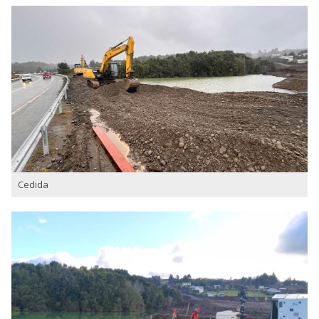
Cedida