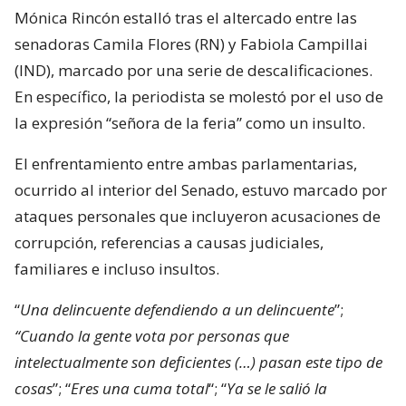
Mónica Rincón estalló tras el altercado entre las
senadoras Camila Flores (RN) y Fabiola Campillai
(IND), marcado por una serie de descalificaciones.
En específico, la periodista se molestó por el uso de
la expresión “señora de la feria” como un insulto.
El enfrentamiento entre ambas parlamentarias,
ocurrido al interior del Senado, estuvo marcado por
ataques personales que incluyeron acusaciones de
corrupción, referencias a causas judiciales,
familiares e incluso insultos.
“
Una delincuente defendiendo a un delincuente
”;
“Cuando la gente vota por personas que
intelectualmente son deficientes (…) pasan este tipo de
cosas
”; “
Eres una cuma total
“; “
Ya se le salió la