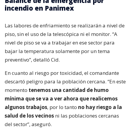
Balance de la emergencia por
incendio en Panimex
Las labores de enfriamiento se realizarán a nivel de
piso, sin el uso de la telescópica ni el monitor. “A
nivel de piso se va a trabajar en ese sector para
bajar la temperatura solamente por un tema
preventivo”, detalló Cid.
En cuanto al riesgo por toxicidad, el comandante
descartó peligro para la población cercana. “En este
momento
tenemos una cantidad de humo
mínima que se va a ver ahora que realicemos
algunos trabajos
, por lo tanto
no hay riesgo a la
salud de los vecinos
ni las poblaciones cercanas
del sector”, aseguró.