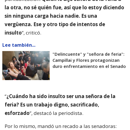
la otra, no sé quién fue, así que lo estoy diciendo
sin ninguna carga hacia nadie. Es una
vergüenza. Ese y otro tipo de intentos de
insulto
“, criticó.
Lee también...
"Delincuente" y "señora de feria":
Campillai y Flores protagonizan
duro enfrentamiento en el Senado
“
¿Cuándo ha sido insulto ser una señora de la
feria? Es un trabajo digno, sacrificado,
esforzado
“, destacó la periodista.
Por lo mismo, mandó un recado a las senadoras: