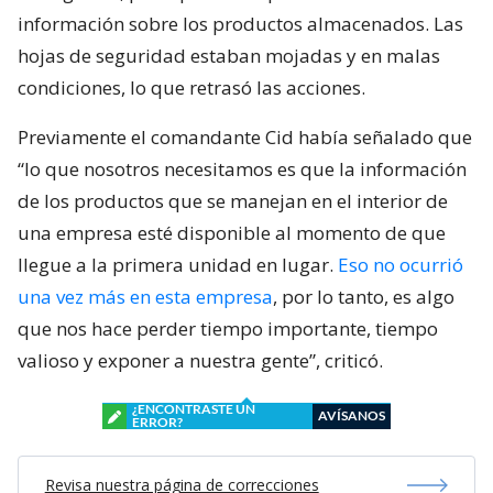
información sobre los productos almacenados. Las
hojas de seguridad estaban mojadas y en malas
condiciones, lo que retrasó las acciones.
Previamente el comandante Cid había señalado que
“lo que nosotros necesitamos es que la información
de los productos que se manejan en el interior de
una empresa esté disponible al momento de que
llegue a la primera unidad en lugar.
Eso no ocurrió
una vez más en esta empresa
, por lo tanto, es algo
que nos hace perder tiempo importante, tiempo
valioso y exponer a nuestra gente”, criticó.
¿ENCONTRASTE UN
AVÍSANOS
ERROR?
Revisa nuestra página de correcciones