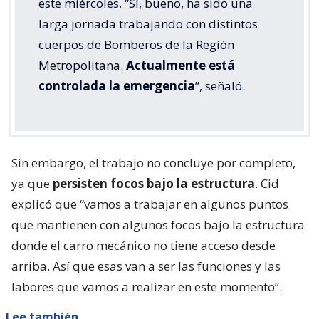
este miércoles. “Sí, bueno, ha sido una
larga jornada trabajando con distintos
cuerpos de Bomberos de la Región
Metropolitana.
Actualmente está
controlada la emergencia
”, señaló.
Sin embargo, el trabajo no concluye por completo,
ya que
persisten focos bajo la estructura
. Cid
explicó que “vamos a trabajar en algunos puntos
que mantienen con algunos focos bajo la estructura
donde el carro mecánico no tiene acceso desde
arriba. Así que esas van a ser las funciones y las
labores que vamos a realizar en este momento”.
Lee también...