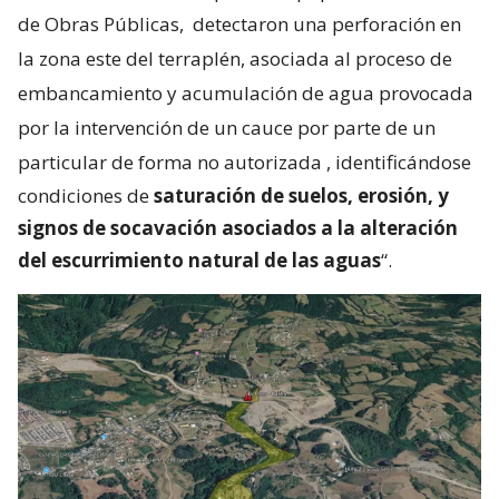
de Obras Públicas,
detectaron una perforación en
la zona este del terraplén, asociada al proceso de
embancamiento y acumulación de agua provocada
por la intervención de un cauce por parte de un
particular de forma no autorizada
, identificándose
condiciones de
saturación de suelos, erosión, y
signos de socavación asociados a la alteración
del escurrimiento natural de las aguas
“.