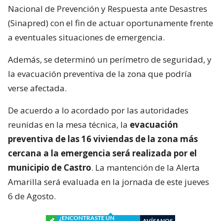
Nacional de Prevención y Respuesta ante Desastres
(Sinapred) con el fin de actuar oportunamente frente
a eventuales situaciones de emergencia.
Además, se determinó un perímetro de seguridad, y
la evacuación preventiva de la zona que podría
verse afectada.
De acuerdo a lo acordado por las autoridades
reunidas en la mesa técnica, la
evacuación
preventiva de las 16 viviendas de la zona más
cercana a la emergencia será realizada por el
municipio de Castro
. La mantención de la Alerta
Amarilla será evaluada en la jornada de este jueves
6 de Agosto.
¿ENCONTRASTE UN
AVÍSANOS