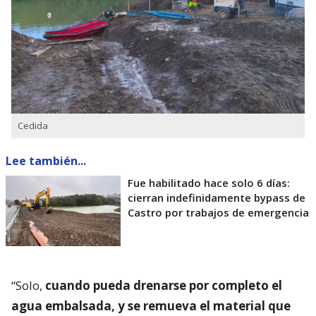
Cedida
Lee también...
Fue habilitado hace solo 6 días:
cierran indefinidamente bypass de
Castro por trabajos de emergencia
“Solo,
cuando pueda drenarse por completo el
agua embalsada, y se remueva el material que