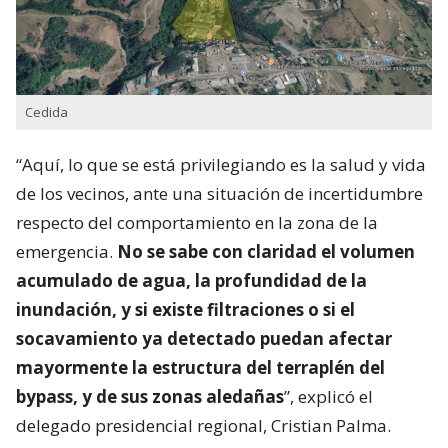
Cedida
“Aquí, lo que se está privilegiando es la salud y vida
de los vecinos, ante una situación de incertidumbre
respecto del comportamiento en la zona de la
emergencia.
No se sabe con claridad el volumen
acumulado de agua, la profundidad de la
inundación, y si existe filtraciones o si el
socavamiento ya detectado puedan afectar
mayormente la estructura del terraplén del
bypass, y de sus zonas aledañas
”, explicó el
delegado presidencial regional, Cristian Palma.