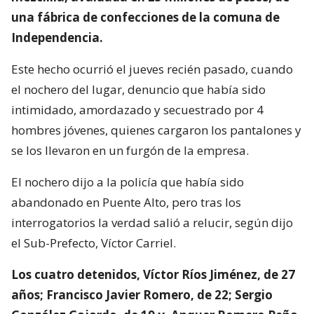
una fábrica de confecciones de la comuna de
Independencia.
Este hecho ocurrió el jueves recién pasado, cuando
el nochero del lugar, denuncio que había sido
intimidado, amordazado y secuestrado por 4
hombres jóvenes, quienes cargaron los pantalones y
se los llevaron en un furgón de la empresa.
El nochero dijo a la policía que había sido
abandonado en Puente Alto, pero tras los
interrogatorios la verdad salió a relucir, según dijo
el Sub-Prefecto, Víctor Carriel.
Los cuatro detenidos, Víctor Ríos Jiménez, de 27
años; Francisco Javier Romero, de 22; Sergio