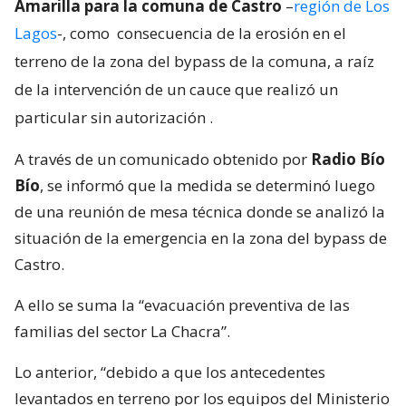
Amarilla para la comuna de Castro
–
región de Los
Lagos
-, como
consecuencia de la erosión en el
terreno de la zona del bypass de la comuna, a raíz
de la intervención de un cauce que realizó un
particular sin autorización
.
A través de un comunicado obtenido por
Radio Bío
Bío
, se informó que la medida se determinó luego
de una reunión de mesa técnica donde se analizó la
situación de la emergencia en la zona del bypass de
Castro.
A ello se suma la “evacuación preventiva de las
familias del sector La Chacra”.
Lo anterior, “debido a que los antecedentes
levantados en terreno por los equipos del Ministerio