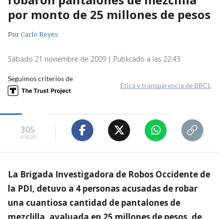
por monto de 25 millones de pesos
Por
Carlo Reyes
Sábado 21 noviembre de 2009 | Publicado a las 22:43
Seguimos criterios de
Ética y transparencia de BBCL
305
visitas
La Brigada Investigadora de Robos Occidente de
la PDI, detuvo a 4 personas acusadas de robar
una cuantiosa cantidad de pantalones de
mezclilla, avaluada en 25 millones de pesos, de