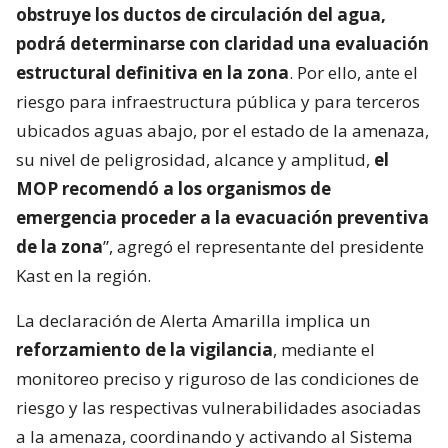
obstruye los ductos de circulación del agua,
podrá determinarse con claridad una evaluación
estructural definitiva en la zona
. Por ello, ante el
riesgo para infraestructura pública y para terceros
ubicados aguas abajo, por el estado de la amenaza,
su nivel de peligrosidad, alcance y amplitud,
el
MOP recomendó a los organismos de
emergencia proceder a la evacuación preventiva
de la zona
”, agregó el representante del presidente
Kast en la región.
La declaración de Alerta Amarilla implica un
reforzamiento de la vigilancia
, mediante el
monitoreo preciso y riguroso de las condiciones de
riesgo y las respectivas vulnerabilidades asociadas
a la amenaza, coordinando y activando al Sistema