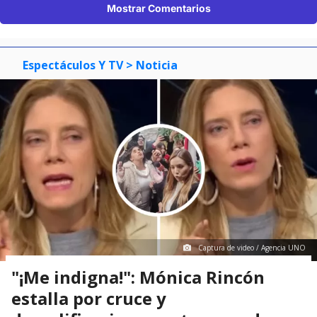
Mostrar Comentarios
Espectáculos Y TV
> Noticia
Captura de video / Agencia UNO
"¡Me indigna!": Mónica Rincón
estalla por cruce y