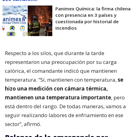
Panimex Química: la firma chilena
con presencia en 3 países y
cuestionada por historial de
incendios
Respecto a los silos, que durante la tarde
representaron una preocupación por su carga
calórica, el comandante indicó que mantienen
temperatura. “Sí, mantienen con temperatura,
se
hizo una medición con cámara térmica,
mantienen una temperatura importante
, pero
está dentro del rango. De todas maneras, vamos a
seguir realizando labores de enfriamiento en ese
sector”, afirmó.