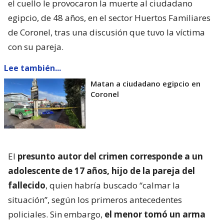
el cuello le provocaron la muerte al ciudadano
egipcio, de 48 años, en el sector Huertos Familiares
de Coronel, tras una discusión que tuvo la víctima
con su pareja.
Lee también...
Matan a ciudadano egipcio en
Coronel
El
presunto autor del crimen corresponde a un
adolescente de 17 años, hijo de la pareja del
fallecido
, quien habría buscado “calmar la
situación”, según los primeros antecedentes
policiales. Sin embargo,
el menor tomó un arma