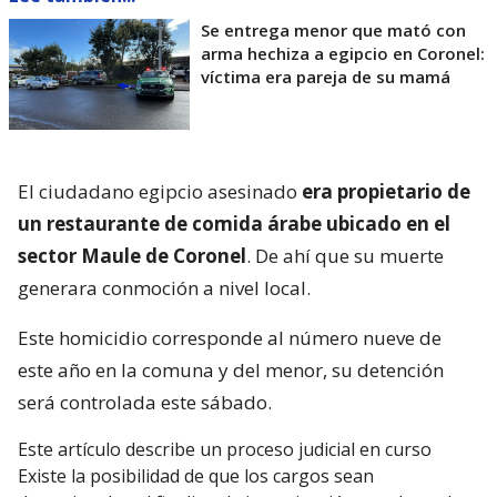
Se entrega menor que mató con
arma hechiza a egipcio en Coronel:
víctima era pareja de su mamá
El ciudadano egipcio asesinado
era propietario de
un restaurante de comida árabe ubicado en el
sector Maule de Coronel
. De ahí que su muerte
generara conmoción a nivel local.
Este homicidio corresponde al número nueve de
este año en la comuna y del menor, su detención
será controlada este sábado.
Este artículo describe un proceso judicial en curso
Existe la posibilidad de que los cargos sean