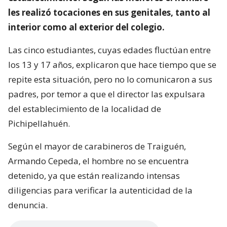
les realizó tocaciones en sus genitales, tanto al
interior como al exterior del colegio.
Las cinco estudiantes, cuyas edades fluctúan entre
los 13 y 17 años, explicaron que hace tiempo que se
repite esta situación, pero no lo comunicaron a sus
padres, por temor a que el director las expulsara
del establecimiento de la localidad de
Pichipellahuén.
Según el mayor de carabineros de Traiguén,
Armando Cepeda, el hombre no se encuentra
detenido, ya que están realizando intensas
diligencias para verificar la autenticidad de la
denuncia.