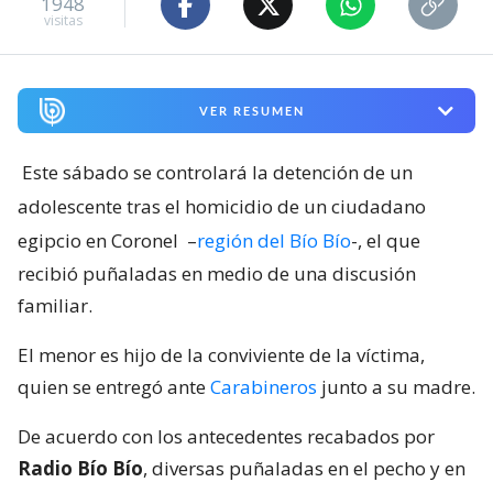
1948
visitas
VER RESUMEN
Este sábado se controlará la detención de un
adolescente tras el homicidio de un ciudadano
egipcio en Coronel
–
región del Bío Bío
-, el que
recibió puñaladas en medio de una discusión
familiar.
El menor es hijo de la conviviente de la víctima,
quien se entregó ante
Carabineros
junto a su madre.
De acuerdo con los antecedentes recabados por
Radio Bío Bío
, diversas puñaladas en el pecho y en