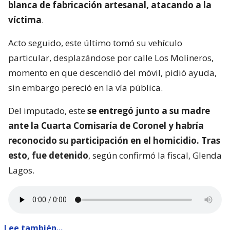
blanca de fabricación artesanal, atacando a la
víctima
.
Acto seguido, este último tomó su vehículo
particular, desplazándose por calle Los Molineros,
momento en que descendió del móvil, pidió ayuda,
sin embargo pereció en la vía pública.
Del imputado, este
se entregó junto a su madre
ante la Cuarta Comisaría de Coronel y habría
reconocido su participación en el homicidio. Tras
esto, fue detenido
, según confirmó la fiscal, Glenda
Lagos.
Lee también...