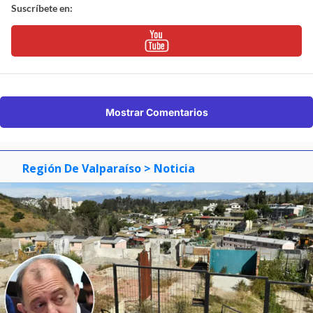
Suscríbete en:
Mostrar Comentarios
Región De Valparaíso
> Noticia